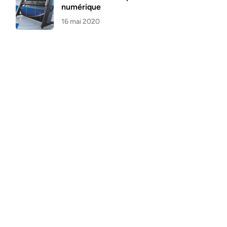
numérique
16 mai 2020