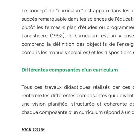
Le concept de ‘‘curriculum’’ est apparu dans les
succès remarquable dans les sciences de l’éducati
plutôt les termes « plan d’études ou programmes 
Landsheere (1992), le curriculum est un « ensemb
comprend la définition des objectifs de l’ensei
compris les manuels scolaires) et les dispositions
Différentes composantes d’un curriculum
Tous ces travaux didactiques réalisés par ces 
renferme les différentes composantes qui doivent 
une vision planifiée, structurée et cohérente d
chaque composante d’un curriculum répond à un qu
BIOLOGIE