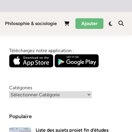
Philosophie & sociologie
Ajouter
Téléchargez notre application :
Catégories
Populaire
Liste des sujets projet fin d’études