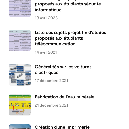
proposés aux étudiants sécurité
informatique
18 avril 2025
Liste des sujets projet fin d’études
proposés aux étudiants
télécommunication
14 avril 2021
Généralités sur les voitures
électriques
17 décembre 2021
Fabrication de l’eau minérale
21 décembre 2021
Création d’une imprimerie