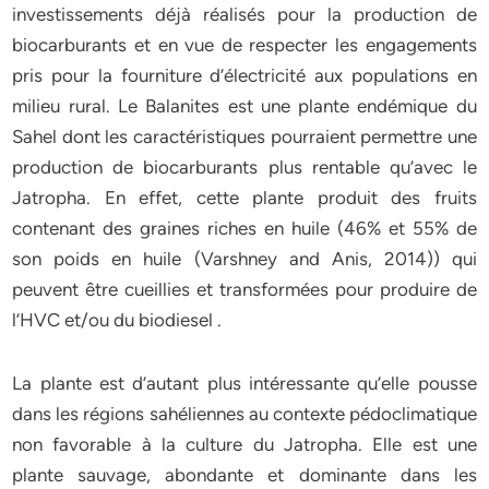
investissements déjà réalisés pour la production de
biocarburants et en vue de respecter les engagements
pris pour la fourniture d’électricité aux populations en
milieu rural. Le Balanites est une plante endémique du
Sahel dont les caractéristiques pourraient permettre une
production de biocarburants plus rentable qu’avec le
Jatropha. En effet, cette plante produit des fruits
contenant des graines riches en huile (46% et 55% de
son poids en huile (Varshney and Anis, 2014)) qui
peuvent être cueillies et transformées pour produire de
l’HVC et/ou du biodiesel .
La plante est d’autant plus intéressante qu’elle pousse
dans les régions sahéliennes au contexte pédoclimatique
non favorable à la culture du Jatropha. Elle est une
plante sauvage, abondante et dominante dans les