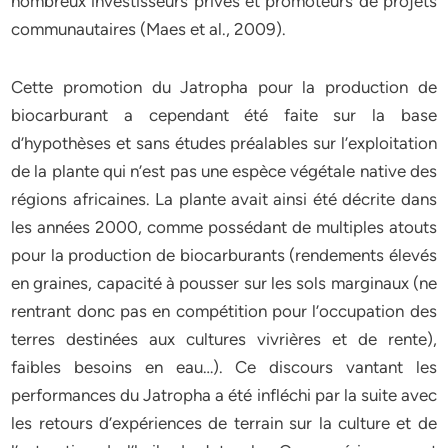
nombreux investisseurs privés et promoteurs de projets
communautaires (Maes et al., 2009).
Cette promotion du Jatropha pour la production de
biocarburant a cependant été faite sur la base
d’hypothèses et sans études préalables sur l’exploitation
de la plante qui n’est pas une espèce végétale native des
régions africaines. La plante avait ainsi été décrite dans
les années 2000, comme possédant de multiples atouts
pour la production de biocarburants (rendements élevés
en graines, capacité à pousser sur les sols marginaux (ne
rentrant donc pas en compétition pour l’occupation des
terres destinées aux cultures vivrières et de rente),
faibles besoins en eau…). Ce discours vantant les
performances du Jatropha a été infléchi par la suite avec
les retours d’expériences de terrain sur la culture et de