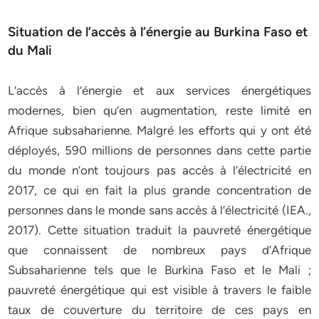
Situation de l’accès à l’énergie au Burkina Faso et
du Mali
L’accès à l’énergie et aux services énergétiques
modernes, bien qu’en augmentation, reste limité en
Afrique subsaharienne. Malgré les efforts qui y ont été
déployés, 590 millions de personnes dans cette partie
du monde n’ont toujours pas accès à l’électricité en
2017, ce qui en fait la plus grande concentration de
personnes dans le monde sans accès à l’électricité (IEA.,
2017). Cette situation traduit la pauvreté énergétique
que connaissent de nombreux pays d’Afrique
Subsaharienne tels que le Burkina Faso et le Mali ;
pauvreté énergétique qui est visible à travers le faible
taux de couverture du territoire de ces pays en