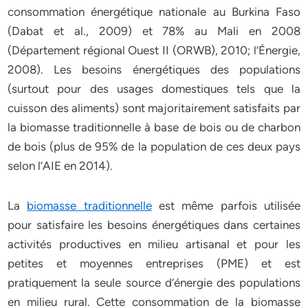
consommation énergétique nationale au Burkina Faso
(Dabat et al., 2009) et 78% au Mali en 2008
(Département régional Ouest II (ORWB), 2010; l’Énergie,
2008). Les besoins énergétiques des populations
(surtout pour des usages domestiques tels que la
cuisson des aliments) sont majoritairement satisfaits par
la biomasse traditionnelle à base de bois ou de charbon
de bois (plus de 95% de la population de ces deux pays
selon l’AIE en 2014).
La
biomasse traditionnelle
est même parfois utilisée
pour satisfaire les besoins énergétiques dans certaines
activités productives en milieu artisanal et pour les
petites et moyennes entreprises (PME) et est
pratiquement la seule source d’énergie des populations
en milieu rural. Cette consommation de la biomasse