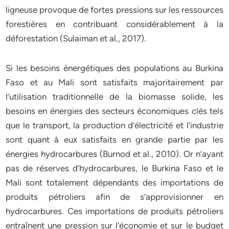
ligneuse provoque de fortes pressions sur les ressources
forestières en contribuant considérablement à la
déforestation (Sulaiman et al., 2017).
Si les besoins énergétiques des populations au Burkina
Faso et au Mali sont satisfaits majoritairement par
l’utilisation traditionnelle de la biomasse solide, les
besoins en énergies des secteurs économiques clés tels
que le transport, la production d’électricité et l’industrie
sont quant à eux satisfaits en grande partie par les
énergies hydrocarbures (Burnod et al., 2010). Or n’ayant
pas de réserves d’hydrocarbures, le Burkina Faso et le
Mali sont totalement dépendants des importations de
produits pétroliers afin de s’approvisionner en
hydrocarbures. Ces importations de produits pétroliers
entraînent une pression sur l’économie et sur le budget