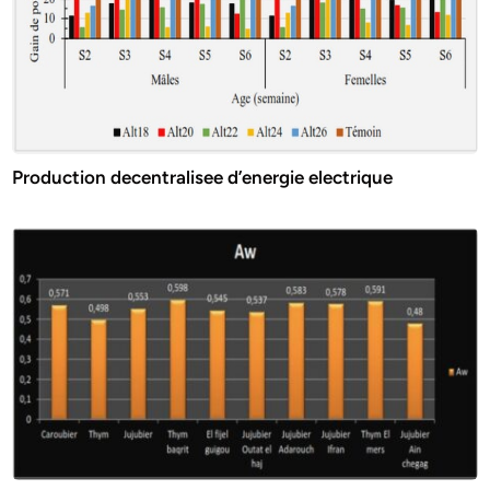
Production decentralisee d’energie electrique