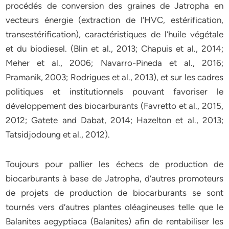
procédés de conversion des graines de Jatropha en
vecteurs énergie (extraction de l’HVC, estérification,
transestérification), caractéristiques de l’huile végétale
et du biodiesel. (Blin et al., 2013; Chapuis et al., 2014;
Meher et al., 2006; Navarro-Pineda et al., 2016;
Pramanik, 2003; Rodrigues et al., 2013), et sur les cadres
politiques et institutionnels pouvant favoriser le
développement des biocarburants (Favretto et al., 2015,
2012; Gatete and Dabat, 2014; Hazelton et al., 2013;
Tatsidjodoung et al., 2012).
Toujours pour pallier les échecs de production de
biocarburants à base de Jatropha, d’autres promoteurs
de projets de production de biocarburants se sont
tournés vers d’autres plantes oléagineuses telle que le
Balanites aegyptiaca (Balanites) afin de rentabiliser les