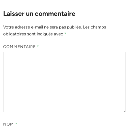
Laisser un commentaire
Votre adresse e-mail ne sera pas publiée.
Les champs
obligatoires sont indiqués avec
*
COMMENTAIRE
*
NOM
*