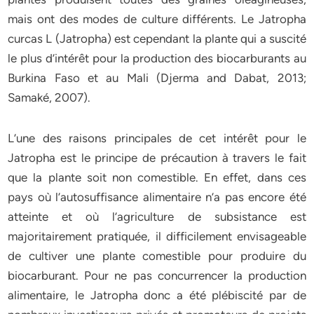
mais ont des modes de culture différents. Le Jatropha
curcas L (Jatropha) est cependant la plante qui a suscité
le plus d’intérêt pour la production des biocarburants au
Burkina Faso et au Mali (Djerma and Dabat, 2013;
Samaké, 2007).
L’une des raisons principales de cet intérêt pour le
Jatropha est le principe de précaution à travers le fait
que la plante soit non comestible. En effet, dans ces
pays où l’autosuffisance alimentaire n’a pas encore été
atteinte et où l’agriculture de subsistance est
majoritairement pratiquée, il difficilement envisageable
de cultiver une plante comestible pour produire du
biocarburant. Pour ne pas concurrencer la production
alimentaire, le Jatropha donc a été plébiscité par de