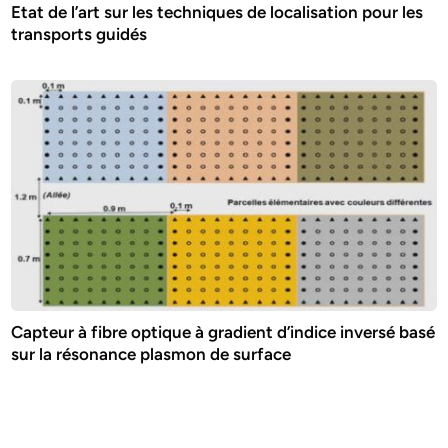
Etat de l’art sur les techniques de localisation pour les
transports guidés
Capteur à fibre optique à gradient d’indice inversé basé
sur la résonance plasmon de surface