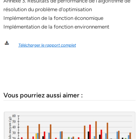
Annexe 3. Résultats de performance de l’algorithme de
résolution du problème d’optimisation
Implémentation de la fonction économique
Implémentation de la fonction environnement
Télécharger le rapport complet
Vous pourriez aussi aimer :