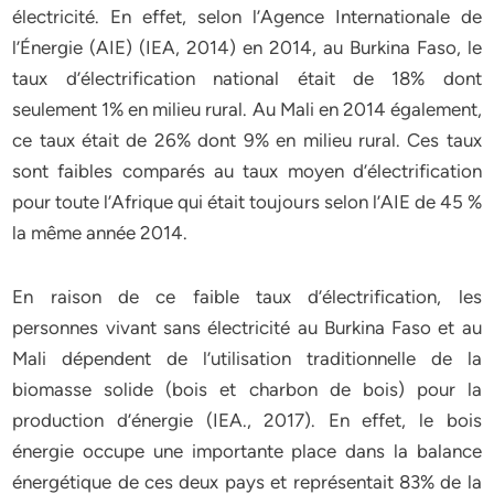
électricité. En effet, selon l’Agence Internationale de
l’Énergie (AIE) (IEA, 2014) en 2014, au Burkina Faso, le
taux d’électrification national était de 18% dont
seulement 1% en milieu rural. Au Mali en 2014 également,
ce taux était de 26% dont 9% en milieu rural. Ces taux
sont faibles comparés au taux moyen d’électrification
pour toute l’Afrique qui était toujours selon l’AIE de 45 %
la même année 2014.
En raison de ce faible taux d’électrification, les
personnes vivant sans électricité au Burkina Faso et au
Mali dépendent de l’utilisation traditionnelle de la
biomasse solide (bois et charbon de bois) pour la
production d’énergie (IEA., 2017). En effet, le bois
énergie occupe une importante place dans la balance
énergétique de ces deux pays et représentait 83% de la