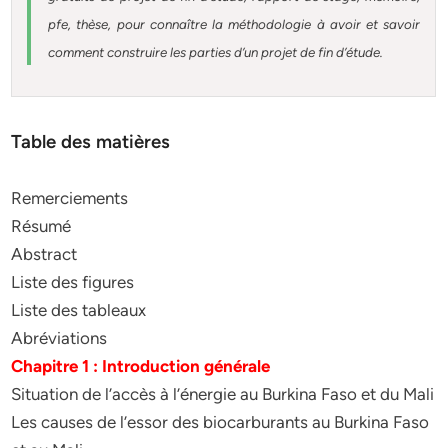
pfe, thèse, pour connaître la méthodologie à avoir et savoir
comment construire les parties d’un projet de fin d’étude
.
Table des matières
Remerciements
Résumé
Abstract
Liste des figures
Liste des tableaux
Abréviations
Chapitre 1 : Introduction générale
Situation de l’accès à l’énergie au Burkina Faso et du Mali
Les causes de l’essor des biocarburants au Burkina Faso