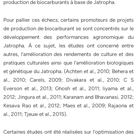
production de biocarburants à base de Jatropha.
Pour pallier ces échecs, certains promoteurs de projets
de production de biocarburant se sont concentrés sur le
développement des performances agronomique du
Jatropha. À ce sujet, les études ont concerné entre
autres, l’amélioration des rendements de culture et des
pratiques culturales ainsi que l’amélioration biologiques
et génétique du Jatropha. (Achten et al., 2010; Behera et
al., 2010; Carels, 2009; Divakara et al., 2010; C S
Everson et al., 2013; Ghosh et al., 2011; Iiyama et al.,
2012; Jingura et al., 2011; Karanam and Bhavanasi, 2012;
Kesava Rao et al., 2012; Maes et al., 2009; Rajaona et
al., 2011; Tjeuw et al., 2015).
Certaines études ont été réalisées sur l’optimisation des