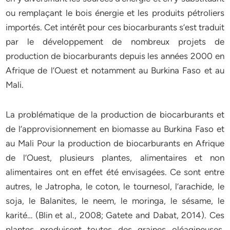
ou remplaçant le bois énergie et les produits pétroliers
importés. Cet intérêt pour ces biocarburants s’est traduit
par le développement de nombreux projets de
production de biocarburants depuis les années 2000 en
Afrique de l’Ouest et notamment au Burkina Faso et au
Mali.
La problématique de la production de biocarburants et
de l’approvisionnement en biomasse au Burkina Faso et
au Mali Pour la production de biocarburants en Afrique
de l’Ouest, plusieurs plantes, alimentaires et non
alimentaires ont en effet été envisagées. Ce sont entre
autres, le Jatropha, le coton, le tournesol, l’arachide, le
soja, le Balanites, le neem, le moringa, le sésame, le
karité… (Blin et al., 2008; Gatete and Dabat, 2014). Ces
plantes produisent toutes des graines oléagineuses,