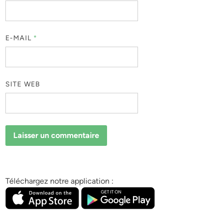
E-MAIL
*
SITE WEB
Téléchargez notre application :