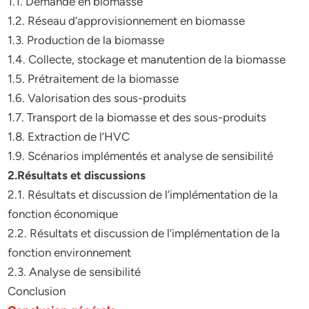
1.1. Demande en biomasse
1.2. Réseau d’approvisionnement en biomasse
1.3. Production de la biomasse
1.4. Collecte, stockage et manutention de la biomasse
1.5. Prétraitement de la biomasse
1.6. Valorisation des sous-produits
1.7. Transport de la biomasse et des sous-produits
1.8. Extraction de l’HVC
1.9. Scénarios implémentés et analyse de sensibilité
2.Résultats et discussions
2.1. Résultats et discussion de l’implémentation de la
fonction économique
2.2. Résultats et discussion de l’implémentation de la
fonction environnement
2.3. Analyse de sensibilité
Conclusion