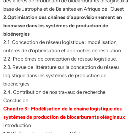
des filières de production de biocarburants oléagineux à
base de Jatropha et de Balanites en Afrique de l’Ouest
2.Optimisation des chaînes d’approvisionnement en
biomasse dans les systèmes de production de
bioénergies
2.1. Conception de réseau logistique : modélisation,
critères de d’optimisation et approches de résolution
2.2. Problèmes de conception de réseau logistique.
2.3. Revue de littérature sur la conception du réseau
logistique dans les systèmes de production de
bioénergies
2.4. Contribution de nos travaux de recherche
Conclusion
Chapitre 3 : Modélisation de la chaîne logistique des
systèmes de production de biocarburants oléagineux
Introduction