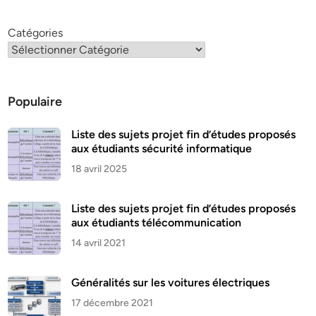
Catégories
Populaire
Liste des sujets projet fin d’études proposés
aux étudiants sécurité informatique
18 avril 2025
Liste des sujets projet fin d’études proposés
aux étudiants télécommunication
14 avril 2021
Généralités sur les voitures électriques
17 décembre 2021