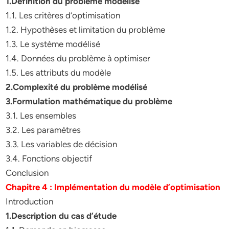
1.Définition du problème modélisé
1.1. Les critères d’optimisation
1.2. Hypothèses et limitation du problème
1.3. Le système modélisé
1.4. Données du problème à optimiser
1.5. Les attributs du modèle
2.Complexité du problème modélisé
3.Formulation mathématique du problème
3.1. Les ensembles
3.2. Les paramètres
3.3. Les variables de décision
3.4. Fonctions objectif
Conclusion
Chapitre 4 : Implémentation du modèle d’optimisation
Introduction
1.Description du cas d’étude