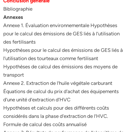
Conclusion générale
Bibliographie
Annexes
Annexe 1. Évaluation environnementale Hypothèses
pour le calcul des émissions de GES liés à l’utilisation
des fertilisants
Hypothèses pour le calcul des émissions de GES liés à
l’utilisation des tourteaux comme fertilisant
Hypothèses de calcul des émissions des moyens de
transport
Annexe 2. Extraction de l’huile végétale carburant
Équations de calcul du prix d’achat des équipements
d’une unité d’extraction d’HVC
Hypothèses et calculs pour des différents coûts
considérés dans la phase d’extraction de l’HVC.
Formule de calcul des coûts annualisé