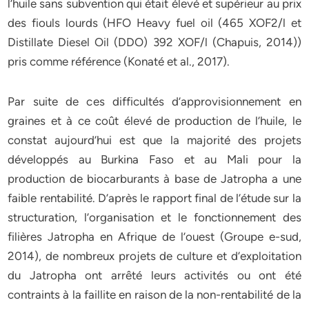
l’huile sans subvention qui était élevé et supérieur au prix
des fiouls lourds (HFO Heavy fuel oil (465 XOF2/l et
Distillate Diesel Oil (DDO) 392 XOF/l (Chapuis, 2014))
pris comme référence (Konaté et al., 2017).
Par suite de ces difficultés d’approvisionnement en
graines et à ce coût élevé de production de l’huile, le
constat aujourd’hui est que la majorité des projets
développés au Burkina Faso et au Mali pour la
production de biocarburants à base de Jatropha a une
faible rentabilité. D’après le rapport final de l’étude sur la
structuration, l’organisation et le fonctionnement des
filières Jatropha en Afrique de l’ouest (Groupe e-sud,
2014), de nombreux projets de culture et d’exploitation
du Jatropha ont arrêté leurs activités ou ont été
contraints à la faillite en raison de la non-rentabilité de la