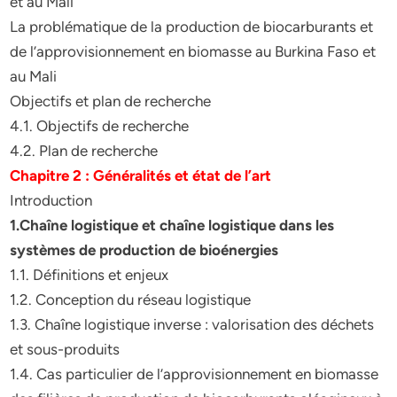
et au Mali
La problématique de la production de biocarburants et
de l’approvisionnement en biomasse au Burkina Faso et
au Mali
Objectifs et plan de recherche
4.1. Objectifs de recherche
4.2. Plan de recherche
Chapitre 2 : Généralités et état de l’art
Introduction
1.Chaîne logistique et chaîne logistique dans les
systèmes de production de bioénergies
1.1. Définitions et enjeux
1.2. Conception du réseau logistique
1.3. Chaîne logistique inverse : valorisation des déchets
et sous-produits
1.4. Cas particulier de l’approvisionnement en biomasse