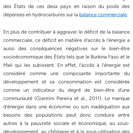
des États de ces deux pays en raison du poids des
dépenses en hydrocarbures sur la
balance commerciale
.
En plus de contribuer à aggraver le déficit de la balance
commerciale, ce déficit en matière d’accès à l’énergie a
aussi des conséquences négatives sur le bien-être
socioéconomique des États tels que le Burkina Faso et le
Mali qui les subissent. En effet, l’accès à l’énergie est
considéré comme une composante importante du
développement et sa consommation est considérée
comme un indicateur du degré de bien-être d’une
communauté (Giannini Pereira et al., 2011). Le manque
d’énergie dans une économie ou son inadéquation aux
besoins des populations peut donc conduire entre
autres à la pauvreté sociale et économique, au sous-
développement, au chômage et à la sous-utilisation des