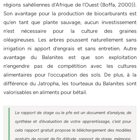
régions sahéliennes d’Afrique de l’Ouest (Boffa, 2000)).
Son avantage pour la production de biocarburants est
qu’en tant que plante sauvage, aucun investissement
n’est nécessaire pour la culture des graines
oléagineuses. Les arbres poussent naturellement sans
irrigation ni apport d’engrais et sans entretien. Autre
avantage du Balanites est que son exploitation
n’engendre pas de compétition avec les cultures
alimentaires pour l’occupation des sols. De plus, à la
différence du Jatropha, les tourteaux du Balanites sont
valorisables en aliments pour bétail.
Le rapport de stage ou le pfe est un document d’analyse, de
synthèse et d’évaluation de votre apprentissage, c’est pour
cela rapport gratuit
propose le téléchargement des modèles
gratuits de projet de fin d’étude, rapport de stage, mémoire,