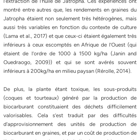
l’extraction de l’huile de Jatropha. Ces expériences ont
montré entre autres que, les rendements en graines du
Jatropha étaient non seulement très hétérogènes, mais
aussi très variables en fonction du contexte de culture
(Lama et al., 2017) et que ceux-ci étaient également très
inférieurs à ceux escomptés en Afrique de l’Ouest (qui
étaient de l’ordre de 1000 à 1500 kg/ha (Janin and
Ouedraogo, 2009)) et qui se sont avérés souvent
inférieurs à 200kg/ha en milieu paysan (Rérolle, 2014).
De plus, la plante étant toxique, les sous-produits
(coques et tourteaux) généré par la production de
biocarburant constituaient des déchets difficilement
valorisables. Cela s’est traduit par des difficultés
d’approvisionnement des unités de production de
biocarburant en graines, et par un coût de production de