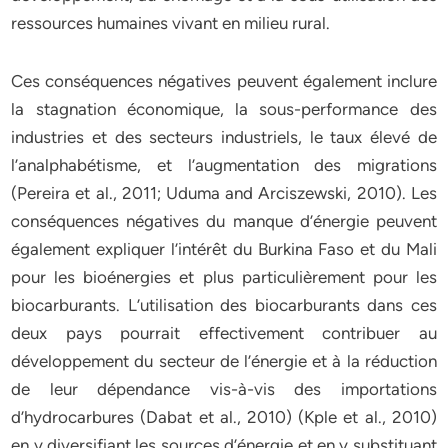
ressources humaines vivant en milieu rural.
Ces conséquences négatives peuvent également inclure
la stagnation économique, la sous-performance des
industries et des secteurs industriels, le taux élevé de
l’analphabétisme, et l’augmentation des migrations
(Pereira et al., 2011; Uduma and Arciszewski, 2010). Les
conséquences négatives du manque d’énergie peuvent
également expliquer l’intérêt du Burkina Faso et du Mali
pour les bioénergies et plus particulièrement pour les
biocarburants. L’utilisation des biocarburants dans ces
deux pays pourrait effectivement contribuer au
développement du secteur de l’énergie et à la réduction
de leur dépendance vis-à-vis des importations
d’hydrocarbures (Dabat et al., 2010) (Kple et al., 2010)
en y diversifiant les sources d’énergie et en y substituant