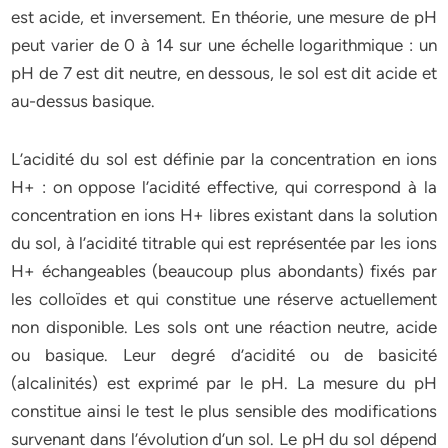
est acide, et inversement. En théorie, une mesure de pH
peut varier de 0 à 14 sur une échelle logarithmique : un
pH de 7 est dit neutre, en dessous, le sol est dit acide et
au-dessus basique.
L’acidité du sol est définie par la concentration en ions
H+ : on oppose l’acidité effective, qui correspond à la
concentration en ions H+ libres existant dans la solution
du sol, à l’acidité titrable qui est représentée par les ions
H+ échangeables (beaucoup plus abondants) fixés par
les colloïdes et qui constitue une réserve actuellement
non disponible. Les sols ont une réaction neutre, acide
ou basique. Leur degré d’acidité ou de basicité
(alcalinités) est exprimé par le pH. La mesure du pH
constitue ainsi le test le plus sensible des modifications
survenant dans l’évolution d’un sol. Le pH du sol dépend