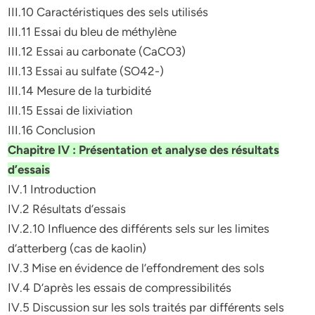
III.10 Caractéristiques des sels utilisés
III.11 Essai du bleu de méthylène
III.12 Essai au carbonate (CaCO3)
III.13 Essai au sulfate (SO42-)
III.14 Mesure de la turbidité
III.15 Essai de lixiviation
III.16 Conclusion
Chapitre IV : Présentation et analyse des résultats
d’essais
IV.1 Introduction
IV.2 Résultats d’essais
IV.2.10 Influence des différents sels sur les limites
d’atterberg (cas de kaolin)
IV.3 Mise en évidence de l’effondrement des sols
IV.4 D’après les essais de compressibilités
IV.5 Discussion sur les sols traités par différents sels