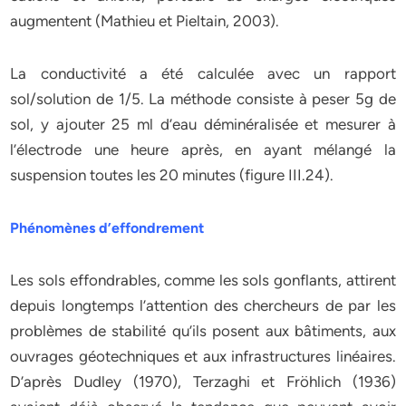
augmentent (Mathieu et Pieltain, 2003).
La conductivité a été calculée avec un rapport
sol/solution de 1/5. La méthode consiste à peser 5g de
sol, y ajouter 25 ml d’eau déminéralisée et mesurer à
l’électrode une heure après, en ayant mélangé la
suspension toutes les 20 minutes (figure III.24).
Phénomènes d’effondrement
Les sols effondrables, comme les sols gonflants, attirent
depuis longtemps l’attention des chercheurs de par les
problèmes de stabilité qu’ils posent aux bâtiments, aux
ouvrages géotechniques et aux infrastructures linéaires.
D’après Dudley (1970), Terzaghi et Fröhlich (1936)