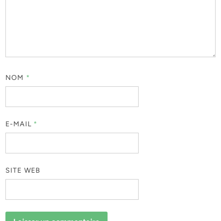
NOM
*
E-MAIL
*
SITE WEB