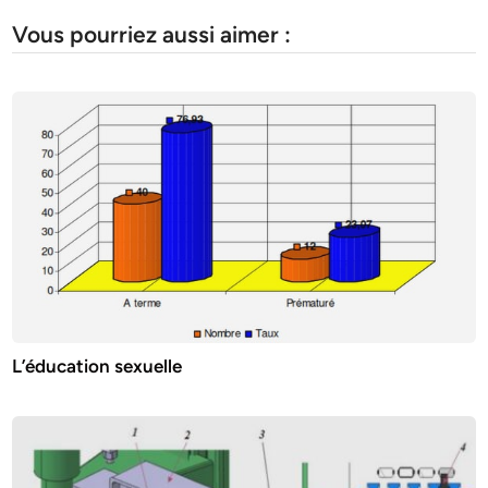
Vous pourriez aussi aimer :
L’éducation sexuelle