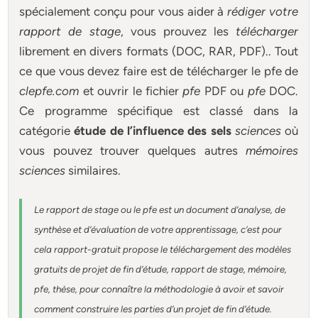
spécialement conçu pour
vous aider à
rédiger votre
rapport de stage
, vous prouvez les
télécharger
librement en divers formats (DOC, RAR, PDF).. Tout
ce que vous devez faire est de télécharger le pfe de
clepfe.com
et ouvrir le fichier
pfe
PDF ou
pfe
DOC.
Ce programme spécifique est classé dans la
catégorie
étude de l’influence des sels
sciences
où
vous pouvez trouver quelques autres
mémoires
sciences
similaires.
Le rapport de stage ou le pfe est un document d’analyse, de
synthèse et d’évaluation de votre apprentissage, c’est pour
cela rapport-gratuit
propose le téléchargement des modèles
gratuits de projet de fin d’étude, rapport de stage, mémoire,
pfe, thèse, pour connaître la méthodologie à avoir et savoir
comment construire les parties d’un projet de fin d’étude
.