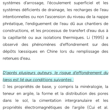
systèmes d’arrosage, l’écoulement superficiel et les
systèmes déficients de drainage, les recharges de l’eau
intentionnelles ou non l’ascension du niveau de la nappe
phréatique, l’endiguement de l’eau dû aux chantiers de
constructions, et les processus de transfert d’eau dus à
la capillarité ou aux isolations thermiques. Li (1995) a
observé des phénomènes d’effondrement sur des
dépôts lœssiques en Chine lors du remplissage des
retenues d’eau.
D’après plusieurs auteurs, le risque d’effondrement du
lœss est lié aux conditions suivantes :
 les propriétés de base, y compris la minéralogie, la
teneur en argile, la forme et la distribution des pores
dans le sol, la cimentation intergranulaire et les
propriétés électromagnétiques de l’argile (Cui et al.