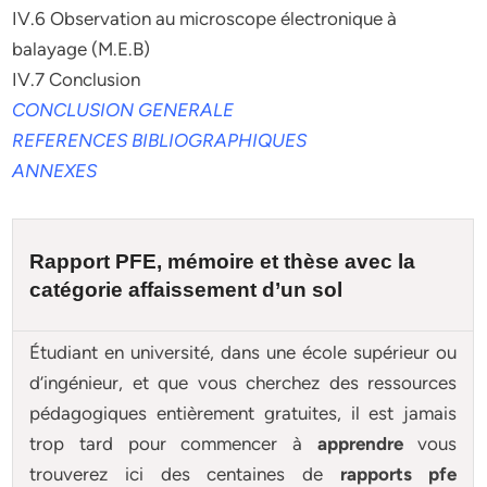
IV.6 Observation au microscope électronique à
balayage (M.E.B)
IV.7 Conclusion
CONCLUSION GENERALE
REFERENCES BIBLIOGRAPHIQUES
ANNEXES
Rapport PFE, mémoire et
thèse
avec la
catégorie affaissement d’un sol
Étudiant en université, dans une école supérieur ou
d’ingénieur, et que vous cherchez des ressources
pédagogiques entièrement gratuites, il est jamais
trop tard pour commencer à
apprendre
vous
trouverez ici des centaines de
rapports pfe