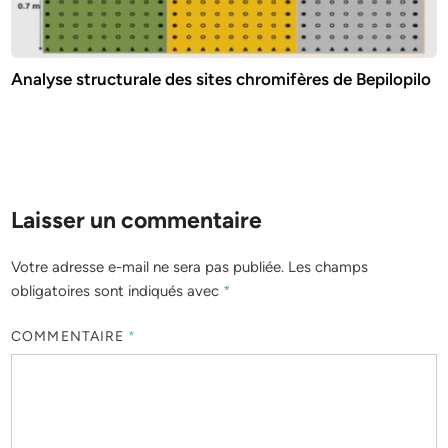
Analyse structurale des sites chromifères de Bepilopilo
Laisser un commentaire
Votre adresse e-mail ne sera pas publiée.
Les champs
obligatoires sont indiqués avec
*
COMMENTAIRE
*