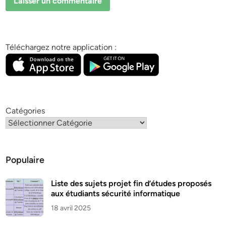
Téléchargez notre application :
Catégories
Populaire
Liste des sujets projet fin d’études proposés
aux étudiants sécurité informatique
18 avril 2025