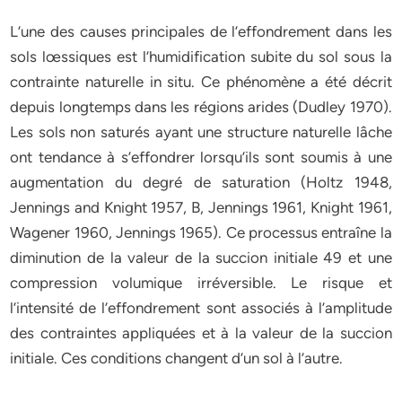
L’une des causes principales de l’effondrement dans les
sols lœssiques est l’humidification subite du sol sous la
contrainte naturelle in situ. Ce phénomène a été décrit
depuis longtemps dans les régions arides (Dudley 1970).
Les sols non saturés ayant une structure naturelle lâche
ont tendance à s’effondrer lorsqu’ils sont soumis à une
augmentation du degré de saturation (Holtz 1948,
Jennings and Knight 1957, B, Jennings 1961, Knight 1961,
Wagener 1960, Jennings 1965). Ce processus entraîne la
diminution de la valeur de la succion initiale 49 et une
compression volumique irréversible. Le risque et
l’intensité de l’effondrement sont associés à l’amplitude
des contraintes appliquées et à la valeur de la succion
initiale. Ces conditions changent d’un sol à l’autre.