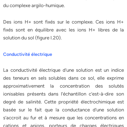
du complexe argilo-humique.
Des ions H+ sont fixés sur le complexe. Ces ions H+
fixés sont en équilibre avec les ions H+ libres de la
solution du sol (figure I.20).
Conductivité électrique
La conductivité électrique d’une solution est un indice
des teneurs en sels solubles dans ce sol, elle exprime
approximativement la concentration des solutés
ionisables présents dans l’échantillon c’est-à-dire son
degré de salinité. Cette propriété électrochimique est
basée sur le fait que la conductance d’une solution
s’accroit au fur et à mesure que les concentrations en
cations et anions, porteurs de charges électriques