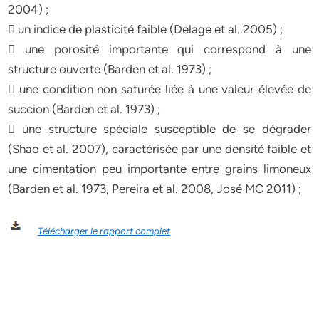
2004) ;
 un indice de plasticité faible (Delage et al. 2005) ;
 une porosité importante qui correspond à une
structure ouverte (Barden et al. 1973) ;
 une condition non saturée liée à une valeur élevée de
succion (Barden et al. 1973) ;
 une structure spéciale susceptible de se dégrader
(Shao et al. 2007), caractérisée par une densité faible et
une cimentation peu importante entre grains limoneux
(Barden et al. 1973, Pereira et al. 2008, José MC 2011) ;
Télécharger le rapport complet