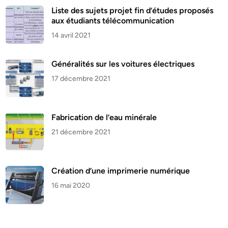
Liste des sujets projet fin d’études proposés
aux étudiants télécommunication
14 avril 2021
Généralités sur les voitures électriques
17 décembre 2021
Fabrication de l’eau minérale
21 décembre 2021
Création d’une imprimerie numérique
16 mai 2020