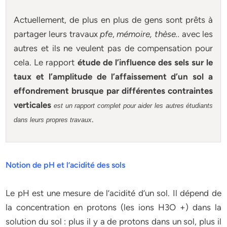
Actuellement
, de plus en plus de gens sont prêts à
partager leurs travaux
pfe
,
mémoire,
thèse
..
avec les
autres et ils ne veulent pas de compensation pour
cela. Le rapport
étude de l’influence des sels sur le
taux et l’amplitude de l’affaissement d’un sol a
effondrement brusque par différentes contraintes
verticales
est un rapport complet pour aider les autres étudiants
.
dans leurs propres travaux
Notion de pH et l’acidité des sols
Le pH est une mesure de l’acidité d’un sol. Il dépend de
la concentration en protons (les ions H3O +) dans la
solution du sol : plus il y a de protons dans un sol, plus il