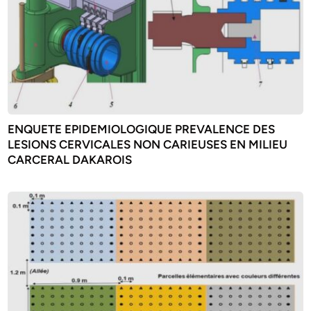
ENQUETE EPIDEMIOLOGIQUE PREVALENCE DES
LESIONS CERVICALES NON CARIEUSES EN MILIEU
CARCERAL DAKAROIS