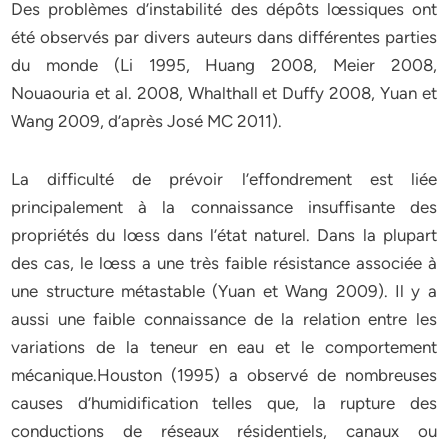
Des problèmes d’instabilité des dépôts lœssiques ont
été observés par divers auteurs dans différentes parties
du monde (Li 1995, Huang 2008, Meier 2008,
Nouaouria et al. 2008, Whalthall et Duffy 2008, Yuan et
Wang 2009, d’après José MC 2011).
La difficulté de prévoir l’effondrement est liée
principalement à la connaissance insuffisante des
propriétés du lœss dans l’état naturel. Dans la plupart
des cas, le lœss a une très faible résistance associée à
une structure métastable (Yuan et Wang 2009). Il y a
aussi une faible connaissance de la relation entre les
variations de la teneur en eau et le comportement
mécanique.Houston (1995) a observé de nombreuses
causes d’humidification telles que, la rupture des
conductions de réseaux résidentiels, canaux ou