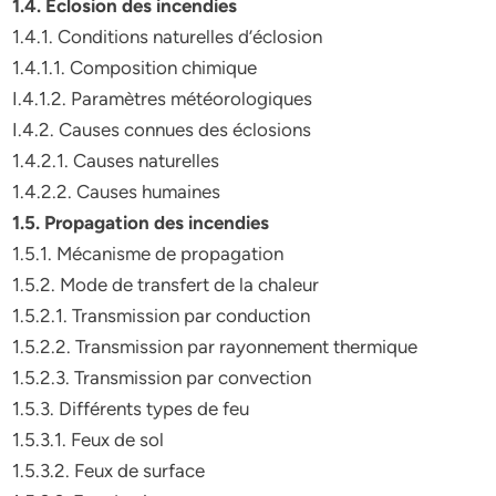
1.4. Eclosion des incendies
1.4.1. Conditions naturelles d’éclosion
1.4.1.1. Composition chimique
I.4.1.2. Paramètres météorologiques
I.4.2. Causes connues des éclosions
1.4.2.1. Causes naturelles
1.4.2.2. Causes humaines
1.5. Propagation des incendies
1.5.1. Mécanisme de propagation
1.5.2. Mode de transfert de la chaleur
1.5.2.1. Transmission par conduction
1.5.2.2. Transmission par rayonnement thermique
1.5.2.3. Transmission par convection
1.5.3. Différents types de feu
1.5.3.1. Feux de sol
1.5.3.2. Feux de surface