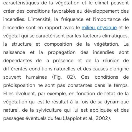
caractéristiques de la végétation et le climat peuvent
créer des conditions favorables au développement des
incendies. L’intensité, la fréquence et l’importance de
l’incendie sont en rapport avec le
milieu physique
et le
végétal qui se caractérisent par les facteurs climatiques,
la structure et composition de la végétation. La
naissance et la propagation des incendies sont
dépendantes de la présence et de la réunion de
différentes conditions naturelles et des causes d’origine
souvent humaines (Fig. 02). Ces conditions de
prédisposition ne sont pas constantes dans le temps.
Elles évoluent, par exemple, en fonction de l’état de la
végétation qui est le résultat à la fois de sa dynamique
naturel, de la sylviculture qui lui est appliquée et des
passages éventuels du feu (Jappiot et al., 2002).