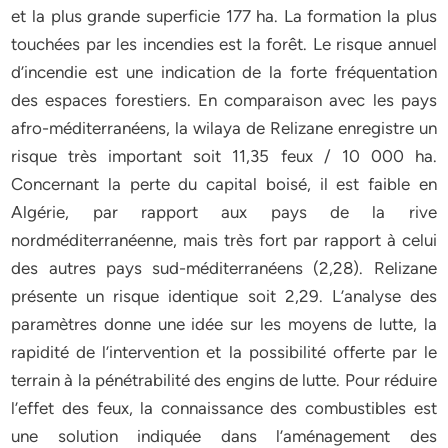
et la plus grande superficie 177 ha. La formation la plus
touchées par les incendies est la forêt. Le risque annuel
d’incendie est une indication de la forte fréquentation
des espaces forestiers. En comparaison avec les pays
afro-méditerranéens, la wilaya de Relizane enregistre un
risque très important soit 11,35 feux / 10 000 ha.
Concernant la perte du capital boisé, il est faible en
Algérie, par rapport aux pays de la rive
nordméditerranéenne, mais très fort par rapport à celui
des autres pays sud-méditerranéens (2,28). Relizane
présente un risque identique soit 2,29. L’analyse des
paramètres donne une idée sur les moyens de lutte, la
rapidité de l’intervention et la possibilité offerte par le
terrain à la pénétrabilité des engins de lutte. Pour réduire
l’effet des feux, la connaissance des combustibles est
une solution indiquée dans l’aménagement des