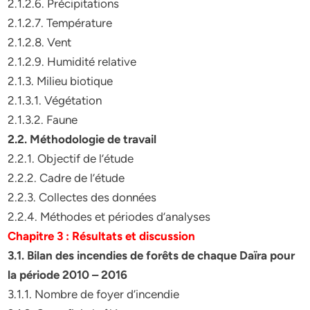
2.1.2.6. Précipitations
2.1.2.7. Température
2.1.2.8. Vent
2.1.2.9. Humidité relative
2.1.3. Milieu biotique
2.1.3.1. Végétation
2.1.3.2. Faune
2.2. Méthodologie de travail
2.2.1. Objectif de l’étude
2.2.2. Cadre de l’étude
2.2.3. Collectes des données
2.2.4. Méthodes et périodes d’analyses
Chapitre 3 : Résultats et discussion
3.1.
Bilan des incendies de forêts de chaque Daïra pour
la période 2010
–
2016
3.1.1. Nombre de foyer d’incendie