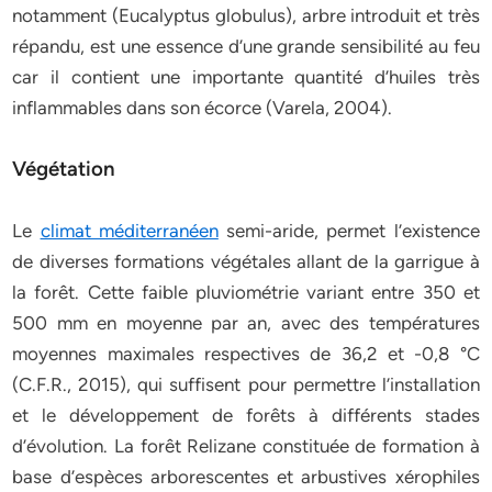
notamment (Eucalyptus globulus), arbre introduit et très
répandu, est une essence d’une grande sensibilité au feu
car il contient une importante quantité d’huiles très
inflammables dans son écorce (Varela, 2004).
Végétation
Le
climat méditerranéen
semi-aride, permet l’existence
de diverses formations végétales allant de la garrigue à
la forêt. Cette faible pluviométrie variant entre 350 et
500 mm en moyenne par an, avec des températures
moyennes maximales respectives de 36,2 et -0,8 °C
(C.F.R., 2015), qui suffisent pour permettre l’installation
et le développement de forêts à différents stades
d’évolution. La forêt Relizane constituée de formation à
base d’espèces arborescentes et arbustives xérophiles