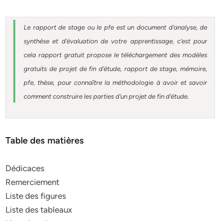
Le rapport de stage ou le pfe est un document d’analyse, de
synthèse et d’évaluation de votre apprentissage, c’est pour
cela rapport gratuit
propose le téléchargement des modèles
gratuits de projet de fin d’étude, rapport de stage, mémoire,
pfe, thèse, pour connaître la méthodologie à avoir et savoir
comment construire les parties d’un projet de fin d’étude
.
Table des matières
Dédicaces
Remerciement
Liste des figures
Liste des tableaux