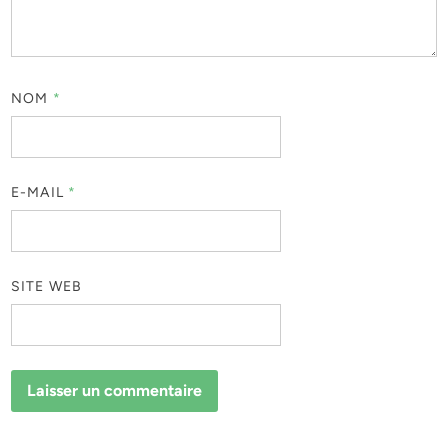
NOM
*
E-MAIL
*
SITE WEB