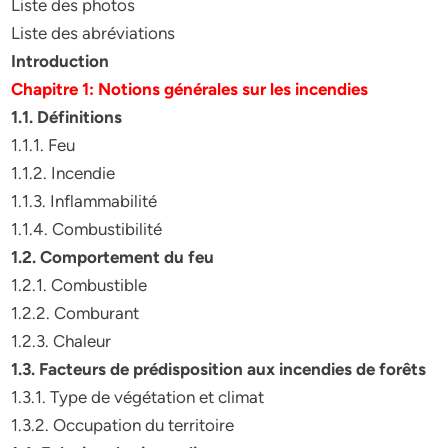
Liste des photos
Liste des abréviations
Introduction
Chapitre 1: Notions générales sur les incendies
1.1. Définitions
1.1.1. Feu
1.1.2. Incendie
1.1.3. Inflammabilité
1.1.4. Combustibilité
1.2. Comportement du feu
1.2.1. Combustible
1.2.2. Comburant
1.2.3. Chaleur
1.3. Facteurs de prédisposition aux incendies de forêts
1.3.1. Type de végétation et climat
1.3.2. Occupation du territoire