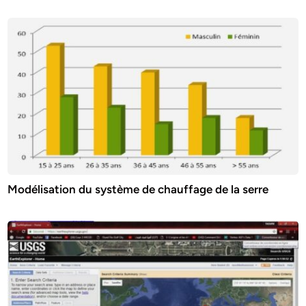
Modélisation du système de chauffage de la serre