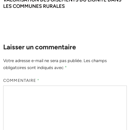
LES COMMUNES RURALES
Laisser un commentaire
Votre adresse e-mail ne sera pas publiée.
Les champs
obligatoires sont indiqués avec
*
COMMENTAIRE
*