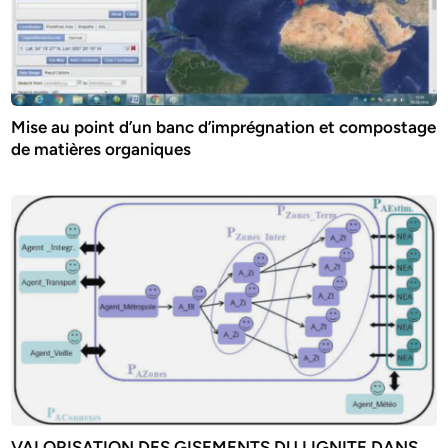
Mise au point d’un banc d’imprégnation et compostage
de matières organiques
VALORISATION DES GISEMENTS DU LIGNITE DANS