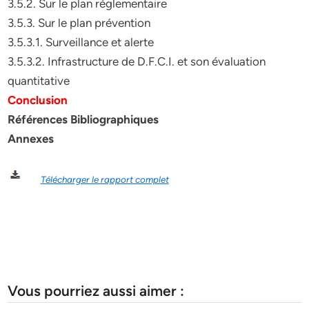
3.5.2. Sur le plan réglementaire
3.5.3. Sur le plan prévention
3.5.3.1. Surveillance et alerte
3.5.3.2. Infrastructure de D.F.C.I. et son évaluation
quantitative
Conclusion
Références Bibliographiques
Annexes
Télécharger le rapport complet
Vous pourriez aussi aimer :