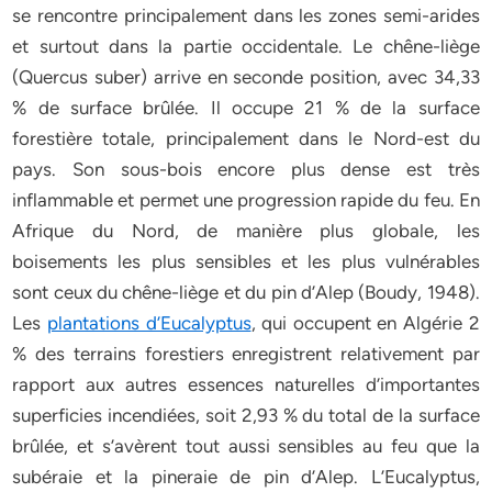
se rencontre principalement dans les zones semi-arides
et surtout dans la partie occidentale. Le chêne-liège
(Quercus suber) arrive en seconde position, avec 34,33
% de surface brûlée. Il occupe 21 % de la surface
forestière totale, principalement dans le Nord-est du
pays. Son sous-bois encore plus dense est très
inflammable et permet une progression rapide du feu. En
Afrique du Nord, de manière plus globale, les
boisements les plus sensibles et les plus vulnérables
sont ceux du chêne-liège et du pin d’Alep (Boudy, 1948).
Les
plantations d’Eucalyptus
, qui occupent en Algérie 2
% des terrains forestiers enregistrent relativement par
rapport aux autres essences naturelles d’importantes
superficies incendiées, soit 2,93 % du total de la surface
brûlée, et s’avèrent tout aussi sensibles au feu que la
subéraie et la pineraie de pin d’Alep. L’Eucalyptus,