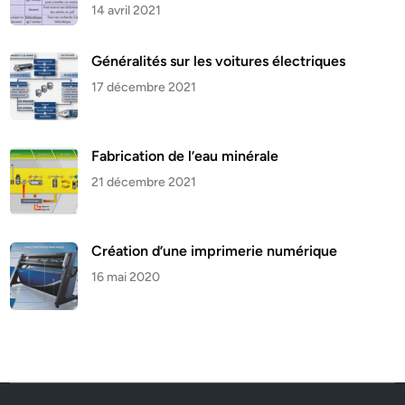
14 avril 2021
Généralités sur les voitures électriques
17 décembre 2021
Fabrication de l’eau minérale
21 décembre 2021
Création d’une imprimerie numérique
16 mai 2020