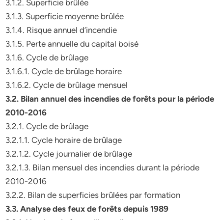
3.1.2. Superficie brûlée
3.1.3. Superficie moyenne brûlée
3.1.4. Risque annuel d’incendie
3.1.5. Perte annuelle du capital boisé
3.1.6. Cycle de brûlage
3.1.6.1. Cycle de brûlage horaire
3.1.6.2. Cycle de brûlage mensuel
3.2. Bilan annuel des incendies de forêts pour la période
2010-2016
3.2.1. Cycle de brûlage
3.2.1.1. Cycle horaire de brûlage
3.2.1.2. Cycle journalier de brûlage
3.2.1.3. Bilan mensuel des incendies durant la période
2010-2016
3.2.2. Bilan de superficies brûlées par formation
3.3. Analyse des feux de forêts depuis 1989