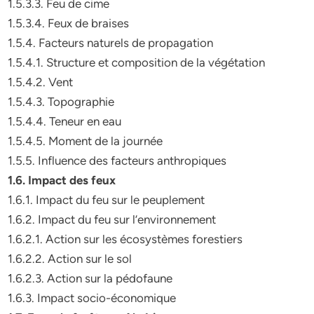
1.5.3.3. Feu de cime
1.5.3.4. Feux de braises
1.5.4. Facteurs naturels de propagation
1.5.4.1. Structure et composition de la végétation
1.5.4.2. Vent
1.5.4.3. Topographie
1.5.4.4. Teneur en eau
1.5.4.5. Moment de la journée
1.5.5. Influence des facteurs anthropiques
1.6. Impact des feux
1.6.1. Impact du feu sur le peuplement
1.6.2. Impact du feu sur l’environnement
1.6.2.1. Action sur les écosystèmes forestiers
1.6.2.2. Action sur le sol
1.6.2.3. Action sur la pédofaune
1.6.3. Impact socio-économique