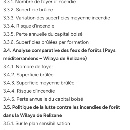
3.3.1. Nombre de foyer d’incendie
3.3.2. Superficie brûlée
3.3.3. Variation des superficies moyenne incendie
3.3.4. Risque d’incendie
3.3.5. Perte annuelle du capital boisé
3.3.6. Superficies brûlées par formation
3.4. Analyse comparative des feux de forêts (Pays
méditerranéens – Wilaya de Relizane)
3.4.1. Nombre de foyer
3.4.2. Superficie brûlée
3.4.3. Superficie moyenne brûlée
3.4.4. Risque d’incendie
3.4.5. Perte annuelle du capital boisé
3.5. Politique de la lutte contre les incendies de forêt
dans la Wilaya de Relizane
3.5.1. Sur le plan sensibilisation