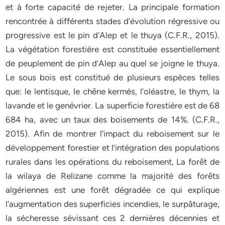
et à forte capacité de rejeter. La principale formation
rencontrée à différents stades d’évolution régressive ou
progressive est le pin d’Alep et le thuya (C.F.R., 2015).
La végétation forestière est constituée essentiellement
de peuplement de pin d’Alep au quel se joigne le thuya.
Le sous bois est constitué de plusieurs espèces telles
que: le lentisque, le chêne kermès, l’oléastre, le thym, la
lavande et le genévrier. La superficie forestière est de 68
684 ha, avec un taux des boisements de 14%. (C.F.R.,
2015). Afin de montrer l’impact du reboisement sur le
développement forestier et l’intégration des populations
rurales dans les opérations du reboisement, La forêt de
la wilaya de Relizane comme la majorité des forêts
algériennes est une forêt dégradée ce qui explique
l’augmentation des superficies incendies, le surpâturage,
la sécheresse sévissant ces 2 dernières décennies et