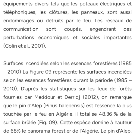
équipements divers tels que les poteaux électriques et
téléphoniques, les clôtures, les panneaux, sont aussi
endommagés ou détruits par le feu. Les réseaux de
communication sont coupés, engendrant des
perturbations économiques et sociales importantes
(Colin et al., 2001).
Surfaces incendiées selon les essences forestières (1985
– 2010) La Figure 09 représente les surfaces incendiées
selon les essences forestières durant la période (1985 –
2010). D’après les statistiques sur les feux de forêts
fournies par Meddour et Derridj (2012), on remarque
que le pin d’Alep (Pinus halepensis) est l’essence la plus
touchée par le feu en Algérie, il totalise 48,36 % de la
surface brûlée (Fig. 09). Cette espèce domine à hauteur
de 68% le panorama forestier de l’Algérie. Le pin d’Alep,