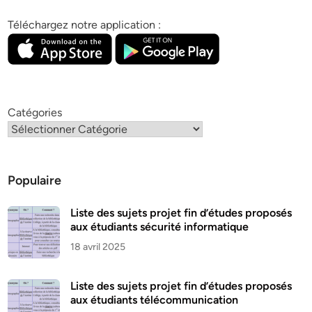
Téléchargez notre application :
Catégories
Populaire
Liste des sujets projet fin d’études proposés
aux étudiants sécurité informatique
18 avril 2025
Liste des sujets projet fin d’études proposés
aux étudiants télécommunication