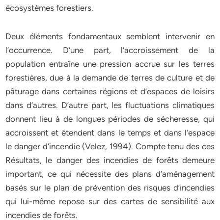
écosystèmes forestiers.
Deux éléments fondamentaux semblent intervenir en
l’occurrence. D’une part, l’accroissement de la
population entraîne une pression accrue sur les terres
forestières, due à la demande de terres de culture et de
pâturage dans certaines régions et d’espaces de loisirs
dans d’autres. D’autre part, les fluctuations climatiques
donnent lieu à de longues périodes de sécheresse, qui
accroissent et étendent dans le temps et dans l’espace
le danger d’incendie (Velez, 1994). Compte tenu des ces
Résultats, le danger des incendies de forêts demeure
important, ce qui nécessite des plans d’aménagement
basés sur le plan de prévention des risques d’incendies
qui lui-même repose sur des cartes de sensibilité aux
incendies de forêts.