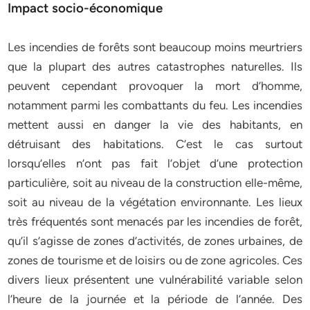
Impact socio-économique
Les incendies de forêts sont beaucoup moins meurtriers
que la plupart des autres catastrophes naturelles. Ils
peuvent cependant provoquer la mort d’homme,
notamment parmi les combattants du feu. Les incendies
mettent aussi en danger la vie des habitants, en
détruisant des habitations. C’est le cas surtout
lorsqu’elles n’ont pas fait l’objet d’une protection
particulière, soit au niveau de la construction elle-même,
soit au niveau de la végétation environnante. Les lieux
très fréquentés sont menacés par les incendies de forêt,
qu’il s’agisse de zones d’activités, de zones urbaines, de
zones de tourisme et de loisirs ou de zone agricoles. Ces
divers lieux présentent une vulnérabilité variable selon
l’heure de la journée et la période de l’année. Des