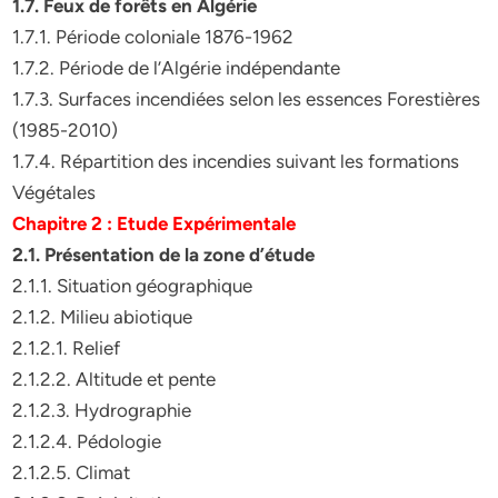
1.7. Feux de forêts en Algérie
1.7.1. Période coloniale 1876-1962
1.7.2. Période de l’Algérie indépendante
1.7.3. Surfaces incendiées selon les essences Forestières
(1985-2010)
1.7.4. Répartition des incendies suivant les formations
Végétales
Chapitre 2 : Etude Expérimentale
2.1. Présentation de la zone d’étude
2.1.1. Situation géographique
2.1.2. Milieu abiotique
2.1.2.1. Relief
2.1.2.2. Altitude et pente
2.1.2.3. Hydrographie
2.1.2.4. Pédologie
2.1.2.5. Climat