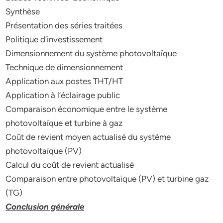
Synthèse
Présentation des séries traitées
Politique d’investissement
Dimensionnement du système photovoltaïque
Technique de dimensionnement
Application aux postes THT/HT
Application à l’éclairage public
Comparaison économique entre le système
photovoltaïque et turbine à gaz
Coût de revient moyen actualisé du système
photovoltaïque (PV)
Calcul du coût de revient actualisé
Comparaison entre photovoltaïque (PV) et turbine gaz
(TG)
Conclusion générale