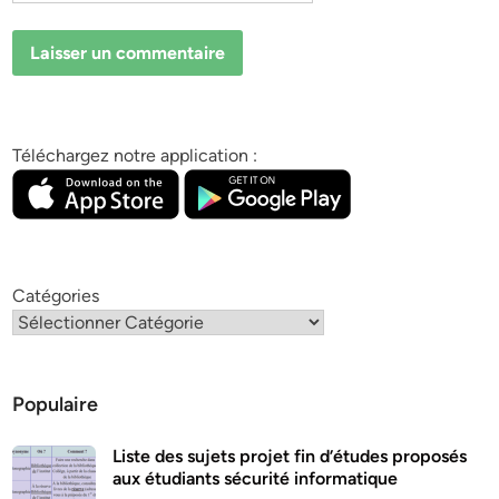
Téléchargez notre application :
Catégories
Populaire
Liste des sujets projet fin d’études proposés
aux étudiants sécurité informatique