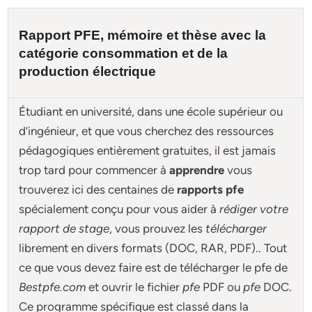
Rapport PFE, mémoire et
thèse
avec la
catégorie
consommation et de la
production électrique
Étudiant en université, dans une école supérieur ou
d’ingénieur, et que vous cherchez des ressources
pédagogiques entièrement gratuites, il est jamais
trop tard pour commencer à
apprendre
vous
trouverez ici des centaines de
rapports pfe
spécialement conçu pour
vous aider à
rédiger votre
rapport de stage
, vous prouvez les
télécharger
librement en divers formats (DOC, RAR, PDF).. Tout
ce que vous devez faire est de télécharger le pfe de
Bestpfe.com
et ouvrir le fichier
pfe
PDF ou
pfe
DOC.
Ce programme spécifique est classé dans la