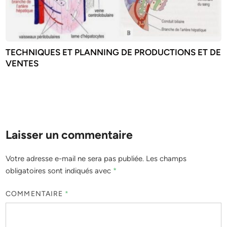
TECHNIQUES ET PLANNING DE PRODUCTIONS ET DE
VENTES
Laisser un commentaire
Votre adresse e-mail ne sera pas publiée.
Les champs
obligatoires sont indiqués avec
*
COMMENTAIRE
*