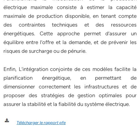
électrique maximale consiste à estimer la capacité
maximale de production disponible, en tenant compte
des contraintes techniques et des ressources
énergétiques. Cette approche permet d’assurer un
équilibre entre l’offre et la demande, et de prévenir les
risques de surcharge ou de pénurie.
Enfin, L’intégration conjointe de ces modèles facilite la
planification énergétique, en permettant de
dimensionner correctement les infrastructures et de
proposer des stratégies de gestion optimales pour
assurer la stabilité et la fiabilité du système électrique.
Télécharger le rapport pfe