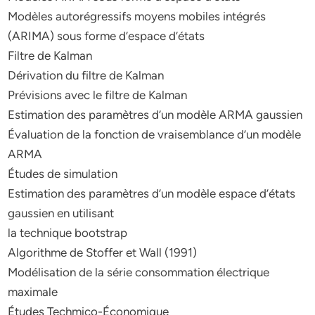
Modèles autorégressifs moyens mobiles intégrés
(ARIMA) sous forme d’espace d’états
Filtre de Kalman
Dérivation du filtre de Kalman
Prévisions avec le filtre de Kalman
Estimation des paramètres d’un modèle ARMA gaussien
Évaluation de la fonction de vraisemblance d’un modèle
ARMA
Études de simulation
Estimation des paramètres d’un modèle espace d’états
gaussien en utilisant
la technique bootstrap
Algorithme de Stoffer et Wall (1991)
Modélisation de la série consommation électrique
maximale
Études Techmico-Économique