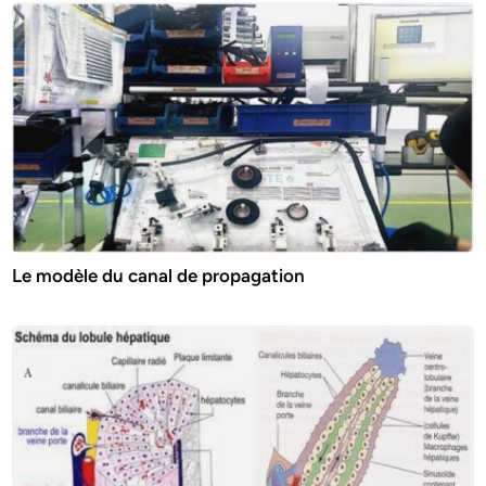
Le modèle du canal de propagation