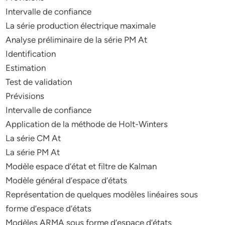
Intervalle de confiance
La série production électrique maximale
Analyse préliminaire de la série PM At
Identification
Estimation
Test de validation
Prévisions
Intervalle de confiance
Application de la méthode de Holt-Winters
La série CM At
La série PM At
Modèle espace d’état et filtre de Kalman
Modèle général d’espace d’états
Représentation de quelques modèles linéaires sous
forme d’espace d’états
Modèles ARMA sous forme d’espace d’états