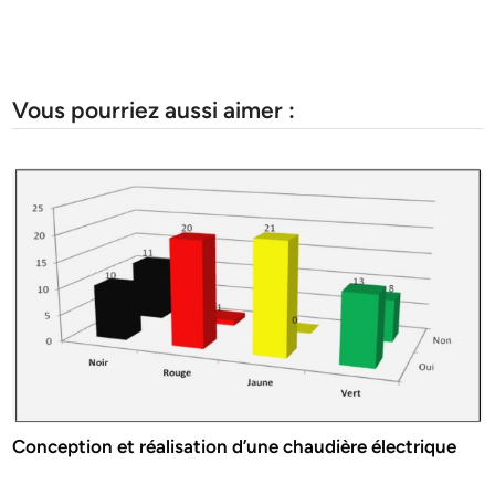
Vous pourriez aussi aimer :
Conception et réalisation d’une chaudière électrique