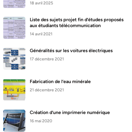
18 avril 2025
Liste des sujets projet fin d’études proposés
aux étudiants télécommunication
14 avril 2021
Généralités sur les voitures électriques
17 décembre 2021
Fabrication de l’eau minérale
21 décembre 2021
Création d’une imprimerie numérique
16 mai 2020