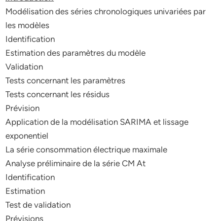
Modélisation des séries chronologiques univariées par
les modèles
Identification
Estimation des paramètres du modèle
Validation
Tests concernant les paramètres
Tests concernant les résidus
Prévision
Application de la modélisation SARIMA et lissage
exponentiel
La série consommation électrique maximale
Analyse préliminaire de la série CM At
Identification
Estimation
Test de validation
Prévisions