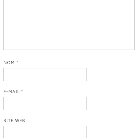
NOM
*
E-MAIL
*
SITE WEB