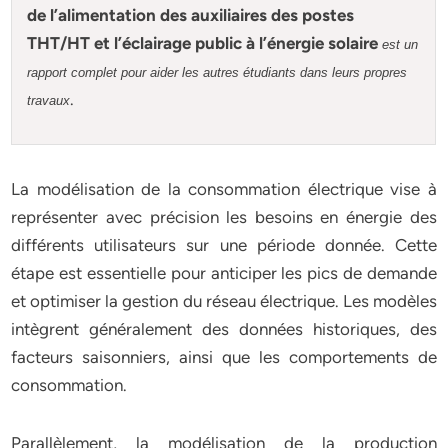
de l’alimentation des auxiliaires des postes
THT/HT et l’éclairage public à l’énergie solaire
est un
rapport complet pour aider les autres étudiants dans leurs propres
.
travaux
La modélisation de la consommation électrique vise à
représenter avec précision les besoins en énergie des
différents utilisateurs sur une période donnée. Cette
étape est essentielle pour anticiper les pics de demande
et optimiser la gestion du réseau électrique. Les modèles
intègrent généralement des données historiques, des
facteurs saisonniers, ainsi que les comportements de
consommation.
Parallèlement, la modélisation de la production