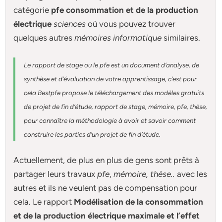
catégorie
pfe consommation et de la production
électrique
sciences
où vous pouvez trouver
quelques autres
mémoires informatique
similaires.
Le rapport de stage ou le pfe est un document d’analyse, de
synthèse et d’évaluation de votre apprentissage, c’est pour
cela Bestpfe
propose le téléchargement des modèles gratuits
de projet de fin d’étude, rapport de stage, mémoire, pfe, thèse,
pour connaître la méthodologie à avoir et savoir comment
construire les parties d’un projet de fin d’étude
.
Actuellement
, de plus en plus de gens sont prêts à
partager leurs travaux
pfe
,
mémoire,
thèse
..
avec les
autres et ils ne veulent pas de compensation pour
cela. Le rapport
Modélisation de la consommation
et de la production électrique maximale et l’effet