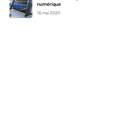
numérique
16 mai 2020