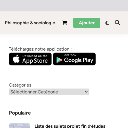
Philosophie & sociologie
Ajouter
Téléchargez notre application :
Catégories
Populaire
Liste des sujets projet fin d’études