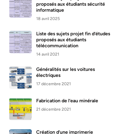
proposés aux étudiants sécurité
informatique
18 avril 2025
Liste des sujets projet fin d’études
proposés aux étudiants
télécommunication
14 avril 2021
Généralités sur les voitures
électriques
17 décembre 2021
Fabrication de l’eau minérale
21 décembre 2021
Création d’une imprimerie