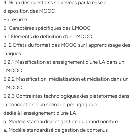
4. Bilan des questions soulevées par la mise à
disposition des MOOC
En résumé
5. Caractères spécifiques des LMOOC
5.1 Éléments de définition d’un LMOOC
5. 2 Effets du format des MOOC sur l’apprentissage des
langues
5.2.1 Massification et enseignement d’une LA dans un
LMOOC
5.2.2 Massification, médiatisation et médiation dans un
LMOOC
5.2.3 Contraintes technologiques des plateformes dans
la conception d’un scénario pédagogique
dédié à l’enseignement d’une LA
a. Modèle standardisé et gestion du grand nombre
a. Modèle standardisé de gestion de contenus