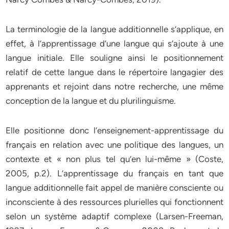
La terminologie de la langue additionnelle s’applique, en
effet, à l’apprentissage d’une langue qui s’ajoute à une
langue initiale. Elle souligne ainsi le positionnement
relatif de cette langue dans le répertoire langagier des
apprenants et rejoint dans notre recherche, une même
conception de la langue et du plurilinguisme.
Elle positionne donc l’enseignement-apprentissage du
français en relation avec une politique des langues, un
contexte et « non plus tel qu’en lui-même » (Coste,
2005, p.2). L’apprentissage du français en tant que
langue additionnelle fait appel de manière consciente ou
inconsciente à des ressources plurielles qui fonctionnent
selon un système adaptif complexe (Larsen-Freeman,