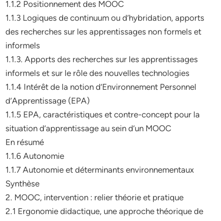
1.1.2 Positionnement des MOOC
1.1.3 Logiques de continuum ou d’hybridation, apports
des recherches sur les apprentissages non formels et
informels
1.1.3. Apports des recherches sur les apprentissages
informels et sur le rôle des nouvelles technologies
1.1.4 Intérêt de la notion d’Environnement Personnel
d’Apprentissage (EPA)
1.1.5 EPA, caractéristiques et contre-concept pour la
situation d’apprentissage au sein d’un MOOC
En résumé
1.1.6 Autonomie
1.1.7 Autonomie et déterminants environnementaux
Synthèse
2. MOOC, intervention : relier théorie et pratique
2.1 Ergonomie didactique, une approche théorique de