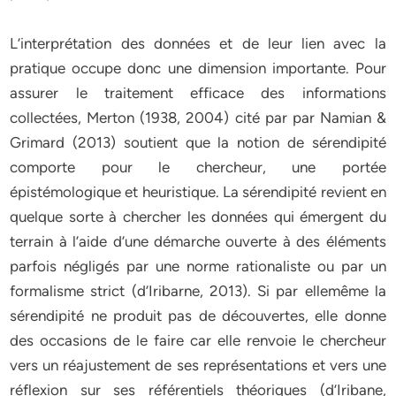
L’interprétation des données et de leur lien avec la
pratique occupe donc une dimension importante. Pour
assurer le traitement efficace des informations
collectées, Merton (1938, 2004) cité par par Namian &
Grimard (2013) soutient que la notion de sérendipité
comporte pour le chercheur, une portée
épistémologique et heuristique. La sérendipité revient en
quelque sorte à chercher les données qui émergent du
terrain à l’aide d’une démarche ouverte à des éléments
parfois négligés par une norme rationaliste ou par un
formalisme strict (d’Iribarne, 2013). Si par ellemême la
sérendipité ne produit pas de découvertes, elle donne
des occasions de le faire car elle renvoie le chercheur
vers un réajustement de ses représentations et vers une
réflexion sur ses référentiels théoriques (d’Iribane,