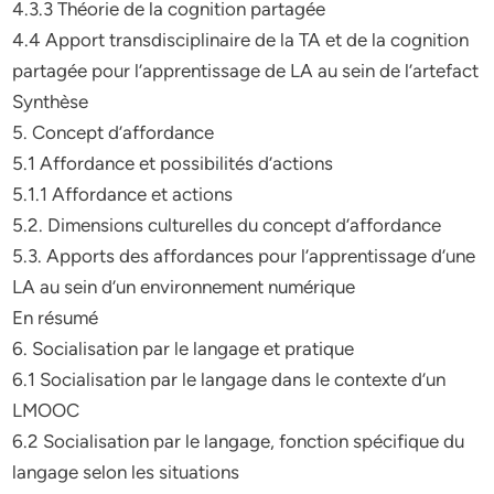
4.3.3 Théorie de la cognition partagée
4.4 Apport transdisciplinaire de la TA et de la cognition
partagée pour l’apprentissage de LA au sein de l’artefact
Synthèse
5. Concept d’affordance
5.1 Affordance et possibilités d’actions
5.1.1 Affordance et actions
5.2. Dimensions culturelles du concept d’affordance
5.3. Apports des affordances pour l’apprentissage d’une
LA au sein d’un environnement numérique
En résumé
6. Socialisation par le langage et pratique
6.1 Socialisation par le langage dans le contexte d’un
LMOOC
6.2 Socialisation par le langage, fonction spécifique du
langage selon les situations