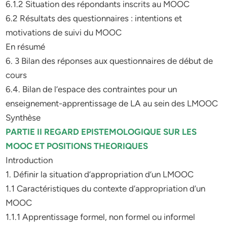
6.1.2 Situation des répondants inscrits au MOOC
6.2 Résultats des questionnaires : intentions et
motivations de suivi du MOOC
En résumé
6. 3 Bilan des réponses aux questionnaires de début de
cours
6.4. Bilan de l’espace des contraintes pour un
enseignement-apprentissage de LA au sein des LMOOC
Synthèse
PARTIE II REGARD EPISTEMOLOGIQUE SUR LES
MOOC ET POSITIONS THEORIQUES
Introduction
1. Définir la situation d’appropriation d’un LMOOC
1.1 Caractéristiques du contexte d’appropriation d’un
MOOC
1.1.1 Apprentissage formel, non formel ou informel