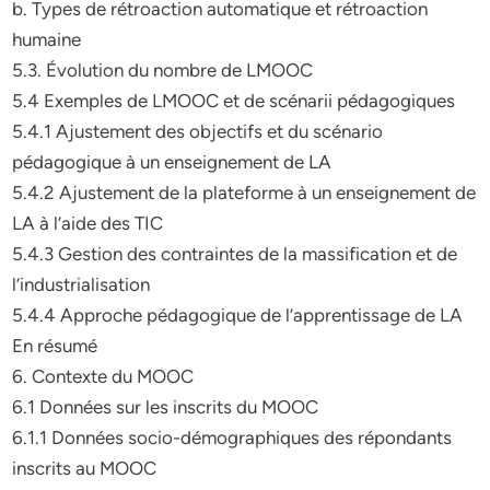
b. Types de rétroaction automatique et rétroaction
humaine
5.3. Évolution du nombre de LMOOC
5.4 Exemples de LMOOC et de scénarii pédagogiques
5.4.1 Ajustement des objectifs et du scénario
pédagogique à un enseignement de LA
5.4.2 Ajustement de la plateforme à un enseignement de
LA à l’aide des TIC
5.4.3 Gestion des contraintes de la massification et de
l’industrialisation
5.4.4 Approche pédagogique de l’apprentissage de LA
En résumé
6. Contexte du MOOC
6.1 Données sur les inscrits du MOOC
6.1.1 Données socio-démographiques des répondants
inscrits au MOOC