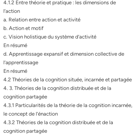
4.1.2 Entre théorie et pratique : les dimensions de
l’action
a. Relation entre action et activité
b. Action et motif
c. Vision holistique du système d’activité
En résumé
d. Apprentissage expansif et dimension collective de
l’apprentissage
En résumé
4.2 Théories de la cognition située, incarnée et partagée
4. 3. Théories de la cognition distribuée et de la
cognition partagée
4.3.1 Particularités de la théorie de la cognition incarnée,
le concept de l’énaction
4.3.2 Théories de la cognition distribuée et de la
cognition partagée