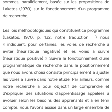
sommes, parallèlement, basée sur les propositions de
Lakatos (1970) sur le fonctionnement d’un programme
de recherche.
Les lois méthodologiques qui constituent ce programme
(Lakatos, 1970, p. 132, notre traduction ) nous
« indiquent, pour certaines, les voies de recherche à
éviter (heuristique négative) et les voies à suivre
(heuristique positive) » Suivre le fonctionnement d’une
programmatique de recherche dans le positionnement
que nous avons choisi consiste principalement à ajuster
les voies à suivre dans notre étude. Par ailleurs, comme
notre recherche a pour objectif de comprendre et
d’expliquer des situations d’apprentissage appelées à
évoluer selon les besoins des apprenants et à en tenir
compte, nous l’avons assise dans un large ensemble de