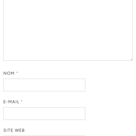
NOM
*
E-MAIL
*
SITE WEB