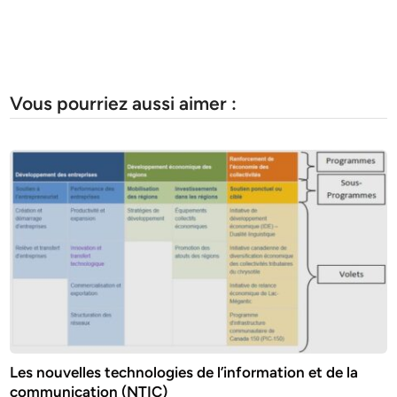
Vous pourriez aussi aimer :
Les nouvelles technologies de l’information et de la
communication (NTIC)