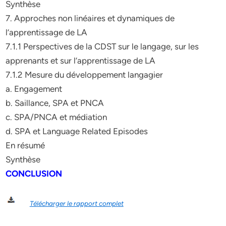
Synthèse
7. Approches non linéaires et dynamiques de
l’apprentissage de LA
7.1.1 Perspectives de la CDST sur le langage, sur les
apprenants et sur l’apprentissage de LA
7.1.2 Mesure du développement langagier
a. Engagement
b. Saillance, SPA et PNCA
c. SPA/PNCA et médiation
d. SPA et Language Related Episodes
En résumé
Synthèse
CONCLUSION
Télécharger le rapport complet