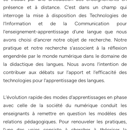
présence et à distance. C’est dans un champ qui
interroge la mise à disposition des Technologies de
l’Information et de la Communication pour
l’enseignement-apprentissage d’une langue que nous
avons choisi d’ancrer notre objet de recherche. Notre
pratique et notre recherche s’associent à la réflexion
engendrée par le monde numérique dans le domaine de
la didactique des langues. Nous avons l’intention de
contribuer aux débats sur l’apport et l’efficacité des
technologies pour l’apprentissage des langues.
L’évolution rapide des modes d’apprentissages en phase
avec celle de la société du numérique conduit les
enseignants à remettre en question les modèles des
relations pédagogiques. Pour renouveler les pratiques,
l’une des voies consiste à chercher à théoriser la