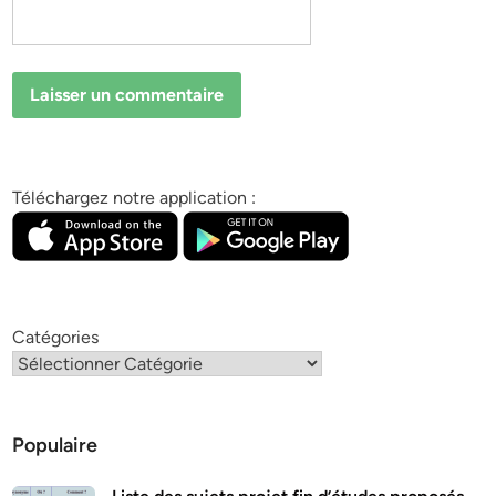
Téléchargez notre application :
Catégories
Populaire