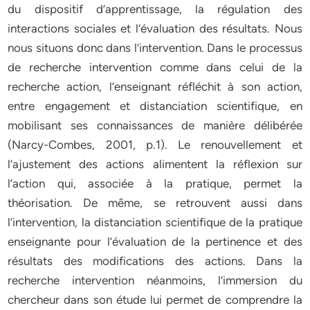
du dispositif d’apprentissage, la régulation des
interactions sociales et l’évaluation des résultats. Nous
nous situons donc dans l’intervention. Dans le processus
de recherche intervention comme dans celui de la
recherche action, l’enseignant réfléchit à son action,
entre engagement et distanciation scientifique, en
mobilisant ses connaissances de manière délibérée
(Narcy-Combes, 2001, p.1). Le renouvellement et
l’ajustement des actions alimentent la réflexion sur
l’action qui, associée à la pratique, permet la
théorisation. De même, se retrouvent aussi dans
l’intervention, la distanciation scientifique de la pratique
enseignante pour l’évaluation de la pertinence et des
résultats des modifications des actions. Dans la
recherche intervention néanmoins, l’immersion du
chercheur dans son étude lui permet de comprendre la