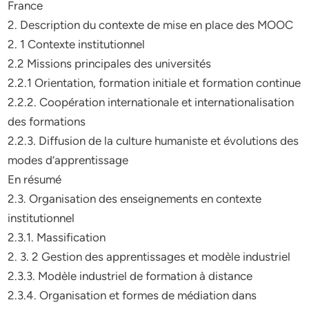
France
2. Description du contexte de mise en place des MOOC
2. 1 Contexte institutionnel
2.2 Missions principales des universités
2.2.1 Orientation, formation initiale et formation continue
2.2.2. Coopération internationale et internationalisation
des formations
2.2.3. Diffusion de la culture humaniste et évolutions des
modes d’apprentissage
En résumé
2.3. Organisation des enseignements en contexte
institutionnel
2.3.1. Massification
2. 3. 2 Gestion des apprentissages et modèle industriel
2.3.3. Modèle industriel de formation à distance
2.3.4. Organisation et formes de médiation dans