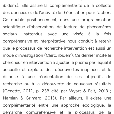
ibidem.). Elle assure la complémentarité de la collecte
des données et de l’activité de théorisation pour l’action.
Ce double positionnement, dans une programmation
scientifique d’observation, de lecture de phénomènes
sociaux inattendus avec une visée à la fois
compréhensive et interprétative nous conduit à retenir
que le processus de recherche intervention est aussi un
mode d’investigation (Clerc, ibidem). Ce dernier incite le
chercheur en intervention à ajuster le prisme par lequel il
accueille et exploite des découvertes inopinées et le
dispose à une réorientation de ses objectifs de
recherche ou à la découverte de nouveaux résultats
(Genette, 2012, p. 238 cité par Wyart & Fait, 2013 ;
Namian & Grimard, 2013). Par ailleurs, il existe une
complémentarité entre une approche écologique, la
démarche compréhensive et le processus de la