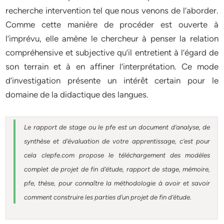
recherche intervention tel que nous venons de l’aborder.
Comme cette manière de procéder est ouverte à
l’imprévu, elle amène le chercheur à penser la relation
compréhensive et subjective qu’il entretient à l’égard de
son terrain et à en affiner l’interprétation. Ce mode
d’investigation présente un intérêt certain pour le
domaine de la didactique des langues.
Le rapport de stage ou le pfe est un document d’analyse, de
synthèse et d’évaluation de votre apprentissage, c’est pour
cela clepfe.com propose le téléchargement des modèles
complet de projet de fin d’étude, rapport de stage, mémoire,
pfe, thèse, pour connaître la méthodologie à avoir et savoir
comment construire les parties d’un projet de fin d’étude.