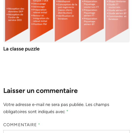
La classe puzzle
Laisser un commentaire
Votre adresse e-mail ne sera pas publiée.
Les champs
obligatoires sont indiqués avec
*
COMMENTAIRE
*