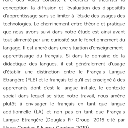
conception, la diffusion et l’évaluation des dispositifs
d’apprentissage sans se limiter à l’étude des usages des
technologies. Le cheminement entre théorie et pratique
que nous avons suivi dans notre étude est ainsi avant
tout alimenté par une curiosité sur le fonctionnement du
langage. Il est ancré dans une situation d’enseignement-
apprentissage du français. Si dans le domaine de la
didactique des langues, il est généralement d’usage
d’établir une distinction entre le Français Langue
Etrangère (FLE) et le français tel qu’il est enseigné à des
apprenants dont c’est la langue initiale, le contexte
social dans lequel se situe notre travail, nous amène
plutôt à envisager le français en tant que langue
additionnelle (LA) et non pas en tant que Français
Langue Etrangère (Douglas Fir Group, 2016 cité par
Narcy Combes & Narcy-Combes, 2019).