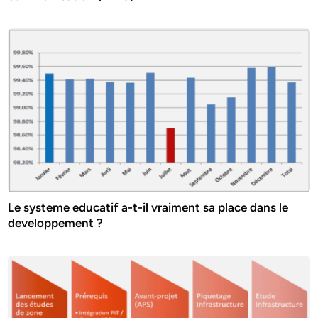
Le systeme educatif a-t-il vraiment sa place dans le
developpement ?