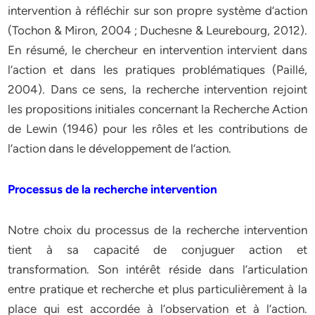
intervention à réfléchir sur son propre système d’action
(Tochon & Miron, 2004 ; Duchesne & Leurebourg, 2012).
En résumé, le chercheur en intervention intervient dans
l’action et dans les pratiques problématiques (Paillé,
2004). Dans ce sens, la recherche intervention rejoint
les propositions initiales concernant la Recherche Action
de Lewin (1946) pour les rôles et les contributions de
l’action dans le développement de l’action.
Processus de la recherche intervention
Notre choix du processus de la recherche intervention
tient à sa capacité de conjuguer action et
transformation. Son intérêt réside dans l’articulation
entre pratique et recherche et plus particulièrement à la
place qui est accordée à l’observation et à l’action.