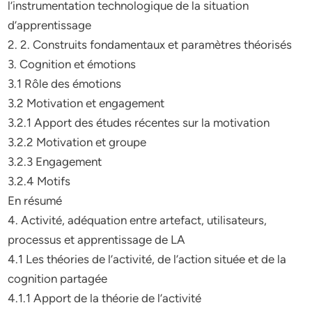
l’instrumentation technologique de la situation
d’apprentissage
2. 2. Construits fondamentaux et paramètres théorisés
3. Cognition et émotions
3.1 Rôle des émotions
3.2 Motivation et engagement
3.2.1 Apport des études récentes sur la motivation
3.2.2 Motivation et groupe
3.2.3 Engagement
3.2.4 Motifs
En résumé
4. Activité, adéquation entre artefact, utilisateurs,
processus et apprentissage de LA
4.1 Les théories de l’activité, de l’action située et de la
cognition partagée
4.1.1 Apport de la théorie de l’activité