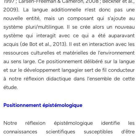
1997 ; Larsen-Freeman & Cameron, 2008 ; Beckner et al.,
2009). La langue additionnelle n’est donc pas une
nouvelle entité, mais un composant qui s’ajoute au
système pluri/multilingue. Il se crée alors un nouveau
système qui interagit avec ce qui a été auparavant
acquis (de Bot et al., 2013). Il est en interaction avec les
ressources culturelles et matérielles de l’environnement
au sens large. Ce positionnement délibéré sur la langue
et sur le développement langagier sert de fil conducteur
à notre réflexion didactique dans l’ensemble de cette
étude.
Positionnement épistémologique
Notre réflexion épistémologique identifie les
connaissances scientifiques susceptibles d’être