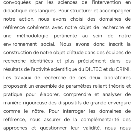
convoquées par les sciences de l’intervention en
didactique des langues. Pour structurer et accompagner
notre action, nous avons choisi des domaines de
référence cohérents avec notre objet de recherche et
une méthodologie pertinente au sein de notre
environnement social. Nous avons donc inscrit la
construction de notre objet d’étude dans des équipes de
recherche identifiées et plus précisément dans les
résultats de l’activité scientifique du DILTEC et du CRINI.
Les travaux de recherche de ces deux laboratoires
proposent un ensemble de paramètres reliant théorie et
pratique pour élaborer, comprendre et analyser de
manière rigoureuse des dispositifs de grande envergure
comme le nôtre. Pour interroger les domaines de
référence, nous assurer de la complémentarité des
approches et questionner leur validité, nous nous