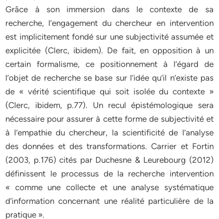
Grâce à son immersion dans le contexte de sa
recherche, l’engagement du chercheur en intervention
est implicitement fondé sur une subjectivité assumée et
explicitée (Clerc, ibidem). De fait, en opposition à un
certain formalisme, ce positionnement à l’égard de
l’objet de recherche se base sur l’idée qu’il n’existe pas
de « vérité scientifique qui soit isolée du contexte »
(Clerc, ibidem, p.77). Un recul épistémologique sera
nécessaire pour assurer à cette forme de subjectivité et
à l’empathie du chercheur, la scientificité de l’analyse
des données et des transformations. Carrier et Fortin
(2003, p.176) cités par Duchesne & Leurebourg (2012)
définissent le processus de la recherche intervention
« comme une collecte et une analyse systématique
d’information concernant une réalité particulière de la
pratique ».