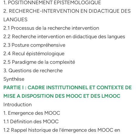
1. POSITIONNEMENT EPISTEMOLOGIQUE
2. RECHERCHE-INTERVENTION EN DIDACTIQUE DES
LANGUES
2.1 Processus de la recherche intervention
2.2 Recherche intervention en didactique des langues
2.3 Posture compréhensive
2.4 Recul épistémologique
2.5 Paradigme de la complexité
3. Questions de recherche
Synthèse
PARTIE I : CADRE INSTITUTIONNEL ET CONTEXTE DE
MISE A DISPOSITION DES MOOC ET DES LMOOC
Introduction
1. Emergence des MOOC
1.1 Définition des MOOC
1.2 Rappel historique de l’émergence des MOOC en