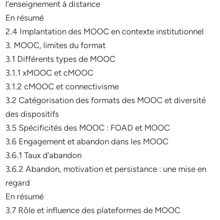
l’enseignement à distance
En résumé
2.4 Implantation des MOOC en contexte institutionnel
3. MOOC, limites du format
3.1 Différents types de MOOC
3.1.1 xMOOC et cMOOC
3.1.2 cMOOC et connectivisme
3.2 Catégorisation des formats des MOOC et diversité
des dispositifs
3.5 Spécificités des MOOC : FOAD et MOOC
3.6 Engagement et abandon dans les MOOC
3.6.1 Taux d’abandon
3.6.2 Abandon, motivation et persistance : une mise en
regard
En résumé
3.7 Rôle et influence des plateformes de MOOC