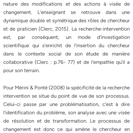
nature des modifications et des actions à visée de
changement. L’enseignant se retrouve dans une
dynamique double et symétrique des rôles de chercheur
et de praticien (Clerc, 2015). La recherche-intervention
est, par conséquent, un mode d’investigation
scientifique qui s’enrichit de l’insertion du chercheur
dans le contexte social de son étude de manière
collaborative (Clerc : p.76- 77) et de l’empathie qu’il a
pour son terrain.
Pour Mérini & Ponté (2008) la spécificité de la recherche
intervention se situe du point de vue de son processus.
Celui-ci passe par une problématisation, c’est à dire
l’identification du problème, son analyse avec une visée
de résolution et de transformation. Le processus de
changement est donc ce qui amène le chercheur en