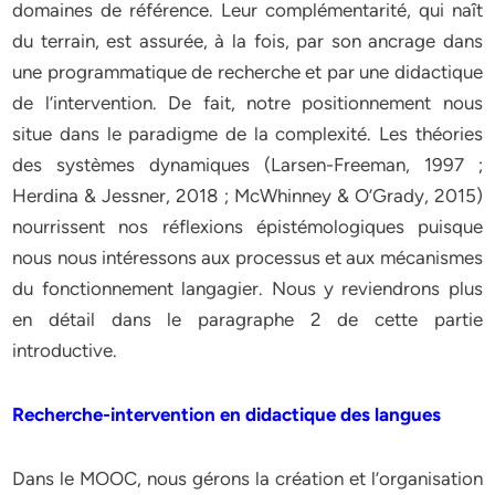
domaines de référence. Leur complémentarité, qui naît
du terrain, est assurée, à la fois, par son ancrage dans
une programmatique de recherche et par une didactique
de l’intervention. De fait, notre positionnement nous
situe dans le paradigme de la complexité. Les théories
des systèmes dynamiques (Larsen-Freeman, 1997 ;
Herdina & Jessner, 2018 ; McWhinney & O’Grady, 2015)
nourrissent nos réflexions épistémologiques puisque
nous nous intéressons aux processus et aux mécanismes
du fonctionnement langagier. Nous y reviendrons plus
en détail dans le paragraphe 2 de cette partie
introductive.
Recherche-intervention en didactique des langues
Dans le MOOC, nous gérons la création et l’organisation