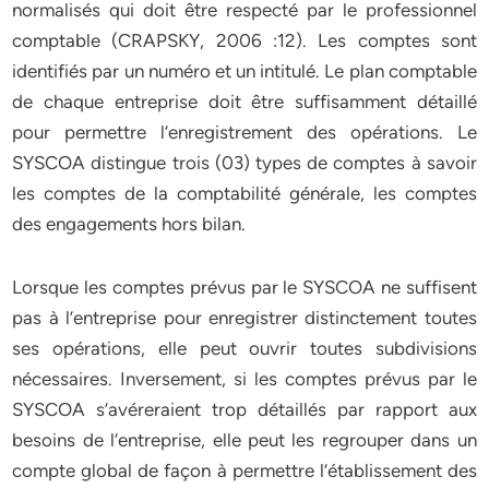
normalisés qui doit être respecté par le professionnel
comptable (CRAPSKY, 2006 :12). Les comptes sont
identifiés par un numéro et un intitulé. Le plan comptable
de chaque entreprise doit être suffisamment détaillé
pour permettre l’enregistrement des opérations. Le
SYSCOA distingue trois (03) types de comptes à savoir
les comptes de la comptabilité générale, les comptes
des engagements hors bilan.
Lorsque les comptes prévus par le SYSCOA ne suffisent
pas à l’entreprise pour enregistrer distinctement toutes
ses opérations, elle peut ouvrir toutes subdivisions
nécessaires. Inversement, si les comptes prévus par le
SYSCOA s’avéreraient trop détaillés par rapport aux
besoins de l’entreprise, elle peut les regrouper dans un
compte global de façon à permettre l’établissement des