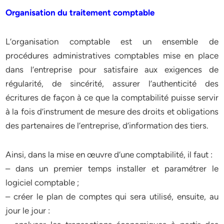
Organisation du traitement comptable
L’organisation comptable est un ensemble de
procédures administratives comptables mise en place
dans l’entreprise pour satisfaire aux exigences de
régularité, de sincérité, assurer l’authenticité des
écritures de façon à ce que la comptabilité puisse servir
à la fois d’instrument de mesure des droits et obligations
des partenaires de l’entreprise, d’information des tiers.
Ainsi, dans la mise en œuvre d’une comptabilité, il faut :
– dans un premier temps installer et paramétrer le
logiciel comptable ;
– créer le plan de comptes qui sera utilisé, ensuite, au
jour le jour :