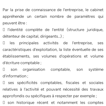
Par la prise de connaissance de l’entreprise, le cabinet
appréhende un certain nombre de paramètres qui
peuvent être :
 l’identité complète de l’entité (structure juridique,
détenteur de capital, dirigeants…) ;
 les principales activités de l’entreprise, ses
caractéristiques d’exploitation, la liste éventuelle de ses
établissements, ses volumes d’opérations et volume
d’écriture comptable ;
 son organisation comptable, son système
d’information ;
 ses spécificités comptables, fiscales et sociales
relatives à l’activité et pouvant nécessité des travaux
approfondis ou spécifiques à respecter par exemple ;
 son historique récent et notamment les comptes