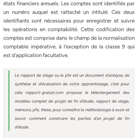
états financiers annuels. Les comptes sont identifiés par
un numéro auquel est rattaché un intitulé. Ces deux
identifiants sont nécessaires pour enregistrer et suivre
les opérations en comptabilité. Cette codification des
comptes est comprise dans le champ de la normalisation
comptable impérative, à l’exception de la classe 9 qui
est d’application facultative.
Le rapport de stage ou le pfe est un document d’analyse, de
synthèse et d’évaluation de votre apprentissage, c’est pour
cela rapport-gratuit.com propose le téléchargement des
modèles complet de projet de fin d’étude, rapport de stage,
mémoire, pfe, thèse, pour connaître la méthodologie à avoir et
savoir comment construire les parties d’un projet de fin
d’étude.