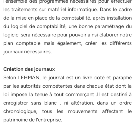
l’ensemble des programmes nécessaires pour effectuer
les traitements sur matériel informatique. Dans le cadre
de la mise en place de la comptabilité, après installation
du logiciel de comptabilité, une bonne paramétrage du
logiciel sera nécessaire pour pouvoir ainsi élaborer notre
plan comptable mais également, créer les différents
journaux nécessaires.
Création des journaux
Selon LEHMAN, le journal est un livre coté et paraphé
par les autorités compétentes dans chaque état dont la
loi impose la tenue à tout commerçant .Il est destiné à
enregistrer sans blanc , ni altération, dans un ordre
chronologique, tous les mouvements affectant le
patrimoine de l’entreprise.