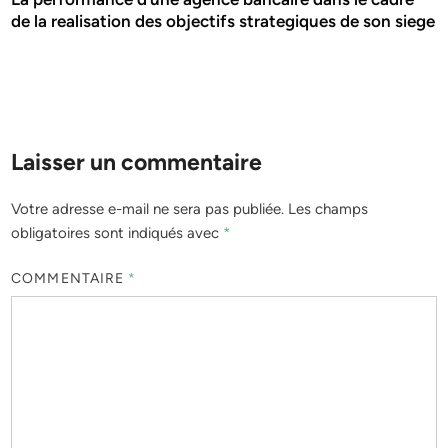
de la realisation des objectifs strategiques de son siege
Laisser un commentaire
Votre adresse e-mail ne sera pas publiée.
Les champs
obligatoires sont indiqués avec
*
COMMENTAIRE
*