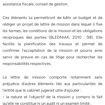
assistance fiscale, conseil de gestion.
Ces éléments lui permettront de bâtir un budget et de
rédiger un projet de lettre de mission dans lequel il fixe
les termes, les conditions de la mission et les obligations
réciproques des parties (BLEDNIAK, 2010 : 98). Elle
facilite la planification des travaux et permet de
confirmer l’acceptation de la mission et pourra ainsi
servir de preuve en cas de litige pour rechercher les
responsabilités respectives.
La lettre de mission comporte notamment sans
préjudice d’autres éléments liés aux particularités de
l’entité que le cabinet jugerait utile d’ajouter :
• la nature et l’objectif de la mission y compris le fait
qu’elle ne constitue ni un audit ni un examen limité ;