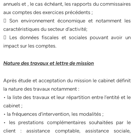
annuels et , le cas échéant, les rapports du commissaires
aux comptes des exercices précédents ;
 Son environnement économique et notamment les
caractéristiques du secteur d’activité;
 Les données fiscales et sociales pouvant avoir un
impact sur les comptes.
Nature des travaux et lettre de mission
Après étude et acceptation du mission le cabinet définit
la nature des travaux notamment :
• la liste des travaux et leur répartition entre l’entité et le
cabinet ;
• la fréquences d’intervention, les modalités ;
• les prestations complémentaires souhaitées par le
client : assistance comptable, assistance sociale,