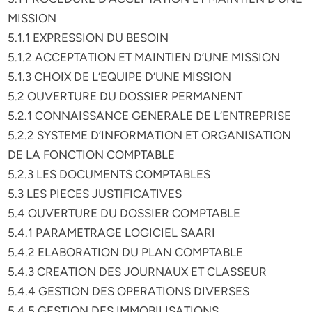
MISSION
5.1.1 EXPRESSION DU BESOIN
5.1.2 ACCEPTATION ET MAINTIEN D’UNE MISSION
5.1.3 CHOIX DE L’EQUIPE D’UNE MISSION
5.2 OUVERTURE DU DOSSIER PERMANENT
5.2.1 CONNAISSANCE GENERALE DE L’ENTREPRISE
5.2.2 SYSTEME D’INFORMATION ET ORGANISATION
DE LA FONCTION COMPTABLE
5.2.3 LES DOCUMENTS COMPTABLES
5.3 LES PIECES JUSTIFICATIVES
5.4 OUVERTURE DU DOSSIER COMPTABLE
5.4.1 PARAMETRAGE LOGICIEL SAARI
5.4.2 ELABORATION DU PLAN COMPTABLE
5.4.3 CREATION DES JOURNAUX ET CLASSEUR
5.4.4 GESTION DES OPERATIONS DIVERSES
5.4.5 GESTION DES IMMOBILISATIONS