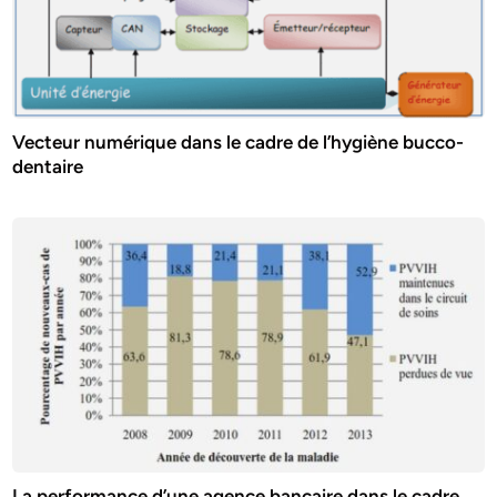
Vecteur numérique dans le cadre de l’hygiène bucco-
dentaire
La performance d’une agence bancaire dans le cadre