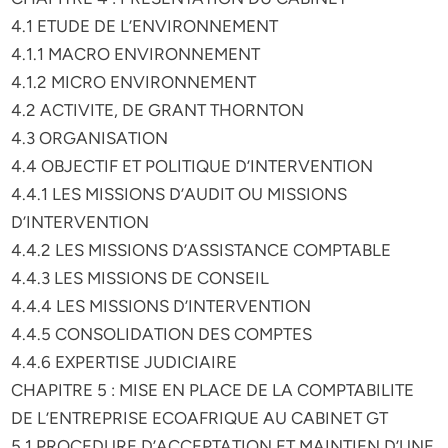
4.1 ETUDE DE L’ENVIRONNEMENT
4.1.1 MACRO ENVIRONNEMENT
4.1.2 MICRO ENVIRONNEMENT
4.2 ACTIVITE, DE GRANT THORNTON
4.3 ORGANISATION
4.4 OBJECTIF ET POLITIQUE D’INTERVENTION
4.4.1 LES MISSIONS D’AUDIT OU MISSIONS
D’INTERVENTION
4.4.2 LES MISSIONS D’ASSISTANCE COMPTABLE
4.4.3 LES MISSIONS DE CONSEIL
4.4.4 LES MISSIONS D’INTERVENTION
4.4.5 CONSOLIDATION DES COMPTES
4.4.6 EXPERTISE JUDICIAIRE
CHAPITRE 5 : MISE EN PLACE DE LA COMPTABILITE
DE L’ENTREPRISE ECOAFRIQUE AU CABINET GT
5.1 PROCEDURE D’ACCEPTATION ET MAINTIEN D’UNE