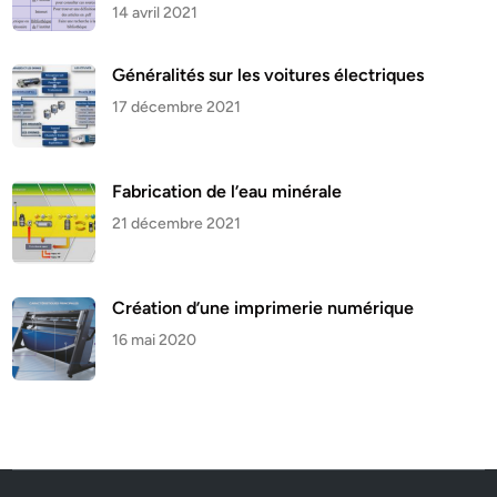
14 avril 2021
Généralités sur les voitures électriques
17 décembre 2021
Fabrication de l’eau minérale
21 décembre 2021
Création d’une imprimerie numérique
16 mai 2020