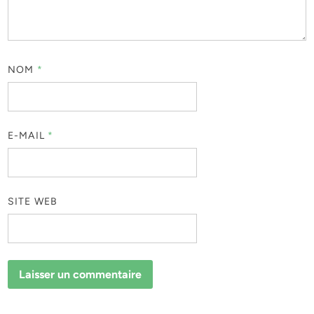
NOM
*
E-MAIL
*
SITE WEB