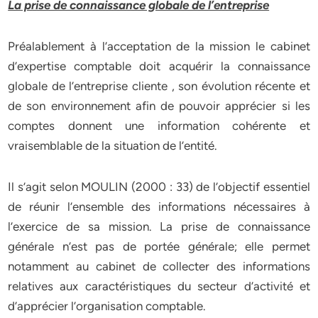
La prise de connaissance globale de l’entreprise
Préalablement à l’acceptation de la mission le cabinet
d’expertise comptable doit acquérir la connaissance
globale de l’entreprise cliente , son évolution récente et
de son environnement afin de pouvoir apprécier si les
comptes donnent une information cohérente et
vraisemblable de la situation de l’entité.
Il s’agit selon MOULIN (2000 : 33) de l’objectif essentiel
de réunir l’ensemble des informations nécessaires à
l’exercice de sa mission. La prise de connaissance
générale n’est pas de portée générale; elle permet
notamment au cabinet de collecter des informations
relatives aux caractéristiques du secteur d’activité et
d’apprécier l’organisation comptable.