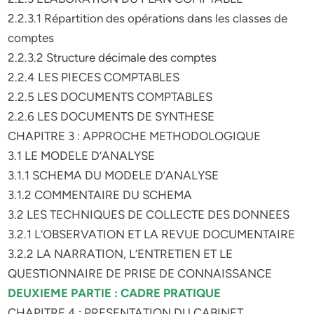
2.2.3.1 Répartition des opérations dans les classes de
comptes
2.2.3.2 Structure décimale des comptes
2.2.4 LES PIECES COMPTABLES
2.2.5 LES DOCUMENTS COMPTABLES
2.2.6 LES DOCUMENTS DE SYNTHESE
CHAPITRE 3 : APPROCHE METHODOLOGIQUE
3.1 LE MODELE D’ANALYSE
3.1.1 SCHEMA DU MODELE D’ANALYSE
3.1.2 COMMENTAIRE DU SCHEMA
3.2 LES TECHNIQUES DE COLLECTE DES DONNEES
3.2.1 L’OBSERVATION ET LA REVUE DOCUMENTAIRE
3.2.2 LA NARRATION, L’ENTRETIEN ET LE
QUESTIONNAIRE DE PRISE DE CONNAISSANCE
DEUXIEME PARTIE : CADRE PRATIQUE
CHAPITRE 4 : PRESENTATION DU CABINET