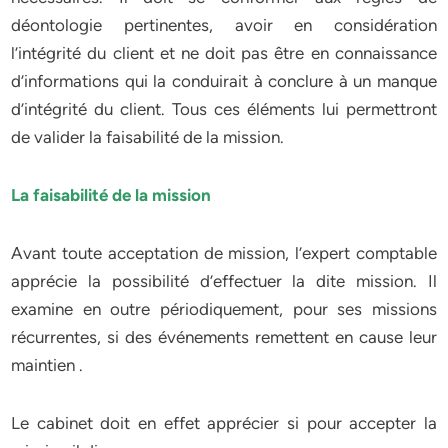
déontologie pertinentes, avoir en considération
l’intégrité du client et ne doit pas être en connaissance
d’informations qui la conduirait à conclure à un manque
d’intégrité du client. Tous ces éléments lui permettront
de valider la faisabilité de la mission.
La faisabilité de la mission
Avant toute acceptation de mission, l’expert comptable
apprécie la possibilité d’effectuer la dite mission. Il
examine en outre périodiquement, pour ses missions
récurrentes, si des événements remettent en cause leur
maintien .
Le cabinet doit en effet apprécier si pour accepter la