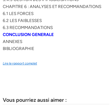
CHAPITRE 6 : ANALYSES ET RECOMMANDATIONS
6.1 LES FORCES
6.2 LES FAIBLESSES
6.3 RECOMMANDATIONS
CONCLUSION GENERALE
ANNEXES
BIBLIOGRAPHIE
Lire le rapport complet
Vous pourriez aussi aimer :