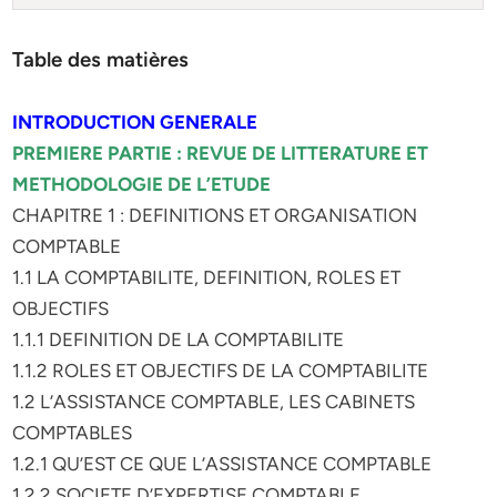
Table des matières
INTRODUCTION GENERALE
PREMIERE PARTIE : REVUE DE LITTERATURE ET
METHODOLOGIE DE L’ETUDE
CHAPITRE 1 : DEFINITIONS ET ORGANISATION
COMPTABLE
1.1 LA COMPTABILITE, DEFINITION, ROLES ET
OBJECTIFS
1.1.1 DEFINITION DE LA COMPTABILITE
1.1.2 ROLES ET OBJECTIFS DE LA COMPTABILITE
1.2 L’ASSISTANCE COMPTABLE, LES CABINETS
COMPTABLES
1.2.1 QU’EST CE QUE L’ASSISTANCE COMPTABLE
1.2.2 SOCIETE D’EXPERTISE COMPTABLE