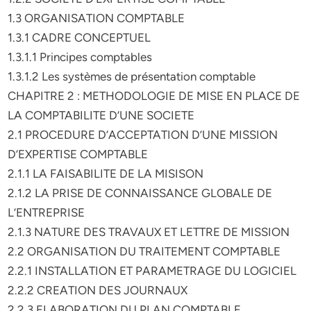
1.3 ORGANISATION COMPTABLE
1.3.1 CADRE CONCEPTUEL
1.3.1.1 Principes comptables
1.3.1.2 Les systèmes de présentation comptable
CHAPITRE 2 : METHODOLOGIE DE MISE EN PLACE DE
LA COMPTABILITE D’UNE SOCIETE
2.1 PROCEDURE D’ACCEPTATION D’UNE MISSION
D’EXPERTISE COMPTABLE
2.1.1 LA FAISABILITE DE LA MISISON
2.1.2 LA PRISE DE CONNAISSANCE GLOBALE DE
L’ENTREPRISE
2.1.3 NATURE DES TRAVAUX ET LETTRE DE MISSION
2.2 ORGANISATION DU TRAITEMENT COMPTABLE
2.2.1 INSTALLATION ET PARAMETRAGE DU LOGICIEL
2.2.2 CREATION DES JOURNAUX
2.2.3 ELABORATION DU PLAN COMPTABLE