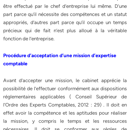
être effectué par le chef d’entreprise lui même. D’une
part parce qu’il nécessite des compétences et un statut
appropriés, d’autres part parce qu’il occupe un temps
précieux qui de fait n’est plus alloué à la véritable
fonction de l’entreprise.
Procédure d’acceptation d’une mission d’expertise
comptable
Avant d’accepter une mission, le cabinet apprécie la
possibilité de l’effectuer conformément aux dispositions
réglementaires applicables ( Conseil Supérieur de
l’Ordre des Experts Comptables, 2012 : 29) . Il doit en
effet avoir la compétence et les aptitudes pour réaliser
la mission, y compris le temps et les ressources
nécessaires. Il doit se conformer aux règles de