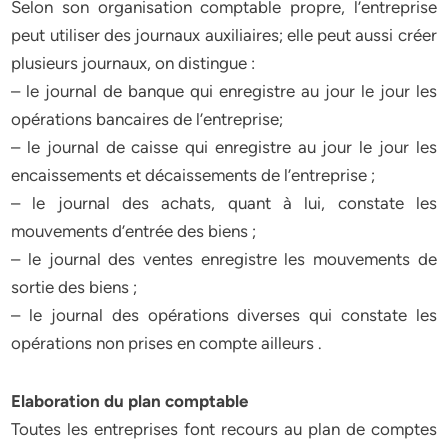
Selon son organisation comptable propre, l’entreprise
peut utiliser des journaux auxiliaires; elle peut aussi créer
plusieurs journaux, on distingue :
– le journal de banque qui enregistre au jour le jour les
opérations bancaires de l’entreprise;
– le journal de caisse qui enregistre au jour le jour les
encaissements et décaissements de l’entreprise ;
– le journal des achats, quant à lui, constate les
mouvements d’entrée des biens ;
– le journal des ventes enregistre les mouvements de
sortie des biens ;
– le journal des opérations diverses qui constate les
opérations non prises en compte ailleurs .
Elaboration du plan comptable
Toutes les entreprises font recours au plan de comptes