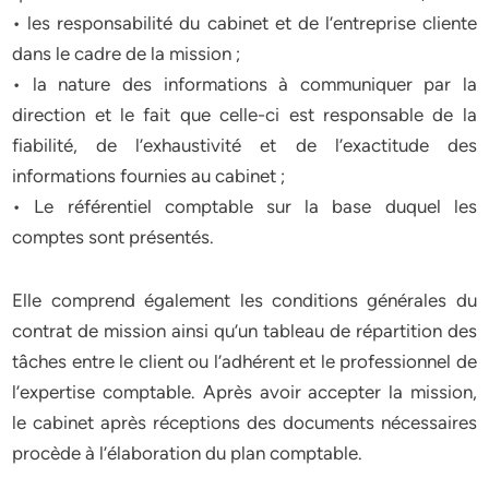
• les responsabilité du cabinet et de l’entreprise cliente
dans le cadre de la mission ;
• la nature des informations à communiquer par la
direction et le fait que celle-ci est responsable de la
fiabilité, de l’exhaustivité et de l’exactitude des
informations fournies au cabinet ;
• Le référentiel comptable sur la base duquel les
comptes sont présentés.
Elle comprend également les conditions générales du
contrat de mission ainsi qu’un tableau de répartition des
tâches entre le client ou l’adhérent et le professionnel de
l’expertise comptable. Après avoir accepter la mission,
le cabinet après réceptions des documents nécessaires
procède à l’élaboration du plan comptable.