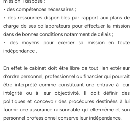
mission il dispose :
• des compétences nécessaires ;
• des ressources disponibles par rapport aux plans de
charge de ses collaborateurs pour effectuer la mission
dans de bonnes conditions notamment de délais ;
• des moyens pour exercer sa mission en toute
indépendance .
En effet le cabinet doit être libre de tout lien extérieur
d’ordre personnel, professionnel ou financier qui pourrait
être interprété comme constituant une entrave à leur
intégrité ou à leur objectivité. Il doit définir des
politiques et concevoir des procédures destinées à lui
fournir une assurance raisonnable qu’ elle-même et son
personnel professionnel conserve leur indépendance.