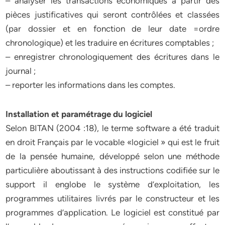
– analyser les transactions économiques à partir des
pièces justificatives qui seront contrôlées et classées
(par dossier et en fonction de leur date =ordre
chronologique) et les traduire en écritures comptables ;
– enregistrer chronologiquement des écritures dans le
journal ;
– reporter les informations dans les comptes.
Installation et paramétrage du logiciel
Selon BITAN (2004 :18), le terme software a été traduit
en droit Français par le vocable «logiciel » qui est le fruit
de la pensée humaine, développé selon une méthode
particulière aboutissant à des instructions codifiée sur le
support il englobe le système d’exploitation, les
programmes utilitaires livrés par le constructeur et les
programmes d’application. Le logiciel est constitué par