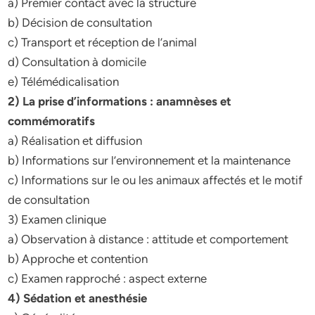
a) Premier contact avec la structure
b) Décision de consultation
c) Transport et réception de l’animal
d) Consultation à domicile
e) Télémédicalisation
2) La prise d’informations : anamnèses et
commémoratifs
a) Réalisation et diffusion
b) Informations sur l’environnement et la maintenance
c) Informations sur le ou les animaux affectés et le motif
de consultation
3) Examen clinique
a) Observation à distance : attitude et comportement
b) Approche et contention
c) Examen rapproché : aspect externe
4) Sédation et anesthésie