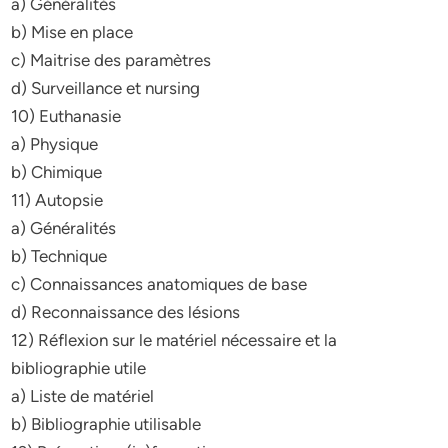
a) Généralités
b) Mise en place
c) Maitrise des paramètres
d) Surveillance et nursing
10) Euthanasie
a) Physique
b) Chimique
11) Autopsie
a) Généralités
b) Technique
c) Connaissances anatomiques de base
d) Reconnaissance des lésions
12) Réflexion sur le matériel nécessaire et la
bibliographie utile
a) Liste de matériel
b) Bibliographie utilisable