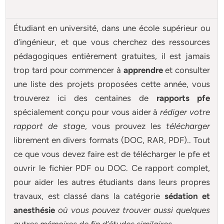
Étudiant en université, dans une école supérieur ou
d’ingénieur, et que vous cherchez des ressources
pédagogiques entièrement gratuites, il est jamais
trop tard pour commencer à
apprendre
et consulter
une liste des projets proposées cette année, vous
trouverez ici des centaines de
rapports pfe
spécialement conçu pour
vous aider à
rédiger votre
rapport de stage
, vous prouvez les
télécharger
librement en divers formats (DOC, RAR, PDF).. Tout
ce que vous devez faire est de télécharger le pfe et
ouvrir le fichier PDF ou DOC. Ce rapport complet,
pour aider les autres étudiants dans leurs propres
travaux, est classé dans la catégorie
sédation et
anesthésie
où vous pouvez trouver aussi quelques