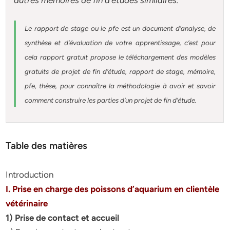
autres
mémoires
de fin d’études similaires.
Le rapport de stage ou le pfe est un document d’analyse, de
synthèse et d’évaluation de votre apprentissage, c’est pour
cela rapport gratuit
propose le téléchargement des modèles
gratuits de projet de fin d’étude, rapport de stage, mémoire,
pfe, thèse, pour connaître la méthodologie à avoir et savoir
comment construire les parties d’un projet de fin d’étude
.
Table des matières
Introduction
I. Prise en charge des poissons d’aquarium en clientèle
vétérinaire
1) Prise de contact et accueil