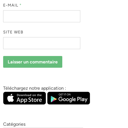
E-MAIL
*
SITE WEB
Téléchargez notre application :
Catégories