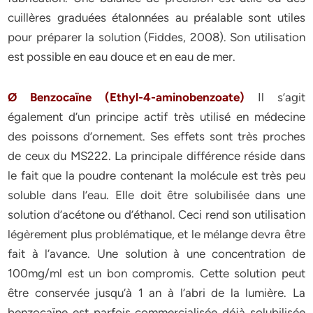
cuillères graduées étalonnées au préalable sont utiles
pour préparer la solution (Fiddes, 2008). Son utilisation
est possible en eau douce et en eau de mer.
Ø Benzocaïne (Ethyl-4-aminobenzoate)
Il s’agit
également d’un principe actif très utilisé en médecine
des poissons d’ornement. Ses effets sont très proches
de ceux du MS222. La principale différence réside dans
le fait que la poudre contenant la molécule est très peu
soluble dans l’eau. Elle doit être solubilisée dans une
solution d’acétone ou d’éthanol. Ceci rend son utilisation
légèrement plus problématique, et le mélange devra être
fait à l’avance. Une solution à une concentration de
100mg/ml est un bon compromis. Cette solution peut
être conservée jusqu’à 1 an à l’abri de la lumière. La
benzocaïne est parfois commercialisée déjà solubilisée