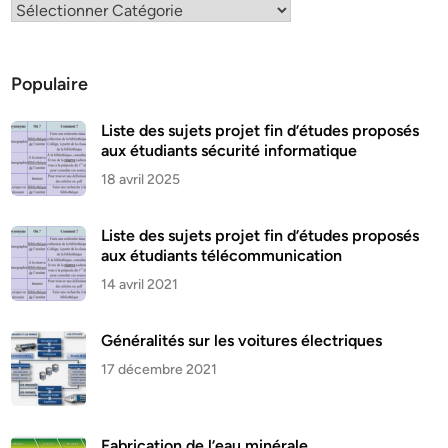
Populaire
Liste des sujets projet fin d’études proposés
aux étudiants sécurité informatique
18 avril 2025
Liste des sujets projet fin d’études proposés
aux étudiants télécommunication
14 avril 2021
Généralités sur les voitures électriques
17 décembre 2021
Fabrication de l’eau minérale