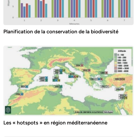
Planification de la conservation de la biodiversité
Les « hotspots » en région méditerranéenne