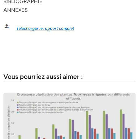
BIBLIOGRAPHIE
ANNEXES
Télécharger le rapport complet
Vous pourriez aussi aimer :