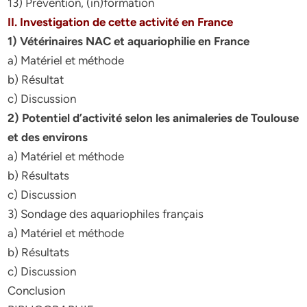
13) Prévention, (in)formation
II. Investigation de cette activité en France
1) Vétérinaires NAC et aquariophilie en France
a) Matériel et méthode
b) Résultat
c) Discussion
2) Potentiel d’activité selon les animaleries de Toulouse
et des environs
a) Matériel et méthode
b) Résultats
c) Discussion
3) Sondage des aquariophiles français
a) Matériel et méthode
b) Résultats
c) Discussion
Conclusion