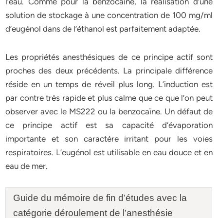
l’eau. Comme pour la benzocaïne, la réalisation d’une
solution de stockage à une concentration de 100 mg/ml
d’eugénol dans de l’éthanol est parfaitement adaptée.
Les propriétés anesthésiques de ce principe actif sont
proches des deux précédents. La principale différence
réside en un temps de réveil plus long. L’induction est
par contre très rapide et plus calme que ce que l’on peut
observer avec le MS222 ou la benzocaïne. Un défaut de
ce principe actif est sa capacité d’évaporation
importante et son caractère irritant pour les voies
respiratoires. L’eugénol est utilisable en eau douce et en
eau de mer.
Guide du mémoire de fin d’études avec la
catégorie déroulement de l’anesthésie