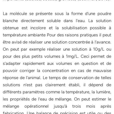
La molécule se présente sous la forme d’une poudre
blanche directement soluble dans l’eau. La solution
obtenue est incolore et la solubilisation possible à
température ambiante Pour des raisons pratiques il peut
être avisé de réaliser une solution concentrée à l’avance.
On peut par exemple réaliser une solution à 10g/L ou
pour des plus petits volumes à 1mg/L. Ceci permet de
s’adapter rapidement aux volumes en question et de
pouvoir corriger la concentration en cas de mauvaise
réponse de l’animal. Le temps de conservation de telles
solutions n’est pas clairement établi, il dépend de
différents paramètres comme la température, la lumière,
les propriétés de l’eau de mélange. On peut estimer le
mélange opérationnel jusqu’à trois mois après
fabrication. Une balance de précision est utile ou des