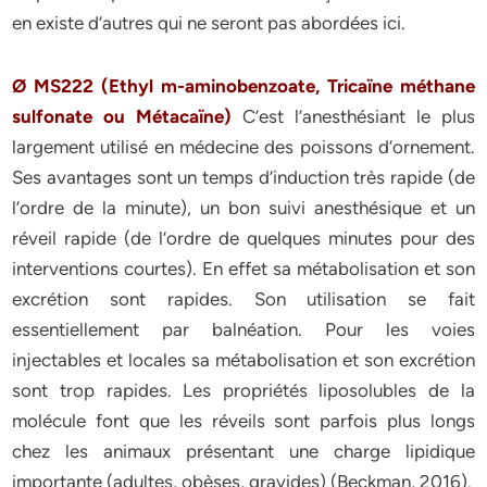
en existe d’autres qui ne seront pas abordées ici.
Ø MS222 (Ethyl m-aminobenzoate, Tricaïne méthane
sulfonate ou Métacaïne)
C’est l’anesthésiant le plus
largement utilisé en médecine des poissons d’ornement.
Ses avantages sont un temps d’induction très rapide (de
l’ordre de la minute), un bon suivi anesthésique et un
réveil rapide (de l’ordre de quelques minutes pour des
interventions courtes). En effet sa métabolisation et son
excrétion sont rapides. Son utilisation se fait
essentiellement par balnéation. Pour les voies
injectables et locales sa métabolisation et son excrétion
sont trop rapides. Les propriétés liposolubles de la
molécule font que les réveils sont parfois plus longs
chez les animaux présentant une charge lipidique
importante (adultes, obèses, gravides) (Beckman, 2016).