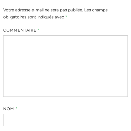
Votre adresse e-mail ne sera pas publiée.
Les champs
obligatoires sont indiqués avec
*
COMMENTAIRE
*
NOM
*