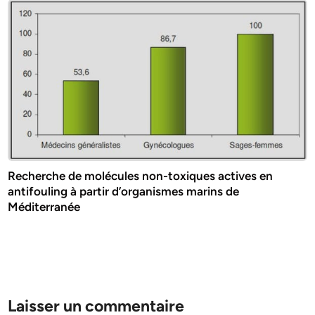
Recherche de molécules non-toxiques actives en
antifouling à partir d’organismes marins de
Méditerranée
Laisser un commentaire