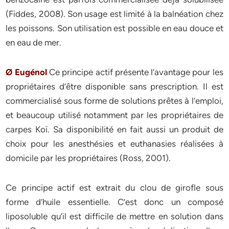
(Fiddes, 2008). Son usage est limité à la balnéation chez
les poissons. Son utilisation est possible en eau douce et
en eau de mer.
Ø Eugénol
Ce principe actif présente l’avantage pour les
propriétaires d’être disponible sans prescription. Il est
commercialisé sous forme de solutions prêtes à l’emploi,
et beaucoup utilisé notamment par les propriétaires de
carpes Koï. Sa disponibilité en fait aussi un produit de
choix pour les anesthésies et euthanasies réalisées à
domicile par les propriétaires (Ross, 2001).
Ce principe actif est extrait du clou de girofle sous
forme d’huile essentielle. C’est donc un composé
liposoluble qu’il est difficile de mettre en solution dans