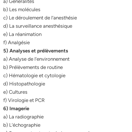
a) Généralités
b) Les molécules
c) Le déroulement de l’anesthésie
d) La surveillance anesthésique
e) La réanimation
f) Analgésie
5) Analyses et prélèvements
a) Analyse de l’environnement
b) Prélèvements de routine
c) Hématologie et cytologie
d) Histopathologie
e) Cultures
f) Virologie et PCR
6) Imagerie
a) La radiographie
b) L’échographie