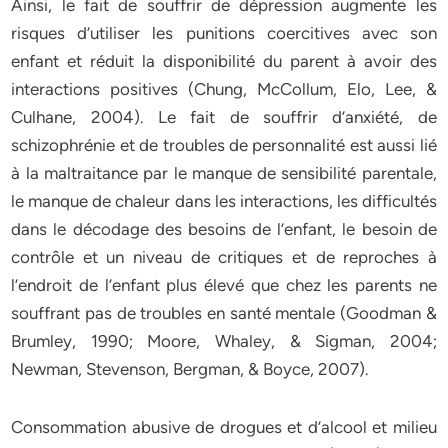
Ainsi, le fait de souffrir de dépression augmente les
risques d’utiliser les punitions coercitives avec son
enfant et réduit la disponibilité du parent à avoir des
interactions positives (Chung, McCollum, Elo, Lee, &
Culhane, 2004). Le fait de souffrir d’anxiété, de
schizophrénie et de troubles de personnalité est aussi lié
à la maltraitance par le manque de sensibilité parentale,
le manque de chaleur dans les interactions, les difficultés
dans le décodage des besoins de l’enfant, le besoin de
contrôle et un niveau de critiques et de reproches à
l’endroit de l’enfant plus élevé que chez les parents ne
souffrant pas de troubles en santé mentale (Goodman &
Brumley, 1990; Moore, Whaley, & Sigman, 2004;
Newman, Stevenson, Bergman, & Boyce, 2007).
Consommation abusive de drogues et d’alcool et milieu