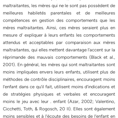
maltraitantes, les mères qui ne le sont pas possèdent de
meilleures habiletés parentales et de meilleures
compétences en gestion des comportements que les
mères maltraitantes. Ainsi, ces mères seraient plus en
mesure d’ expliquer à leurs enfants les comportements
attendus et acceptables par comparaison aux mères
maltraitantes, qui elles mettent davantage l’accent sur la
réprimande des mauvais comportements (Black et al.,
2001). En général, les mères qui sont maltraitantes sont
moins impliquées envers leurs enfants, utilisent plus de
méthodes de contrôle disciplinaires, encouragent moins
l’enfant dans ce qu’il fait, utilisent moins d’indications et
de stratégies physiques et verbales et encouragent
moins le jeu avec leur . enfant (Azar, 2002; Valentino,
Cicchetti, Toth, & Rogosch, 20 Il). Elles sont également
moins sensibles et à l’écoute des besoins de l’enfant en