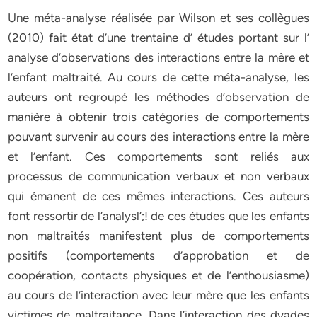
Une méta-analyse réalisée par Wilson et ses collègues
(2010) fait état d’une trentaine d’ études portant sur l’
analyse d’observations des interactions entre la mère et
l’enfant maltraité. Au cours de cette méta-analyse, les
auteurs ont regroupé les méthodes d’observation de
manière à obtenir trois catégories de comportements
pouvant survenir au cours des interactions entre la mère
et l’enfant. Ces comportements sont reliés aux
processus de communication verbaux et non verbaux
qui émanent de ces mêmes interactions. Ces auteurs
font ressortir de l’analysl’;! de ces études que les enfants
non maltraités manifestent plus de comportements
positifs (comportements d’approbation et de
coopération, contacts physiques et de l’enthousiasme)
au cours de l’interaction avec leur mère que les enfants
victimes de maltraitance. Dans l’interaction des dyades