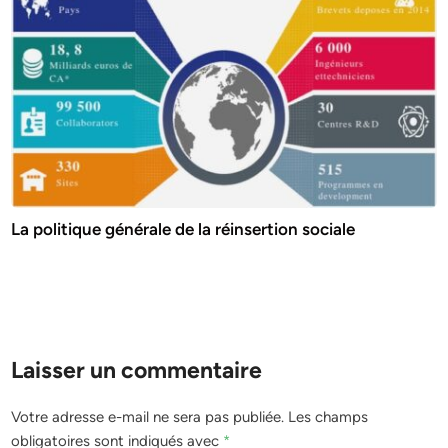
La politique générale de la réinsertion sociale
Laisser un commentaire
Votre adresse e-mail ne sera pas publiée.
Les champs
obligatoires sont indiqués avec
*