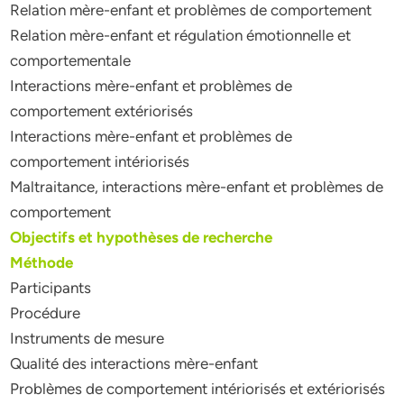
Relation mère-enfant et problèmes de comportement
Relation mère-enfant et régulation émotionnelle et
comportementale
Interactions mère-enfant et problèmes de
comportement extériorisés
Interactions mère-enfant et problèmes de
comportement intériorisés
Maltraitance, interactions mère-enfant et problèmes de
comportement
Objectifs et hypothèses de recherche
Méthode
Participants
Procédure
Instruments de mesure
Qualité des interactions mère-enfant
Problèmes de comportement intériorisés et extériorisés