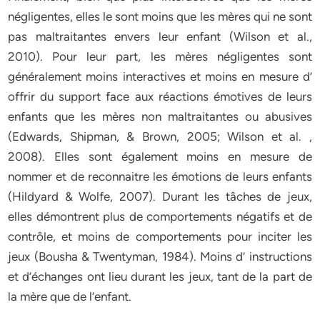
négligentes, elles le sont moins que les mères qui ne sont
pas maltraitantes envers leur enfant (Wilson et al.,
2010). Pour leur part, les mères négligentes sont
généralement moins interactives et moins en mesure d’
offrir du support face aux réactions émotives de leurs
enfants que les mères non maltraitantes ou abusives
(Edwards, Shipman, & Brown, 2005; Wilson et al. ,
2008). Elles sont également moins en mesure de
nommer et de reconnaitre les émotions de leurs enfants
(Hildyard & Wolfe, 2007). Durant les tâches de jeux,
elles démontrent plus de comportements négatifs et de
contrôle, et moins de comportements pour inciter les
jeux (Bousha & Twentyman, 1984). Moins d’ instructions
et d’échanges ont lieu durant les jeux, tant de la part de
la mère que de l’enfant.