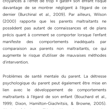
croyances à l’effet de trop « gâter» son enfant risque
davantage de se montrer négligent à l’égard de ce
dernier (Burchinal et al., 2009). Par ailleurs, Wilson
(2000) rapporte que les parents maltraitants ne
possèdent pas autant de connaissances et de plans
précis quant à comment se comporter lorsque l’enfant
manifeste des comportements inadéquats par
comparaison aux parents non maltraitants, ce qui
augmente le risque d’utiliser de mauvaises méthodes
d’intervention.
Problèmes de santé mentale du parent. La détresse
psychologique du parent peut également être mise en
lien avec le développement de comportements
maltraitants à l’égard de son enfant (Bouchard et al.,
1999; Dixon, Hamilton-Giachritsis, & Browne, 2005).