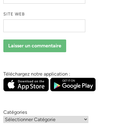
SITE WEB
Téléchargez notre application :
Catégories