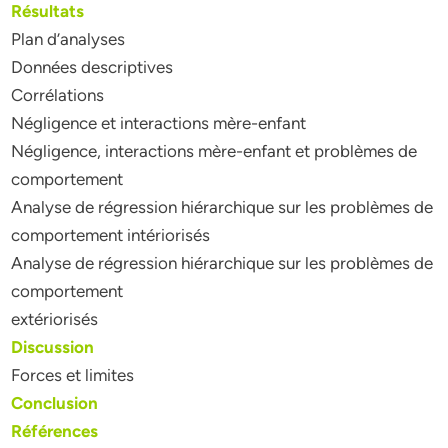
Résultats
Plan d’analyses
Données descriptives
Corrélations
Négligence et interactions mère-enfant
Négligence, interactions mère-enfant et problèmes de
comportement
Analyse de régression hiérarchique sur les problèmes de
comportement intériorisés
Analyse de régression hiérarchique sur les problèmes de
comportement
extériorisés
Discussion
Forces et limites
Conclusion
Références