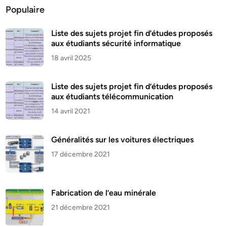
Populaire
Liste des sujets projet fin d’études proposés
aux étudiants sécurité informatique
18 avril 2025
Liste des sujets projet fin d’études proposés
aux étudiants télécommunication
14 avril 2021
Généralités sur les voitures électriques
17 décembre 2021
Fabrication de l’eau minérale
21 décembre 2021