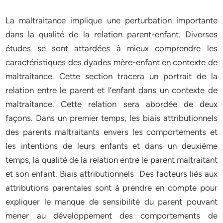
La maltraitance implique une perturbation importante
dans la qualité de la relation parent-enfant. Diverses
études se sont attardées à mieux comprendre les
caractéristiques des dyades mère-enfant en contexte de
maltraitance. Cette section tracera un portrait de la
relation entre le parent et l’enfant dans un contexte de
maltraitance. Cette relation sera abordée de deux
façons. Dans un premier temps, les biais attributionnels
des parents maltraitants envers les comportements et
les intentions de leurs enfants et dans un deuxième
temps, la qualité de la relation entre le parent maltraitant
et son enfant. Biais attributionnels Des facteurs liés aux
attributions parentales sont à prendre en compte pour
expliquer le manque de sensibilité du parent pouvant
mener au développement des comportements de