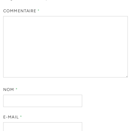
COMMENTAIRE
*
NOM
*
E-MAIL
*