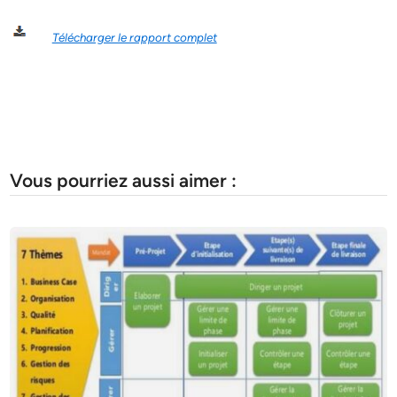
Télécharger le rapport complet
Vous pourriez aussi aimer :