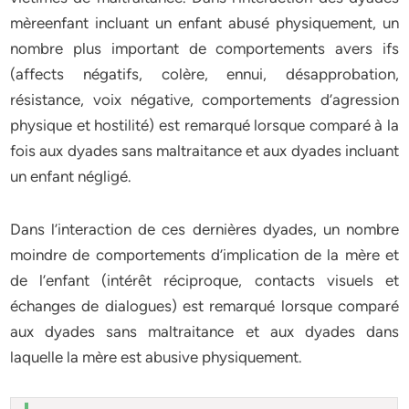
mèreenfant incluant un enfant abusé physiquement, un
nombre plus important de comportements avers ifs
(affects négatifs, colère, ennui, désapprobation,
résistance, voix négative, comportements d’agression
physique et hostilité) est remarqué lorsque comparé à la
fois aux dyades sans maltraitance et aux dyades incluant
un enfant négligé.
Dans l’interaction de ces dernières dyades, un nombre
moindre de comportements d’implication de la mère et
de l’enfant (intérêt réciproque, contacts visuels et
échanges de dialogues) est remarqué lorsque comparé
aux dyades sans maltraitance et aux dyades dans
laquelle la mère est abusive physiquement.