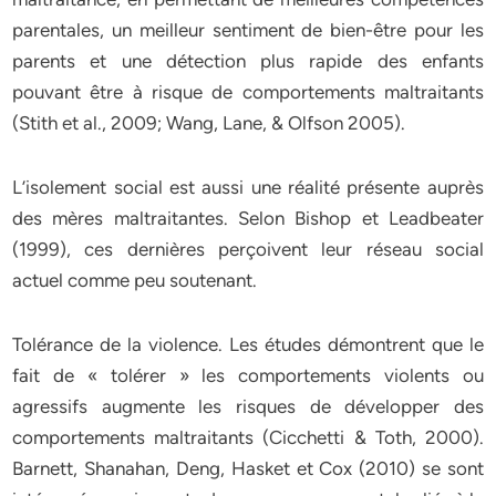
parentales, un meilleur sentiment de bien-être pour les
parents et une détection plus rapide des enfants
pouvant être à risque de comportements maltraitants
(Stith et al., 2009; Wang, Lane, & Olfson 2005).
L’isolement social est aussi une réalité présente auprès
des mères maltraitantes. Selon Bishop et Leadbeater
(1999), ces dernières perçoivent leur réseau social
actuel comme peu soutenant.
Tolérance de la violence. Les études démontrent que le
fait de « tolérer » les comportements violents ou
agressifs augmente les risques de développer des
comportements maltraitants (Cicchetti & Toth, 2000).
Barnett, Shanahan, Deng, Hasket et Cox (2010) se sont