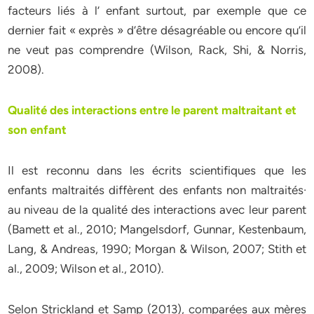
facteurs liés à l’ enfant surtout, par exemple que ce
dernier fait « exprès » d’être désagréable ou encore qu’il
ne veut pas comprendre (Wilson, Rack, Shi, & Norris,
2008).
Qualité des interactions entre le parent maltraitant et
son enfant
Il est reconnu dans les écrits scientifiques que les
enfants maltraités diffèrent des enfants non maltraités·
au niveau de la qualité des interactions avec leur parent
(Bamett et al., 2010; Mangelsdorf, Gunnar, Kestenbaum,
Lang, & Andreas, 1990; Morgan & Wilson, 2007; Stith et
al., 2009; Wilson et al., 2010).
Selon Strickland et Samp (2013), comparées aux mères