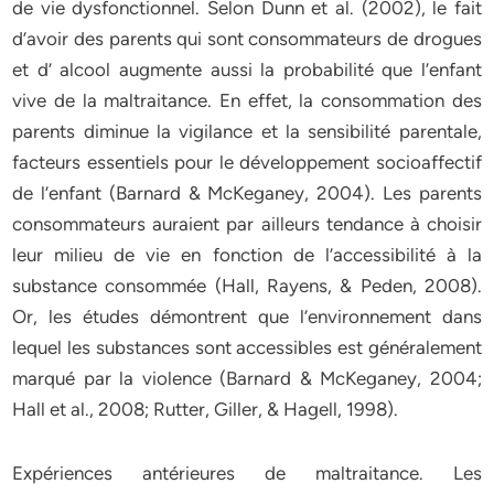
de vie dysfonctionnel. Selon Dunn et al. (2002), le fait
d’avoir des parents qui sont consommateurs de drogues
et d’ alcool augmente aussi la probabilité que l’enfant
vive de la maltraitance. En effet, la consommation des
parents diminue la vigilance et la sensibilité parentale,
facteurs essentiels pour le développement socioaffectif
de l’enfant (Barnard & McKeganey, 2004). Les parents
consommateurs auraient par ailleurs tendance à choisir
leur milieu de vie en fonction de l’accessibilité à la
substance consommée (Hall, Rayens, & Peden, 2008).
Or, les études démontrent que l’environnement dans
lequel les substances sont accessibles est généralement
marqué par la violence (Barnard & McKeganey, 2004;
Hall et al., 2008; Rutter, Giller, & Hagell, 1998).
Expériences antérieures de maltraitance. Les