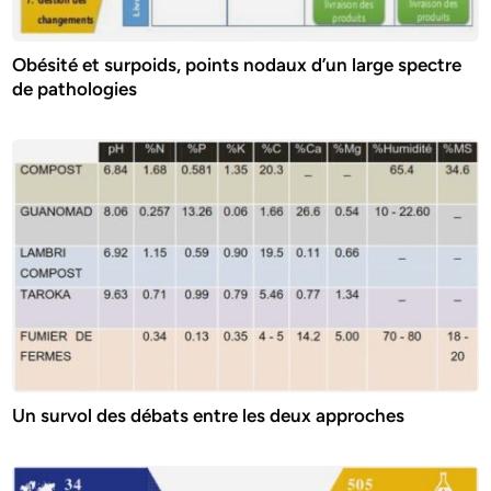
Obésité et surpoids, points nodaux d’un large spectre
de pathologies
Un survol des débats entre les deux approches