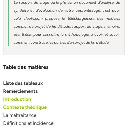
Le rapport de stage ou le pfe est un document d’analyse, de
synthèse et d’évaluation de votre apprentissage, c’est pour
cela clepfe.com propose le téléchargement des modèles
complet de projet de fin d’étude, rapport de stage, mémoire,
pfe, thèse, pour connaître la méthodologie à avoir et savoir
comment construire les parties d’un projet de fin d’étude.
Table des matières
Liste des tableaux
Remerciements
Introduction
Contexte théorique
La maltraitance
Définitions et incidence