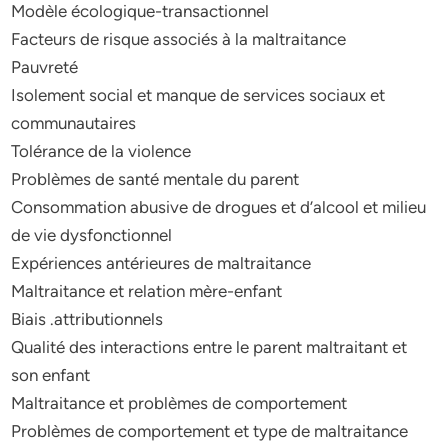
Modèle écologique-transactionnel
Facteurs de risque associés à la maltraitance
Pauvreté
Isolement social et manque de services sociaux et
communautaires
Tolérance de la violence
Problèmes de santé mentale du parent
Consommation abusive de drogues et d’alcool et milieu
de vie dysfonctionnel
Expériences antérieures de maltraitance
Maltraitance et relation mère-enfant
Biais .attributionnels
Qualité des interactions entre le parent maltraitant et
son enfant
Maltraitance et problèmes de comportement
Problèmes de comportement et type de maltraitance