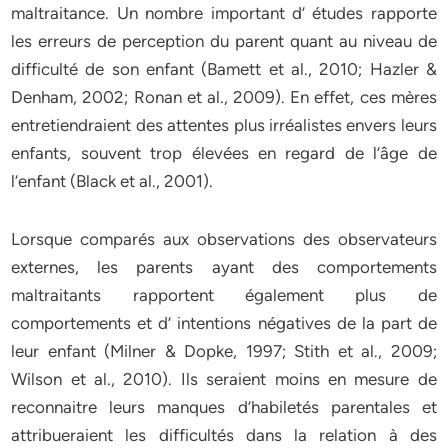
maltraitance. Un nombre important d’ études rapporte
les erreurs de perception du parent quant au niveau de
difficulté de son enfant (Bamett et al., 2010; Hazler &
Denham, 2002; Ronan et al., 2009). En effet, ces mères
entretiendraient des attentes plus irréalistes envers leurs
enfants, souvent trop élevées en regard de l’âge de
l’enfant (Black et al., 2001).
Lorsque comparés aux observations des observateurs
externes, les parents ayant des comportements
maltraitants rapportent également plus de
comportements et d’ intentions négatives de la part de
leur enfant (Milner & Dopke, 1997; Stith et al., 2009;
Wilson et al., 2010). Ils seraient moins en mesure de
reconnaitre leurs manques d’habiletés parentales et
attribueraient les difficultés dans la relation à des