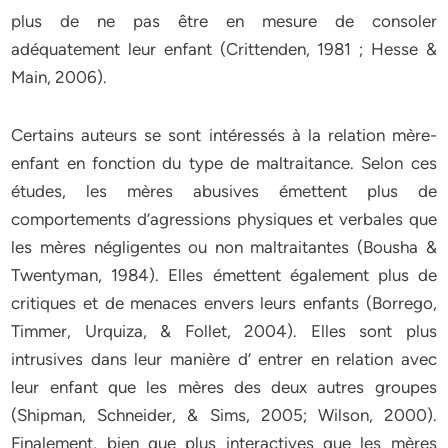
plus de ne pas être en mesure de consoler
adéquatement leur enfant (Crittenden, 1981 ; Hesse &
Main, 2006).
Certains auteurs se sont intéressés à la relation mère-
enfant en fonction du type de maltraitance. Selon ces
études, les mères abusives émettent plus de
comportements d’agressions physiques et verbales que
les mères négligentes ou non maltraitantes (Bousha &
Twentyman, 1984). Elles émettent également plus de
critiques et de menaces envers leurs enfants (Borrego,
Timmer, Urquiza, & Follet, 2004). Elles sont plus
intrusives dans leur manière d’ entrer en relation avec
leur enfant que les mères des deux autres groupes
(Shipman, Schneider, & Sims, 2005; Wilson, 2000).
Finalement, bien que plus interactives que les mères