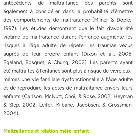
antécédents de maltraitance des parents sont
également à considérer dans la probabilité d’émettre
des comportements de maltraitance (Milner & Dopke,
1997). Les études démontrent que le fait d’avoir été
victime de maltraitance durant l’enfance augmente les
risques à l’âge adulte de répéter les traumas vécus
auprès de leur propre enfant (Dixon et al., 2005;
Egeland, Bosquet, & Chung, 2002). Les parents ayant
été maltraités à l’enfance sont plus à risque de vivre eux-
mêmes une vie familiale dysfonctionnelle à l’âge adulte
et de reproduire les actes de maltraitance envers leurs
enfants (Carlson, McNutt, Choi, & Rose, 2002; Heyman
& Slep, 2002; Leifer, Kilbane, Jacobsen, & Grossman,
2004).
Maltraitance et relation mère-enfant