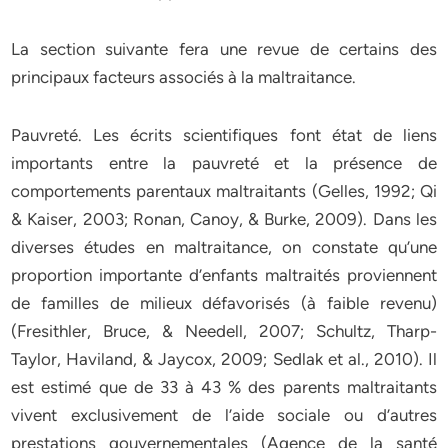
La section suivante fera une revue de certains des
principaux facteurs associés à la maltraitance.
Pauvreté. Les écrits scientifiques font état de liens
importants entre la pauvreté et la présence de
comportements parentaux maltraitants (Gelles, 1992; Qi
& Kaiser, 2003; Ronan, Canoy, & Burke, 2009). Dans les
diverses études en maltraitance, on constate qu’une
proportion importante d’enfants maltraités proviennent
de familles de milieux défavorisés (à faible revenu)
(Fresithler, Bruce, & Needell, 2007; Schultz, Tharp-
Taylor, Haviland, & Jaycox, 2009; Sedlak et al., 2010). Il
est estimé que de 33 à 43 % des parents maltraitants
vivent exclusivement de l’aide sociale ou d’autres
prestations gouvernementales (Agence de la santé