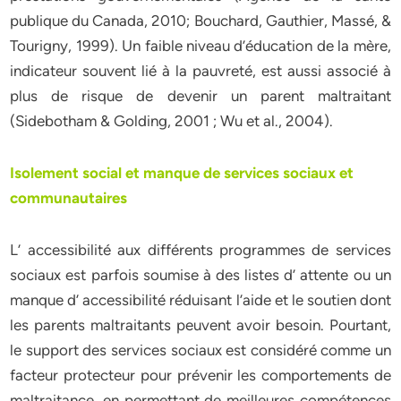
publique du Canada, 2010; Bouchard, Gauthier, Massé, &
Tourigny, 1999). Un faible niveau d’éducation de la mère,
indicateur souvent lié à la pauvreté, est aussi associé à
plus de risque de devenir un parent maltraitant
(Sidebotham & Golding, 2001 ; Wu et al., 2004).
Isolement social et manque de services sociaux et
communautaires
L’ accessibilité aux différents programmes de services
sociaux est parfois soumise à des listes d’ attente ou un
manque d’ accessibilité réduisant l’aide et le soutien dont
les parents maltraitants peuvent avoir besoin. Pourtant,
le support des services sociaux est considéré comme un
facteur protecteur pour prévenir les comportements de
maltraitance, en permettant de meilleures compétences