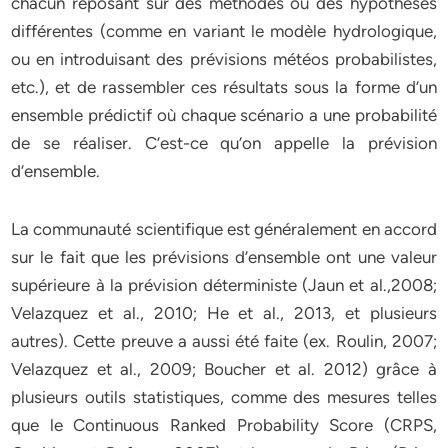
chacun reposant sur des méthodes ou des hypothèses
différentes (comme en variant le modèle hydrologique,
ou en introduisant des prévisions météos probabilistes,
etc.), et de rassembler ces résultats sous la forme d’un
ensemble prédictif où chaque scénario a une probabilité
de se réaliser. C’est-ce qu’on appelle la prévision
d’ensemble.
La communauté scientifique est généralement en accord
sur le fait que les prévisions d’ensemble ont une valeur
supérieure à la prévision déterministe (Jaun et al.,2008;
Velazquez et al., 2010; He et al., 2013, et plusieurs
autres). Cette preuve a aussi été faite (ex. Roulin, 2007;
Velazquez et al., 2009; Boucher et al. 2012) grâce à
plusieurs outils statistiques, comme des mesures telles
que le Continuous Ranked Probability Score (CRPS,