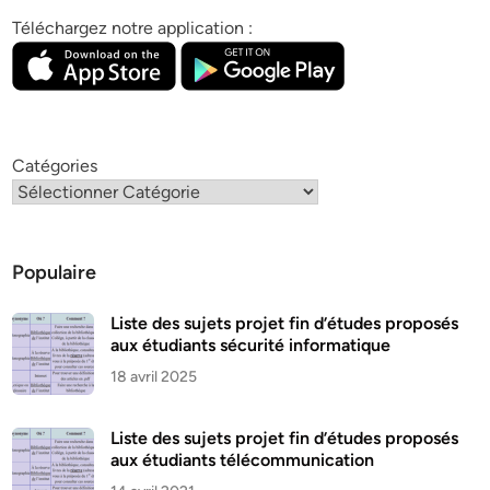
Téléchargez notre application :
Catégories
Populaire
Liste des sujets projet fin d’études proposés
aux étudiants sécurité informatique
18 avril 2025
Liste des sujets projet fin d’études proposés
aux étudiants télécommunication