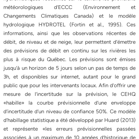
météorologiques d’ECCC (Environnement et
Changements Climatiques Canada) et le modèle
hydrologique HYDROTEL (Fortin et al., 1995). Ces
informations, ainsi que les observations récentes de
débit, de niveau et de neige, leur permettent d’émettre
des prévisions de débit en continu sur les rivières les
plus à risque du Québec. Les prévisions sont émises
jusqu’à un horizon de 5 jours selon un pas de temps de
3h, et disponibles sur internet, autant pour le grand
public que pour les intervenants locaux. Afin d’offrir une
mesure de l’incertitude sur la prévision, le CEHQ
«habille» la courbe prévisionnelle d’une enveloppe
d’incertitude d’un niveau de confiance 50%. Ce modèle
d’habillage statistique a été développé par Huard (2013)
et représente «les erreurs prévisionnelles passées
associées à un maximum de 10 années d’historique de