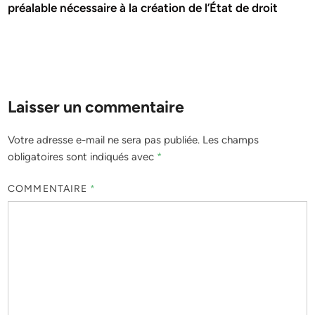
préalable nécessaire à la création de l’État de droit
Laisser un commentaire
Votre adresse e-mail ne sera pas publiée.
Les champs
obligatoires sont indiqués avec
*
COMMENTAIRE
*