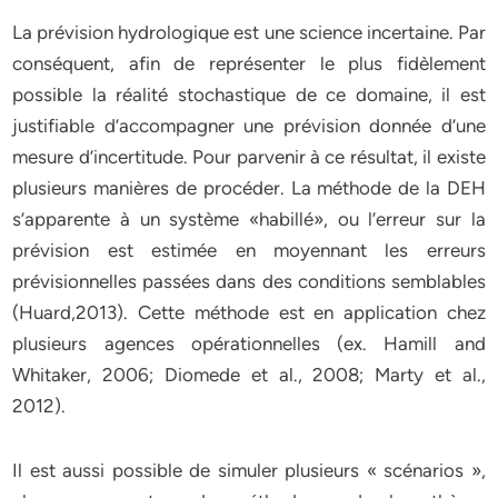
La prévision hydrologique est une science incertaine. Par
conséquent, afin de représenter le plus fidèlement
possible la réalité stochastique de ce domaine, il est
justifiable d’accompagner une prévision donnée d’une
mesure d’incertitude. Pour parvenir à ce résultat, il existe
plusieurs manières de procéder. La méthode de la DEH
s’apparente à un système «habillé», ou l’erreur sur la
prévision est estimée en moyennant les erreurs
prévisionnelles passées dans des conditions semblables
(Huard,2013). Cette méthode est en application chez
plusieurs agences opérationnelles (ex. Hamill and
Whitaker, 2006; Diomede et al., 2008; Marty et al.,
2012).
Il est aussi possible de simuler plusieurs « scénarios »,