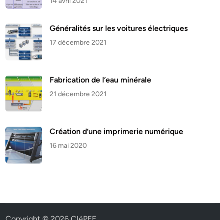
14 avril 2021
Généralités sur les voitures électriques
17 décembre 2021
Fabrication de l’eau minérale
21 décembre 2021
Création d’une imprimerie numérique
16 mai 2020
Copyright © 2026
CléPFE
.