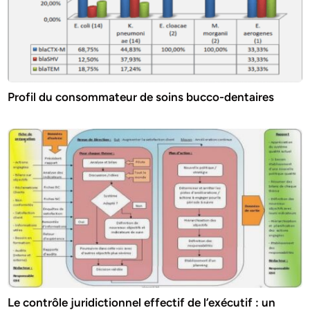
Profil du consommateur de soins bucco-dentaires
Le contrôle juridictionnel effectif de l’exécutif : un