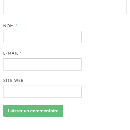
NOM
*
E-MAIL
*
SITE WEB