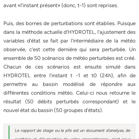
avant «l’instant présent» (donc, t-1) sont reprises.
Puis, des bornes de perturbations sont établies. Puisque
dans la méthode actuelle d’HYDROTEL, l’ajustement des
variables d’état se fait par l’intermédiaire de la météo
observée, c’est cette dernière qui sera perturbée. Un
ensemble de 50 scénarios de météo perturbées est créé.
Chacun de ces scénarios est ensuite simulé dans
HYDROTEL entre l’instant t -1 et t0 (24h), afin de
permettre au bassin modélisé de répondre aux
différentes conditions météo. Celui-ci nous retourne le
résultat (50 débits perturbés correspondant) et le
nouvel état du bassin (50 groupes d’états).
Le rapport de stage ou le pfe est un document d’analyse, de