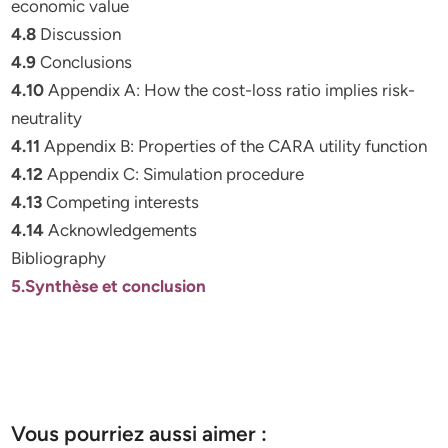
economic value
4.8
Discussion
4.9
Conclusions
4.10
Appendix A: How the cost-loss ratio implies risk-
neutrality
4.11
Appendix B: Properties of the CARA utility function
4.12
Appendix C: Simulation procedure
4.13
Competing interests
4.14
Acknowledgements
Bibliography
5.Synthèse et conclusion
Vous pourriez aussi aimer :