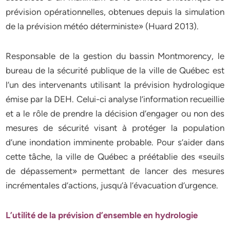
prévision opérationnelles, obtenues depuis la simulation
de la prévision météo déterministe» (Huard 2013).
Responsable de la gestion du bassin Montmorency, le
bureau de la sécurité publique de la ville de Québec est
l’un des intervenants utilisant la prévision hydrologique
émise par la DEH. Celui-ci analyse l’information recueillie
et a le rôle de prendre la décision d’engager ou non des
mesures de sécurité visant à protéger la population
d’une inondation imminente probable. Pour s’aider dans
cette tâche, la ville de Québec a préétablie des «seuils
de dépassement» permettant de lancer des mesures
incrémentales d’actions, jusqu’à l’évacuation d’urgence.
L’utilité de la prévision d’ensemble en hydrologie