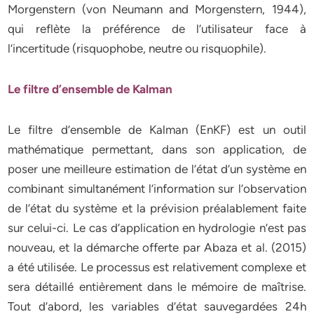
Morgenstern (von Neumann and Morgenstern, 1944),
qui reflète la préférence de l’utilisateur face à
l’incertitude (risquophobe, neutre ou risquophile).
Le filtre d’ensemble de Kalman
Le filtre d’ensemble de Kalman (EnKF) est un outil
mathématique permettant, dans son application, de
poser une meilleure estimation de l’état d’un système en
combinant simultanément l’information sur l’observation
de l’état du système et la prévision préalablement faite
sur celui-ci. Le cas d’application en hydrologie n’est pas
nouveau, et la démarche offerte par Abaza et al. (2015)
a été utilisée. Le processus est relativement complexe et
sera détaillé entièrement dans le mémoire de maîtrise.
Tout d’abord, les variables d’état sauvegardées 24h