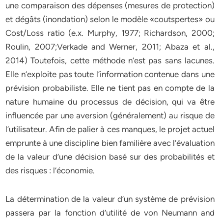
une comparaison des dépenses (mesures de protection)
et dégâts (inondation) selon le modèle «coutspertes» ou
Cost/Loss ratio (e.x. Murphy, 1977; Richardson, 2000;
Roulin, 2007;Verkade and Werner, 2011; Abaza et al.,
2014) Toutefois, cette méthode n’est pas sans lacunes.
Elle n’exploite pas toute l’information contenue dans une
prévision probabiliste. Elle ne tient pas en compte de la
nature humaine du processus de décision, qui va être
influencée par une aversion (généralement) au risque de
l’utilisateur. Afin de palier à ces manques, le projet actuel
emprunte à une discipline bien familière avec l’évaluation
de la valeur d’une décision basé sur des probabilités et
des risques : l’économie.
La détermination de la valeur d’un système de prévision
passera par la fonction d’utilité de von Neumann and