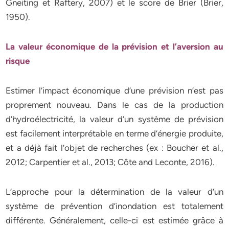
Gneiting et Raftery, 2007) et le score de Brier (Brier,
1950).
La valeur économique de la prévision et l’aversion au
risque
Estimer l’impact économique d’une prévision n’est pas
proprement nouveau. Dans le cas de la production
d’hydroélectricité, la valeur d’un système de prévision
est facilement interprétable en terme d’énergie produite,
et a déjà fait l’objet de recherches (ex : Boucher et al.,
2012; Carpentier et al., 2013; Côte and Leconte, 2016).
L’approche pour la détermination de la valeur d’un
système de prévention d’inondation est totalement
différente. Généralement, celle-ci est estimée grâce à