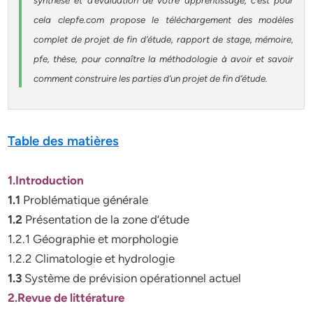
synthèse et d’évaluation de votre apprentissage, c’est pour
cela clepfe.com propose le téléchargement des modèles
complet de projet de fin d’étude, rapport de stage, mémoire,
pfe, thèse, pour connaître la méthodologie à avoir et savoir
comment construire les parties d’un projet de fin d’étude.
Table des matières
1.Introduction
1.1
Problématique générale
1.2
Présentation de la zone d’étude
1.2.1 Géographie et morphologie
1.2.2 Climatologie et hydrologie
1.3
Système de prévision opérationnel actuel
2.Revue de littérature