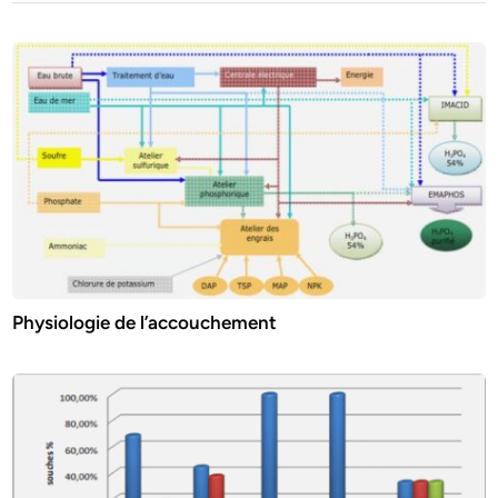
Physiologie de l’accouchement