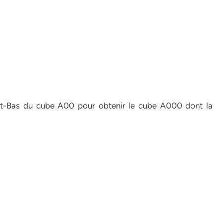
Haut-Bas du cube A00 pour obtenir le cube A000 dont la