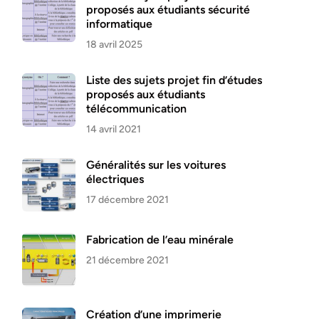
proposés aux étudiants sécurité
informatique
18 avril 2025
Liste des sujets projet fin d’études
proposés aux étudiants
télécommunication
14 avril 2021
Généralités sur les voitures
électriques
17 décembre 2021
Fabrication de l’eau minérale
21 décembre 2021
Création d’une imprimerie