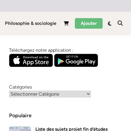
Philosophie & sociologie
Ajouter
Téléchargez notre application :
Catégories
Populaire
Liste des sujets projet fin d’études