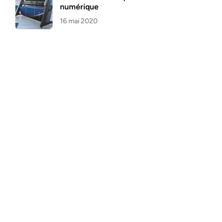
numérique
16 mai 2020