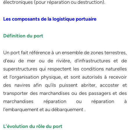
électroniques (pour réparation ou destruction).
Les composants de la logistique portuaire
Définition du port
Un port fait référence à un ensemble de zones terrestres,
d’eau de mer ou de rivière, d’infrastructures et de
superstructures qui respectent les conditions naturelles
et l’organisation physique, et sont autorisés à recevoir
des navires afin qu’ils puissent abriter, accoster et
transporter des marchandises ou des passagers et des
marchandises réparation ou réparation à
l’embarquement et au débarquement .
L’évolution du rôle du port