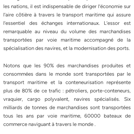
les nations, il est indispensable de diriger l’économie sur
l’aire côtière à travers le transport maritime qui assure
l’essentiel des échanges internationaux. L’essor est
remarquable au niveau du volume des marchandises
transportées par voie maritime accompagné de la
spécialisation des navires, et la modernisation des ports.
Notons que les 90% des marchandises produites et
consommées dans le monde sont transportées par le
transport maritime et la conteneurisation représente
plus de 80% de ce trafic : pétroliers, porte-conteneurs,
vraquier, cargo polyvalent, navires spécialisés. Six
milliards de tonnes de marchandises sont transportées
tous les ans par voie maritime, 60000 bateaux de
commerce naviguant à travers le monde .