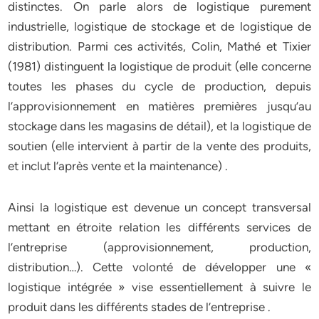
distinctes. On parle alors de logistique purement
industrielle, logistique de stockage et de logistique de
distribution. Parmi ces activités, Colin, Mathé et Tixier
(1981) distinguent la logistique de produit (elle concerne
toutes les phases du cycle de production, depuis
l’approvisionnement en matières premières jusqu’au
stockage dans les magasins de détail), et la logistique de
soutien (elle intervient à partir de la vente des produits,
et inclut l’après vente et la maintenance) .
Ainsi la logistique est devenue un concept transversal
mettant en étroite relation les différents services de
l’entreprise (approvisionnement, production,
distribution…). Cette volonté de développer une «
logistique intégrée » vise essentiellement à suivre le
produit dans les différents stades de l’entreprise .