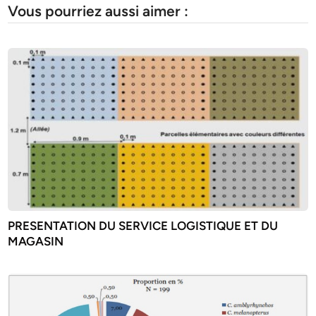
Vous pourriez aussi aimer :
PRESENTATION DU SERVICE LOGISTIQUE ET DU
MAGASIN