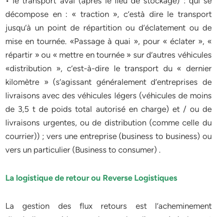
• le transport aval (après le lieu de stockage) : qui se
décompose en : « traction », c’està dire le transport
jusqu’à un point de répartition ou d’éclatement ou de
mise en tournée. «Passage à quai », pour « éclater », «
répartir » ou « mettre en tournée » sur d’autres véhicules
«distribution », c’est-à-dire le transport du « dernier
kilomètre » (s’agissant généralement d’entreprises de
livraisons avec des véhicules légers (véhicules de moins
de 3,5 t de poids total autorisé en charge) et / ou de
livraisons urgentes, ou de distribution (comme celle du
courrier)) ; vers une entreprise (business to business) ou
vers un particulier (Business to consumer) .
La logistique de retour ou Reverse Logistiques
La gestion des flux retours est l’acheminement