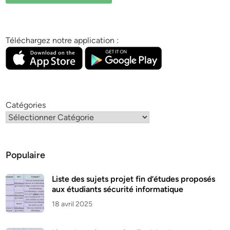
Téléchargez notre application :
Catégories
Populaire
Liste des sujets projet fin d’études proposés
aux étudiants sécurité informatique
18 avril 2025