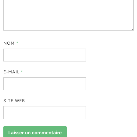
NOM
*
E-MAIL
*
SITE WEB