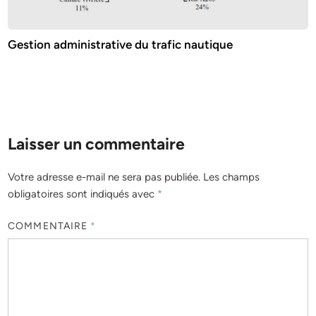
Gestion administrative du trafic nautique
Laisser un commentaire
Votre adresse e-mail ne sera pas publiée.
Les champs
obligatoires sont indiqués avec
*
COMMENTAIRE
*