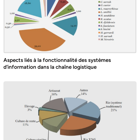
Aspects liés à la fonctionnalité des systèmes
d’information dans la chaîne logistique