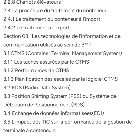
2.2.8 Chariots élévateurs
2.4 La procédure du traitement du conteneur
2.4.1 Le traitement du conteneur à l’import
2.4.2 Le traitement à l’export
Section 03 : Les technologies de l’information et de
communication utilisés au sein de BMT
3.1 CTMS (Container Terminal Management System)
3.1.1 Les taches assurées par le CTMS
3.1.2 Performances de CTMS
3.1.3 Planification des escales par le logiciel CTMS
3.2 RDS (Radio Data System)
3.3 Position Shirting System (PSS) ou Système de
Détection de Positionnement (PDS)
3.4 Echange de données informatisées(EDI)
3.5 L’impact des TIC sur la performance de la gestion de
terminale à conteneurs