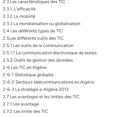
2.3 Les caractéristiques des TIC
2.3.1. L’efficacité
2.3.2 La mobilité
2.3.3 La mondialisation ou globalisation
2.4 Les déférents types de TIC
2.5Les différents outils des TIC
2.5.1 Les outils de la communication
2.5.1.1 La communication électronique de textes
2.5.2 Outils de gestion des données
2-6 Les TIC en Algérie
2-6-1 Statistique globales
2-6-2 Secteurs télécommunications en Algérie
2-6-3 La stratégie e-Algérie 2013
2.7 Les avantages et les limites des TIC
2.7.1 Les avantage
2.7.2 Les limite des TIC