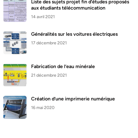
Liste des sujets projet fin d’études proposés
aux étudiants télécommunication
14 avril 2021
Généralités sur les voitures électriques
17 décembre 2021
Fabrication de l’eau minérale
21 décembre 2021
Création d’une imprimerie numérique
16 mai 2020