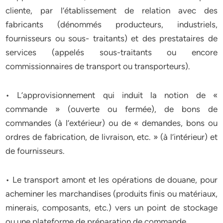
cliente, par l’établissement de relation avec des
fabricants (dénommés producteurs, industriels,
fournisseurs ou sous- traitants) et des prestataires de
services (appelés sous-traitants ou encore
commissionnaires de transport ou transporteurs).
• L’approvisionnement qui induit la notion de «
commande » (ouverte ou fermée), de bons de
commandes (à l’extérieur) ou de « demandes, bons ou
ordres de fabrication, de livraison, etc. » (à l’intérieur) et
de fournisseurs.
• Le transport amont et les opérations de douane, pour
acheminer les marchandises (produits finis ou matériaux,
minerais, composants, etc.) vers un point de stockage
ou une plateforme de préparation de commande.