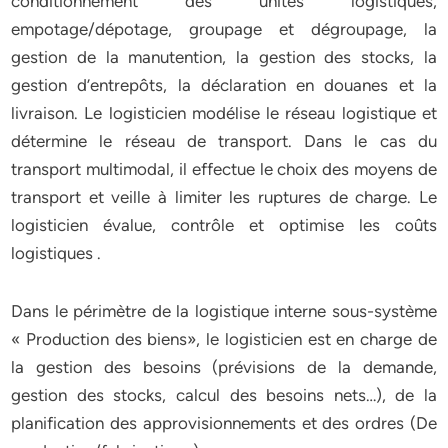
conditionnement des unités logistiques,
empotage/dépotage, groupage et dégroupage, la
gestion de la manutention, la gestion des stocks, la
gestion d’entrepôts, la déclaration en douanes et la
livraison. Le logisticien modélise le réseau logistique et
détermine le réseau de transport. Dans le cas du
transport multimodal, il effectue le choix des moyens de
transport et veille à limiter les ruptures de charge. Le
logisticien évalue, contrôle et optimise les coûts
logistiques .
Dans le périmètre de la logistique interne sous-système
« Production des biens», le logisticien est en charge de
la gestion des besoins (prévisions de la demande,
gestion des stocks, calcul des besoins nets…), de la
planification des approvisionnements et des ordres (De