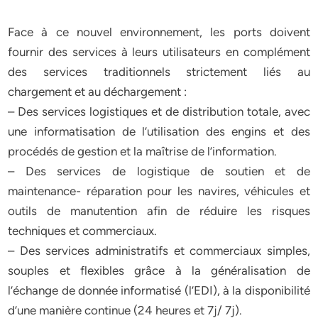
Face à ce nouvel environnement, les ports doivent
fournir des services à leurs utilisateurs en complément
des services traditionnels strictement liés au
chargement et au déchargement :
– Des services logistiques et de distribution totale, avec
une informatisation de l’utilisation des engins et des
procédés de gestion et la maîtrise de l’information.
– Des services de logistique de soutien et de
maintenance- réparation pour les navires, véhicules et
outils de manutention afin de réduire les risques
techniques et commerciaux.
– Des services administratifs et commerciaux simples,
souples et flexibles grâce à la généralisation de
l’échange de donnée informatisé (l’EDI), à la disponibilité
d’une manière continue (24 heures et 7j/ 7j).