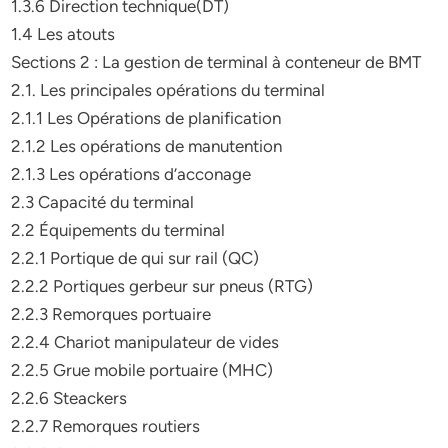
1.3.6 Direction technique(DT)
1.4 Les atouts
Sections 2 : La gestion de terminal à conteneur de BMT
2.1. Les principales opérations du terminal
2.1.1 Les Opérations de planification
2.1.2 Les opérations de manutention
2.1.3 Les opérations d’acconage
2.3 Capacité du terminal
2.2 Équipements du terminal
2.2.1 Portique de qui sur rail (QC)
2.2.2 Portiques gerbeur sur pneus (RTG)
2.2.3 Remorques portuaire
2.2.4 Chariot manipulateur de vides
2.2.5 Grue mobile portuaire (MHC)
2.2.6 Steackers
2.2.7 Remorques routiers