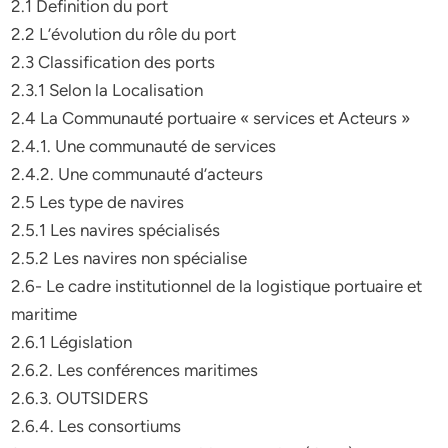
2.1 Definition du port
2.2 L’évolution du rôle du port
2.3 Classification des ports
2.3.1 Selon la Localisation
2.4 La Communauté portuaire « services et Acteurs »
2.4.1. Une communauté de services
2.4.2. Une communauté d’acteurs
2.5 Les type de navires
2.5.1 Les navires spécialisés
2.5.2 Les navires non spécialise
2.6- Le cadre institutionnel de la logistique portuaire et
maritime
2.6.1 Législation
2.6.2. Les conférences maritimes
2.6.3. OUTSIDERS
2.6.4. Les consortiums