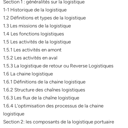
Section 1 : généralités sur la logistique
1-1 Historique de la logistique
1.2 Définitions et types de la logistique
1.3 Les missions de la logistique
1.4 Les fonctions logistiques
1.5 Les activités de la logistique
1.5.1 Les activités en amont
1.5.2 Les activités en aval
1.5.3 La logistique de retour ou Reverse Logistiques
1.6 La chaine logistique
1.6.1 Définitions de la chaine logistique
1.6.2 Structure des chaînes logistiques
1.6.3 Les flux de la chaîne logistique
1.6.4 L’optimisation des processus de la chaine
logistique
Section 2: les composants de la logistique portuaire