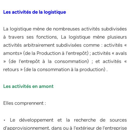
Les activités de la logistique
La logistique mène de nombreuses activités subdivisées
à travers ses fonctions, La logistique mène plusieurs
activités arbitrairement subdivisées comme : activités «
amonts» (de la Production à l’entrepôt) ; activités « avals
» (de l’entrepôt à la consommation) ; et activités «
retours » (de la consommation à la production) .
Les activités en amont
Elles comprennent :
• Le développement et la recherche de sources
d’approvisionnement, dans ou à l’extérieur de l’entreprise