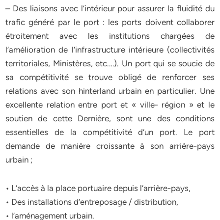
– Des liaisons avec l’intérieur pour assurer la fluidité du
trafic généré par le port : les ports doivent collaborer
étroitement avec les institutions chargées de
l’amélioration de l’infrastructure intérieure (collectivités
territoriales, Ministères, etc.…). Un port qui se soucie de
sa compétitivité se trouve obligé de renforcer ses
relations avec son hinterland urbain en particulier. Une
excellente relation entre port et « ville- région » et le
soutien de cette Dernière, sont une des conditions
essentielles de la compétitivité d’un port. Le port
demande de manière croissante à son arrière-pays
urbain ;
• L’accès à la place portuaire depuis l’arrière-pays,
• Des installations d’entreposage / distribution,
• l’aménagement urbain.