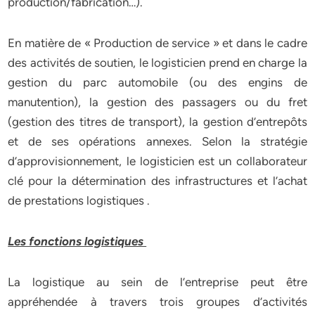
production/fabrication…).
En matière de « Production de service » et dans le cadre
des activités de soutien, le logisticien prend en charge la
gestion du parc automobile (ou des engins de
manutention), la gestion des passagers ou du fret
(gestion des titres de transport), la gestion d’entrepôts
et de ses opérations annexes. Selon la stratégie
d’approvisionnement, le logisticien est un collaborateur
clé pour la détermination des infrastructures et l’achat
de prestations logistiques .
Les fonctions logistiques
La logistique au sein de l’entreprise peut être
appréhendée à travers trois groupes d’activités