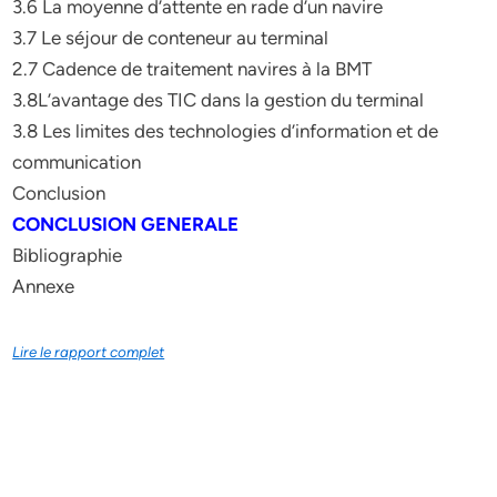
3.6 La moyenne d’attente en rade d’un navire
3.7 Le séjour de conteneur au terminal
2.7 Cadence de traitement navires à la BMT
3.8L’avantage des TIC dans la gestion du terminal
3.8 Les limites des technologies d’information et de
communication
Conclusion
CONCLUSION GENERALE
Bibliographie
Annexe
Lire le rapport complet