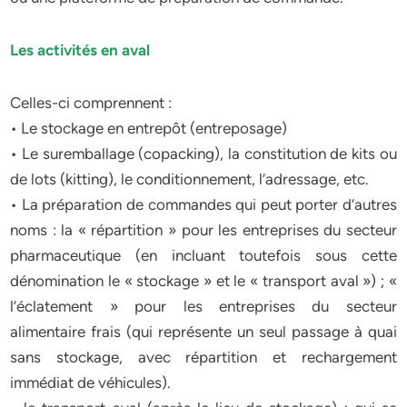
Les activités en aval
Celles-ci comprennent :
• Le stockage en entrepôt (entreposage)
• Le suremballage (copacking), la constitution de kits ou
de lots (kitting), le conditionnement, l’adressage, etc.
• La préparation de commandes qui peut porter d’autres
noms : la « répartition » pour les entreprises du secteur
pharmaceutique (en incluant toutefois sous cette
dénomination le « stockage » et le « transport aval ») ; «
l’éclatement » pour les entreprises du secteur
alimentaire frais (qui représente un seul passage à quai
sans stockage, avec répartition et rechargement
immédiat de véhicules).