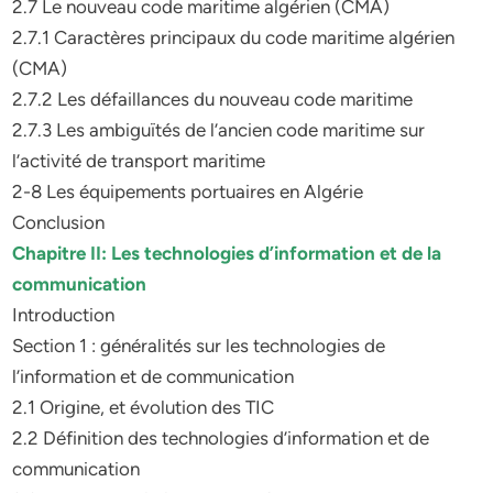
2.7 Le nouveau code maritime algérien (CMA)
2.7.1 Caractères principaux du code maritime algérien
(CMA)
2.7.2 Les défaillances du nouveau code maritime
2.7.3 Les ambiguïtés de l’ancien code maritime sur
l’activité de transport maritime
2-8 Les équipements portuaires en Algérie
Conclusion
Chapitre II: Les technologies d’information et de la
communication
Introduction
Section 1 : généralités sur les technologies de
l’information et de communication
2.1 Origine, et évolution des TIC
2.2 Définition des technologies d’information et de
communication