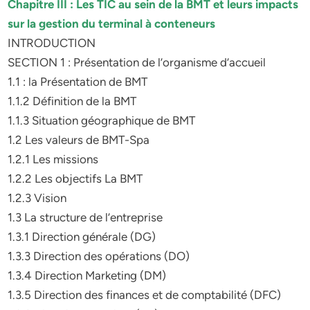
Chapitre III : Les TIC au sein de la BMT et leurs impacts
sur la gestion du terminal à conteneurs
INTRODUCTION
SECTION 1 : Présentation de l’organisme d’accueil
1.1 : la Présentation de BMT
1.1.2 Définition de la BMT
1.1.3 Situation géographique de BMT
1.2 Les valeurs de BMT-Spa
1.2.1 Les missions
1.2.2 Les objectifs La BMT
1.2.3 Vision
1.3 La structure de l’entreprise
1.3.1 Direction générale (DG)
1.3.3 Direction des opérations (DO)
1.3.4 Direction Marketing (DM)
1.3.5 Direction des finances et de comptabilité (DFC)