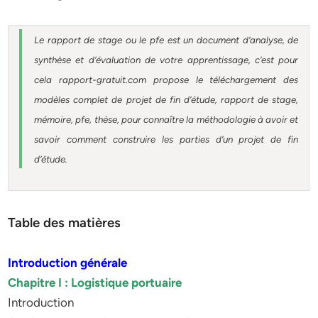
Le rapport de stage ou le pfe est un document d’analyse, de
synthèse et d’évaluation de votre apprentissage, c’est pour
cela rapport-gratuit.com propose le téléchargement des
modèles complet de projet de fin d’étude, rapport de stage,
mémoire, pfe, thèse, pour connaître la méthodologie à avoir et
savoir comment construire les parties d’un projet de fin
d’étude.
Table des matières
Introduction générale
Chapitre I : Logistique portuaire
Introduction