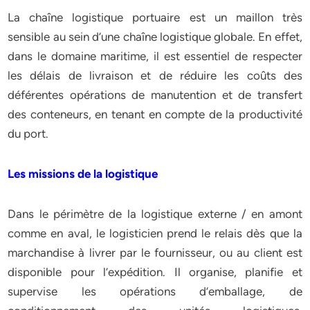
La chaîne logistique portuaire est un maillon très
sensible au sein d’une chaîne logistique globale. En effet,
dans le domaine maritime, il est essentiel de respecter
les délais de livraison et de réduire les coûts des
déférentes opérations de manutention et de transfert
des conteneurs, en tenant en compte de la productivité
du port.
Les missions de la logistique
Dans le périmètre de la logistique externe / en amont
comme en aval, le logisticien prend le relais dès que la
marchandise à livrer par le fournisseur, ou au client est
disponible pour l’expédition. Il organise, planifie et
supervise les opérations d’emballage, de