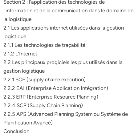
Section 2 : l’application des technologies de
l’information et de la communication dans le domaine de
la logistique
2.1 Les applications internet utilisées dans la gestion
logistique .
2.1.1 Les technologies de traçabilité
2.1.2 L’Internet
2.2 Les principaux progiciels les plus utilisés dans la
gestion logistique
2.2.1 SCE (supply chaine exécution)
2.2.2 EAI (Enterprise Application Intégration)
2.2.3 ERP (Enterprise Resource Planning)
2.2.4 SCP (Supply Chain Planning)
2.2.5 APS (Advanced Planning System ou Système de
Planification Avancé)
Conclusion