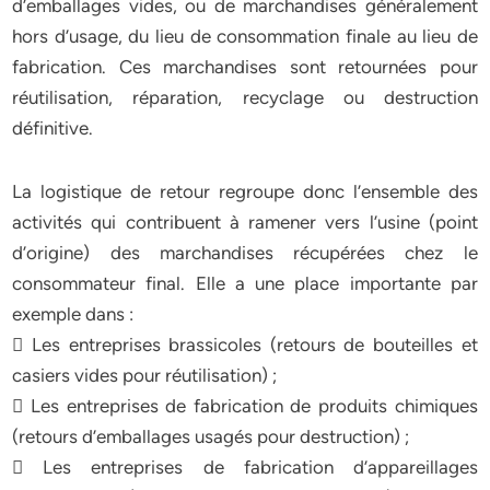
d’emballages vides, ou de marchandises généralement
hors d’usage, du lieu de consommation finale au lieu de
fabrication. Ces marchandises sont retournées pour
réutilisation, réparation, recyclage ou destruction
définitive.
La logistique de retour regroupe donc l’ensemble des
activités qui contribuent à ramener vers l’usine (point
d’origine) des marchandises récupérées chez le
consommateur final. Elle a une place importante par
exemple dans :
 Les entreprises brassicoles (retours de bouteilles et
casiers vides pour réutilisation) ;
 Les entreprises de fabrication de produits chimiques
(retours d’emballages usagés pour destruction) ;
 Les entreprises de fabrication d’appareillages