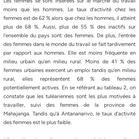
Les femmes se sont insérées sur le marché du travail
moins que les hommes. Le taux d’activité chez les
femmes est de 62 % alors que chez les hommes, il atteint
plus de 68 %. Aussi, plus de 55 % des inactifs sur
l’ensemble du pays sont des femmes. De plus, l’entrée
des femmes dans le monde du travail se fait tardivement
par rapport aux hommes. Elle est moins fréquente en
milieu urbain qu’en milieu rural. Moins de 41 % des
femmes urbaines exercent un emploi tandis qu’en milieu
rural, elles représentent 68 % des femmes
potentiellement actives. En se référant au tableau 2, on
constate que les tuléariennes sont les plus motivées à
travailler, suivi des femmes de la province de
Mahajanga. Tandis qu’à Antananarivo, le taux d’activité
des femmes est le plus faible.