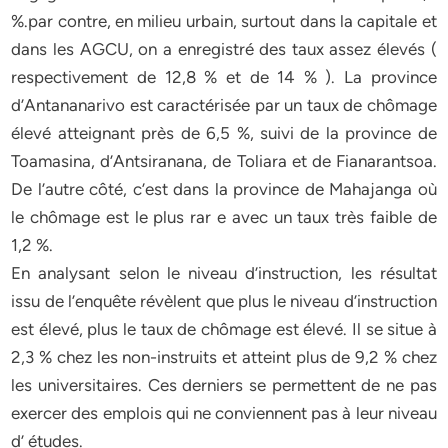
%.par contre, en milieu urbain, surtout dans la capitale et
dans les AGCU, on a enregistré des taux assez élevés (
respectivement de 12,8 % et de 14 % ). La province
d’Antananarivo est caractérisée par un taux de chômage
élevé atteignant près de 6,5 %, suivi de la province de
Toamasina, d’Antsiranana, de Toliara et de Fianarantsoa.
De l’autre côté, c’est dans la province de Mahajanga où
le chômage est le plus rar e avec un taux très faible de
1,2 %.
En analysant selon le niveau d’instruction, les résultat
issu de l’enquête révèlent que plus le niveau d’instruction
est élevé, plus le taux de chômage est élevé. Il se situe à
2,3 % chez les non-instruits et atteint plus de 9,2 % chez
les universitaires. Ces derniers se permettent de ne pas
exercer des emplois qui ne conviennent pas à leur niveau
d’ études.