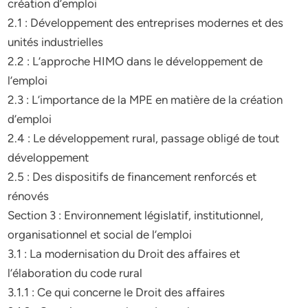
création d’emploi
2.1 : Développement des entreprises modernes et des
unités industrielles
2.2 : L’approche HIMO dans le développement de
l’emploi
2.3 : L’importance de la MPE en matière de la création
d’emploi
2.4 : Le développement rural, passage obligé de tout
développement
2.5 : Des dispositifs de financement renforcés et
rénovés
Section 3 : Environnement législatif, institutionnel,
organisationnel et social de l’emploi
3.1 : La modernisation du Droit des affaires et
l’élaboration du code rural
3.1.1 : Ce qui concerne le Droit des affaires