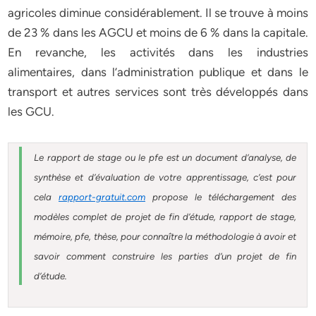
agricoles diminue considérablement. Il se trouve à moins
de 23 % dans les AGCU et moins de 6 % dans la capitale.
En revanche, les activités dans les industries
alimentaires, dans l’administration publique et dans le
transport et autres services sont très développés dans
les GCU.
Le rapport de stage ou le pfe est un document d’analyse, de
synthèse et d’évaluation de votre apprentissage, c’est pour
cela
rapport-gratuit.com
propose le téléchargement des
modèles complet de projet de fin d’étude, rapport de stage,
mémoire, pfe, thèse, pour connaître la méthodologie à avoir et
savoir comment construire les parties d’un projet de fin
d’étude.