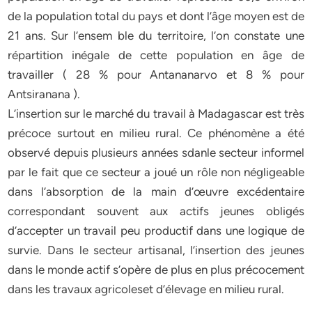
de la population total du pays et dont l’âge moyen est de
21 ans. Sur l’ensem ble du territoire, l’on constate une
répartition inégale de cette population en âge de
travailler ( 28 % pour Antananarvo et 8 % pour
Antsiranana ).
L’insertion sur le marché du travail à Madagascar est très
précoce surtout en milieu rural. Ce phénomène a été
observé depuis plusieurs années sdanle secteur informel
par le fait que ce secteur a joué un rôle non négligeable
dans l’absorption de la main d’œuvre excédentaire
correspondant souvent aux actifs jeunes obligés
d’accepter un travail peu productif dans une logique de
survie. Dans le secteur artisanal, l’insertion des jeunes
dans le monde actif s’opère de plus en plus précocement
dans les travaux agricoleset d’élevage en milieu rural.