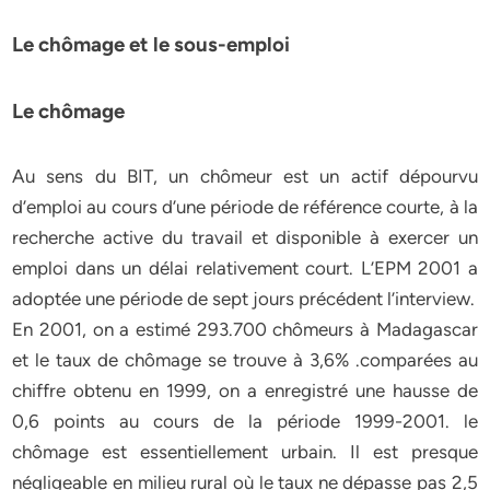
Le chômage et le sous-emploi
Le chômage
Au sens du BIT, un chômeur est un actif dépourvu
d’emploi au cours d’une période de référence courte, à la
recherche active du travail et disponible à exercer un
emploi dans un délai relativement court. L’EPM 2001 a
adoptée une période de sept jours précédent l’interview.
En 2001, on a estimé 293.700 chômeurs à Madagascar
et le taux de chômage se trouve à 3,6% .comparées au
chiffre obtenu en 1999, on a enregistré une hausse de
0,6 points au cours de la période 1999-2001. le
chômage est essentiellement urbain. Il est presque
négligeable en milieu rural où le taux ne dépasse pas 2,5