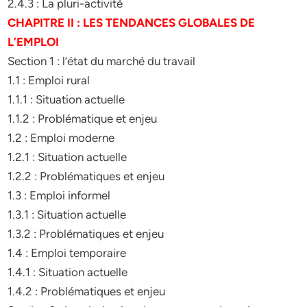
2.4.3 : La pluri-activité
CHAPITRE II : LES TENDANCES GLOBALES DE
L’EMPLOI
Section 1 : l’état du marché du travail
1.1 : Emploi rural
1.1.1 : Situation actuelle
1.1.2 : Problématique et enjeu
1.2 : Emploi moderne
1.2.1 : Situation actuelle
1.2.2 : Problématiques et enjeu
1.3 : Emploi informel
1.3.1 : Situation actuelle
1.3.2 : Problématiques et enjeu
1.4 : Emploi temporaire
1.4.1 : Situation actuelle
1.4.2 : Problématiques et enjeu