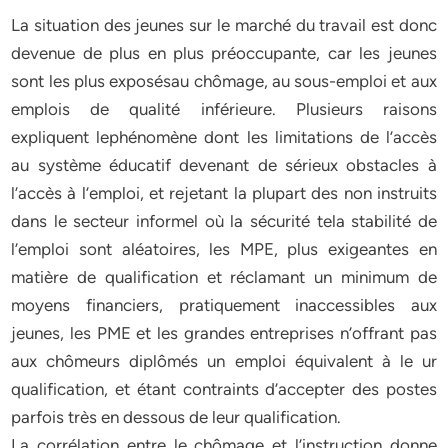
La situation des jeunes sur le marché du travail est donc
devenue de plus en plus préoccupante, car les jeunes
sont les plus exposésau chômage, au sous-emploi et aux
emplois de qualité inférieure. Plusieurs raisons
expliquent lephénomène dont les limitations de l’accès
au système éducatif devenant de sérieux obstacles à
l’accès à l’emploi, et rejetant la plupart des non instruits
dans le secteur informel où la sécurité tela stabilité de
l’emploi sont aléatoires, les MPE, plus exigeantes en
matière de qualification et réclamant un minimum de
moyens financiers, pratiquement inaccessibles aux
jeunes, les PME et les grandes entreprises n’offrant pas
aux chômeurs diplômés un emploi équivalent à le ur
qualification, et étant contraints d’accepter des postes
parfois très en dessous de leur qualification.
La corrélation entre le chômage et l’instruction donne