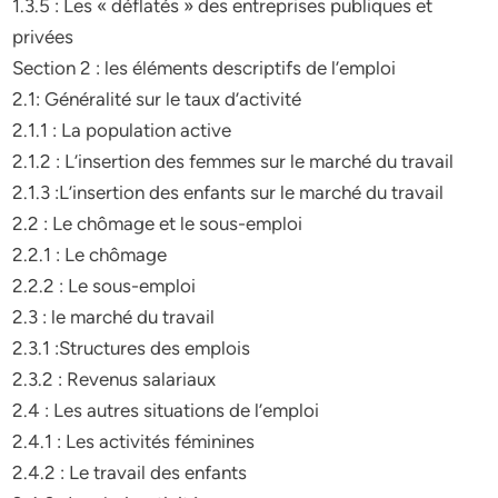
1.3.5 : Les « déflatés » des entreprises publiques et
privées
Section 2 : les éléments descriptifs de l’emploi
2.1: Généralité sur le taux d’activité
2.1.1 : La population active
2.1.2 : L’insertion des femmes sur le marché du travail
2.1.3 :L’insertion des enfants sur le marché du travail
2.2 : Le chômage et le sous-emploi
2.2.1 : Le chômage
2.2.2 : Le sous-emploi
2.3 : le marché du travail
2.3.1 :Structures des emplois
2.3.2 : Revenus salariaux
2.4 : Les autres situations de l’emploi
2.4.1 : Les activités féminines
2.4.2 : Le travail des enfants