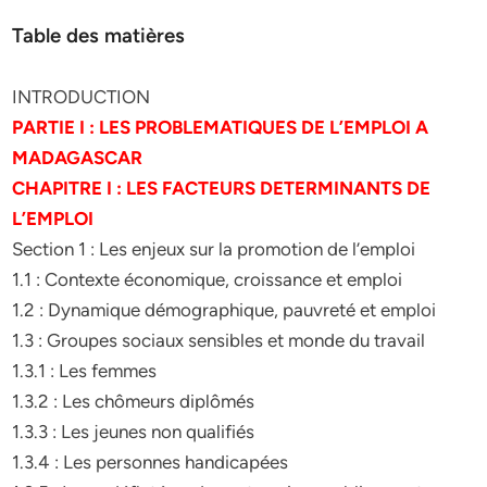
Table des matières
INTRODUCTION
PARTIE I : LES PROBLEMATIQUES DE L’EMPLOI A
MADAGASCAR
CHAPITRE I : LES FACTEURS DETERMINANTS DE
L’EMPLOI
Section 1 : Les enjeux sur la promotion de l’emploi
1.1 : Contexte économique, croissance et emploi
1.2 : Dynamique démographique, pauvreté et emploi
1.3 : Groupes sociaux sensibles et monde du travail
1.3.1 : Les femmes
1.3.2 : Les chômeurs diplômés
1.3.3 : Les jeunes non qualifiés
1.3.4 : Les personnes handicapées