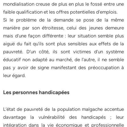
mondialisation creuse de plus en plus le fossé entre une
faible qualification et les offres potentielles d’emplois.
Si le problème de la demande se pose de la même
manière par son étroitesse, celui des jeunes demeure
mais d’une façon différente : leur situation semble plus
aiguë du fait qu’ils sont plus sensibles aux effets de la
pauvreté. D’un côté, ils sont victimes d’un système
éducatif non adapté au marché, de l’autre, il ne semble
pas y avoir de signe manifestant des préoccupation à
leur égard.
Les personnes handicapées
L’état de pauvreté de la population malgache accentue
davantage la vulnérabilité des handicapés ; leur
intégration dans la vie économique et professionnelle