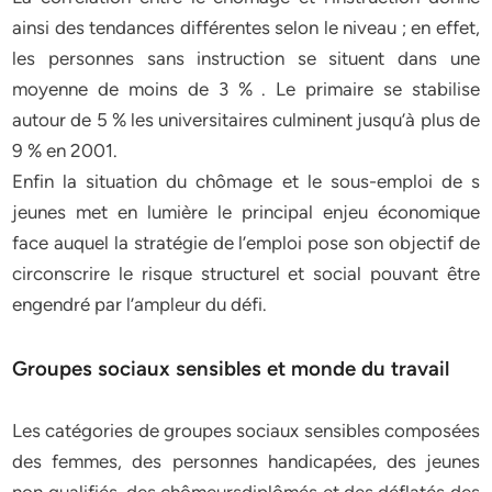
ainsi des tendances différentes selon le niveau ; en effet,
les personnes sans instruction se situent dans une
moyenne de moins de 3 % . Le primaire se stabilise
autour de 5 % les universitaires culminent jusqu’à plus de
9 % en 2001.
Enfin la situation du chômage et le sous-emploi de s
jeunes met en lumière le principal enjeu économique
face auquel la stratégie de l’emploi pose son objectif de
circonscrire le risque structurel et social pouvant être
engendré par l’ampleur du défi.
Groupes sociaux sensibles et monde du travail
Les catégories de groupes sociaux sensibles composées
des femmes, des personnes handicapées, des jeunes