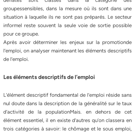
déflatés sont classés dans la catégorie des
groupessensibles, dans la mesure où ils sont dans une
situation à laquelle ils ne sont pas préparés. Le secteur
informel reste souvent la seule voie de sortie possible
pour ce groupe.
Après avoir déterminer les enjeux sur la promotionde
l’emploi, on analyser maintenant les éléments descriptifs
de l’emploi.
Les éléments descriptifs de l’emploi
L’élément descriptif fondamental de l’emploi réside sans
nul doute dans la description de la généralité sur le taux
d’activité de la populationMais. en dehors de cet
élément essentiel, il en existe d’autres qu’on classera en
trois catégories à savoir: le chômage et le sous emploi,