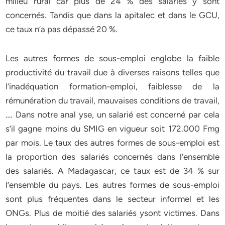
milieu rural car plus de 24 % des salariés y sont
concernés. Tandis que dans la apitalec et dans le GCU,
ce taux n’a pas dépassé 20 %.
Les autres formes de sous-emploi englobe la faible
productivité du travail due à diverses raisons telles que
l’inadéquation formation-emploi, faiblesse de la
rémunération du travail, mauvaises conditions de travail,
…. Dans notre anal yse, un salarié est concerné par cela
s’il gagne moins du SMIG en vigueur soit 172.000 Fmg
par mois. Le taux des autres formes de sous-emploi est
la proportion des salariés concernés dans l’ensemble
des salariés. A Madagascar, ce taux est de 34 % sur
l’ensemble du pays. Les autres formes de sous-emploi
sont plus fréquentes dans le secteur informel et les
ONGs. Plus de moitié des salariés ysont victimes. Dans