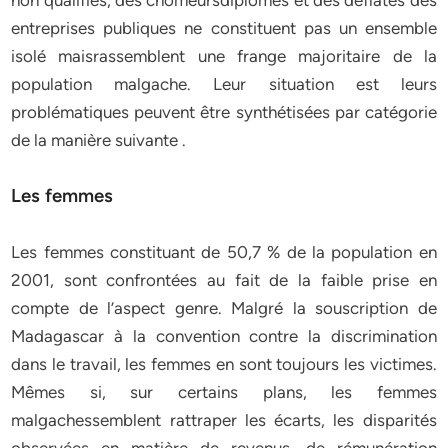
non qualifiés, des chômeursdiplômés et des déflatés des
entreprises publiques ne constituent pas un ensemble
isolé maisrassemblent une frange majoritaire de la
population malgache. Leur situation est leurs
problématiques peuvent être synthétisées par catégorie
de la manière suivante .
Les femmes
Les femmes constituant de 50,7 % de la population en
2001, sont confrontées au fait de la faible prise en
compte de l’aspect genre. Malgré la souscription de
Madagascar à la convention contre la discrimination
dans le travail, les femmes en sont toujours les victimes.
Mêmes si, sur certains plans, les femmes
malgachessemblent rattraper les écarts, les disparités