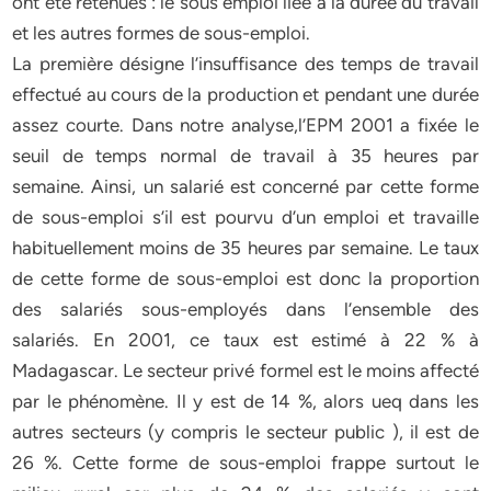
ont été retenues : le sous emploi liée à la durée du travail
et les autres formes de sous-emploi.
La première désigne l’insuffisance des temps de travail
effectué au cours de la production et pendant une durée
assez courte. Dans notre analyse,l’EPM 2001 a fixée le
seuil de temps normal de travail à 35 heures par
semaine. Ainsi, un salarié est concerné par cette forme
de sous-emploi s’il est pourvu d’un emploi et travaille
habituellement moins de 35 heures par semaine. Le taux
de cette forme de sous-emploi est donc la proportion
des salariés sous-employés dans l’ensemble des
salariés. En 2001, ce taux est estimé à 22 % à
Madagascar. Le secteur privé formel est le moins affecté
par le phénomène. Il y est de 14 %, alors ueq dans les
autres secteurs (y compris le secteur public ), il est de
26 %. Cette forme de sous-emploi frappe surtout le