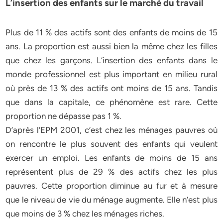
L’insertion des enfants sur le marché du travail
Plus de 11 % des actifs sont des enfants de moins de 15
ans. La proportion est aussi bien la même chez les filles
que chez les garçons. L’insertion des enfants dans le
monde professionnel est plus important en milieu rural
où près de 13 % des actifs ont moins de 15 ans. Tandis
que dans la capitale, ce phénomène est rare. Cette
proportion ne dépasse pas 1 %.
D’après l’EPM 2001, c’est chez les ménages pauvres où
on rencontre le plus souvent des enfants qui veulent
exercer un emploi. Les enfants de moins de 15 ans
représentent plus de 29 % des actifs chez les plus
pauvres. Cette proportion diminue au fur et à mesure
que le niveau de vie du ménage augmente. Elle n’est plus
que moins de 3 % chez les ménages riches.