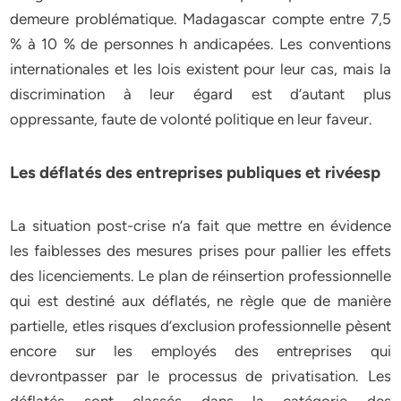
demeure problématique. Madagascar compte entre 7,5
% à 10 % de personnes h andicapées. Les conventions
internationales et les lois existent pour leur cas, mais la
discrimination à leur égard est d’autant plus
oppressante, faute de volonté politique en leur faveur.
Les déflatés des entreprises publiques et rivéesp
La situation post-crise n’a fait que mettre en évidence
les faiblesses des mesures prises pour pallier les effets
des licenciements. Le plan de réinsertion professionnelle
qui est destiné aux déflatés, ne règle que de manière
partielle, etles risques d’exclusion professionnelle pèsent
encore sur les employés des entreprises qui
devrontpasser par le processus de privatisation. Les