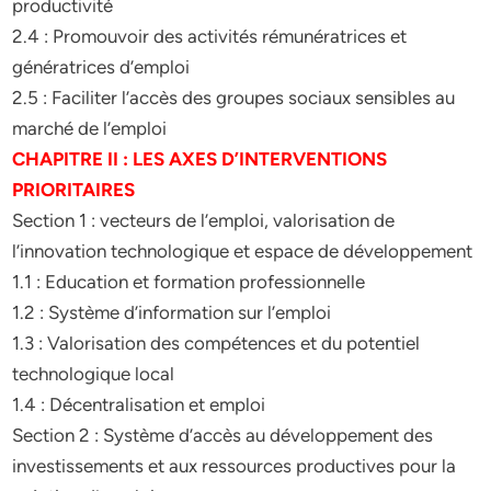
productivité
2.4 : Promouvoir des activités rémunératrices et
génératrices d’emploi
2.5 : Faciliter l’accès des groupes sociaux sensibles au
marché de l’emploi
CHAPITRE II : LES AXES D’INTERVENTIONS
PRIORITAIRES
Section 1 : vecteurs de l’emploi, valorisation de
l’innovation technologique et espace de développement
1.1 : Education et formation professionnelle
1.2 : Système d’information sur l’emploi
1.3 : Valorisation des compétences et du potentiel
technologique local
1.4 : Décentralisation et emploi
Section 2 : Système d’accès au développement des
investissements et aux ressources productives pour la