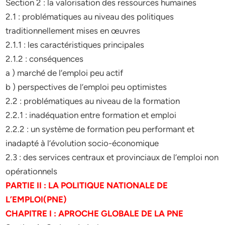
Section 2 : la valorisation des ressources humaines
2.1 : problématiques au niveau des politiques
traditionnellement mises en œuvres
2.1.1 : les caractéristiques principales
2.1.2 : conséquences
a ) marché de l’emploi peu actif
b ) perspectives de l’emploi peu optimistes
2.2 : problématiques au niveau de la formation
2.2.1 : inadéquation entre formation et emploi
2.2.2 : un système de formation peu performant et
inadapté à l’évolution socio-économique
2.3 : des services centraux et provinciaux de l’emploi non
opérationnels
PARTIE II : LA POLITIQUE NATIONALE DE
L’EMPLOI(PNE)
CHAPITRE I : APROCHE GLOBALE DE LA PNE