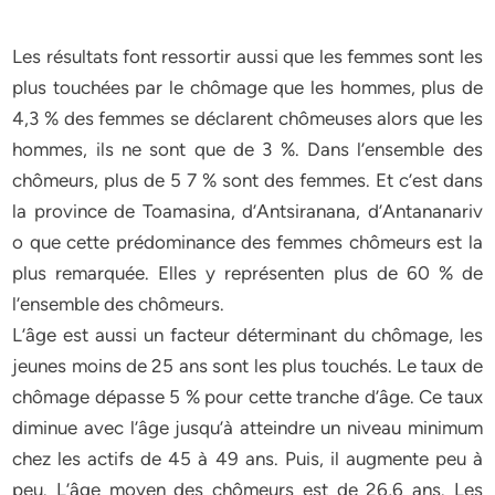
Les résultats font ressortir aussi que les femmes sont les
plus touchées par le chômage que les hommes, plus de
4,3 % des femmes se déclarent chômeuses alors que les
hommes, ils ne sont que de 3 %. Dans l’ensemble des
chômeurs, plus de 5 7 % sont des femmes. Et c’est dans
la province de Toamasina, d’Antsiranana, d’Antananariv
o que cette prédominance des femmes chômeurs est la
plus remarquée. Elles y représenten plus de 60 % de
l’ensemble des chômeurs.
L’âge est aussi un facteur déterminant du chômage, les
jeunes moins de 25 ans sont les plus touchés. Le taux de
chômage dépasse 5 % pour cette tranche d’âge. Ce taux
diminue avec l’âge jusqu’à atteindre un niveau minimum
chez les actifs de 45 à 49 ans. Puis, il augmente peu à
peu. L’âge moyen des chômeurs est de 26,6 ans. Les