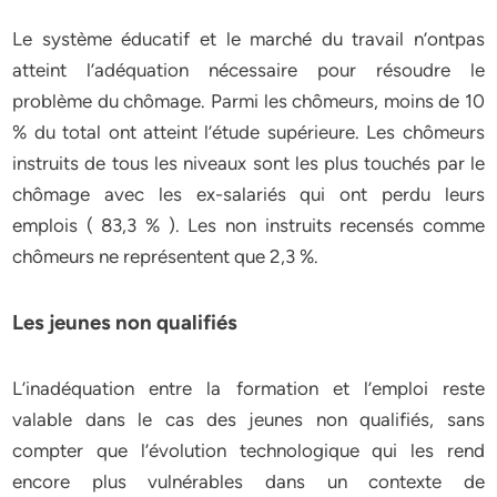
Le système éducatif et le marché du travail n’ontpas
atteint l’adéquation nécessaire pour résoudre le
problème du chômage. Parmi les chômeurs, moins de 10
% du total ont atteint l’étude supérieure. Les chômeurs
instruits de tous les niveaux sont les plus touchés par le
chômage avec les ex-salariés qui ont perdu leurs
emplois ( 83,3 % ). Les non instruits recensés comme
chômeurs ne représentent que 2,3 %.
Les jeunes non qualifiés
L’inadéquation entre la formation et l’emploi reste
valable dans le cas des jeunes non qualifiés, sans
compter que l’évolution technologique qui les rend
encore plus vulnérables dans un contexte de