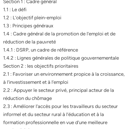
Section 1 : Cadre général
1.1 : Le défi
1.2 : L’objectif plein-emploi
1.3 : Principes généraux
1.4 : Cadre général de la promotion de l’emploi et de
réduction de la pauvreté
1.4.1 : DSRP, un cadre de référence
1.4.2 : Lignes générales de politique gouvernementale
Section 2 : les objectifs prioritaires
2.1 : Favoriser un environnement propice à la croissance,
à l’investissement et à l’emploi
2.2 : Appuyer le secteur privé, principal acteur de la
réduction du chômage
2.3 : Améliorer l’accès pour les travailleurs du secteur
informel et du secteur rural à l’éducation et à la
formation professionnelle en vue d’une meilleure