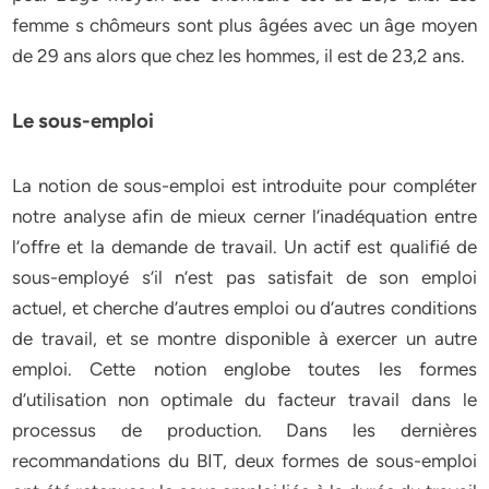
femme s chômeurs sont plus âgées avec un âge moyen
de 29 ans alors que chez les hommes, il est de 23,2 ans.
Le sous-emploi
La notion de sous-emploi est introduite pour compléter
notre analyse afin de mieux cerner l’inadéquation entre
l’offre et la demande de travail. Un actif est qualifié de
sous-employé s’il n’est pas satisfait de son emploi
actuel, et cherche d’autres emploi ou d’autres conditions
de travail, et se montre disponible à exercer un autre
emploi. Cette notion englobe toutes les formes
d’utilisation non optimale du facteur travail dans le
processus de production. Dans les dernières
recommandations du BIT, deux formes de sous-emploi