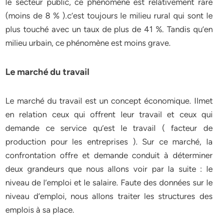
le secteur public, ce phénomène est relativement rare
(moins de 8 % ).c’est toujours le milieu rural qui sont le
plus touché avec un taux de plus de 41 %. Tandis qu’en
milieu urbain, ce phénomène est moins grave.
Le marché du travail
Le marché du travail est un concept économique. Ilmet
en relation ceux qui offrent leur travail et ceux qui
demande ce service qu’est le travail ( facteur de
production pour les entreprises ). Sur ce marché, la
confrontation offre et demande conduit à déterminer
deux grandeurs que nous allons voir par la suite : le
niveau de l’emploi et le salaire. Faute des données sur le
niveau d’emploi, nous allons traiter les structures des
emplois à sa place.