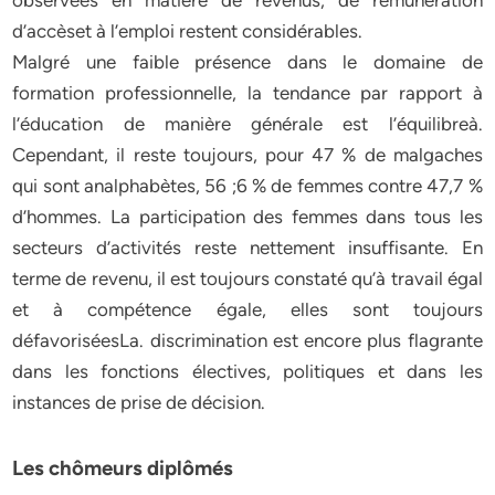
observées en matière de revenus, de rémunération
d’accèset à l’emploi restent considérables.
Malgré une faible présence dans le domaine de
formation professionnelle, la tendance par rapport à
l’éducation de manière générale est l’équilibreà.
Cependant, il reste toujours, pour 47 % de malgaches
qui sont analphabètes, 56 ;6 % de femmes contre 47,7 %
d’hommes. La participation des femmes dans tous les
secteurs d’activités reste nettement insuffisante. En
terme de revenu, il est toujours constaté qu’à travail égal
et à compétence égale, elles sont toujours
défavoriséesLa. discrimination est encore plus flagrante
dans les fonctions électives, politiques et dans les
instances de prise de décision.
Les chômeurs diplômés