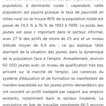
population, à dominante rurale ; cependant, cette
population est pauvre puisque le taux de pauvreté en
milieu rural où se trouve 85% de la population totale est
passé de 74,5 % à 76 % de 1993 à 1999. Le poids des
jeunes est asse z important dans le secteur informel,
avec 27 % des actifs de moins de 25 ans et un niveau
d’étude moyen de 6,4 ans ; ce qui explique l’état
alarmant de la situation des jeunes dans la dynamique
de la population face à l’emploi. Annuellement, environ
60 000 jeunes avec un niveau de qualification très bas
arrivent sur le marché de l’emploi. Les carences du
système d’éducation et de formation se manifestent de
manière exacerbée sur les jeunes primo-demandeurs qui
ont souvent un profil inadapté par rapport aux emplois
existants, notamment dans le secteur moderne. La
population en âge de travailler représente 66,5 environ