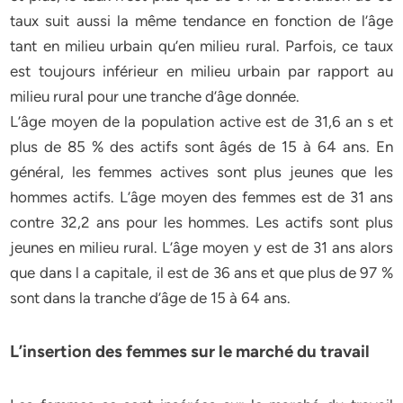
taux suit aussi la même tendance en fonction de l’âge
tant en milieu urbain qu’en milieu rural. Parfois, ce taux
est toujours inférieur en milieu urbain par rapport au
milieu rural pour une tranche d’âge donnée.
L’âge moyen de la population active est de 31,6 an s et
plus de 85 % des actifs sont âgés de 15 à 64 ans. En
général, les femmes actives sont plus jeunes que les
hommes actifs. L’âge moyen des femmes est de 31 ans
contre 32,2 ans pour les hommes. Les actifs sont plus
jeunes en milieu rural. L’âge moyen y est de 31 ans alors
que dans l a capitale, il est de 36 ans et que plus de 97 %
sont dans la tranche d’âge de 15 à 64 ans.
L’insertion des femmes sur le marché du travail