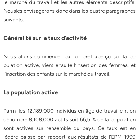
le marché du travail et les autres éléments descriptifs.
Nousles envisagerons donc dans les quatre paragraphes
suivants.
Généralité sur le taux d’activité
Nous allons commencer par un bref aperçu sur la po
pulation active, vient ensuite l’insertion des femmes, et
l’insertion des enfants sur le marché du travail.
La population active
Parmi les 12.189.000 individus en âge de travaille r, on
dénombre 8.108.000 actifs soit 66,5 % de la population
sont actives sur l’ensemble du pays. Ce taux est en
légère baisse par rapport aux résultats de l’EPM 1999