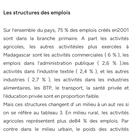
Les structures des emplois
Sur l’ensemble du pays, 75 % des emplois créés en2001
sont dans la branche primaire. A part les activités
agricoles, les autres activitésles plus exercées à
Madagascar sont les activités commerciales ( 6 % ), les
emplois dans l’administration publique ( 2,6 % ),les
activités dans l’industrie textile ( 2,4 % ), et les autres
industries ( 2,7 % ), les activités dans les industries
alimentaires, les BTP, le transport, la santé privée et
l’éducation privée sont en proportion faible.
Mais ces structures changent d’ un milieu à un aut res si
on se réfère au tableau 3. En milieu rural, les activités
agricoles représentent plus de84 % des emplois. Par
contre dans le milieu urbain, le poids des activités