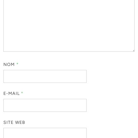
NOM
*
E-MAIL
*
SITE WEB