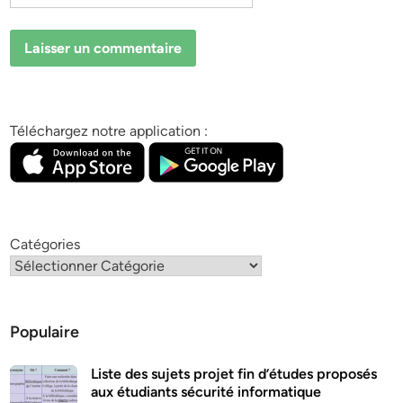
Téléchargez notre application :
Catégories
Populaire
Liste des sujets projet fin d’études proposés
aux étudiants sécurité informatique