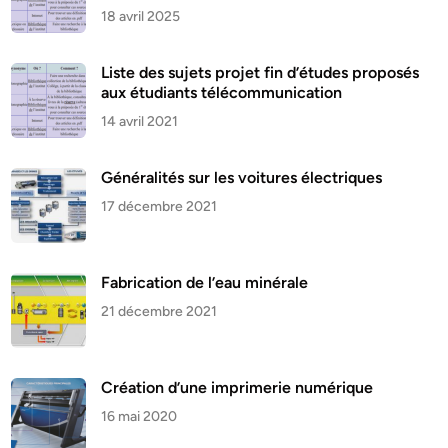
18 avril 2025
Liste des sujets projet fin d’études proposés
aux étudiants télécommunication
14 avril 2021
Généralités sur les voitures électriques
17 décembre 2021
Fabrication de l’eau minérale
21 décembre 2021
Création d’une imprimerie numérique
16 mai 2020