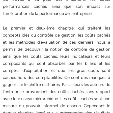
performances cachés ainsi que son impact sur
l’amélioration de la performance de l’entreprise.
Le premier et deuxième chapitre, qui traitent les
concepts clés du contrôle de gestion, les coûts cachés
et les méthodes d’évaluation de ces derniers, nous a
permis de découvrir la notion de contrôle de gestion
ainsi que les coûts cachés, leurs indicateurs et leurs
composants qui sont absorbés par les bilans et les
comptes d’exploitation et que les gros coûts sont
cachés hors des comptabilités. Ce sont des manques à
gagner sur le chiffre d’affaires. Par ailleurs les acteurs de
l’entreprise provoquent des coûts cachés sans rapport
avec leur niveau hiérarchique. Les coûts cachés sont une
mesure du pouvoir informel de chacun. Cependant le
dernier chapitre, basé sur la présentation des résultats