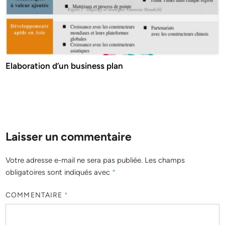
Elaboration d’un business plan
Laisser un commentaire
Votre adresse e-mail ne sera pas publiée.
Les champs
obligatoires sont indiqués avec
*
COMMENTAIRE
*