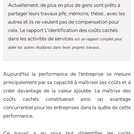
Actuellement
, de plus en plus de gens sont prêts à
partager leurs travaux
pfe
,
mémoire,
thèse
..
avec les
autres et ils ne veulent pas de compensation pour
cela. Le rapport L’identification des coûts cachés
dans les activités de services
est un rapport complet pour
.
aider les autres étudiants dans leurs propres travaux
Aujourd’hui la performance de l’entreprise se mesure
principalement par sa capacité à maîtriser ses coûts et à
créer davantage de la valeur ajoutée. La maîtrise des
coûts cachés constituerait ainsi un avantage
concurrentiel pour les entreprises dans la quête de cette
performance.
Ce travail a eu pour but d’identifier les coûts