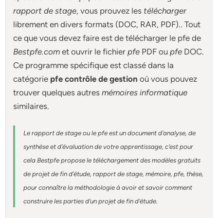
rapport de stage
, vous prouvez les
télécharger
librement en divers formats (DOC, RAR, PDF).. Tout
ce que vous devez faire est de télécharger le pfe de
Bestpfe.com
et ouvrir le fichier
pfe
PDF ou
pfe
DOC.
Ce programme spécifique est classé dans la
catégorie
pfe contrôle de gestion
où vous pouvez
trouver quelques autres
mémoires informatique
similaires.
Le rapport de stage ou le pfe est un document d’analyse, de
synthèse et d’évaluation de votre apprentissage, c’est pour
cela Bestpfe
propose le téléchargement des modèles gratuits
de projet de fin d’étude, rapport de stage, mémoire, pfe, thèse,
pour connaître la méthodologie à avoir et savoir comment
construire les parties d’un projet de fin d’étude
.