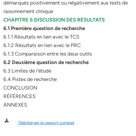
démarqués positivement ou négativement aux tests de
raisonnement clinique
CHAPITRE 6 DISCUSSION DES RÉSULTATS
6.1 Première question de recherche
6.1.1 Résultats en lien avec le TCS
6.1.2 Résultats en lien avec le PRC
6.1.3 Comparaison entre les deux outils
6.2 Deuxième question de recherche
6.3 Limites de l’étude
6.4 Pistes de recherche
CONCLUSION
RÉFÉRENCES
ANNEXES
Télécharger le rapport complet