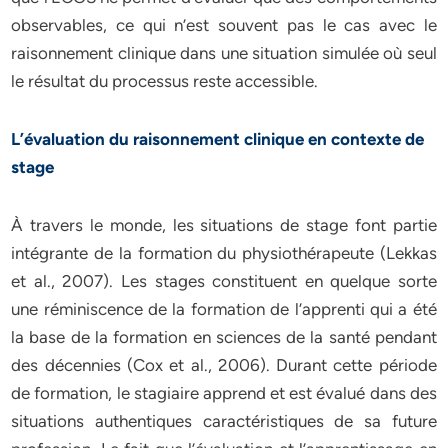
observables, ce qui n’est souvent pas le cas avec le
raisonnement clinique dans une situation simulée où seul
le résultat du processus reste accessible.
L’évaluation du raisonnement clinique en contexte de
stage
À travers le monde, les situations de stage font partie
intégrante de la formation du physiothérapeute (Lekkas
et al., 2007). Les stages constituent en quelque sorte
une réminiscence de la formation de l’apprenti qui a été
la base de la formation en sciences de la santé pendant
des décennies (Cox et al., 2006). Durant cette période
de formation, le stagiaire apprend et est évalué dans des
situations authentiques caractéristiques de sa future