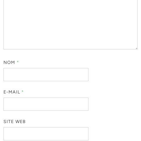
NOM
*
E-MAIL
*
SITE WEB