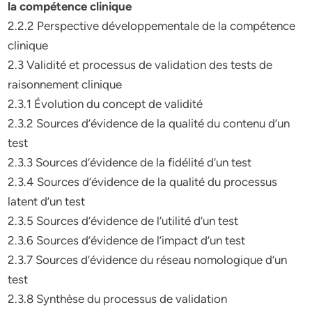
la compétence clinique
2.2.2 Perspective développementale de la compétence
clinique
2.3 Validité et processus de validation des tests de
raisonnement clinique
2.3.1 Évolution du concept de validité
2.3.2 Sources d’évidence de la qualité du contenu d’un
test
2.3.3 Sources d’évidence de la fidélité d’un test
2.3.4 Sources d’évidence de la qualité du processus
latent d’un test
2.3.5 Sources d’évidence de l’utilité d’un test
2.3.6 Sources d’évidence de l’impact d’un test
2.3.7 Sources d’évidence du réseau nomologique d’un
test
2.3.8 Synthèse du processus de validation