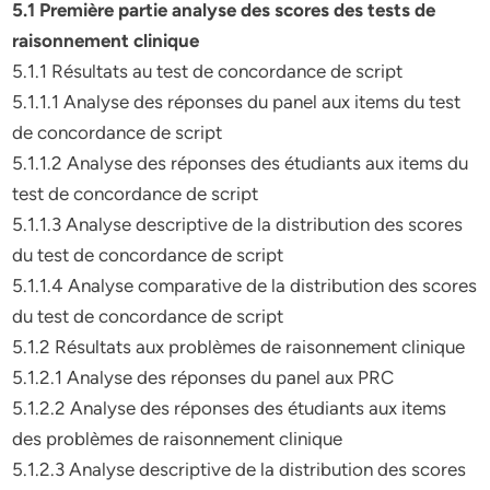
5.1 Première partie analyse des scores des tests de
raisonnement clinique
5.1.1 Résultats au test de concordance de script
5.1.1.1 Analyse des réponses du panel aux items du test
de concordance de script
5.1.1.2 Analyse des réponses des étudiants aux items du
test de concordance de script
5.1.1.3 Analyse descriptive de la distribution des scores
du test de concordance de script
5.1.1.4 Analyse comparative de la distribution des scores
du test de concordance de script
5.1.2 Résultats aux problèmes de raisonnement clinique
5.1.2.1 Analyse des réponses du panel aux PRC
5.1.2.2 Analyse des réponses des étudiants aux items
des problèmes de raisonnement clinique
5.1.2.3 Analyse descriptive de la distribution des scores