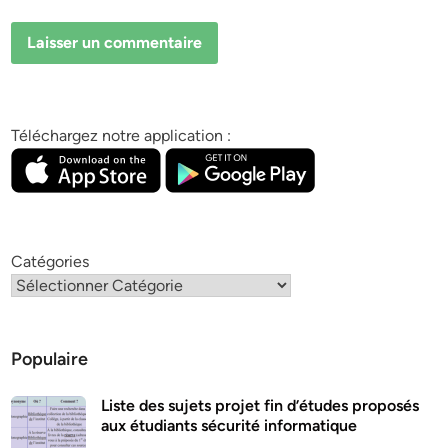
Téléchargez notre application :
Catégories
Populaire
Liste des sujets projet fin d’études proposés
aux étudiants sécurité informatique