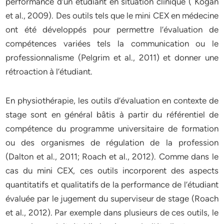
performance d’un étudiant en situation clinique ( Kogan
et al., 2009). Des outils tels que le mini CEX en médecine
ont été développés pour permettre l’évaluation de
compétences variées tels la communication ou le
professionnalisme (Pelgrim et al., 2011) et donner une
rétroaction à l’étudiant.
En physiothérapie, les outils d’évaluation en contexte de
stage sont en général bâtis à partir du référentiel de
compétence du programme universitaire de formation
ou des organismes de régulation de la profession
(Dalton et al., 2011; Roach et al., 2012). Comme dans le
cas du mini CEX, ces outils incorporent des aspects
quantitatifs et qualitatifs de la performance de l’étudiant
évaluée par le jugement du superviseur de stage (Roach
et al., 2012). Par exemple dans plusieurs de ces outils, le