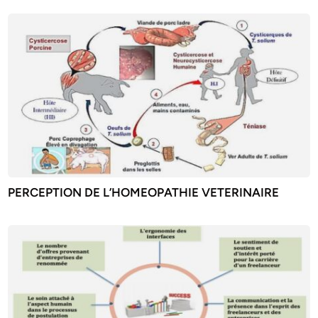
PERCEPTION DE L’HOMEOPATHIE VETERINAIRE