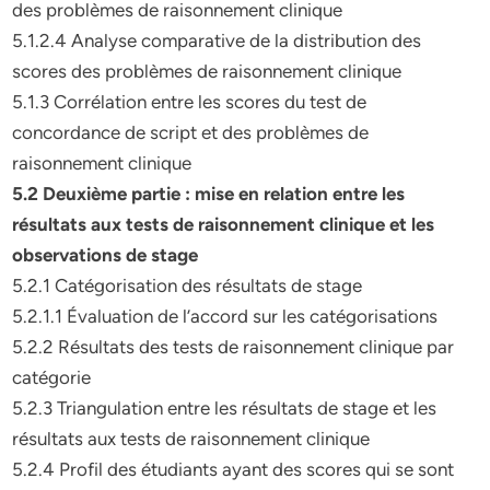
des problèmes de raisonnement clinique
5.1.2.4 Analyse comparative de la distribution des
scores des problèmes de raisonnement clinique
5.1.3 Corrélation entre les scores du test de
concordance de script et des problèmes de
raisonnement clinique
5.2 Deuxième partie : mise en relation entre les
résultats aux tests de raisonnement clinique et les
observations de stage
5.2.1 Catégorisation des résultats de stage
5.2.1.1 Évaluation de l’accord sur les catégorisations
5.2.2 Résultats des tests de raisonnement clinique par
catégorie
5.2.3 Triangulation entre les résultats de stage et les
résultats aux tests de raisonnement clinique
5.2.4 Profil des étudiants ayant des scores qui se sont