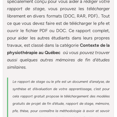
spécialement conçu pour
vous aider à
rédiger votre
rapport de stage
, vous prouvez les
télécharger
librement en divers formats (DOC, RAR, PDF).. Tout
ce que vous devez faire est de télécharger le pfe et
ouvrir le fichier PDF ou DOC. Ce rapport complet,
pour aider les autres étudiants dans leurs propres
travaux, est classé dans la catégorie
Contexte de la
physiothérapie au Québec
où vous pouvez trouver
aussi quelques autres
mémoires
de fin d’études
similaires.
Le rapport de stage ou le pfe est un document d’analyse, de
synthèse et d’évaluation de votre apprentissage, c’est pour
cela rapport gratuit
propose le téléchargement des modèles
gratuits de projet de fin d’étude, rapport de stage, mémoire,
pfe, thèse, pour connaître la méthodologie à avoir et savoir