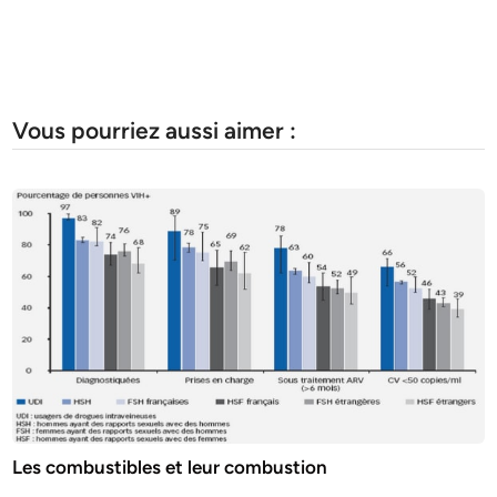
Vous pourriez aussi aimer :
Les combustibles et leur combustion