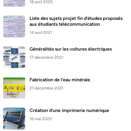
18 avril 2025
Liste des sujets projet fin d’études proposés
aux étudiants télécommunication
14 avril 2021
Généralités sur les voitures électriques
17 décembre 2021
Fabrication de l’eau minérale
21 décembre 2021
Création d’une imprimerie numérique
16 mai 2020