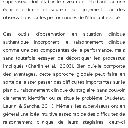
superviseur doit établir le niveau de l’étudiant sur une
échelle ordinale et soutenir son jugement par des
observations sur les performances de l’étudiant évalué.
Ces outils d’observation en situation clinique
authentique incorporent le raisonnement clinique
comme une des composantes de la performance, mais
sans toutefois essayer de décortiquer les processus
impliqués (Charlin et al., 2003). Bien qu’elle comporte
des avantages, cette approche globale peut faire en
sorte de laisser passer des difficultés importantes sur le
plan du raisonnement clinique du stagiaire, sans pouvoir
clairement identifier où se situe le problème (Audétat,
Laurin, & Sanche, 2011). Même si les superviseurs ont en
général une idée intuitive assez rapide des difficultés de
raisonnement clinique de leurs stagiaires, ceux-ci