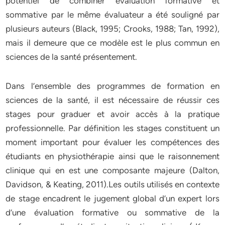
potentiel de combiner évaluation formative et
sommative par le même évaluateur a été souligné par
plusieurs auteurs (Black, 1995; Crooks, 1988; Tan, 1992),
mais il demeure que ce modèle est le plus commun en
sciences de la santé présentement.
Dans l’ensemble des programmes de formation en
sciences de la santé, il est nécessaire de réussir ces
stages pour graduer et avoir accès à la pratique
professionnelle. Par définition les stages constituent un
moment important pour évaluer les compétences des
étudiants en physiothérapie ainsi que le raisonnement
clinique qui en est une composante majeure (Dalton,
Davidson, & Keating, 2011).Les outils utilisés en contexte
de stage encadrent le jugement global d’un expert lors
d’une évaluation formative ou sommative de la