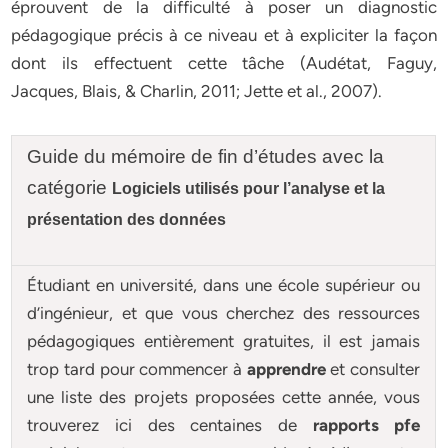
éprouvent de la difficulté à poser un diagnostic
pédagogique précis à ce niveau et à expliciter la façon
dont ils effectuent cette tâche (Audétat, Faguy,
Jacques, Blais, & Charlin, 2011; Jette et al., 2007).
Guide du mémoire de fin d’études avec la
catégorie
Logiciels utilisés pour l’analyse et la
présentation des données
Étudiant en université, dans une école supérieur ou
d’ingénieur, et que vous cherchez des ressources
pédagogiques entièrement gratuites, il est jamais
trop tard pour commencer à
apprendre
et consulter
une liste des projets proposées cette année, vous
trouverez ici des centaines de
rapports pfe