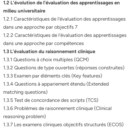
1.2 L’évolution de l’évaluation des apprentissages en
milieu universitaire
1.2.1 Caractéristiques de l’évaluation des apprentissages
dans une approche par objectifs 7
1.2.2 Caractéristiques de l’évaluation des apprentissages
dans une approche par compétences
1.3 L’évaluation du raisonnement clinique
1.3.1 Questions à choix multiples (QCM)
1.3.2 Questions de type ouvertes (réponses construites)
1.3.3 Examen par éléments clés (Key features)
1.3.4 Questions à appariement étendu (Extended
matching questions)
1.3.5 Test de concordance des scripts (TCS)
1.3.6 Problèmes de raisonnement clinique (Clinical
reasoning problem)
1.3.7 Les examens cliniques objectifs structurés (ECOS)