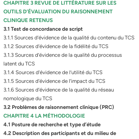
CHAPITRE 3 REVUE DE LITTÉRATURE SUR LES
OUTILS D’ÉVALUATION DU RAISONNEMENT
CLINIQUE RETENUS
3.1 Test de concordance de script
3.1.1 Sources d’évidence de la qualité du contenu du TCS
3.1.2 Sources d’évidence de la fidélité du TCS
3.1.3 Sources d’évidence de la qualité du processus
latent du TCS
3.1.4 Sources d’évidence de l’utilité du TCS
3.1.5 Sources d’évidence de l’impact du TCS
3.1.6 Sources d’évidence de la qualité du réseau
nomologique du TCS
3.2 Problèmes de raisonnement clinique (PRC)
CHAPITRE 4 LA MÉTHODOLOGIE
4.1 Posture de recherche et type d’étude
4.2 Description des participants et du milieu de