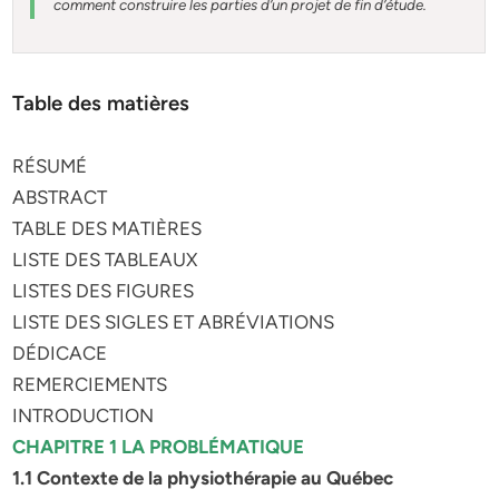
comment construire les parties d’un projet de fin d’étude
.
Table des matières
RÉSUMÉ
ABSTRACT
TABLE DES MATIÈRES
LISTE DES TABLEAUX
LISTES DES FIGURES
LISTE DES SIGLES ET ABRÉVIATIONS
DÉDICACE
REMERCIEMENTS
INTRODUCTION
CHAPITRE 1 LA PROBLÉMATIQUE
1.1 Contexte de la physiothérapie au Québec