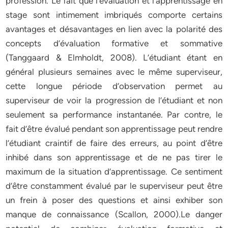
profession. Le fait que l’évaluation et l’apprentissage en
stage sont intimement imbriqués comporte certains
avantages et désavantages en lien avec la polarité des
concepts d’évaluation formative et sommative
(Tanggaard & Elmholdt, 2008). L’étudiant étant en
général plusieurs semaines avec le même superviseur,
cette longue période d’observation permet au
superviseur de voir la progression de l’étudiant et non
seulement sa performance instantanée. Par contre, le
fait d’être évalué pendant son apprentissage peut rendre
l’étudiant craintif de faire des erreurs, au point d’être
inhibé dans son apprentissage et de ne pas tirer le
maximum de la situation d’apprentissage. Ce sentiment
d’être constamment évalué par le superviseur peut être
un frein à poser des questions et ainsi exhiber son
manque de connaissance (Scallon, 2000).Le danger