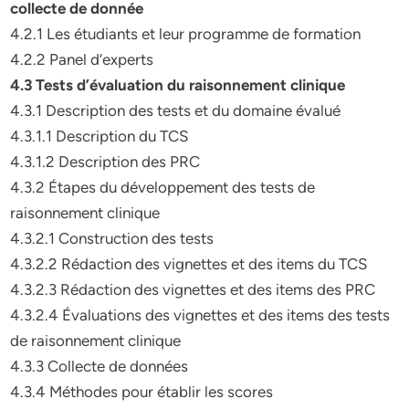
collecte de donnée
4.2.1 Les étudiants et leur programme de formation
4.2.2 Panel d’experts
4.3 Tests d’évaluation du raisonnement clinique
4.3.1 Description des tests et du domaine évalué
4.3.1.1 Description du TCS
4.3.1.2 Description des PRC
4.3.2 Étapes du développement des tests de
raisonnement clinique
4.3.2.1 Construction des tests
4.3.2.2 Rédaction des vignettes et des items du TCS
4.3.2.3 Rédaction des vignettes et des items des PRC
4.3.2.4 Évaluations des vignettes et des items des tests
de raisonnement clinique
4.3.3 Collecte de données
4.3.4 Méthodes pour établir les scores