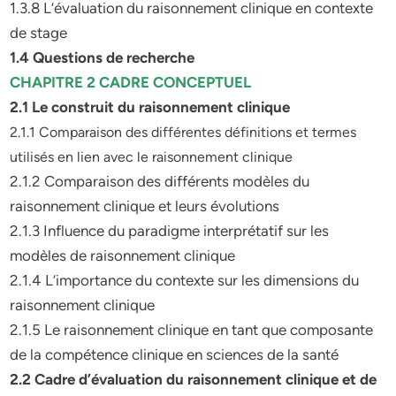
1.3.8 L’évaluation du raisonnement clinique en contexte
de stage
1.4 Questions de recherche
CHAPITRE 2 CADRE CONCEPTUEL
2.1 Le construit du raisonnement clinique
2.1.1 Comparaison des différentes définitions et termes
utilisés en lien avec le raisonnement clinique
2.1.2 Comparaison des différents modèles du
raisonnement clinique et leurs évolutions
2.1.3 Influence du paradigme interprétatif sur les
modèles de raisonnement clinique
2.1.4 L’importance du contexte sur les dimensions du
raisonnement clinique
2.1.5 Le raisonnement clinique en tant que composante
de la compétence clinique en sciences de la santé
2.2 Cadre d’évaluation du raisonnement clinique et de