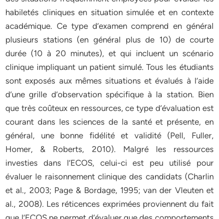
habiletés cliniques en situation simulée et en contexte
académique. Ce type d’examen comprend en général
plusieurs stations (en général plus de 10) de courte
durée (10 à 20 minutes), et qui incluent un scénario
clinique impliquant un patient simulé. Tous les étudiants
sont exposés aux mêmes situations et évalués à l’aide
d’une grille d’observation spécifique à la station. Bien
que très coûteux en ressources, ce type d’évaluation est
courant dans les sciences de la santé et présente, en
général, une bonne fidélité et validité (Pell, Fuller,
Homer, & Roberts, 2010). Malgré les ressources
investies dans l’ECOS, celui-ci est peu utilisé pour
évaluer le raisonnement clinique des candidats (Charlin
et al., 2003; Page & Bordage, 1995; van der Vleuten et
al., 2008). Les réticences exprimées proviennent du fait
que l’ECOS ne permet d’évaluer que des comportements