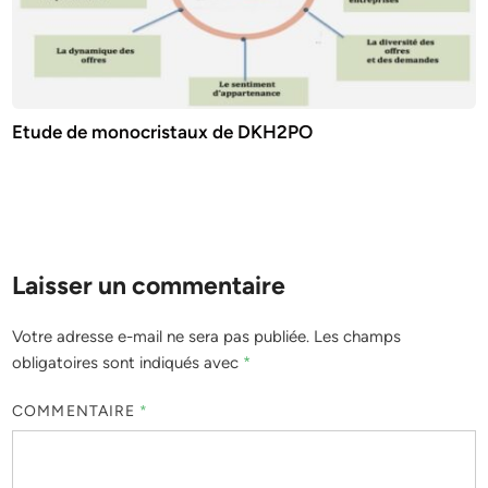
Etude de monocristaux de DKH2PO
Laisser un commentaire
Votre adresse e-mail ne sera pas publiée.
Les champs
obligatoires sont indiqués avec
*
COMMENTAIRE
*