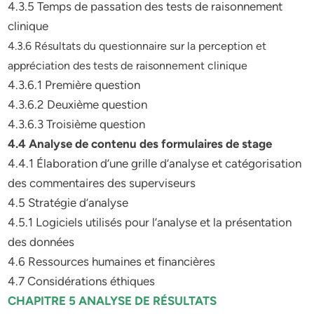
4.3.5 Temps de passation des tests de raisonnement
clinique
4.3.6 Résultats du questionnaire sur la perception et
appréciation des tests de raisonnement clinique
4.3.6.1 Première question
4.3.6.2 Deuxième question
4.3.6.3 Troisième question
4.4 Analyse de contenu des formulaires de stage
4.4.1 Élaboration d’une grille d’analyse et catégorisation
des commentaires des superviseurs
4.5 Stratégie d’analyse
4.5.1 Logiciels utilisés pour l’analyse et la présentation
des données
4.6 Ressources humaines et financières
4.7 Considérations éthiques
CHAPITRE 5 ANALYSE DE RÉSULTATS