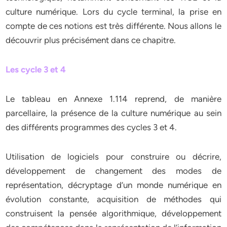
culture numérique. Lors du cycle terminal, la prise en
compte de ces notions est très différente. Nous allons le
découvrir plus précisément dans ce chapitre.
Les cycle 3 et 4
Le tableau en Annexe 1.114 reprend, de manière
parcellaire, la présence de la culture numérique au sein
des différents programmes des cycles 3 et 4.
Utilisation de logiciels pour construire ou décrire,
développement de changement des modes de
représentation, décryptage d’un monde numérique en
évolution constante, acquisition de méthodes qui
construisent la pensée algorithmique, développement