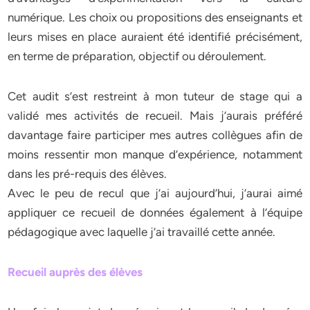
numérique. Les choix ou propositions des enseignants et
leurs mises en place auraient été identifié précisément,
en terme de préparation, objectif ou déroulement.
Cet audit s’est restreint à mon tuteur de stage qui a
validé mes activités de recueil. Mais j’aurais préféré
davantage faire participer mes autres collègues afin de
moins ressentir mon manque d’expérience, notamment
dans les pré-requis des élèves.
Avec le peu de recul que j’ai aujourd’hui, j’aurai aimé
appliquer ce recueil de données également à l’équipe
pédagogique avec laquelle j’ai travaillé cette année.
Recueil auprès des élèves