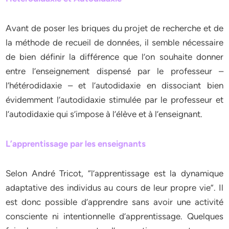
Avant de poser les briques du projet de recherche et de
la méthode de recueil de données, il semble nécessaire
de bien définir la différence que l’on souhaite donner
entre l’enseignement dispensé par le professeur –
l’hétérodidaxie – et l’autodidaxie en dissociant bien
évidemment l’autodidaxie stimulée par le professeur et
l’autodidaxie qui s’impose à l’élève et à l’enseignant.
L’apprentissage par les enseignants
Selon André Tricot, “l’apprentissage est la dynamique
adaptative des individus au cours de leur propre vie”. Il
est donc possible d’apprendre sans avoir une activité
consciente ni intentionnelle d’apprentissage. Quelques