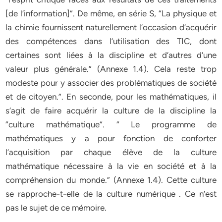
[de l’information]”. De même, en série S, “La physique et
la chimie fournissent naturellement l’occasion d’acquérir
des compétences dans l’utilisation des TIC, dont
certaines sont liées à la discipline et d’autres d’une
valeur plus générale.” (Annexe 1.4). Cela reste trop
modeste pour y associer des problématiques de société
et de citoyen.”. En seconde, pour les mathématiques, il
s‘agit de faire acquérir la culture de la discipline la
“culture mathématique”. “ Le programme de
mathématiques y a pour fonction de conforter
l’acquisition par chaque élève de la culture
mathématique nécessaire à la vie en société et à la
compréhension du monde.” (Annexe 1.4). Cette culture
se rapproche-t-elle de la culture numérique . Ce n’est
pas le sujet de ce mémoire.