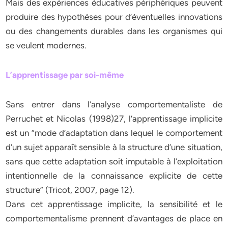
Mais des expériences éducatives périphériques peuvent
produire des hypothèses pour d’éventuelles innovations
ou des changements durables dans les organismes qui
se veulent modernes.
L’apprentissage par soi-même
Sans entrer dans l’analyse comportementaliste de
Perruchet et Nicolas (1998)27, l’apprentissage implicite
est un “mode d’adaptation dans lequel le comportement
d’un sujet apparaît sensible à la structure d’une situation,
sans que cette adaptation soit imputable à l’exploitation
intentionnelle de la connaissance explicite de cette
structure” (Tricot, 2007, page 12).
Dans cet apprentissage implicite, la sensibilité et le
comportementalisme prennent d’avantages de place en