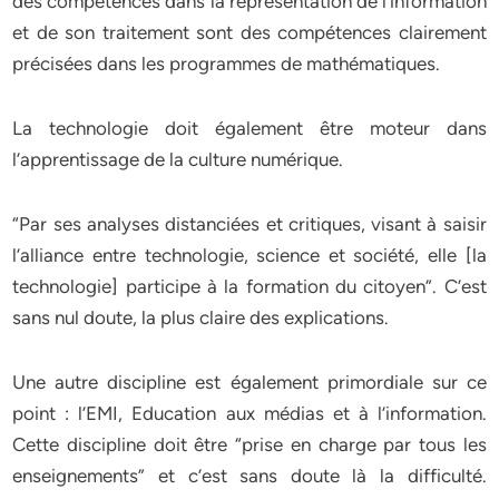
des compétences dans la représentation de l’information
et de son traitement sont des compétences clairement
précisées dans les programmes de mathématiques.
La technologie doit également être moteur dans
l’apprentissage de la culture numérique.
“Par ses analyses distanciées et critiques, visant à saisir
l’alliance entre technologie, science et société, elle [la
technologie] participe à la formation du citoyen”. C’est
sans nul doute, la plus claire des explications.
Une autre discipline est également primordiale sur ce
point : l’EMI, Education aux médias et à l’information.
Cette discipline doit être “prise en charge par tous les
enseignements” et c’est sans doute là la difficulté.