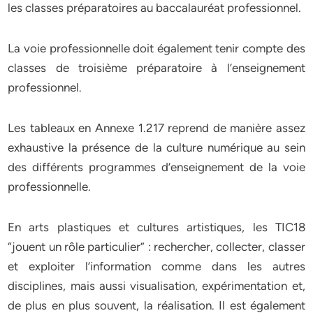
les classes préparatoires au baccalauréat professionnel.
La voie professionnelle doit également tenir compte des
classes de troisième préparatoire à l’enseignement
professionnel.
Les tableaux en Annexe 1.217 reprend de manière assez
exhaustive la présence de la culture numérique au sein
des différents programmes d’enseignement de la voie
professionnelle.
En arts plastiques et cultures artistiques, les TIC18
“jouent un rôle particulier” : rechercher, collecter, classer
et exploiter l’information comme dans les autres
disciplines, mais aussi visualisation, expérimentation et,
de plus en plus souvent, la réalisation. Il est également