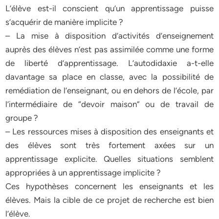
L’élève est-il conscient qu’un apprentissage puisse
s’acquérir de manière implicite ?
– La mise à disposition d’activités d’enseignement
auprès des élèves n’est pas assimilée comme une forme
de liberté d’apprentissage. L’autodidaxie a-t-elle
davantage sa place en classe, avec la possibilité de
remédiation de l’enseignant, ou en dehors de l’école, par
l’intermédiaire de “devoir maison” ou de travail de
groupe ?
– Les ressources mises à disposition des enseignants et
des élèves sont très fortement axées sur un
apprentissage explicite. Quelles situations semblent
appropriées à un apprentissage implicite ?
Ces hypothèses concernent les enseignants et les
élèves. Mais la cible de ce projet de recherche est bien
l’élève.