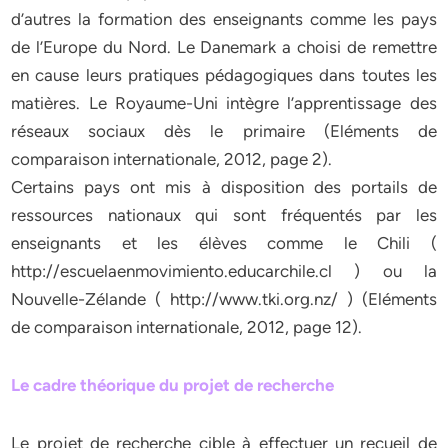
d’autres la formation des enseignants comme les pays
de l’Europe du Nord. Le Danemark a choisi de remettre
en cause leurs pratiques pédagogiques dans toutes les
matières. Le Royaume-Uni intègre l’apprentissage des
réseaux sociaux dès le primaire (Eléments de
comparaison internationale, 2012, page 2).
Certains pays ont mis à disposition des portails de
ressources nationaux qui sont fréquentés par les
enseignants et les élèves comme le Chili (
http://escuelaenmovimiento.educarchile.cl ) ou la
Nouvelle-Zélande ( http://www.tki.org.nz/ ) (Eléments
de comparaison internationale, 2012, page 12).
Le cadre théorique du projet de recherche
Le projet de recherche cible à effectuer un recueil de