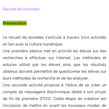
Recueil de Données
Présentation
Le recueil de données s’articule à travers trois activités
en lien avec la culture numérique.
Une première séance met en activité les élèves sur des
recherches à effectuer sur Internet. Les méthodes et
astuces utilisé par les élèves ainsi que les résultats
obtenus doivent permettre de questionner les élèves sur
leurs méthodes de recherche et de les analyser.
Une seconde activité propose à l’élève de se créer un
compte de messagerie électronique dédié à son projet
de fin de première STI2D. Cette étape de création est
l’occasion de mettre en avant les nouveaux modes de