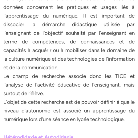
données concernant les pratiques et usages liés à
l’apprentissage du numérique. Il est important de
dissocier la démarche didactique utilisée par
l’enseignant de l’objectif souhaité par l’enseignant en
terme de compétences, de connaissances et de
capacités à acquérir ou à mobiliser dans le domaine de
la culture numérique et des technologies de l’information
et de la communication.
Le champ de recherche associe donc les TICE et
l’analyse de l’activité éducative de l’enseignant, mais
surtout de l’élève.
L’objet de cette recherche est de pouvoir définir à quelle
niveau d’autonomie est associé un apprentissage du
numérique lors d’une séance en lycée technologique.
Hétérodidaxie et Autodidaxie