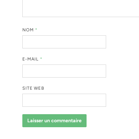
NOM
*
E-MAIL
*
SITE WEB