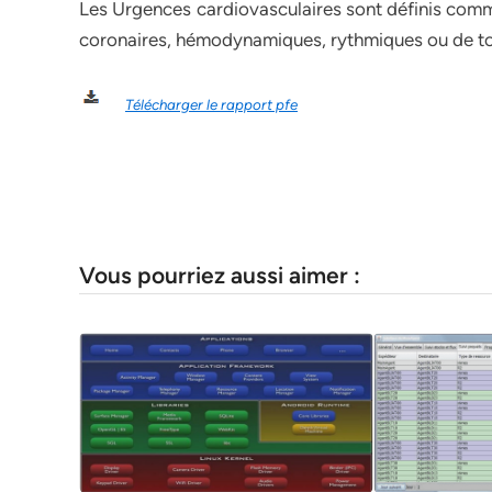
Les Urgences cardiovasculaires sont définis comme
coronaires, hémodynamiques, rythmiques ou de tou
Télécharger le rapport pfe
Vous pourriez aussi aimer :