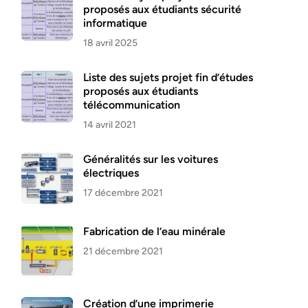
proposés aux étudiants sécurité
informatique
18 avril 2025
Liste des sujets projet fin d’études
proposés aux étudiants
télécommunication
14 avril 2021
Généralités sur les voitures
électriques
17 décembre 2021
Fabrication de l’eau minérale
21 décembre 2021
Création d’une imprimerie