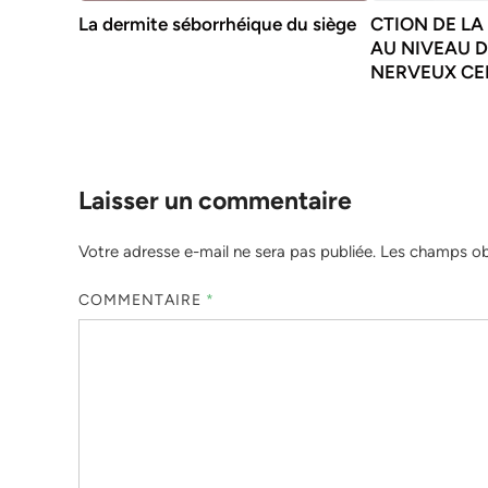
La dermite séborrhéique du siège
CTION DE L
AU NIVEAU 
NERVEUX CE
Laisser un commentaire
Votre adresse e-mail ne sera pas publiée.
Les champs obl
COMMENTAIRE
*