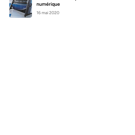
numérique
16 mai 2020