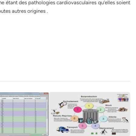
 étant des pathologies cardiovasculaires qu’elles soient
tes autres origines .