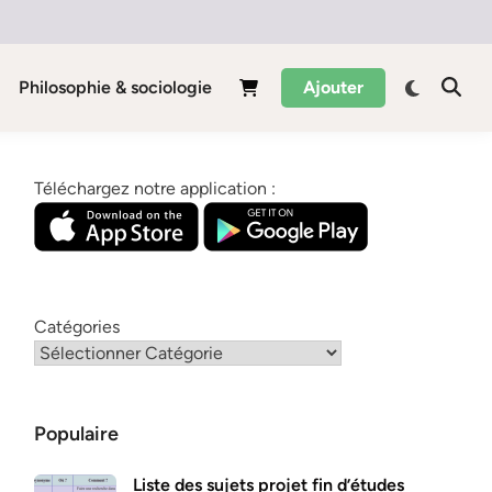
Philosophie & sociologie
Ajouter
Téléchargez notre application :
Catégories
Populaire
Liste des sujets projet fin d’études