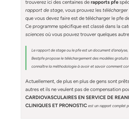
trouverez ici des centaines de
rapports pfe
spé
rapport de stage
, vous prouvez les
télécharger
que vous devez faire est de télécharger le pfe 
Ce programme spécifique est classé dans la cat
sciences
où vous pouvez trouver quelques autr
Le rapport de stage ou le pfe est un document d’analyse, 
Bestpfe
propose le téléchargement des modèles gratuits d
connaître la méthodologie à avoir et savoir comment const
Actuellement
, de plus en plus de gens sont prêt
autres et ils ne veulent pas de compensation po
CARDIOVASCULAIRES EN SERVICE DE REANI
CLINIQUES ET PRONOSTIC
est un rapport complet p