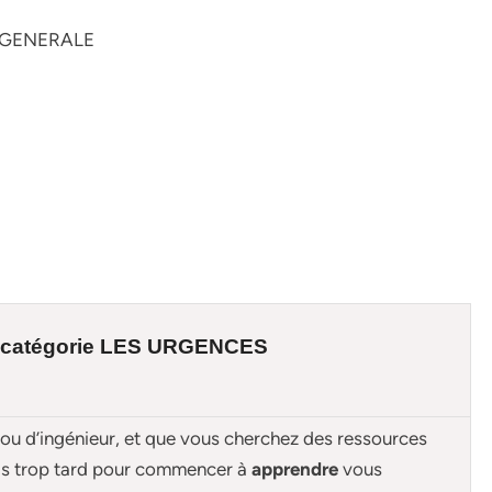
 GENERALE
 catégorie
LES URGENCES
 ou d’ingénieur, et que vous cherchez des ressources
ais trop tard pour commencer à
apprendre
vous