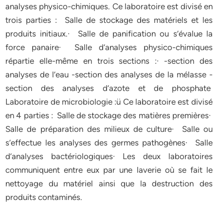
analyses physico-chimiques. Ce laboratoire est divisé en
trois parties : Salle de stockage des matériels et les
produits initiaux.· Salle de panification ou s’évalue la
force panaire· Salle d’analyses physico-chimiques
répartie elle-même en trois sections :· -section des
analyses de l’eau -section des analyses de la mélasse -
section des analyses d’azote et de phosphate
Laboratoire de microbiologie :ü Ce laboratoire est divisé
en 4 parties : Salle de stockage des matières premières·
Salle de préparation des milieux de culture· Salle ou
s’effectue les analyses des germes pathogènes· Salle
d’analyses bactériologiques· Les deux laboratoires
communiquent entre eux par une laverie où se fait le
nettoyage du matériel ainsi que la destruction des
produits contaminés.