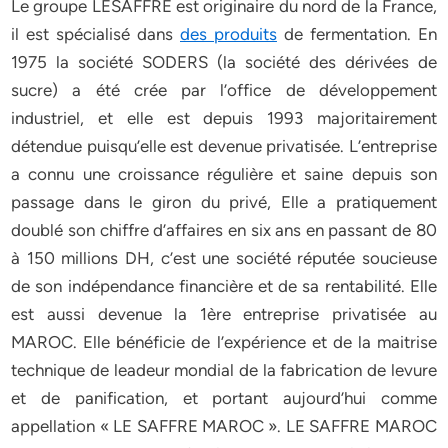
Le groupe LESAFFRE est originaire du nord de la France,
il est spécialisé dans
des produits
de fermentation. En
1975 la société SODERS (la société des dérivées de
sucre) a été crée par l’office de développement
industriel, et elle est depuis 1993 majoritairement
détendue puisqu’elle est devenue privatisée. L’entreprise
a connu une croissance régulière et saine depuis son
passage dans le giron du privé, Elle a pratiquement
doublé son chiffre d’affaires en six ans en passant de 80
à 150 millions DH, c’est une société réputée soucieuse
de son indépendance financière et de sa rentabilité. Elle
est aussi devenue la 1ère entreprise privatisée au
MAROC. Elle bénéficie de l’expérience et de la maitrise
technique de leadeur mondial de la fabrication de levure
et de panification, et portant aujourd’hui comme
appellation « LE SAFFRE MAROC ». LE SAFFRE MAROC