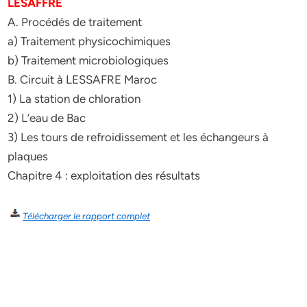
LESAFFRE
A. Procédés de traitement
a) Traitement physicochimiques
b) Traitement microbiologiques
B. Circuit à LESSAFRE Maroc
1) La station de chloration
2) L’eau de Bac
3) Les tours de refroidissement et les échangeurs à
plaques
Chapitre 4 : exploitation des résultats
Télécharger le rapport complet