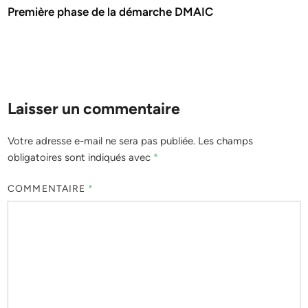
Première phase de la démarche DMAIC
Laisser un commentaire
Votre adresse e-mail ne sera pas publiée.
Les champs
obligatoires sont indiqués avec
*
COMMENTAIRE
*