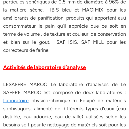
particules sphériques de 0,5 mm de diamètre à 96% de
la matière sèche. IBIS bleu et MAGIMIX pour les
améliorants de panification, produits qui apportent auü
consommateur le pain qu’il apprécie que ce soit en
terme de volume , de texture et couleur, de conservation
et bien sur le gout. SAF ISIS, SAF MILL pour les
correcteurs de farine.
Activités de laboratoire d’analyse
LESAFFRE MAROC Le laboratoire d’analyses de Le
SAFFRE MAROC est composé de deux laboratoires :
Laboratoire
physico-chimique :ü Equipé de matériels
sophistiqués, alimenté de différents types d’eaux (eau
distillée, eau adoucie, eau de ville) utilisées selon les
besoins soit pour le nettoyage de matériels soit pour les