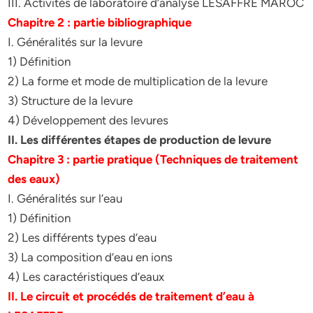
III. Activités de laboratoire d’analyse LESAFFRE MAROC
Chapitre 2 : partie bibliographique
I. Généralités sur la levure
1) Définition
2) La forme et mode de multiplication de la levure
3) Structure de la levure
4) Développement des levures
II. Les différentes étapes de production de levure
Chapitre 3 : partie pratique (Techniques de traitement
des eaux)
I. Généralités sur l’eau
1) Définition
2) Les différents types d’eau
3) La composition d’eau en ions
4) Les caractéristiques d’eaux
II. Le circuit et procédés de traitement d’eau à