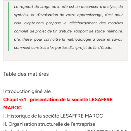
Le rapport de stage ou le pfe est un document d’analyse, de
synthèse et d’évaluation de votre apprentissage, c’est pour
cela clepfe.com propose le téléchargement des modèles
complet de projet de fin d’étude, rapport de stage, mémoire,
pfe, thèse, pour connaître la méthodologie à avoir et savoir
comment construire les parties d’un projet de fin d’étude.
Table des matières
Introduction générale
Chapitre 1 : présentation de la société LESAFFRE
MAROC
I. Historique de la société LESAFFRE MAROC
II. Organisation structurelle de l’entreprise