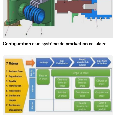
Configuration d’un système de production cellulaire