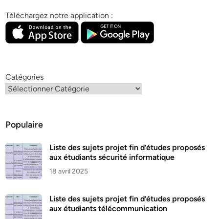
Téléchargez notre application :
Catégories
Populaire
Liste des sujets projet fin d’études proposés
aux étudiants sécurité informatique
18 avril 2025
Liste des sujets projet fin d’études proposés
aux étudiants télécommunication