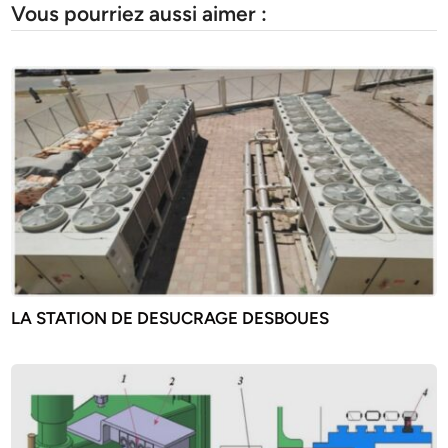
Vous pourriez aussi aimer :
LA STATION DE DESUCRAGE DESBOUES