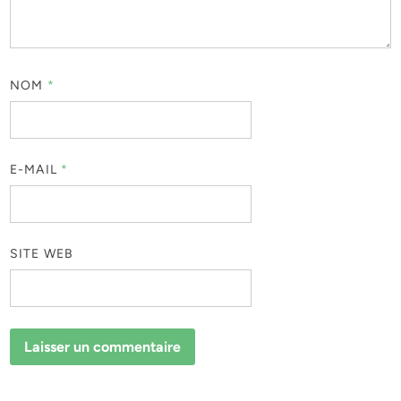
NOM
*
E-MAIL
*
SITE WEB