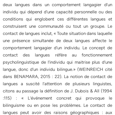
deux langues dans un comportement langagier d’un
individu qui dépend d’une capacité personnelle ou des
conditions qui englobent ces différentes langues et
construisent une communauté ou tout un groupe. Le
contact de langues inclut, « Toute situation dans laquelle
une présence simultanée de deux langues affecte le
comportement langagier d’un individu. Le concept de
contact des langues réfère au fonctionnement
psycholinguistique de l’individu qui maitrise plus d’une
langue, donc d’un individu bilingue.» (WEINREICH cité
dans BENAMARA, 2015 : 22). La notion de contact de
langues a suscité l’attention de plusieurs linguistes,
citons au passage la définition de J. Dubois & All (1994
:115) : « L’événement concret qui provoque le
bilinguisme ou en pose les problèmes. Le contact de
langues peut avoir des raisons géographiques : aux