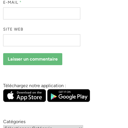
E-MAIL
*
SITE WEB
Téléchargez notre application :
Catégories