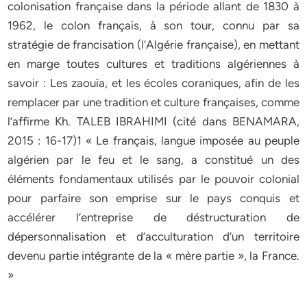
colonisation française dans la période allant de 1830 à
1962, le colon français, à son tour, connu par sa
stratégie de francisation (l’Algérie française), en mettant
en marge toutes cultures et traditions algériennes à
savoir : Les zaouïa, et les écoles coraniques, afin de les
remplacer par une tradition et culture françaises, comme
l’affirme Kh. TALEB IBRAHIMI (cité dans BENAMARA,
2015 : 16-17)1 « Le français, langue imposée au peuple
algérien par le feu et le sang, a constitué un des
éléments fondamentaux utilisés par le pouvoir colonial
pour parfaire son emprise sur le pays conquis et
accélérer l’entreprise de déstructuration de
dépersonnalisation et d’acculturation d’un territoire
devenu partie intégrante de la « mère partie », la France.
»