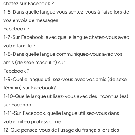
chatez sur Facebook ?
1-6-Dans quelle langue vous sentez-vous à l’aise lors de
vos envois de messages
Facebook ?
1-7-Sur Facebook, avec quelle langue chatez-vous avec
votre famille ?
1-8-Dans quelle langue communiquez-vous avec vos
amis (de sexe masculin) sur
Facebook ?
1-9-Quelle langue utilisez-vous avec vos amis (de sexe
féminin) sur Facebook?
1-10-Quelle langue utilisez-vous avec des inconnus (es)
sur Facebook
1-11-Sur Facebook, quelle langue utilisez-vous dans
votre milieu professionnel
12-Que pensez-vous de l’usage du français lors des