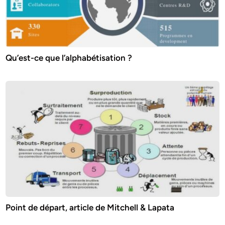
Qu’est-ce que l’alphabétisation ?
Point de départ, article de Mitchell & Lapata