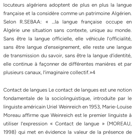
locuteurs algériens adoptent de plus en plus la langue
française et la considère comme un patrimoine Algérien.
Selon R.SEBAA: « …la langue française occupe en
Algérie une situation sans contexte, unique au monde.
Sans être la langue officielle, elle véhicule l’officialité,
sans être langue d’enseignement, elle reste une langue
de transmission du savoir, sans être la langue d’identité,
elle continue à façonner de différentes manières et par
plusieurs canaux, l’imaginaire collectif.»4
Contact de langues Le contact de langues est une notion
fondamentale de la sociolinguistique, introduite par le
linguiste américain Uriel Weinreich en 1953, Marie-Louise
Moreau affirme que Weinreich est le premier linguiste à
utiliser l’expression « Contact de langue » (MOREAU,
1998) qui met en évidence la valeur de la présence de