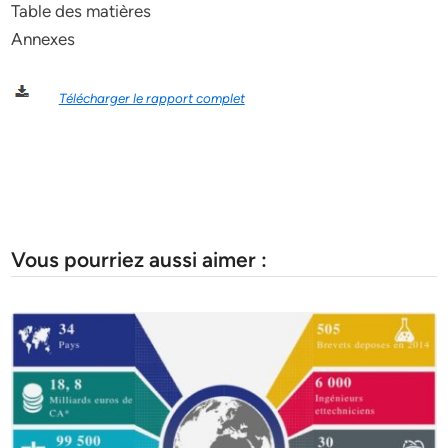
Table des matières
Annexes
Télécharger le rapport complet
Vous pourriez aussi aimer :