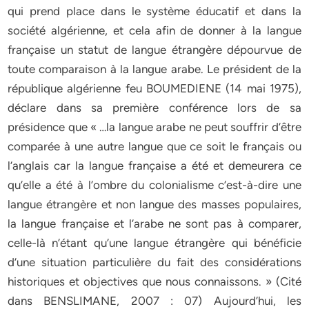
qui prend place dans le système éducatif et dans la
société algérienne, et cela afin de donner à la langue
française un statut de langue étrangère dépourvue de
toute comparaison à la langue arabe. Le président de la
république algérienne feu BOUMEDIENE (14 mai 1975),
déclare dans sa première conférence lors de sa
présidence que « …la langue arabe ne peut souffrir d’être
comparée à une autre langue que ce soit le français ou
l’anglais car la langue française a été et demeurera ce
qu’elle a été à l’ombre du colonialisme c’est-à-dire une
langue étrangère et non langue des masses populaires,
la langue française et l’arabe ne sont pas à comparer,
celle-là n’étant qu’une langue étrangère qui bénéficie
d’une situation particulière du fait des considérations
historiques et objectives que nous connaissons. » (Cité
dans BENSLIMANE, 2007 : 07) Aujourd’hui, les