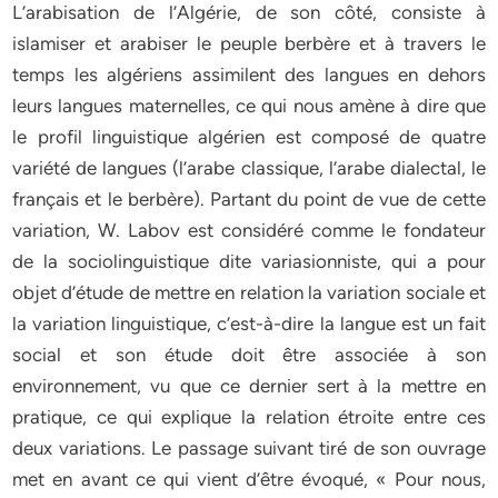
L’arabisation de l’Algérie, de son côté, consiste à
islamiser et arabiser le peuple berbère et à travers le
temps les algériens assimilent des langues en dehors
leurs langues maternelles, ce qui nous amène à dire que
le profil linguistique algérien est composé de quatre
variété de langues (l’arabe classique, l’arabe dialectal, le
français et le berbère). Partant du point de vue de cette
variation, W. Labov est considéré comme le fondateur
de la sociolinguistique dite variasionniste, qui a pour
objet d’étude de mettre en relation la variation sociale et
la variation linguistique, c’est-à-dire la langue est un fait
social et son étude doit être associée à son
environnement, vu que ce dernier sert à la mettre en
pratique, ce qui explique la relation étroite entre ces
deux variations. Le passage suivant tiré de son ouvrage
met en avant ce qui vient d’être évoqué, « Pour nous,