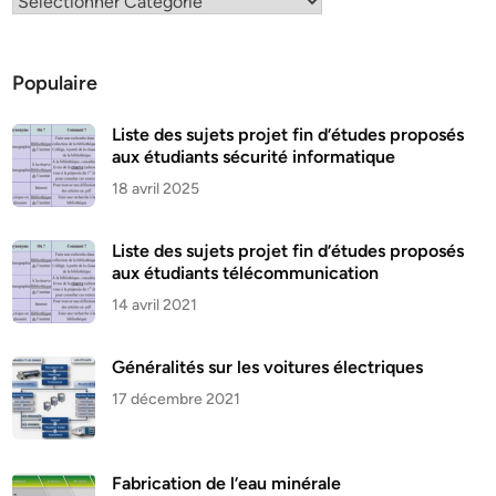
Populaire
Liste des sujets projet fin d’études proposés
aux étudiants sécurité informatique
18 avril 2025
Liste des sujets projet fin d’études proposés
aux étudiants télécommunication
14 avril 2021
Généralités sur les voitures électriques
17 décembre 2021
Fabrication de l’eau minérale