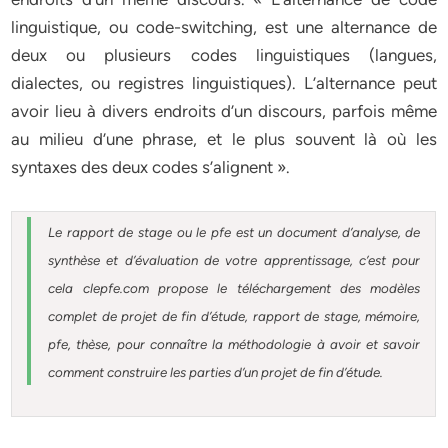
linguistique, ou code-switching, est une alternance de
deux ou plusieurs codes linguistiques (langues,
dialectes, ou registres linguistiques). L’alternance peut
avoir lieu à divers endroits d’un discours, parfois même
au milieu d’une phrase, et le plus souvent là où les
syntaxes des deux codes s’alignent ».
Le rapport de stage ou le pfe est un document d’analyse, de
synthèse et d’évaluation de votre apprentissage, c’est pour
cela clepfe.com propose le téléchargement des modèles
complet de projet de fin d’étude, rapport de stage, mémoire,
pfe, thèse, pour connaître la méthodologie à avoir et savoir
comment construire les parties d’un projet de fin d’étude.