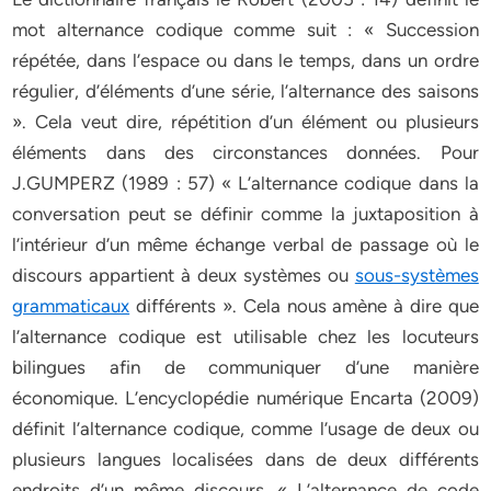
mot alternance codique comme suit : « Succession
répétée, dans l’espace ou dans le temps, dans un ordre
régulier, d’éléments d’une série, l’alternance des saisons
». Cela veut dire, répétition d’un élément ou plusieurs
éléments dans des circonstances données. Pour
J.GUMPERZ (1989 : 57) « L’alternance codique dans la
conversation peut se définir comme la juxtaposition à
l’intérieur d’un même échange verbal de passage où le
discours appartient à deux systèmes ou
sous-systèmes
grammaticaux
différents ». Cela nous amène à dire que
l’alternance codique est utilisable chez les locuteurs
bilingues afin de communiquer d’une manière
économique. L’encyclopédie numérique Encarta (2009)
définit l’alternance codique, comme l’usage de deux ou
plusieurs langues localisées dans de deux différents
endroits d’un même discours. « L’alternance de code