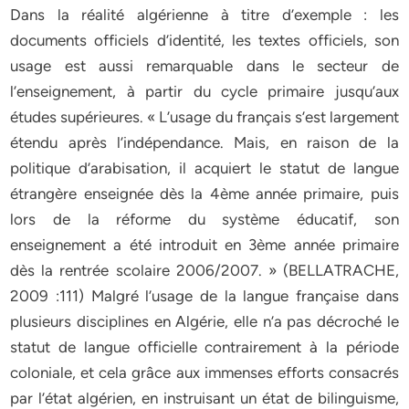
Dans la réalité algérienne à titre d’exemple : les
documents officiels d’identité, les textes officiels, son
usage est aussi remarquable dans le secteur de
l’enseignement, à partir du cycle primaire jusqu’aux
études supérieures. « L’usage du français s’est largement
étendu après l’indépendance. Mais, en raison de la
politique d’arabisation, il acquiert le statut de langue
étrangère enseignée dès la 4ème année primaire, puis
lors de la réforme du système éducatif, son
enseignement a été introduit en 3ème année primaire
dès la rentrée scolaire 2006/2007. » (BELLATRACHE,
2009 :111) Malgré l’usage de la langue française dans
plusieurs disciplines en Algérie, elle n’a pas décroché le
statut de langue officielle contrairement à la période
coloniale, et cela grâce aux immenses efforts consacrés
par l’état algérien, en instruisant un état de bilinguisme,