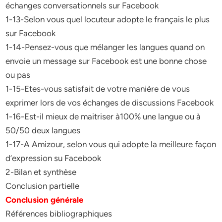
échanges conversationnels sur Facebook
1-13-Selon vous quel locuteur adopte le français le plus
sur Facebook
1-14-Pensez-vous que mélanger les langues quand on
envoie un message sur Facebook est une bonne chose
ou pas
1-15-Etes-vous satisfait de votre manière de vous
exprimer lors de vos échanges de discussions Facebook
1-16-Est-il mieux de maitriser à100% une langue ou à
50/50 deux langues
1-17-A Amizour, selon vous qui adopte la meilleure façon
d’expression su Facebook
2-Bilan et synthèse
Conclusion partielle
Conclusion générale
Références bibliographiques