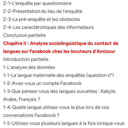
2-1-L’enquête par questionnaire
2-2-Présentation du lieu de l’enquête
2-3-La pré-enquête et les obstacles
2-4-Les caractéristiques des informateurs
Conclusion partielle
Chapitre II : Analyse sociolinguistique du contact de
langues sur Facebook chez les locuteurs d’Amizour
Introduction partielle
1-L’analyse des données
1-1-La langue maternelle des enquêtés (question n°1
1-2-Avez-vous un compte Facebook
1-3-Que pensez-vous des langues suivantes : Kabyle,
Arabe, Français ?
1-4-Quelle langue utilisez-vous le plus lors de vos
conversations Facebook ?
1-5-Utilisez-vous plusieurs langues à la fois lorsque vous