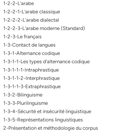
1-2-2-L’arabe
1-2-2-1-L’arabe classique
1-2-2-2-L’arabe dialectal
1-2-2-3-L’arabe moderne (Standard)
1-2-3-Le français
1-3-Contact de langues
1-3-1-Alternance codique
1-3-1-1-Les types d’alternance codique
1-3-1-1-1-Intraphrastique
1-3-1-1-2-Interphrastique
1-3-1-1-3-Extraphrastique
1-3-2-Bilinguisme
1-3-3-Plurilinguisme
1-3-4-Sécurité et insécurité linguistique
1-3-5-Représentations linguistiques
2-Présentation et méthodologie du corpus