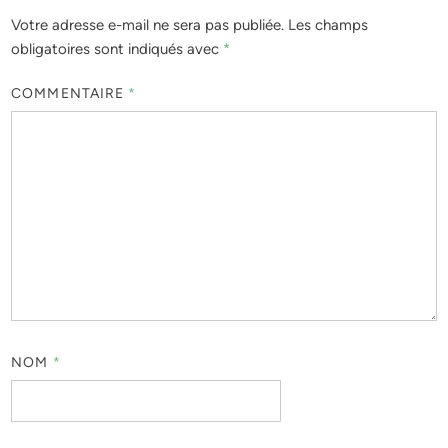
Votre adresse e-mail ne sera pas publiée.
Les champs
obligatoires sont indiqués avec
*
COMMENTAIRE
*
NOM
*