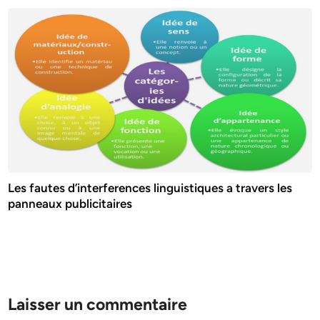
Les fautes d’interferences linguistiques a travers les
panneaux publicitaires
Laisser un commentaire