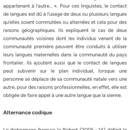
appartenant à l’autre… ». Pour ces linguistes, le contact
de langues est dû à l’usage de deux ou plusieurs langues
qu’elles soient commutées ou alternées et cela pour des
raisons géographiques. Ils expliquent le cas de deux
communautés voisines dont les individus venant de la
communauté première peuvent être conduits à utiliser
leurs langues maternelles dans la communauté du pays
frontalier. Ils ajoutent aussi que le contact de langues
peut subvenir sur le plan individuel, lorsque une
personne se déplace de sa communauté natale vers une
autre, pour des raisons professionnelles, en effet, elle est
obligée de faire appel à une autre langue que la sienne.
Alternance codique
Le dictionnaire français le Robert (2005 : 14) définit le