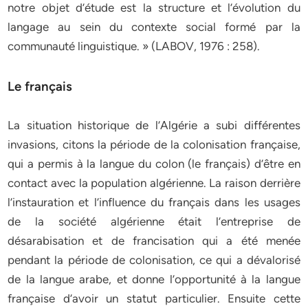
notre objet d’étude est la structure et l’évolution du
langage au sein du contexte social formé par la
communauté linguistique. » (LABOV, 1976 : 258).
Le français
La situation historique de l’Algérie a subi différentes
invasions, citons la période de la colonisation française,
qui a permis à la langue du colon (le français) d’être en
contact avec la population algérienne. La raison derrière
l’instauration et l’influence du français dans les usages
de la société algérienne était l’entreprise de
désarabisation et de francisation qui a été menée
pendant la période de colonisation, ce qui a dévalorisé
de la langue arabe, et donne l’opportunité à la langue
française d’avoir un statut particulier. Ensuite cette