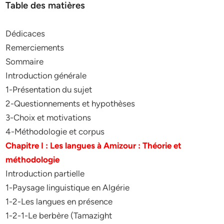
Table des matières
Dédicaces
Remerciements
Sommaire
Introduction générale
1-Présentation du sujet
2-Questionnements et hypothèses
3-Choix et motivations
4-Méthodologie et corpus
Chapitre I : Les langues à Amizour : Théorie et
méthodologie
Introduction partielle
1-Paysage linguistique en Algérie
1-2-Les langues en présence
1-2-1-Le berbère (Tamazight