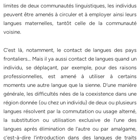
limites de deux communautés linguistiques, les individus
peuvent être amenés à circuler et à employer ainsi leurs
langues maternelles, tantôt celle de la communauté
voisine.
C’est là, notamment, le contact de langues des pays
frontaliers… Mais il ya aussi contact de langues quand un
individu, se déplaçant, par exemple, pour des raisons
professionnelles, est amené à utiliser à certains
moments une autre langue que la sienne. D’une manière
générale, les difficultés nées de la coexistence dans une
région donnée (ou chez un individu) de deux ou plusieurs
langues résolvent par la commutation ou usage alterné,
la substitution ou utilisation exclusive de l’une des
langues après élimination de l’autre ou par amalgame,
c’est-à-dire l’introduction dans des langues de traits