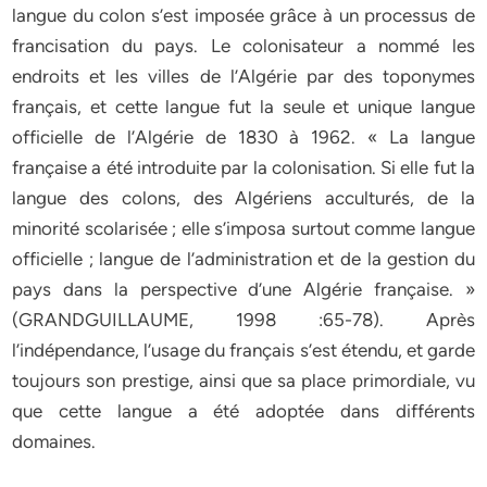
langue du colon s’est imposée grâce à un processus de
francisation du pays. Le colonisateur a nommé les
endroits et les villes de l’Algérie par des toponymes
français, et cette langue fut la seule et unique langue
officielle de l’Algérie de 1830 à 1962. « La langue
française a été introduite par la colonisation. Si elle fut la
langue des colons, des Algériens acculturés, de la
minorité scolarisée ; elle s’imposa surtout comme langue
officielle ; langue de l’administration et de la gestion du
pays dans la perspective d’une Algérie française. »
(GRANDGUILLAUME, 1998 :65-78). Après
l’indépendance, l’usage du français s’est étendu, et garde
toujours son prestige, ainsi que sa place primordiale, vu
que cette langue a été adoptée dans différents
domaines.