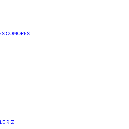
ILES COMORES
LE RIZ