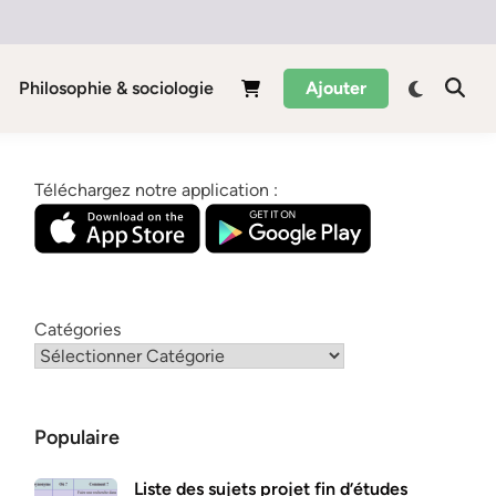
Philosophie & sociologie
Ajouter
Téléchargez notre application :
Catégories
Populaire
Liste des sujets projet fin d’études