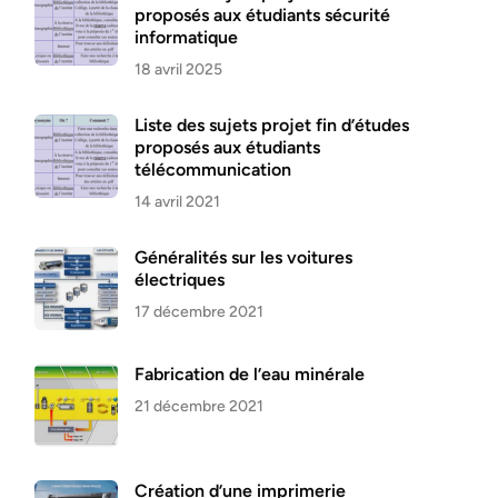
proposés aux étudiants sécurité
informatique
18 avril 2025
Liste des sujets projet fin d’études
proposés aux étudiants
télécommunication
14 avril 2021
Généralités sur les voitures
électriques
17 décembre 2021
Fabrication de l’eau minérale
21 décembre 2021
Création d’une imprimerie