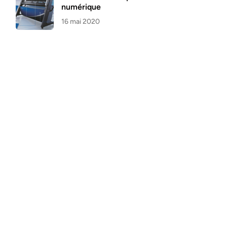
numérique
16 mai 2020