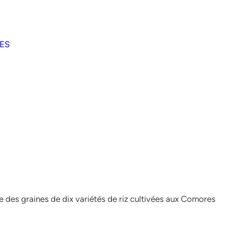
RES
e des graines de dix variétés de riz cultivées aux Comores