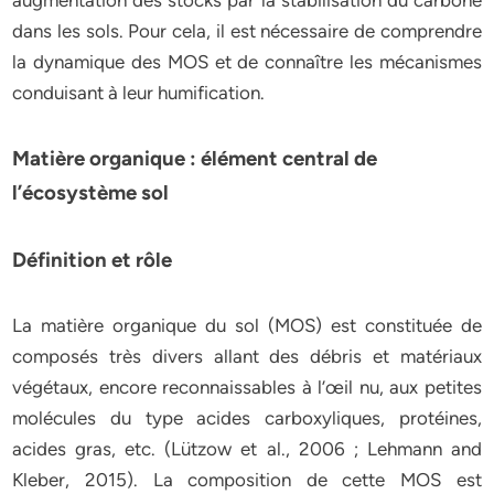
augmentation des stocks par la stabilisation du carbone
dans les sols. Pour cela, il est nécessaire de comprendre
la dynamique des MOS et de connaître les mécanismes
conduisant à leur humification.
Matière organique : élément central de
l’écosystème sol
Définition et rôle
La matière organique du sol (MOS) est constituée de
composés très divers allant des débris et matériaux
végétaux, encore reconnaissables à l’œil nu, aux petites
molécules du type acides carboxyliques, protéines,
acides gras, etc. (Lützow et al., 2006 ; Lehmann and
Kleber, 2015). La composition de cette MOS est