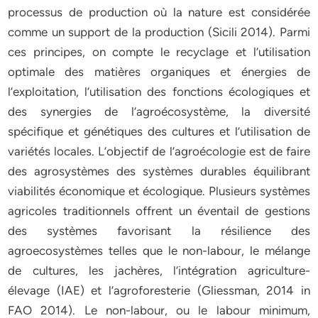
processus de production où la nature est considérée
comme un support de la production (Sicili 2014). Parmi
ces principes, on compte le recyclage et l’utilisation
optimale des matières organiques et énergies de
l’exploitation, l’utilisation des fonctions écologiques et
des synergies de l’agroécosystème, la diversité
spécifique et génétiques des cultures et l’utilisation de
variétés locales. L’objectif de l’agroécologie est de faire
des agrosystèmes des systèmes durables équilibrant
viabilités économique et écologique. Plusieurs systèmes
agricoles traditionnels offrent un éventail de gestions
des systèmes favorisant la résilience des
agroecosystèmes telles que le non-labour, le mélange
de cultures, les jachères, l’intégration agriculture-
élevage (IAE) et l’agroforesterie (Gliessman, 2014 in
FAO 2014). Le non-labour, ou le labour minimum,