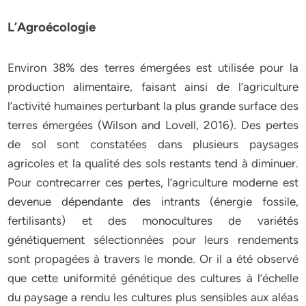
L’Agroécologie
Environ 38% des terres émergées est utilisée pour la
production alimentaire, faisant ainsi de l’agriculture
l’activité humaines perturbant la plus grande surface des
terres émergées (Wilson and Lovell, 2016). Des pertes
de sol sont constatées dans plusieurs paysages
agricoles et la qualité des sols restants tend à diminuer.
Pour contrecarrer ces pertes, l’agriculture moderne est
devenue dépendante des intrants (énergie fossile,
fertilisants) et des monocultures de variétés
génétiquement sélectionnées pour leurs rendements
sont propagées à travers le monde. Or il a été observé
que cette uniformité génétique des cultures à l’échelle
du paysage a rendu les cultures plus sensibles aux aléas