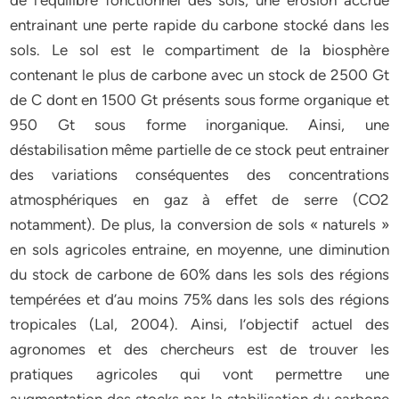
de l’équilibre fonctionnel des sols, une érosion accrue
entrainant une perte rapide du carbone stocké dans les
sols. Le sol est le compartiment de la biosphère
contenant le plus de carbone avec un stock de 2500 Gt
de C dont en 1500 Gt présents sous forme organique et
950 Gt sous forme inorganique. Ainsi, une
déstabilisation même partielle de ce stock peut entrainer
des variations conséquentes des concentrations
atmosphériques en gaz à effet de serre (CO2
notamment). De plus, la conversion de sols « naturels »
en sols agricoles entraine, en moyenne, une diminution
du stock de carbone de 60% dans les sols des régions
tempérées et d’au moins 75% dans les sols des régions
tropicales (Lal, 2004). Ainsi, l’objectif actuel des
agronomes et des chercheurs est de trouver les
pratiques agricoles qui vont permettre une