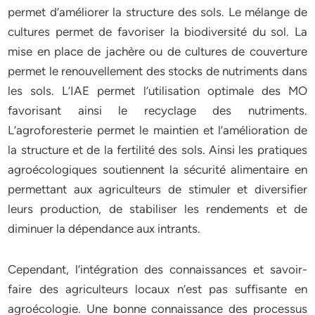
permet d’améliorer la structure des sols. Le mélange de
cultures permet de favoriser la biodiversité du sol. La
mise en place de jachère ou de cultures de couverture
permet le renouvellement des stocks de nutriments dans
les sols. L’IAE permet l’utilisation optimale des MO
favorisant ainsi le recyclage des nutriments.
L’agroforesterie permet le maintien et l’amélioration de
la structure et de la fertilité des sols. Ainsi les pratiques
agroécologiques soutiennent la sécurité alimentaire en
permettant aux agriculteurs de stimuler et diversifier
leurs production, de stabiliser les rendements et de
diminuer la dépendance aux intrants.
Cependant, l’intégration des connaissances et savoir-
faire des agriculteurs locaux n’est pas suffisante en
agroécologie. Une bonne connaissance des processus