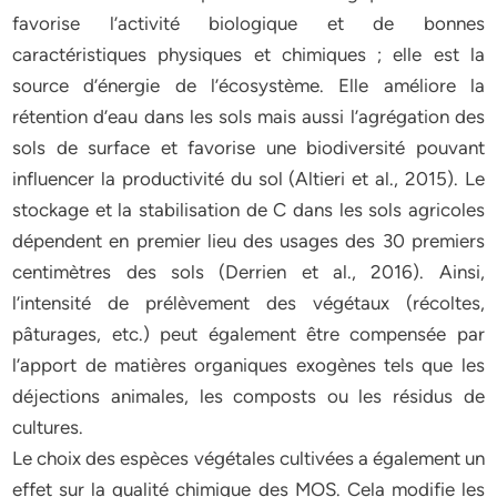
favorise l’activité biologique et de bonnes
caractéristiques physiques et chimiques ; elle est la
source d’énergie de l’écosystème. Elle améliore la
rétention d’eau dans les sols mais aussi l’agrégation des
sols de surface et favorise une biodiversité pouvant
influencer la productivité du sol (Altieri et al., 2015). Le
stockage et la stabilisation de C dans les sols agricoles
dépendent en premier lieu des usages des 30 premiers
centimètres des sols (Derrien et al., 2016). Ainsi,
l’intensité de prélèvement des végétaux (récoltes,
pâturages, etc.) peut également être compensée par
l’apport de matières organiques exogènes tels que les
déjections animales, les composts ou les résidus de
cultures.
Le choix des espèces végétales cultivées a également un
effet sur la qualité chimique des MOS. Cela modifie les