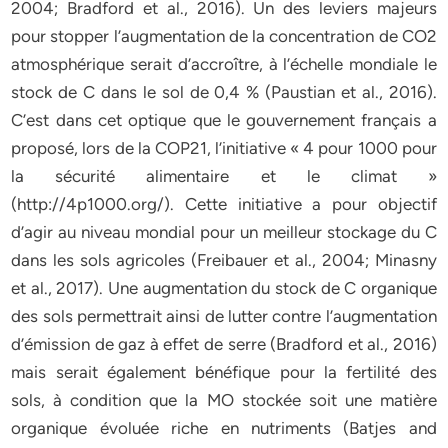
2004; Bradford et al., 2016). Un des leviers majeurs
pour stopper l’augmentation de la concentration de CO2
atmosphérique serait d’accroître, à l’échelle mondiale le
stock de C dans le sol de 0,4 % (Paustian et al., 2016).
C’est dans cet optique que le gouvernement français a
proposé, lors de la COP21, l’initiative « 4 pour 1000 pour
la sécurité alimentaire et le climat »
(http://4p1000.org/). Cette initiative a pour objectif
d’agir au niveau mondial pour un meilleur stockage du C
dans les sols agricoles (Freibauer et al., 2004; Minasny
et al., 2017). Une augmentation du stock de C organique
des sols permettrait ainsi de lutter contre l’augmentation
d’émission de gaz à effet de serre (Bradford et al., 2016)
mais serait également bénéfique pour la fertilité des
sols, à condition que la MO stockée soit une matière
organique évoluée riche en nutriments (Batjes and