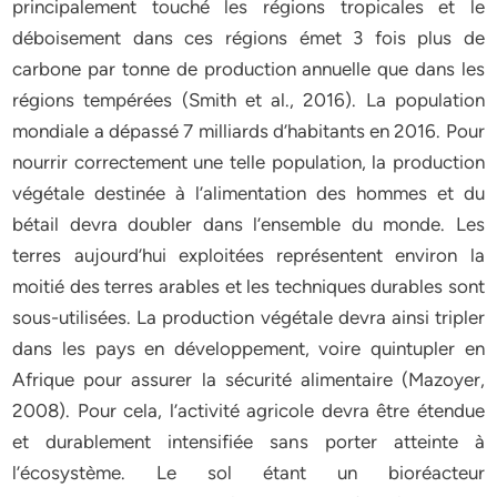
principalement touché les régions tropicales et le
déboisement dans ces régions émet 3 fois plus de
carbone par tonne de production annuelle que dans les
régions tempérées (Smith et al., 2016). La population
mondiale a dépassé 7 milliards d’habitants en 2016. Pour
nourrir correctement une telle population, la production
végétale destinée à l’alimentation des hommes et du
bétail devra doubler dans l’ensemble du monde. Les
terres aujourd’hui exploitées représentent environ la
moitié des terres arables et les techniques durables sont
sous-utilisées. La production végétale devra ainsi tripler
dans les pays en développement, voire quintupler en
Afrique pour assurer la sécurité alimentaire (Mazoyer,
2008). Pour cela, l’activité agricole devra être étendue
et durablement intensifiée sans porter atteinte à
l’écosystème. Le sol étant un bioréacteur