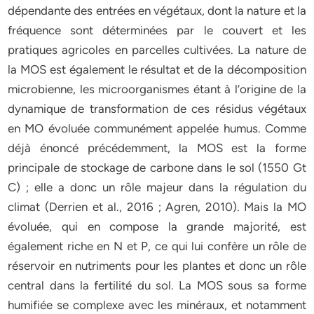
dépendante des entrées en végétaux, dont la nature et la
fréquence sont déterminées par le couvert et les
pratiques agricoles en parcelles cultivées. La nature de
la MOS est également le résultat et de la décomposition
microbienne, les microorganismes étant à l’origine de la
dynamique de transformation de ces résidus végétaux
en MO évoluée communément appelée humus. Comme
déjà énoncé précédemment, la MOS est la forme
principale de stockage de carbone dans le sol (1550 Gt
C) ; elle a donc un rôle majeur dans la régulation du
climat (Derrien et al., 2016 ; Agren, 2010). Mais la MO
évoluée, qui en compose la grande majorité, est
également riche en N et P, ce qui lui confère un rôle de
réservoir en nutriments pour les plantes et donc un rôle
central dans la fertilité du sol. La MOS sous sa forme
humifiée se complexe avec les minéraux, et notamment