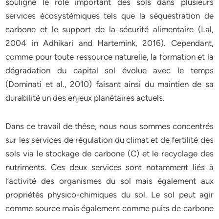
souligné le rôle important des sols dans plusieurs
services écosystémiques tels que la séquestration de
carbone et le support de la sécurité alimentaire (Lal,
2004 in Adhikari and Hartemink, 2016). Cependant,
comme pour toute ressource naturelle, la formation et la
dégradation du capital sol évolue avec le temps
(Dominati et al., 2010) faisant ainsi du maintien de sa
durabilité un des enjeux planétaires actuels.
Dans ce travail de thèse, nous nous sommes concentrés
sur les services de régulation du climat et de fertilité des
sols via le stockage de carbone (C) et le recyclage des
nutriments. Ces deux services sont notamment liés à
l’activité des organismes du sol mais également aux
propriétés physico-chimiques du sol. Le sol peut agir
comme source mais également comme puits de carbone