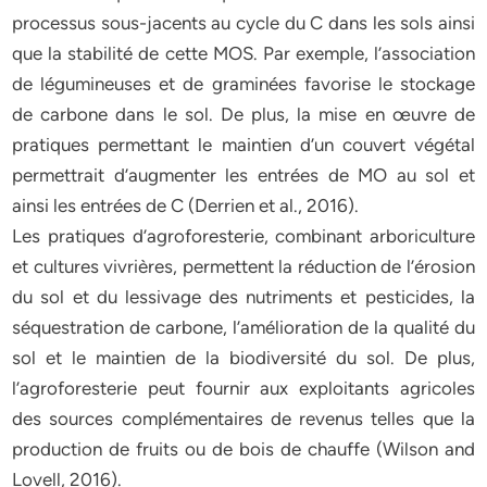
processus sous-jacents au cycle du C dans les sols ainsi
que la stabilité de cette MOS. Par exemple, l’association
de légumineuses et de graminées favorise le stockage
de carbone dans le sol. De plus, la mise en œuvre de
pratiques permettant le maintien d’un couvert végétal
permettrait d’augmenter les entrées de MO au sol et
ainsi les entrées de C (Derrien et al., 2016).
Les pratiques d’agroforesterie, combinant arboriculture
et cultures vivrières, permettent la réduction de l’érosion
du sol et du lessivage des nutriments et pesticides, la
séquestration de carbone, l’amélioration de la qualité du
sol et le maintien de la biodiversité du sol. De plus,
l’agroforesterie peut fournir aux exploitants agricoles
des sources complémentaires de revenus telles que la
production de fruits ou de bois de chauffe (Wilson and
Lovell, 2016).