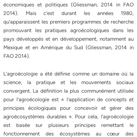
économiques et politiques (Gliessman, 2014 in FAO
2014). Mais c’est durant les années 1980,
qu’apparaissent les premiers programmes de recherche
promouvant les pratiques agroécologiques dans les
pays développés et en développement, notamment au
Mexique et en Amérique du Sud (Gliessman, 2014 in
FAO 2014).
L’agroécologie a été définie comme un domaine où la
science, la pratique et les mouvements sociaux
convergent. La définition la plus communément utilisée
pour l’agroécologie est « l’application de concepts et
principes écologiques pour concevoir et gérer des
agroécosystèmes durables ». Pour cela, l’agroécologie
est basée sur plusieurs principes remettant le
fonctionnement des écosystèmes au cœur des