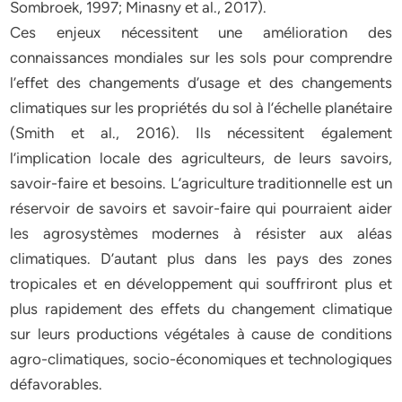
Sombroek, 1997; Minasny et al., 2017).
Ces enjeux nécessitent une amélioration des
connaissances mondiales sur les sols pour comprendre
l’effet des changements d’usage et des changements
climatiques sur les propriétés du sol à l’échelle planétaire
(Smith et al., 2016). Ils nécessitent également
l’implication locale des agriculteurs, de leurs savoirs,
savoir-faire et besoins. L’agriculture traditionnelle est un
réservoir de savoirs et savoir-faire qui pourraient aider
les agrosystèmes modernes à résister aux aléas
climatiques. D’autant plus dans les pays des zones
tropicales et en développement qui souffriront plus et
plus rapidement des effets du changement climatique
sur leurs productions végétales à cause de conditions
agro-climatiques, socio-économiques et technologiques
défavorables.