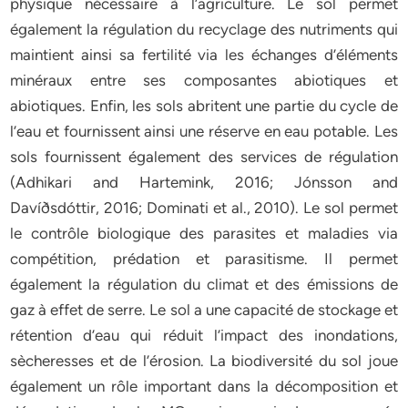
physique nécessaire à l’agriculture. Le sol permet
également la régulation du recyclage des nutriments qui
maintient ainsi sa fertilité via les échanges d’éléments
minéraux entre ses composantes abiotiques et
abiotiques. Enfin, les sols abritent une partie du cycle de
l’eau et fournissent ainsi une réserve en eau potable. Les
sols fournissent également des services de régulation
(Adhikari and Hartemink, 2016; Jónsson and
Davíðsdóttir, 2016; Dominati et al., 2010). Le sol permet
le contrôle biologique des parasites et maladies via
compétition, prédation et parasitisme. Il permet
également la régulation du climat et des émissions de
gaz à effet de serre. Le sol a une capacité de stockage et
rétention d’eau qui réduit l’impact des inondations,
sècheresses et de l’érosion. La biodiversité du sol joue
également un rôle important dans la décomposition et