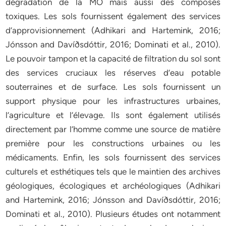
dégradation de la MO mais aussi des composés
toxiques. Les sols fournissent également des services
d’approvisionnement (Adhikari and Hartemink, 2016;
Jónsson and Davíðsdóttir, 2016; Dominati et al., 2010).
Le pouvoir tampon et la capacité de filtration du sol sont
des services cruciaux les réserves d’eau potable
souterraines et de surface. Les sols fournissent un
support physique pour les infrastructures urbaines,
l’agriculture et l’élevage. Ils sont également utilisés
directement par l’homme comme une source de matière
première pour les constructions urbaines ou les
médicaments. Enfin, les sols fournissent des services
culturels et esthétiques tels que le maintien des archives
géologiques, écologiques et archéologiques (Adhikari
and Hartemink, 2016; Jónsson and Davíðsdóttir, 2016;
Dominati et al., 2010). Plusieurs études ont notamment