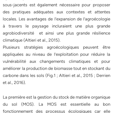
sous-jacents est également nécessaire pour proposer
des pratiques adéquates aux contextes et attentes
locales. Les avantages de l’expansion de l’agroécologie
à travers le paysage incluraient une plus grande
agrobiodiversité et ainsi une plus grande résilience
climatique (Altieri et al., 2015).
Plusieurs stratégies agroécologiques peuvent être
appliquées au niveau de l’exploitation pour réduire la
vulnérabilité aux changements climatiques et pour
améliorer la production de biomasse tout en stockant du
carbone dans les sols (Fig.1 ; Altieri et al., 2015 ; Derrien
et al., 2016).
La première est la gestion du stock de matière organique
du sol (MOS). La MOS est essentielle au bon
fonctionnement des processus écologiques car elle