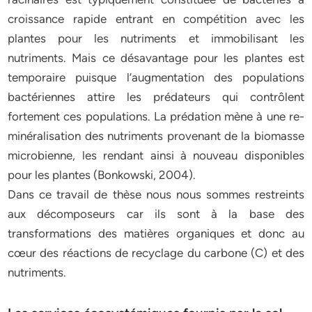
croissance rapide entrant en compétition avec les
plantes pour les nutriments et immobilisant les
nutriments. Mais ce désavantage pour les plantes est
temporaire puisque l’augmentation des populations
bactériennes attire les prédateurs qui contrôlent
fortement ces populations. La prédation mène à une re-
minéralisation des nutriments provenant de la biomasse
microbienne, les rendant ainsi à nouveau disponibles
pour les plantes (Bonkowski, 2004).
Dans ce travail de thèse nous nous sommes restreints
aux décomposeurs car ils sont à la base des
transformations des matières organiques et donc au
cœur des réactions de recyclage du carbone (C) et des
nutriments.