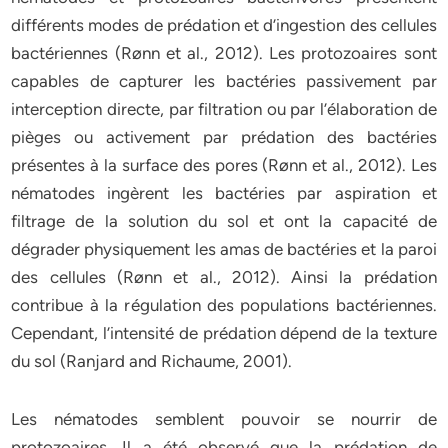
différents modes de prédation et d’ingestion des cellules
bactériennes (Rønn et al., 2012). Les protozoaires sont
capables de capturer les bactéries passivement par
interception directe, par filtration ou par l’élaboration de
pièges ou activement par prédation des bactéries
présentes à la surface des pores (Rønn et al., 2012). Les
nématodes ingèrent les bactéries par aspiration et
filtrage de la solution du sol et ont la capacité de
dégrader physiquement les amas de bactéries et la paroi
des cellules (Rønn et al., 2012). Ainsi la prédation
contribue à la régulation des populations bactériennes.
Cependant, l’intensité de prédation dépend de la texture
du sol (Ranjard and Richaume, 2001).
Les nématodes semblent pouvoir se nourrir de
protozoaires. Il a été observé que la prédation de