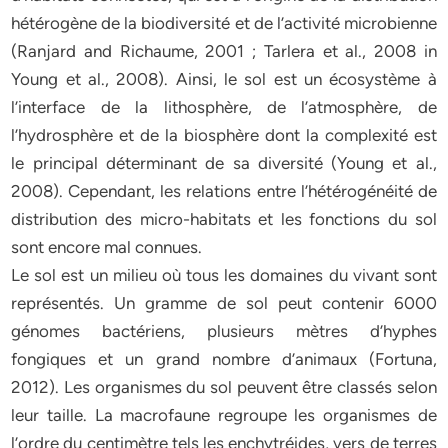
hétérogène de la biodiversité et de l’activité microbienne
(Ranjard and Richaume, 2001 ; Tarlera et al., 2008 in
Young et al., 2008). Ainsi, le sol est un écosystème à
l’interface de la lithosphère, de l’atmosphère, de
l’hydrosphère et de la biosphère dont la complexité est
le principal déterminant de sa diversité (Young et al.,
2008). Cependant, les relations entre l’hétérogénéité de
distribution des micro-habitats et les fonctions du sol
sont encore mal connues.
Le sol est un milieu où tous les domaines du vivant sont
représentés. Un gramme de sol peut contenir 6000
génomes bactériens, plusieurs mètres d’hyphes
fongiques et un grand nombre d’animaux (Fortuna,
2012). Les organismes du sol peuvent être classés selon
leur taille. La macrofaune regroupe les organismes de
l’ordre du centimètre tels les enchytréides, vers de terres