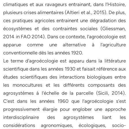
climatiques et aux ravageurs entrainant, dans l’Histoire,
plusieurs crises alimentaires (Altieri et al., 2015). De plus,
ces pratiques agricoles entrainent une dégradation des
écosystèmes et des contraintes sociales (Gliessman,
2014 in FAO 2014). Dans ce contexte, l’agroécologie est
apparue comme une alternative à l’agriculture
conventionnelle dès les années 1920.
Le terme d’agroécologie est apparu dans la littérature
scientifique dans les années 1930 et faisait référence aux
études scientifiques des interactions biologiques entre
les monocultures et les différents composants des
agrosystèmes à l’échelle de la parcelle (Sicili, 2014).
C’est dans les années 1960 que l’agroécologie s’est
progressivement élargie pour englober une approche
interdisciplinaire des agrosystèmes liant les
considérations agronomiques, écologiques, socio-