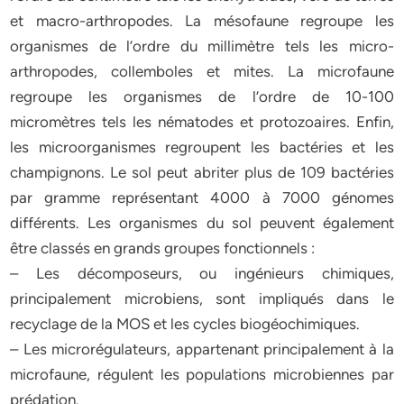
et macro-arthropodes. La mésofaune regroupe les
organismes de l’ordre du millimètre tels les micro-
arthropodes, collemboles et mites. La microfaune
regroupe les organismes de l’ordre de 10-100
micromètres tels les nématodes et protozoaires. Enfin,
les microorganismes regroupent les bactéries et les
champignons. Le sol peut abriter plus de 109 bactéries
par gramme représentant 4000 à 7000 génomes
différents. Les organismes du sol peuvent également
être classés en grands groupes fonctionnels :
– Les décomposeurs, ou ingénieurs chimiques,
principalement microbiens, sont impliqués dans le
recyclage de la MOS et les cycles biogéochimiques.
– Les microrégulateurs, appartenant principalement à la
microfaune, régulent les populations microbiennes par
prédation.