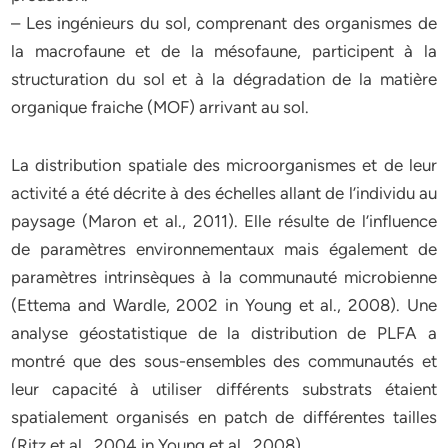
– Les ingénieurs du sol, comprenant des organismes de
la macrofaune et de la mésofaune, participent à la
structuration du sol et à la dégradation de la matière
organique fraiche (MOF) arrivant au sol.
La distribution spatiale des microorganismes et de leur
activité a été décrite à des échelles allant de l’individu au
paysage (Maron et al., 2011). Elle résulte de l’influence
de paramètres environnementaux mais également de
paramètres intrinsèques à la communauté microbienne
(Ettema and Wardle, 2002 in Young et al., 2008). Une
analyse géostatistique de la distribution de PLFA a
montré que des sous-ensembles des communautés et
leur capacité à utiliser différents substrats étaient
spatialement organisés en patch de différentes tailles
(Ritz et al., 2004 in Young et al., 2008).