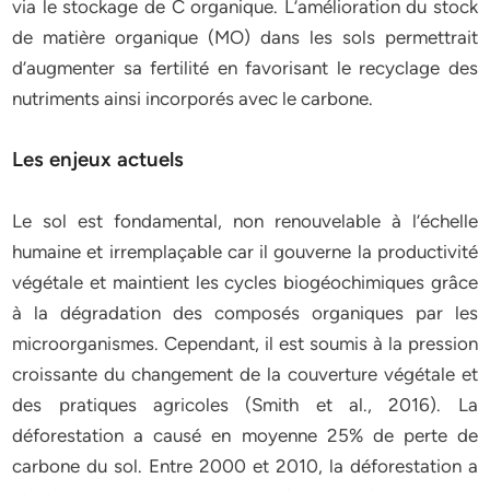
via le stockage de C organique. L’amélioration du stock
de matière organique (MO) dans les sols permettrait
d’augmenter sa fertilité en favorisant le recyclage des
nutriments ainsi incorporés avec le carbone.
Les enjeux actuels
Le sol est fondamental, non renouvelable à l’échelle
humaine et irremplaçable car il gouverne la productivité
végétale et maintient les cycles biogéochimiques grâce
à la dégradation des composés organiques par les
microorganismes. Cependant, il est soumis à la pression
croissante du changement de la couverture végétale et
des pratiques agricoles (Smith et al., 2016). La
déforestation a causé en moyenne 25% de perte de
carbone du sol. Entre 2000 et 2010, la déforestation a