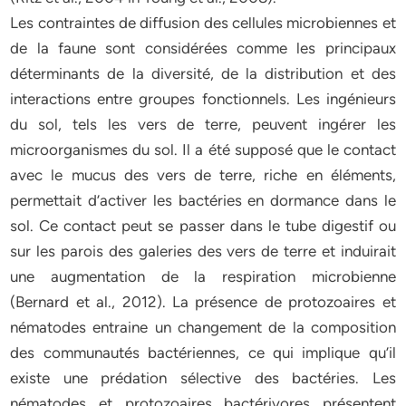
Les contraintes de diffusion des cellules microbiennes et
de la faune sont considérées comme les principaux
déterminants de la diversité, de la distribution et des
interactions entre groupes fonctionnels. Les ingénieurs
du sol, tels les vers de terre, peuvent ingérer les
microorganismes du sol. Il a été supposé que le contact
avec le mucus des vers de terre, riche en éléments,
permettait d’activer les bactéries en dormance dans le
sol. Ce contact peut se passer dans le tube digestif ou
sur les parois des galeries des vers de terre et induirait
une augmentation de la respiration microbienne
(Bernard et al., 2012). La présence de protozoaires et
nématodes entraine un changement de la composition
des communautés bactériennes, ce qui implique qu’il
existe une prédation sélective des bactéries. Les
nématodes et protozoaires bactérivores présentent