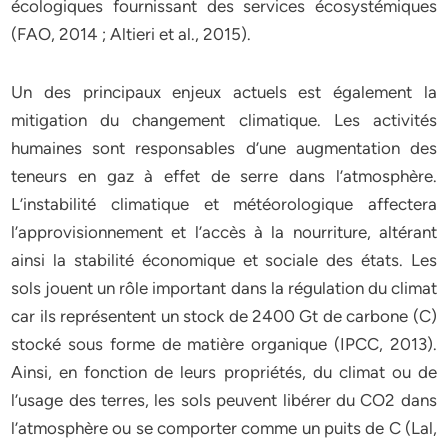
écologiques fournissant des services écosystémiques
(FAO, 2014 ; Altieri et al., 2015).
Un des principaux enjeux actuels est également la
mitigation du changement climatique. Les activités
humaines sont responsables d’une augmentation des
teneurs en gaz à effet de serre dans l’atmosphère.
L’instabilité climatique et météorologique affectera
l’approvisionnement et l’accès à la nourriture, altérant
ainsi la stabilité économique et sociale des états. Les
sols jouent un rôle important dans la régulation du climat
car ils représentent un stock de 2400 Gt de carbone (C)
stocké sous forme de matière organique (IPCC, 2013).
Ainsi, en fonction de leurs propriétés, du climat ou de
l’usage des terres, les sols peuvent libérer du CO2 dans
l’atmosphère ou se comporter comme un puits de C (Lal,