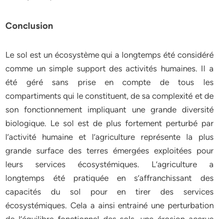
Conclusion
Le sol est un écosystème qui a longtemps été considéré
comme un simple support des activités humaines. Il a
été géré sans prise en compte de tous les
compartiments qui le constituent, de sa complexité et de
son fonctionnement impliquant une grande diversité
biologique. Le sol est de plus fortement perturbé par
l’activité humaine et l’agriculture représente la plus
grande surface des terres émergées exploitées pour
leurs services écosystémiques. L’agriculture a
longtemps été pratiquée en s’affranchissant des
capacités du sol pour en tirer des services
écosystémiques. Cela a ainsi entrainé une perturbation