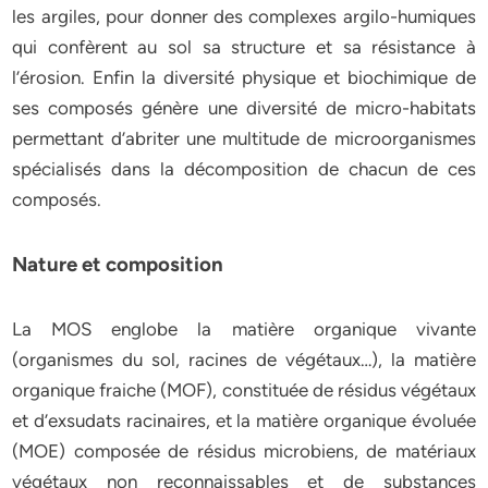
les argiles, pour donner des complexes argilo-humiques
qui confèrent au sol sa structure et sa résistance à
l’érosion. Enfin la diversité physique et biochimique de
ses composés génère une diversité de micro-habitats
permettant d’abriter une multitude de microorganismes
spécialisés dans la décomposition de chacun de ces
composés.
Nature et composition
La MOS englobe la matière organique vivante
(organismes du sol, racines de végétaux…), la matière
organique fraiche (MOF), constituée de résidus végétaux
et d’exsudats racinaires, et la matière organique évoluée
(MOE) composée de résidus microbiens, de matériaux
végétaux non reconnaissables et de substances