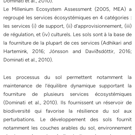
Dominati et al., 2010).
Le Millenium Ecosystem Assessment (2005, MEA) a
regroupé les services écosystémiques en 4 catégories :
les services (i) de support, (ii) d’approvisionnement, (iii)
de régulation, et (iv) culturels. Les sols sont à la base de
la fourniture de la plupart de ces services (Adhikari and
Hartemink, 2016; Jónsson and Davíðsdóttir, 2016;
Dominati et al., 2010).
Les processus du sol permettent notamment la
maintenance de l’équilibre dynamique supportant la
fourniture de plusieurs services écosystémiques
(Dominati et al., 2010). Ils fournissent un réservoir de
biodiversité qui favorise la résilience du sol aux
perturbations. Le développement des sols fournit
notamment les couches arables du sol, environnement