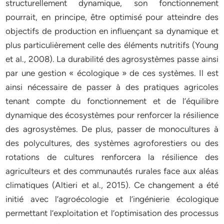
structurellement dynamique, son fonctionnement
pourrait, en principe, être optimisé pour atteindre des
objectifs de production en influençant sa dynamique et
plus particulièrement celle des éléments nutritifs (Young
et al., 2008). La durabilité des agrosystèmes passe ainsi
par une gestion « écologique » de ces systèmes. Il est
ainsi nécessaire de passer à des pratiques agricoles
tenant compte du fonctionnement et de l’équilibre
dynamique des écosystèmes pour renforcer la résilience
des agrosystèmes. De plus, passer de monocultures à
des polycultures, des systèmes agroforestiers ou des
rotations de cultures renforcera la résilience des
agriculteurs et des communautés rurales face aux aléas
climatiques (Altieri et al., 2015). Ce changement a été
initié avec l’agroécologie et l’ingénierie écologique
permettant l’exploitation et l’optimisation des processus