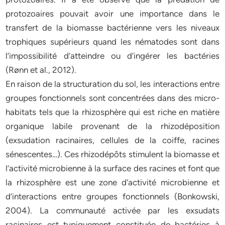
protozoaires pouvait avoir une importance dans le
transfert de la biomasse bactérienne vers les niveaux
trophiques supérieurs quand les nématodes sont dans
l’impossibilité d’atteindre ou d’ingérer les bactéries
(Rønn et al., 2012).
En raison de la structuration du sol, les interactions entre
groupes fonctionnels sont concentrées dans des micro-
habitats tels que la rhizosphère qui est riche en matière
organique labile provenant de la rhizodéposition
(exsudation racinaires, cellules de la coiffe, racines
sénescentes…). Ces rhizodépôts stimulent la biomasse et
l’activité microbienne à la surface des racines et font que
la rhizosphère est une zone d‘activité microbienne et
d’interactions entre groupes fonctionnels (Bonkowski,
2004). La communauté activée par les exsudats
racinaires est typiquement constituée de bactéries à