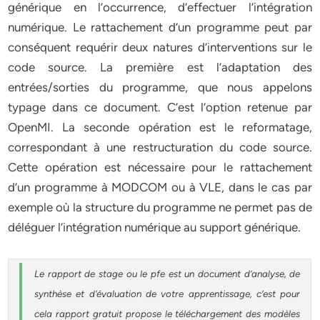
générique en l’occurrence, d’effectuer l’intégration
numérique. Le rattachement d’un programme peut par
conséquent requérir deux natures d’interventions sur le
code source. La première est l’adaptation des
entrées/sorties du programme, que nous appelons
typage dans ce document. C’est l’option retenue par
OpenMI. La seconde opération est le reformatage,
correspondant à une restructuration du code source.
Cette opération est nécessaire pour le rattachement
d’un programme à MODCOM ou à VLE, dans le cas par
exemple où la structure du programme ne permet pas de
déléguer l’intégration numérique au support générique.
Le rapport de stage ou le pfe est un document d’analyse, de
synthèse et d’évaluation de votre apprentissage, c’est pour
cela rapport gratuit
propose le téléchargement des modèles