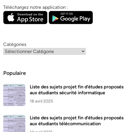
Téléchargez notre application :
Catégories
Populaire
Liste des sujets projet fin d’études proposés
aux étudiants sécurité informatique
18 avril 2025
Liste des sujets projet fin d’études proposés
aux étudiants télécommunication