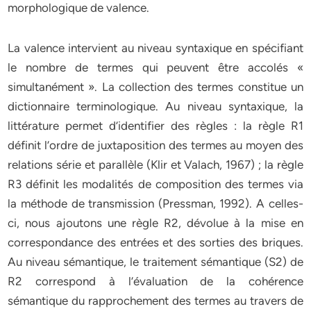
morphologique de valence.
La valence intervient au niveau syntaxique en spécifiant
le nombre de termes qui peuvent être accolés «
simultanément ». La collection des termes constitue un
dictionnaire terminologique. Au niveau syntaxique, la
littérature permet d’identifier des règles : la règle R1
définit l’ordre de juxtaposition des termes au moyen des
relations série et parallèle (Klir et Valach, 1967) ; la règle
R3 définit les modalités de composition des termes via
la méthode de transmission (Pressman, 1992). A celles-
ci, nous ajoutons une règle R2, dévolue à la mise en
correspondance des entrées et des sorties des briques.
Au niveau sémantique, le traitement sémantique (S2) de
R2 correspond à l’évaluation de la cohérence
sémantique du rapprochement des termes au travers de