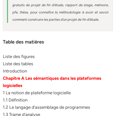
gratuits de projet de fin d’étude, rapport de stage, mémoire,
pfe, thèse, pour connaître la méthodologie à avoir et savoir
comment construire les parties d’un projet de fin d’étude
.
Table des matières
Liste des figures
Liste des tables
Introduction
Chapitre A Les sémantiques dans les plateformes
logicielles
1 La notion de plateforme logicielle
1.1 Définition
1.2 Le langage d’assemblage de programmes
1.3 Trame d’analyse