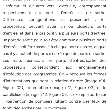
l’intérieur et d’autres vers l’extérieur, correspondant
respectivement aux ports d’entrée et de sortie.
Différentes configurations se présentent : les
processeurs peuvent avoir un ou plusieurs ports
d’entrée, et dans le cas où il y a plusieurs ports d’entrée,
un port de sortie peut soit être commun à plusieurs ports
d’entrée, soit être associé à chaque port d’entrée, auquel
cas il y a autant de ports d’entrée que de ports de sortie.
Les traits réunissant les ports d’entrée/sortie des
processeurs correspondent aux enchaînements
d’exécution des programmes. On y retrouve les formes
d’interrelations que sont la relation d’ordre (image n°4,
Figure 02), l’interaction (image n°7, Figure 02) et le
parallélisme (image n°12, Figure 02). L’exemple porte sur
l’intervention de pompiers luttant contre des feux de
forêt, déclenchés par un pyromane.