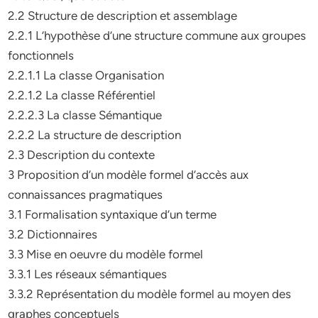
2.2 Structure de description et assemblage
2.2.1 L’hypothèse d’une structure commune aux groupes
fonctionnels
2.2.1.1 La classe Organisation
2.2.1.2 La classe Référentiel
2.2.2.3 La classe Sémantique
2.2.2 La structure de description
2.3 Description du contexte
3 Proposition d’un modèle formel d’accès aux
connaissances pragmatiques
3.1 Formalisation syntaxique d’un terme
3.2 Dictionnaires
3.3 Mise en oeuvre du modèle formel
3.3.1 Les réseaux sémantiques
3.3.2 Représentation du modèle formel au moyen des
graphes conceptuels