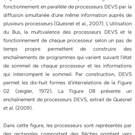
fonctionnement en parallèle de processeurs DEVS par la
diffusion simultanée d’une même information auprès de
plusieurs processeurs (Quesnel et al., 2007). L’utilisation
du Bus, la multivalence des processeurs DEVS et le
fonctionnement de chaque processeur selon un pas de
temps propre permettent de construire des
enchaînements de programmes qui varient suivant l’état
de sommeil de chaque processeur et les informations
qui interrompent le sommeil. Par construction, DEVS
permet les dix-huit formes d’interrelations de la Figure
02 (zeigler, 1972). La Figure 08 présente un
enchaînement de processeurs DEVS, extrait de Quesnel
et al. (2009).
Dans cette figure, les processeurs sont représentés par
des rectangles comportant des flèches pointant vers