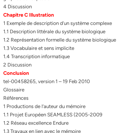
4 Discussion
Chapitre C Illustration
1 Exemple de description d’un système complexe
1.1 Description littérale du système biologique
1.2 Représentation formelle du système biologique
1.3 Vocabulaire et sens implicite
1.4 Transcription informatique
2 Discussion
Conclusion
tel-00458265, version 1 – 19 Feb 2010
Glossaire
Références
1 Productions de l’auteur du mémoire
1.1 Projet Européen SEAMLESS (2005-2009
1.2 Réseau excellence Endure
1.3 Travaux en lien avec le mémoire