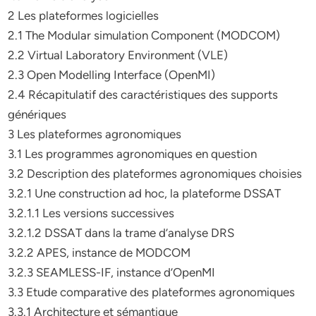
2 Les plateformes logicielles
2.1 The Modular simulation Component (MODCOM)
2.2 Virtual Laboratory Environment (VLE)
2.3 Open Modelling Interface (OpenMI)
2.4 Récapitulatif des caractéristiques des supports
génériques
3 Les plateformes agronomiques
3.1 Les programmes agronomiques en question
3.2 Description des plateformes agronomiques choisies
3.2.1 Une construction ad hoc, la plateforme DSSAT
3.2.1.1 Les versions successives
3.2.1.2 DSSAT dans la trame d’analyse DRS
3.2.2 APES, instance de MODCOM
3.2.3 SEAMLESS-IF, instance d’OpenMI
3.3 Etude comparative des plateformes agronomiques
3.3.1 Architecture et sémantique