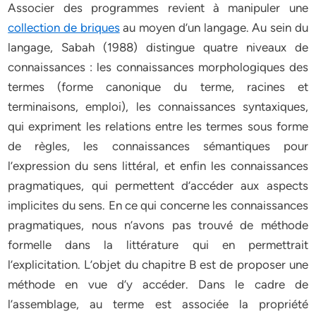
Associer des programmes revient à manipuler une
collection de briques
au moyen d’un langage. Au sein du
langage, Sabah (1988) distingue quatre niveaux de
connaissances : les connaissances morphologiques des
termes (forme canonique du terme, racines et
terminaisons, emploi), les connaissances syntaxiques,
qui expriment les relations entre les termes sous forme
de règles, les connaissances sémantiques pour
l’expression du sens littéral, et enfin les connaissances
pragmatiques, qui permettent d’accéder aux aspects
implicites du sens. En ce qui concerne les connaissances
pragmatiques, nous n’avons pas trouvé de méthode
formelle dans la littérature qui en permettrait
l’explicitation. L’objet du chapitre B est de proposer une
méthode en vue d’y accéder. Dans le cadre de
l’assemblage, au terme est associée la propriété