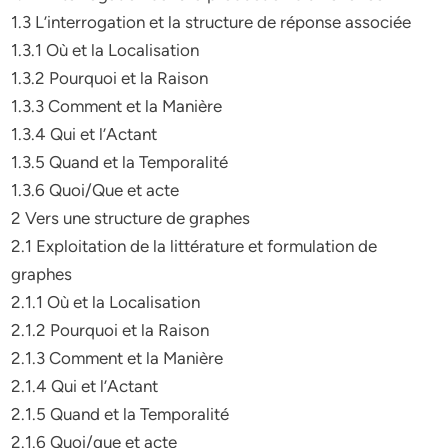
1.3 L’interrogation et la structure de réponse associée
1.3.1 Où et la Localisation
1.3.2 Pourquoi et la Raison
1.3.3 Comment et la Manière
1.3.4 Qui et l’Actant
1.3.5 Quand et la Temporalité
1.3.6 Quoi/Que et acte
2 Vers une structure de graphes
2.1 Exploitation de la littérature et formulation de
graphes
2.1.1 Où et la Localisation
2.1.2 Pourquoi et la Raison
2.1.3 Comment et la Manière
2.1.4 Qui et l’Actant
2.1.5 Quand et la Temporalité
2.1.6 Quoi/que et acte