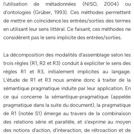
l’utilisation de métadonnées (NISO, 2004) ou
d’ontologies (Grüber, 1993). Ces méthodes permettent
de mettre en coïncidence les entrées/sorties des termes
en utilisant leur sens littéral. Ce faisant, ces méthodes ne
considèrent pas le sens implicite des entrées/sorties.
La décomposition des modalités d’assemblage selon les
trois règles (R1, R2 et R3) conduit à expliciter le sens des
règles R1 et R3, initialement implicites au langage.
L’étude de R1 et R3 nous amène donc à traiter de la
sémantique pragmatique induite par leur application. En
ce qui concerne la sémantique-pragmatique (appelée
pragmatique dans la suite du document), la pragmatique
de R1 (notée S1) émerge au travers de la combinaison
des relations série et parallèle, et s’exprime au moyen
des notions d’action, d’interaction, de rétroaction et de