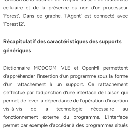
cellulaire et de la présence ou non d’un processeur
‘Forest’. Dans ce graphe, ‘l’Agent’ est connecté avec
‘Forest12’.
Récapitulatif des caractéristiques des supports
génériques
Dictionnaire MODCOM, VLE et OpenMI permettent
d’appréhender l’insertion d’un programme sous la forme
d’un rattachement à un support. Ce rattachement
s’effectue par l’adjonction d’une interface de liaison qui
permet de lever la dépendance de l’opération d’insertion
vis-à-vis de la technologie nécessaire au
fonctionnement externe du programme. L’interface
permet par exemple d’accéder à des programmes situés