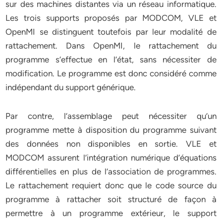
sur des machines distantes via un réseau informatique.
Les trois supports proposés par MODCOM, VLE et
OpenMI se distinguent toutefois par leur modalité de
rattachement. Dans OpenMI, le rattachement du
programme s’effectue en l’état, sans nécessiter de
modification. Le programme est donc considéré comme
indépendant du support générique.
Par contre, l’assemblage peut nécessiter qu’un
programme mette à disposition du programme suivant
des données non disponibles en sortie. VLE et
MODCOM assurent l’intégration numérique d’équations
différentielles en plus de l’association de programmes.
Le rattachement requiert donc que le code source du
programme à rattacher soit structuré de façon à
permettre à un programme extérieur, le support