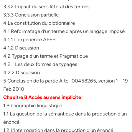
3.3.2 Impact du sens littéral des termes
3.3.3 Conclusion partielle
4 La constitution du dictionnaire
4.1 Reformatage d’un terme d’après un langage imposé
4.1.1 L’expérience APES
4.1.2 Discussion
4.2 Typage d’un terme et Pragmatique
4.2.1 Les deux formes de typages
4.2.2 Discussion
5 Conclusion de la partie A tel-00458265, version 1 – 19
Feb 2010
Chapitre B Accès au sens implicite
1 Bibliographie linguistique
1.1 La question de la sémantique dans la production d’un
énoncé
1.2 L’interrogation dans la production d’un énoncé