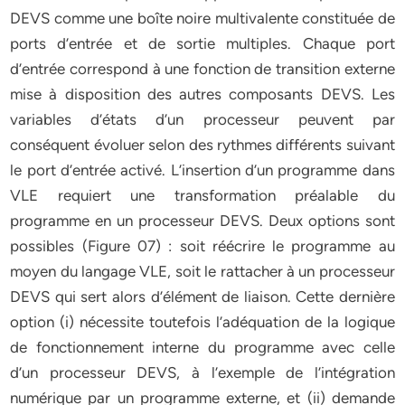
DEVS comme une boîte noire multivalente constituée de
ports d’entrée et de sortie multiples. Chaque port
d’entrée correspond à une fonction de transition externe
mise à disposition des autres composants DEVS. Les
variables d’états d’un processeur peuvent par
conséquent évoluer selon des rythmes différents suivant
le port d’entrée activé. L’insertion d’un programme dans
VLE requiert une transformation préalable du
programme en un processeur DEVS. Deux options sont
possibles (Figure 07) : soit réécrire le programme au
moyen du langage VLE, soit le rattacher à un processeur
DEVS qui sert alors d’élément de liaison. Cette dernière
option (i) nécessite toutefois l’adéquation de la logique
de fonctionnement interne du programme avec celle
d’un processeur DEVS, à l’exemple de l’intégration
numérique par un programme externe, et (ii) demande