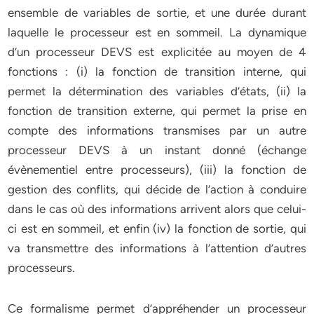
ensemble de variables de sortie, et une durée durant
laquelle le processeur est en sommeil. La dynamique
d’un processeur DEVS est explicitée au moyen de 4
fonctions : (i) la fonction de transition interne, qui
permet la détermination des variables d’états, (ii) la
fonction de transition externe, qui permet la prise en
compte des informations transmises par un autre
processeur DEVS à un instant donné (échange
évènementiel entre processeurs), (iii) la fonction de
gestion des conflits, qui décide de l’action à conduire
dans le cas où des informations arrivent alors que celui-
ci est en sommeil, et enfin (iv) la fonction de sortie, qui
va transmettre des informations à l’attention d’autres
processeurs.
Ce formalisme permet d’appréhender un processeur