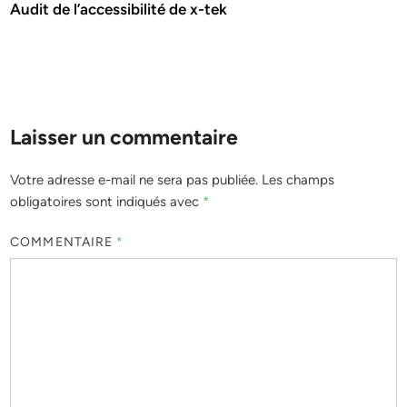
Audit de l’accessibilité de x-tek
Laisser un commentaire
Votre adresse e-mail ne sera pas publiée.
Les champs
obligatoires sont indiqués avec
*
COMMENTAIRE
*