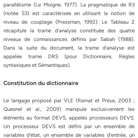
parallélisme (Le Moigne, 1977). La pragmatique de R3
(notée S3) est caractérisée en utilisant la notion de
niveau de couplage (Pressman, 1992). Le Tableau 2
récapitule la trame d’analyse constituée des quatre
niveaux de connaissances définis par Sabah (1988).
Dans la suite du document, la trame d’analyse est
appelée trame DRS (pour Dictionnaire, Règles
syntaxiques et Sémantiques).
Constitution du dictionnaire
Le langage proposé par VLE (Ramat et Preux, 2003 ;
Quesnel et al., 2009) manipule exclusivement les
éléments au format DEVS, appelés processeurs DEVS.
Un processeur DEVS est défini par un ensemble de
variables d’état, un ensemble de variables d’entrée, un