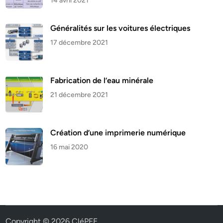
14 avril 2021
Généralités sur les voitures électriques
17 décembre 2021
Fabrication de l’eau minérale
21 décembre 2021
Création d’une imprimerie numérique
16 mai 2020
Copyright © 2026
CléPFE
.