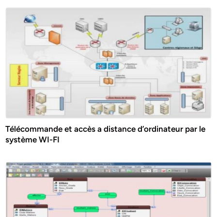
Télécommande et accès a distance d’ordinateur par le
système WI-FI