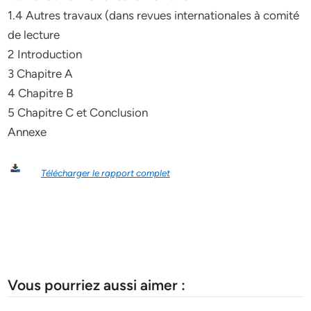
1.4 Autres travaux (dans revues internationales à comité
de lecture
2 Introduction
3 Chapitre A
4 Chapitre B
5 Chapitre C et Conclusion
Annexe
Télécharger le rapport complet
Vous pourriez aussi aimer :