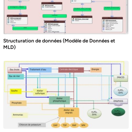
Structuration de données (Modèle de Données et
MLD)