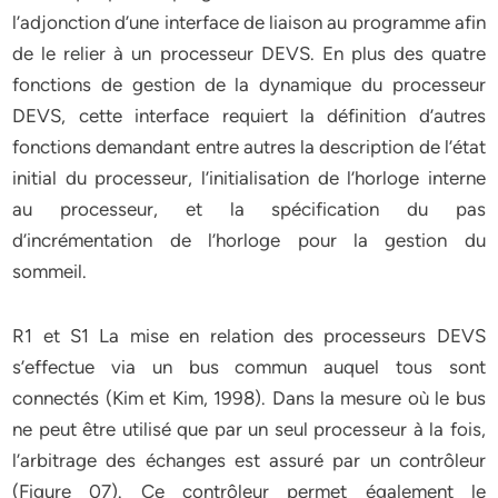
l’adjonction d’une interface de liaison au programme afin
de le relier à un processeur DEVS. En plus des quatre
fonctions de gestion de la dynamique du processeur
DEVS, cette interface requiert la définition d’autres
fonctions demandant entre autres la description de l’état
initial du processeur, l’initialisation de l’horloge interne
au processeur, et la spécification du pas
d’incrémentation de l’horloge pour la gestion du
sommeil.
R1 et S1 La mise en relation des processeurs DEVS
s’effectue via un bus commun auquel tous sont
connectés (Kim et Kim, 1998). Dans la mesure où le bus
ne peut être utilisé que par un seul processeur à la fois,
l’arbitrage des échanges est assuré par un contrôleur
(Figure 07). Ce contrôleur permet également le