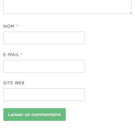
NOM
*
E-MAIL
*
SITE WEB