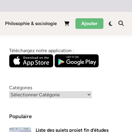
Philosophie & sociologie
Ajouter
Téléchargez notre application :
Catégories
Populaire
Liste des sujets projet fin d’études