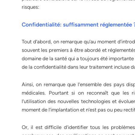
risques:
Confidentialité: suffisamment réglementée 
Tout d’abord, on remarque qu’au moment d’introdui
souvent les premiers à être abordé et réglementés
domaine de la santé qui a toujours été importante 
de la confidentialité dans leur traitement incluse 
Ainsi, on remarque que l’ensemble des pays dispo
médicales. Pourtant si on reconnaît que les ri
l’utilisation des nouvelles technologies et évolu
moment de l’implantation et n’est pas ou peu rectifi
Or, il est difficile d’identifier tous les problè