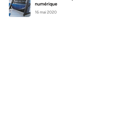
numérique
16 mai 2020