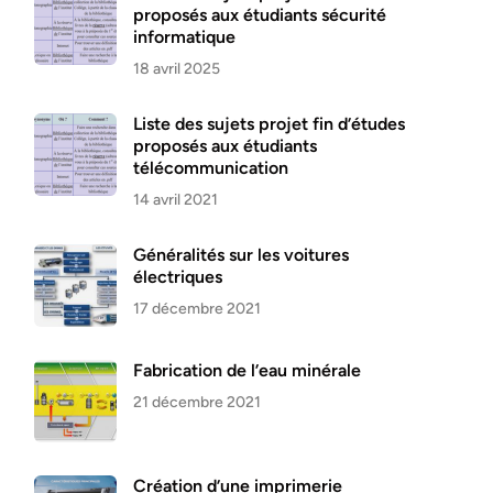
proposés aux étudiants sécurité
informatique
18 avril 2025
Liste des sujets projet fin d’études
proposés aux étudiants
télécommunication
14 avril 2021
Généralités sur les voitures
électriques
17 décembre 2021
Fabrication de l’eau minérale
21 décembre 2021
Création d’une imprimerie