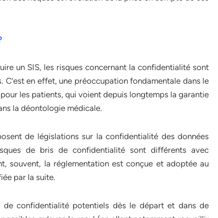
?
re un SIS, les risques concernant la confidentialité sont
. C’est en effet, une préoccupation fondamentale dans le
pour les patients, qui voient depuis longtemps la garantie
dans la déontologie médicale.
sent de législations sur la confidentialité des données
sques de bris de confidentialité sont différents avec
ent, souvent, la réglementation est conçue et adoptée au
ée par la suite.
mes de confidentialité potentiels dès le départ et dans de