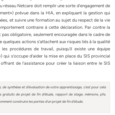
au réseau Netcare doit remplir une sorte d’engagement de
ment») prévue dans la HIA, en expliquant la gestion qui
nées, et suivre une formation au sujet du respect de la vie
omportement contraire à cette déclaration. Par contre la
est pas obligatoire, seulement encouragée dans le cadre de
quelques actions s’attachent aux risques liés à la qualité
les procédures de travail, puisqu’il existe une équipe
qui s’occupe d’aider la mise en place du SIS provincial
frant de l’assistance pour créer la liaison entre le SIS
, de synthèse et d’évaluation de votre apprentissage, c’est pour cela
gratuits de projet de fin d’étude, rapport de stage, mémoire, pfe,
omment construire les parties d’un projet de fin d’étude
.