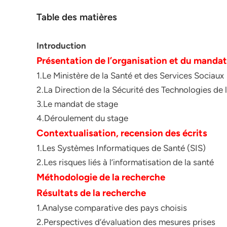
Table des matières
Introduction
Présentation de l’organisation et du mandat
1.Le Ministère de la Santé et des Services Sociaux
2.La Direction de la Sécurité des Technologies de 
3.Le mandat de stage
4.Déroulement du stage
Contextualisation, recension des écrits
1.Les Systèmes Informatiques de Santé (SIS)
2.Les risques liés à l’informatisation de la santé
Méthodologie de
la
recherche
Résultats de la recherche
1.Analyse comparative des pays choisis
2.Perspectives d’évaluation des mesures prises