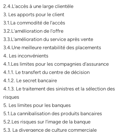
2.4.L’accès à une large clientèle
3. Les apports pour le client
3.1.La commodité de l’accès
3.2.L’amélioration de l’offre
3.3.L’amélioration du service après vente
3.4.Une meilleure rentabilité des placements
4. Les inconvénients
4.1.Les limites pour les compagnies d’assurance
4.1.1. Le transfert du centre de décision
4.1.2. Le secret bancaire
4.1.3. Le traitement des sinistres et la sélection des
risques
5. Les limites pour les banques
5.1.La cannibalisation des produits bancaires
5.2.Les risques sur l’image de la banque
5.3. La divergence de culture commerciale