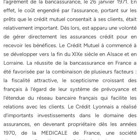
l’agrément de la bancassurance, le 26 janvier 1971. En
effet, le coût engendré par l’assurance, portant sur les
prêts que le crédit mutuel consentait à ses clients, était
relativement important. Dès lors, est apparu une volonté
de gérer directement les assurances crédit pour en
recevoir les bénéfices. Le Crédit Mutuel à commencé à
se développer vers la fin du XIXe siècle en Alsace et en
Lorraine. La réussite de la bancassurance en France a
été favorisée par la combinaison de plusieurs facteurs :
la fiscalité attractive, le scepticisme croissant des
français à l’égard de leur système de prévoyance et
l’étendue du réseau bancaire français qui facilite les
relations avec les clients. Le Crédit Lyonnais a réalisé
d’importants investissements dans le domaine des
assurances, en devenant propriétaire dès les années
1970, de la MEDICALE de France, une société