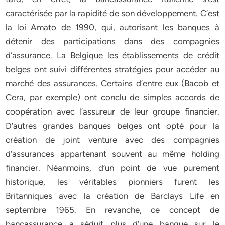
caractérisée par la rapidité de son développement. C’est
la loi Amato de 1990, qui, autorisant les banques à
détenir des participations dans des compagnies
d’assurance. La Belgique les établissements de crédit
belges ont suivi différentes stratégies pour accéder au
marché des assurances. Certains d’entre eux (Bacob et
Cera, par exemple) ont conclu de simples accords de
coopération avec l’assureur de leur groupe financier.
D’autres grandes banques belges ont opté pour la
création de joint venture avec des compagnies
d’assurances appartenant souvent au même holding
financier. Néanmoins, d’un point de vue purement
historique, les véritables pionniers furent les
Britanniques avec la création de Barclays Life en
septembre 1965. En revanche, ce concept de
bancassurance a séduit plus d’une banque sur le