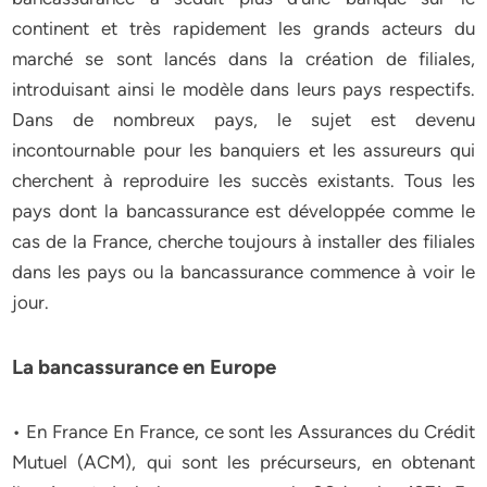
continent et très rapidement les grands acteurs du
marché se sont lancés dans la création de filiales,
introduisant ainsi le modèle dans leurs pays respectifs.
Dans de nombreux pays, le sujet est devenu
incontournable pour les banquiers et les assureurs qui
cherchent à reproduire les succès existants. Tous les
pays dont la bancassurance est développée comme le
cas de la France, cherche toujours à installer des filiales
dans les pays ou la bancassurance commence à voir le
jour.
La bancassurance en Europe
• En France En France, ce sont les Assurances du Crédit
Mutuel (ACM), qui sont les précurseurs, en obtenant