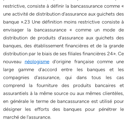
restrictive, consiste à définir la bancassurance comme «
une activité de distribution d’assurance aux guichets des
banque ».23 Une définition moins restrictive consiste à
envisager la bancassurance « comme un mode de
distribution de produits d’assurance aux guichets des
banques, des établissement financières et de la grande
distribution par le biais de ses filiales financières 24». Ce
nouveau
néologisme
d’origine française comme une
large gamme d’accord entre les banques et les
compagnies d’assurance, qui dans tous les cas
comprend la fourniture des produits bancaires et
assurantiels à la même source ou aux mêmes clientèles,
en générale le terme de bancassurance est utilisé pour
désigner les efforts des banques pour pénétrer le
marché de l’assurance.