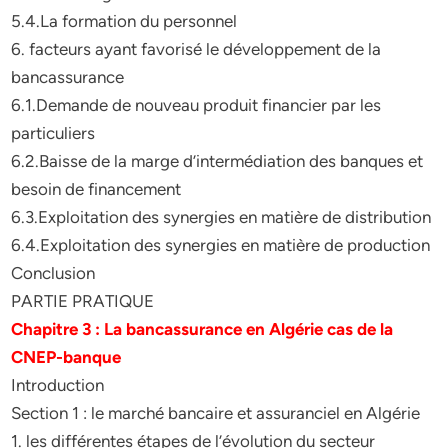
5.4.La formation du personnel
6. facteurs ayant favorisé le développement de la
bancassurance
6.1.Demande de nouveau produit financier par les
particuliers
6.2.Baisse de la marge d’intermédiation des banques et
besoin de financement
6.3.Exploitation des synergies en matière de distribution
6.4.Exploitation des synergies en matière de production
Conclusion
PARTIE PRATIQUE
Chapitre 3 : La bancassurance en Algérie cas de la
CNEP-banque
Introduction
Section 1 : le marché bancaire et assuranciel en Algérie
1. les différentes étapes de l’évolution du secteur