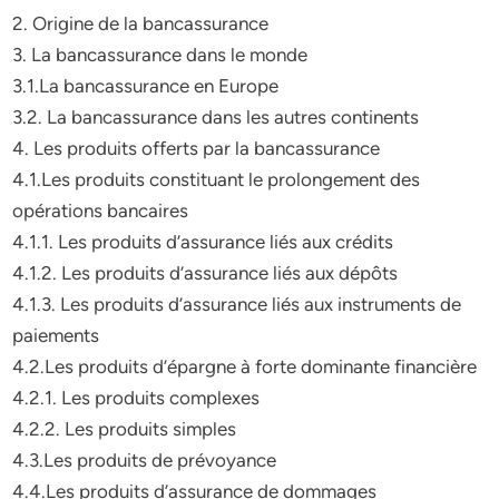
2. Origine de la bancassurance
3. La bancassurance dans le monde
3.1.La bancassurance en Europe
3.2. La bancassurance dans les autres continents
4. Les produits offerts par la bancassurance
4.1.Les produits constituant le prolongement des
opérations bancaires
4.1.1. Les produits d’assurance liés aux crédits
4.1.2. Les produits d’assurance liés aux dépôts
4.1.3. Les produits d’assurance liés aux instruments de
paiements
4.2.Les produits d’épargne à forte dominante financière
4.2.1. Les produits complexes
4.2.2. Les produits simples
4.3.Les produits de prévoyance
4.4.Les produits d’assurance de dommages