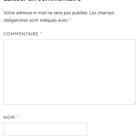
Votre adresse e-mail ne sera pas publiée.
Les champs
obligatoires sont indiqués avec
*
COMMENTAIRE
*
NOM
*