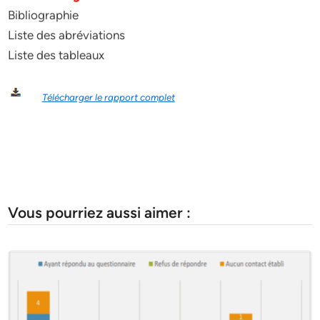
Bibliographie
Liste des abréviations
Liste des tableaux
Télécharger le rapport complet
Vous pourriez aussi aimer :