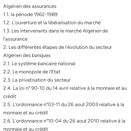
Algérien des assurances
1.1. la période 1962-1989
1.2. L’ouverture et la libéralisation du marché
1.3. Les intervenants dans le marché Algérien de
l’assurance
2. Les différentes étapes de l’évolution du secteur
Algérien des banques
2.1. Le système bancaire national
2.2. Le monopole de l’Etat
2.3. La privatisation du secteur
2.4. La loi n° 90-10 du 14 avril relative à la monnaie et au
crédit
2.5. L’ordonnance n°03-11 du 26 aout 2003 relative à la
monnaie et au crédit
2.6. L’ordonnance n°10-04 du 26 aout 2010 relative à la
monnaie et au crédit