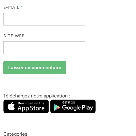
E-MAIL
*
SITE WEB
Téléchargez notre application :
Catégories