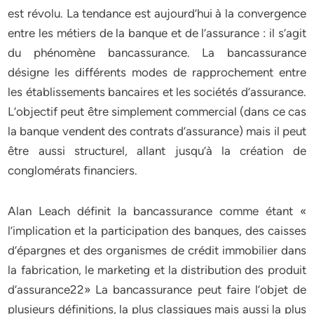
est révolu. La tendance est aujourd’hui à la convergence
entre les métiers de la banque et de l’assurance : il s’agit
du phénomène bancassurance. La bancassurance
désigne les différents modes de rapprochement entre
les établissements bancaires et les sociétés d’assurance.
L’objectif peut être simplement commercial (dans ce cas
la banque vendent des contrats d’assurance) mais il peut
être aussi structurel, allant jusqu’à la création de
conglomérats financiers.
Alan Leach définit la bancassurance comme étant «
l’implication et la participation des banques, des caisses
d’épargnes et des organismes de crédit immobilier dans
la fabrication, le marketing et la distribution des produit
d’assurance22» La bancassurance peut faire l’objet de
plusieurs définitions, la plus classiques mais aussi la plus