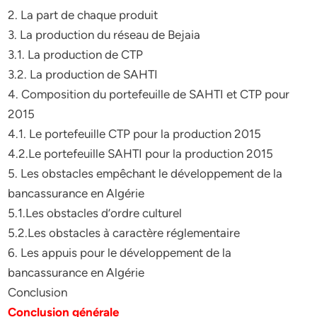
2. La part de chaque produit
3. La production du réseau de Bejaia
3.1. La production de CTP
3.2. La production de SAHTI
4. Composition du portefeuille de SAHTI et CTP pour
2015
4.1. Le portefeuille CTP pour la production 2015
4.2.Le portefeuille SAHTI pour la production 2015
5. Les obstacles empêchant le développement de la
bancassurance en Algérie
5.1.Les obstacles d’ordre culturel
5.2.Les obstacles à caractère réglementaire
6. Les appuis pour le développement de la
bancassurance en Algérie
Conclusion
Conclusion générale