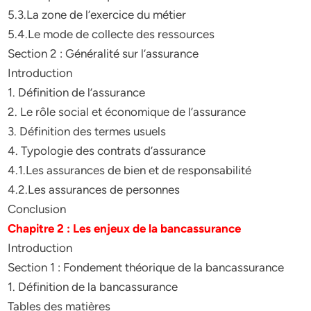
5.3.La zone de l’exercice du métier
5.4.Le mode de collecte des ressources
Section 2 : Généralité sur l’assurance
Introduction
1. Définition de l’assurance
2. Le rôle social et économique de l’assurance
3. Définition des termes usuels
4. Typologie des contrats d’assurance
4.1.Les assurances de bien et de responsabilité
4.2.Les assurances de personnes
Conclusion
Chapitre 2 : Les enjeux de la bancassurance
Introduction
Section 1 : Fondement théorique de la bancassurance
1. Définition de la bancassurance
Tables des matières