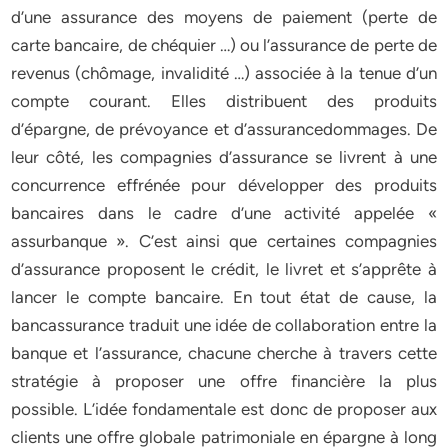
d’une assurance des moyens de paiement (perte de
carte bancaire, de chéquier …) ou l’assurance de perte de
revenus (chômage, invalidité …) associée à la tenue d’un
compte courant. Elles distribuent des produits
d’épargne, de prévoyance et d’assurancedommages. De
leur côté, les compagnies d’assurance se livrent à une
concurrence effrénée pour développer des produits
bancaires dans le cadre d’une activité appelée «
assurbanque ». C’est ainsi que certaines compagnies
d’assurance proposent le crédit, le livret et s’apprête à
lancer le compte bancaire. En tout état de cause, la
bancassurance traduit une idée de collaboration entre la
banque et l’assurance, chacune cherche à travers cette
stratégie à proposer une offre financière la plus
possible. L’idée fondamentale est donc de proposer aux
clients une offre globale patrimoniale en épargne à long