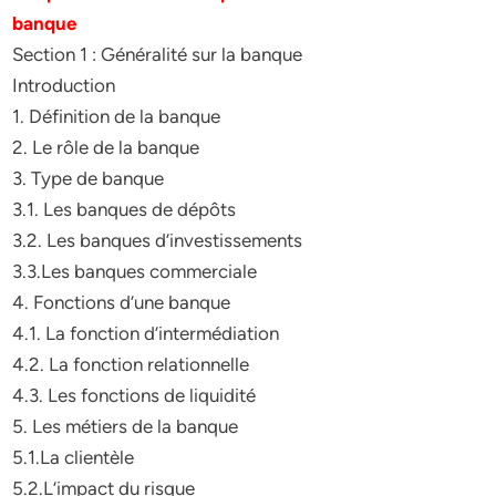
banque
Section 1 : Généralité sur la banque
Introduction
1. Définition de la banque
2. Le rôle de la banque
3. Type de banque
3.1. Les banques de dépôts
3.2. Les banques d’investissements
3.3.Les banques commerciale
4. Fonctions d’une banque
4.1. La fonction d’intermédiation
4.2. La fonction relationnelle
4.3. Les fonctions de liquidité
5. Les métiers de la banque
5.1.La clientèle
5.2.L’impact du risque