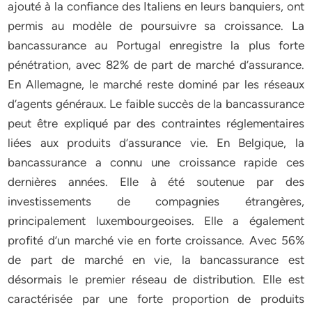
ajouté à la confiance des Italiens en leurs banquiers, ont
permis au modèle de poursuivre sa croissance. La
bancassurance au Portugal enregistre la plus forte
pénétration, avec 82% de part de marché d’assurance.
En Allemagne, le marché reste dominé par les réseaux
d’agents généraux. Le faible succès de la bancassurance
peut être expliqué par des contraintes réglementaires
liées aux produits d’assurance vie. En Belgique, la
bancassurance a connu une croissance rapide ces
dernières années. Elle à été soutenue par des
investissements de compagnies étrangères,
principalement luxembourgeoises. Elle a également
profité d’un marché vie en forte croissance. Avec 56%
de part de marché en vie, la bancassurance est
désormais le premier réseau de distribution. Elle est
caractérisée par une forte proportion de produits