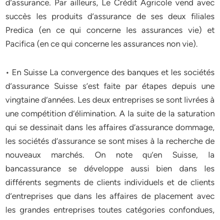
d’assurance. Par ailleurs, Le Crédit Agricole vend avec
succès les produits d’assurance de ses deux filiales
Predica (en ce qui concerne les assurances vie) et
Pacifica (en ce qui concerne les assurances non vie).
• En Suisse La convergence des banques et les sociétés
d’assurance Suisse s’est faite par étapes depuis une
vingtaine d’années. Les deux entreprises se sont livrées à
une compétition d’élimination. A la suite de la saturation
qui se dessinait dans les affaires d’assurance dommage,
les sociétés d’assurance se sont mises à la recherche de
nouveaux marchés. On note qu’en Suisse, la
bancassurance se développe aussi bien dans les
différents segments de clients individuels et de clients
d’entreprises que dans les affaires de placement avec
les grandes entreprises toutes catégories confondues,