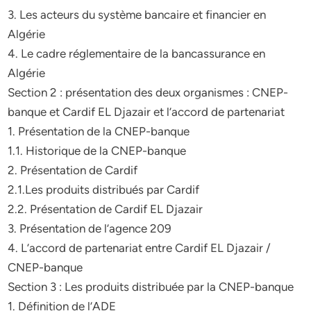
3. Les acteurs du système bancaire et financier en
Algérie
4. Le cadre réglementaire de la bancassurance en
Algérie
Section 2 : présentation des deux organismes : CNEP-
banque et Cardif EL Djazair et l’accord de partenariat
1. Présentation de la CNEP-banque
1.1. Historique de la CNEP-banque
2. Présentation de Cardif
2.1.Les produits distribués par Cardif
2.2. Présentation de Cardif EL Djazair
3. Présentation de l’agence 209
4. L’accord de partenariat entre Cardif EL Djazair /
CNEP-banque
Section 3 : Les produits distribuée par la CNEP-banque
1. Définition de l’ADE