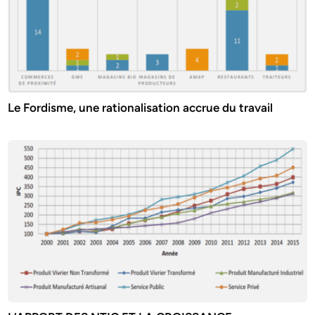
Le Fordisme, une rationalisation accrue du travail