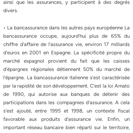
ainsi que les assurances, y participent à des degrés
divers.
• La bancassurance dans les autres pays européenne La
bancassurance occupe, aujourd’hui plus de 65% du
chiffre d’affaire de l’assurance vie, environ 17 milliards
d’euros en 2001 en Espagne. La spécificité propre du
marché espagnol provient du fait que les caisses
d’épargnes régionales détiennent 50% du marché de
l’épargne. La bancassurance italienne s’est caractérisée
par la rapidité de son développement. C’est la loi Amato
de 1990, qui autorise aux banques de détenir des
participations dans les compagnies d’assurance. A cela
s’est ajouté, entre 1995 et 1998, un contexte fiscal
favorable aux produits d’assurance vie. Enfin, un
important réseau bancaire bien réparti sur le territoire,