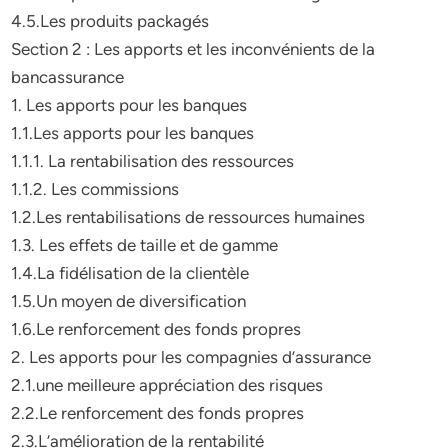
4.5.Les produits packagés
Section 2 : Les apports et les inconvénients de la
bancassurance
1. Les apports pour les banques
1.1.Les apports pour les banques
1.1.1. La rentabilisation des ressources
1.1.2. Les commissions
1.2.Les rentabilisations de ressources humaines
1.3. Les effets de taille et de gamme
1.4.La fidélisation de la clientèle
1.5.Un moyen de diversification
1.6.Le renforcement des fonds propres
2. Les apports pour les compagnies d’assurance
2.1.une meilleure appréciation des risques
2.2.Le renforcement des fonds propres
2.3.L’amélioration de la rentabilité