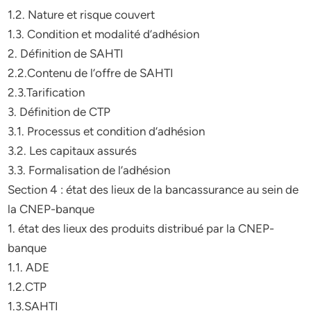
1.2. Nature et risque couvert
1.3. Condition et modalité d’adhésion
2. Définition de SAHTI
2.2.Contenu de l’offre de SAHTI
2.3.Tarification
3. Définition de CTP
3.1. Processus et condition d’adhésion
3.2. Les capitaux assurés
3.3. Formalisation de l’adhésion
Section 4 : état des lieux de la bancassurance au sein de
la CNEP-banque
1. état des lieux des produits distribué par la CNEP-
banque
1.1. ADE
1.2.CTP
1.3.SAHTI