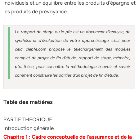
individuels et un équilibre entre les produits d’épargne et
les produits de prévoyance.
Le rapport de stage ou le pfe est un document d’analyse, de
synthèse et d’évaluation de votre apprentissage, c’est pour
cela clepfe.com propose le téléchargement des modèles
complet de projet de fin d’étude, rapport de stage, mémoire,
pfe, thèse, pour connaître la méthodologie à avoir et savoir
comment construire les parties d’un projet de fin d’étude.
Table des matières
PARTIE THEORIQUE
Introduction générale
Chapitre 1 : Cadre conceptuelle de l’assurance et de la