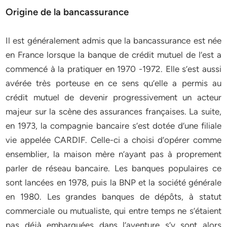
Origine de la bancassurance
Il est généralement admis que la bancassurance est née
en France lorsque la banque de crédit mutuel de l’est a
commencé à la pratiquer en 1970 -1972. Elle s’est aussi
avérée très porteuse en ce sens qu’elle a permis au
crédit mutuel de devenir progressivement un acteur
majeur sur la scène des assurances françaises. La suite,
en 1973, la compagnie bancaire s’est dotée d’une filiale
vie appelée CARDIF. Celle-ci a choisi d’opérer comme
ensemblier, la maison mère n’ayant pas à proprement
parler de réseau bancaire. Les banques populaires ce
sont lancées en 1978, puis la BNP et la société générale
en 1980. Les grandes banques de dépôts, à statut
commerciale ou mutualiste, qui entre temps ne s’étaient
pas déjà embarquées dans l’aventure s’y sont alors