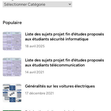
Populaire
Liste des sujets projet fin d’études proposés
aux étudiants sécurité informatique
18 avril 2025
Liste des sujets projet fin d’études proposés
aux étudiants télécommunication
14 avril 2021
Généralités sur les voitures électriques
17 décembre 2021