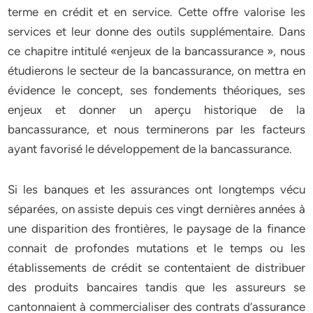
terme en crédit et en service. Cette offre valorise les
services et leur donne des outils supplémentaire. Dans
ce chapitre intitulé «enjeux de la bancassurance », nous
étudierons le secteur de la bancassurance, on mettra en
évidence le concept, ses fondements théoriques, ses
enjeux et donner un aperçu historique de la
bancassurance, et nous terminerons par les facteurs
ayant favorisé le développement de la bancassurance.
Si les banques et les assurances ont longtemps vécu
séparées, on assiste depuis ces vingt dernières années à
une disparition des frontières, le paysage de la finance
connait de profondes mutations et le temps ou les
établissements de crédit se contentaient de distribuer
des produits bancaires tandis que les assureurs se
cantonnaient à commercialiser des contrats d’assurance