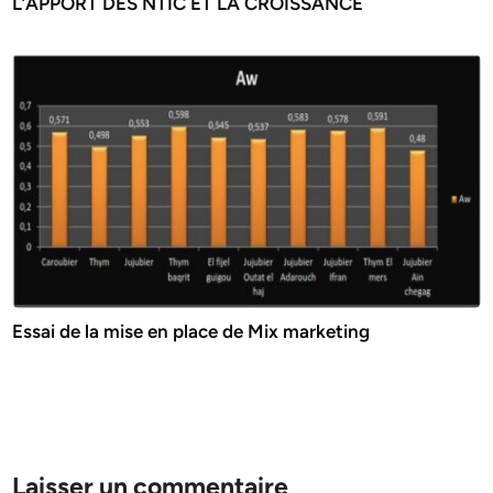
L’APPORT DES NTIC ET LA CROISSANCE
Essai de la mise en place de Mix marketing
Laisser un commentaire