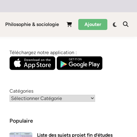
Philosophie & sociologie
Ajouter
Téléchargez notre application :
Catégories
Populaire
Liste des sujets projet fin d’études