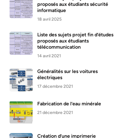
proposés aux étudiants sécurité
informatique
18 avril 2025
Liste des sujets projet fin d’études
proposés aux étudiants
télécommunication
14 avril 2021
Généralités sur les voitures
électriques
17 décembre 2021
Fabrication de l’eau minérale
21 décembre 2021
Création d’une imprimerie