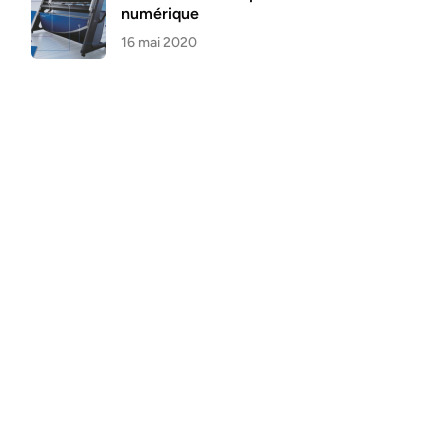
numérique
16 mai 2020