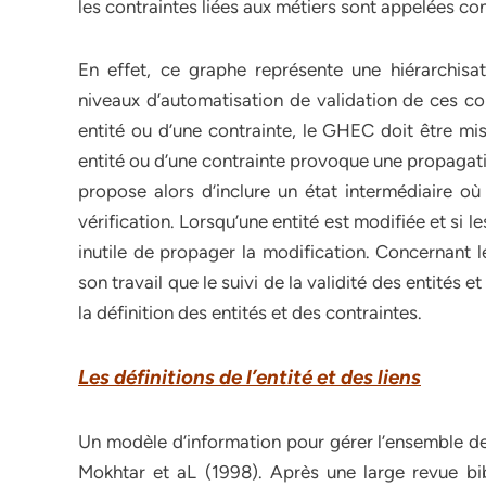
les contraintes liées aux métiers sont appelées con
En effet, ce graphe représente une hiérarchisat
niveaux d’automatisation de validation de ces co
entité ou d’une contrainte, le GHEC doit être mis
entité ou d’une contrainte provoque une propagatio
propose alors d’inclure un état intermédiaire où
vérification. Lorsqu’une entité est modifiée et si le
inutile de propager la modification. Concernant l
son travail que le suivi de la validité des entités e
la définition des entités et des contraintes.
Les définitions de l’entité et des liens
Un modèle d’information pour gérer l’ensemble de
Mokhtar et aL (1998). Après une large revue bib