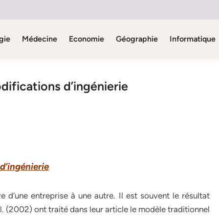
gie
Médecine
Economie
Géographie
Informatique
ifications d’ingénierie
d’ingénierie
 d’une entreprise à une autre. Il est souvent le résultat
. (2002) ont traité dans leur article le modèle traditionnel