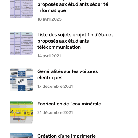
proposés aux étudiants sécurité
informatique
18 avril 2025
Liste des sujets projet fin d’études
proposés aux étudiants
télécommunication
14 avril 2021
Généralités sur les voitures
électriques
17 décembre 2021
Fabrication de l’eau minérale
21 décembre 2021
Création d’une imprimerie