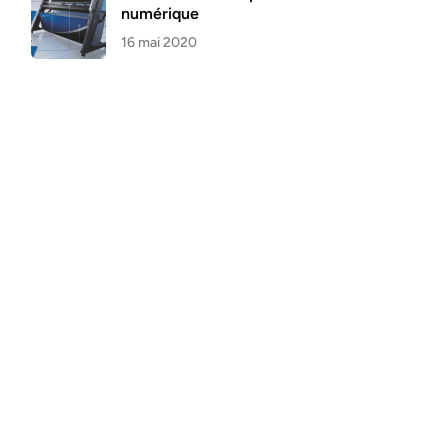
numérique
16 mai 2020