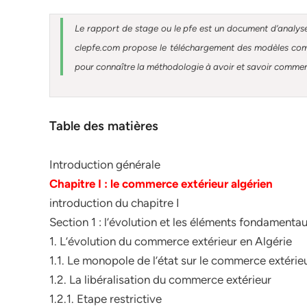
Le rapport de stage ou le pfe est un document d’analyse
clepfe.com propose le téléchargement des modèles compl
pour connaître la méthodologie à avoir et savoir comment 
Table des matières
Introduction générale
Chapitre I : le commerce extérieur algérien
introduction du chapitre I
Section 1 : l’évolution et les éléments fondament
1. L’évolution du commerce extérieur en Algérie
1.1. Le monopole de l’état sur le commerce extérie
1.2. La libéralisation du commerce extérieur
1.2.1. Etape restrictive