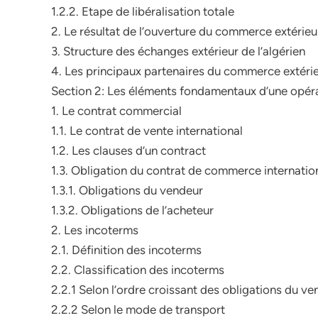
1.2.2. Etape de libéralisation totale
2. Le résultat de l’ouverture du commerce extérieu
3. Structure des échanges extérieur de l’algérien
4. Les principaux partenaires du commerce extérie
Section 2: Les éléments fondamentaux d’une opéra
1. Le contrat commercial
1.1. Le contrat de vente international
1.2. Les clauses d’un contract
1.3. Obligation du contrat de commerce internatio
1.3.1. Obligations du vendeur
1.3.2. Obligations de l’acheteur
2. Les incoterms
2.1. Définition des incoterms
2.2. Classification des incoterms
2.2.1 Selon l’ordre croissant des obligations du v
2.2.2 Selon le mode de transport