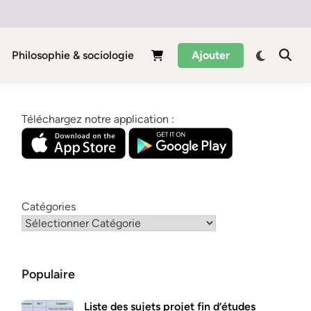
Philosophie & sociologie
Ajouter
Téléchargez notre application :
Catégories
Populaire
Liste des sujets projet fin d’études