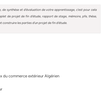
, de synthèse et d’évaluation de votre apprentissage, c’est pour cela
et de projet de fin d’étude, rapport de stage, mémoire, pfe, thèse,
construire les parties d’un projet de fin d’étude.
aux du commerce extérieur Algérien
ur