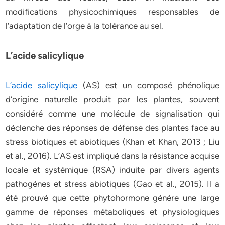
modifications physicochimiques responsables de
l’adaptation de l’orge à la tolérance au sel.
L’acide salicylique
L’acide salicylique
(AS) est un composé phénolique
d’origine naturelle produit par les plantes, souvent
considéré comme une molécule de signalisation qui
déclenche des réponses de défense des plantes face au
stress biotiques et abiotiques (Khan et Khan, 2013 ; Liu
et al., 2016). L’AS est impliqué dans la résistance acquise
locale et systémique (RSA) induite par divers agents
pathogènes et stress abiotiques (Gao et al., 2015). Il a
été prouvé que cette phytohormone génère une large
gamme de réponses métaboliques et physiologiques