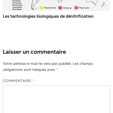
Les technologies biologiques de dénitrification
Laisser un commentaire
Votre adresse e-mail ne sera pas publiée.
Les champs
obligatoires sont indiqués avec
*
COMMENTAIRE
*