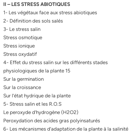
II – LES STRESS ABIOTIQUES
1- Les végétaux face aux stress abiotiques
2- Définition des sols salés
3- Le stress salin
Stress osmotique
Stress ionique
Stress oxydatif
4- Effet du stress salin sur les différents stades
physiologiques de la plante 15
Sur la germination
Sur la croissance
Sur l’état hydrique de la plante
5- Stress salin et les R.O.S
Le peroxyde d’hydrogène (H2O2)
Peroxydation des acides gras polyinsaturés
6- Les mécanismes d’adaptation de la plante à la salinité