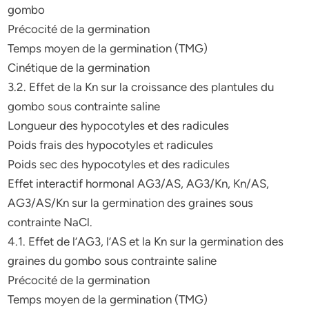
gombo
Précocité de la germination
Temps moyen de la germination (TMG)
Cinétique de la germination
3.2. Effet de la Kn sur la croissance des plantules du
gombo sous contrainte saline
Longueur des hypocotyles et des radicules
Poids frais des hypocotyles et radicules
Poids sec des hypocotyles et des radicules
Effet interactif hormonal AG3/AS, AG3/Kn, Kn/AS,
AG3/AS/Kn sur la germination des graines sous
contrainte NaCl.
4.1. Effet de l’AG3, l’AS et la Kn sur la germination des
graines du gombo sous contrainte saline
Précocité de la germination
Temps moyen de la germination (TMG)