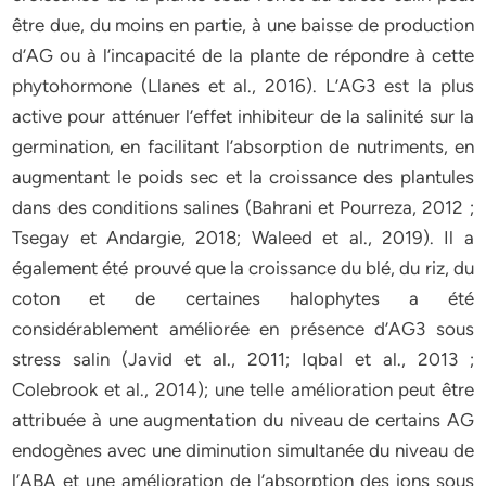
être due, du moins en partie, à une baisse de production
d’AG ou à l’incapacité de la plante de répondre à cette
phytohormone (Llanes et al., 2016). L’AG3 est la plus
active pour atténuer l’effet inhibiteur de la salinité sur la
germination, en facilitant l’absorption de nutriments, en
augmentant le poids sec et la croissance des plantules
dans des conditions salines (Bahrani et Pourreza, 2012 ;
Tsegay et Andargie, 2018; Waleed et al., 2019). Il a
également été prouvé que la croissance du blé, du riz, du
coton et de certaines halophytes a été
considérablement améliorée en présence d’AG3 sous
stress salin (Javid et al., 2011; Iqbal et al., 2013 ;
Colebrook et al., 2014); une telle amélioration peut être
attribuée à une augmentation du niveau de certains AG
endogènes avec une diminution simultanée du niveau de
l’ABA et une amélioration de l’absorption des ions sous