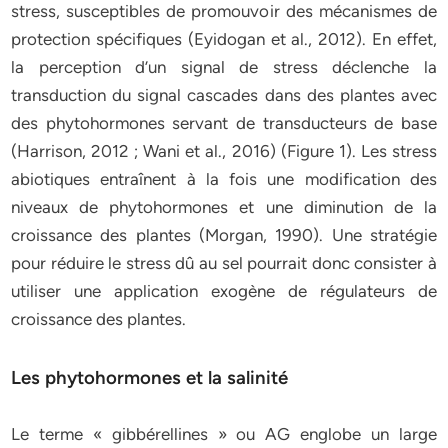
stress, susceptibles de promouvoir des mécanismes de
protection spécifiques (Eyidogan et al., 2012). En effet,
la perception d’un signal de stress déclenche la
transduction du signal cascades dans des plantes avec
des phytohormones servant de transducteurs de base
(Harrison, 2012 ; Wani et al., 2016) (Figure 1). Les stress
abiotiques entraînent à la fois une modification des
niveaux de phytohormones et une diminution de la
croissance des plantes (Morgan, 1990). Une stratégie
pour réduire le stress dû au sel pourrait donc consister à
utiliser une application exogène de régulateurs de
croissance des plantes.
Les phytohormones et la salinité
Le terme « gibbérellines » ou AG englobe un large