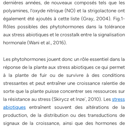
dernières années, de nouveaux composés tels que les
polyamines, l’oxyde nitrique (NO) et la strigolactone ont
également été ajoutés à cette liste (Gray, 2004). Fig.1-
Rôles possibles des phytohormones dans la tolérance
aux stress abiotiques et le crosstalk entre la signalisation
hormonale (Wani et al., 2016).
Les phytohormones jouent donc un rôle essentiel dans la
réponse de la plante aux stress abiotiques ce qui permet
à la plante de fuir ou de survivre à des conditions
stressantes et peut entraîner une croissance ralentie de
sorte que la plante puisse concentrer ses ressources sur
la résistance au stress (Skirycz et Inze´, 2010). Les
stress
abiotiques
entraînent souvent des altérations de la
production, de la distribution ou des transductions de
signaux de la croissance, ainsi que des hormones de