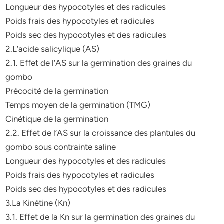
Longueur des hypocotyles et des radicules
Poids frais des hypocotyles et radicules
Poids sec des hypocotyles et des radicules
2.L’acide salicylique (AS)
2.1. Effet de l’AS sur la germination des graines du
gombo
Précocité de la germination
Temps moyen de la germination (TMG)
Cinétique de la germination
2.2. Effet de l’AS sur la croissance des plantules du
gombo sous contrainte saline
Longueur des hypocotyles et des radicules
Poids frais des hypocotyles et radicules
Poids sec des hypocotyles et des radicules
3.La Kinétine (Kn)
3.1. Effet de la Kn sur la germination des graines du