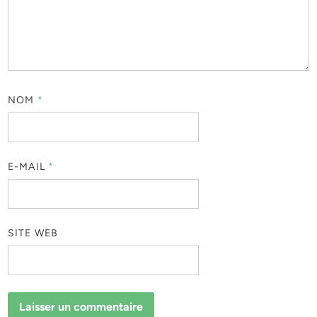
NOM
*
E-MAIL
*
SITE WEB