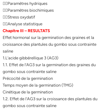
Paramètres hydriques
Paramètres biochimiques
Stress oxydatif
Analyse statistique
Chapitre III – RESULTATS
Effet hormonal sur la germination des graines et la
croissance des plantules du gombo sous contrainte
saline
1.L’acide gibbérellique 3 (AG3)
1.1. Effet de l’AG3 sur la germination des graines du
gombo sous contrainte saline
Précocité de la germination
Temps moyen de la germination (TMG)
Cinétique de la germination
1.2. Effet de l’AG3 sur la croissance des plantules du
gombo sous contrainte saline