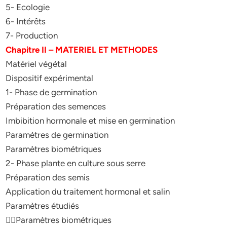
5- Ecologie
6- Intérêts
7- Production
Chapitre II – MATERIEL ET METHODES
Matériel végétal
Dispositif expérimental
1- Phase de germination
Préparation des semences
Imbibition hormonale et mise en germination
Paramètres de germination
Paramètres biométriques
2- Phase plante en culture sous serre
Préparation des semis
Application du traitement hormonal et salin
Paramètres étudiés
Paramètres biométriques