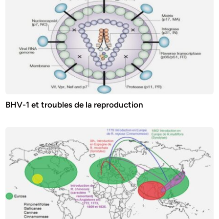
BHV-1 et troubles de la reproduction