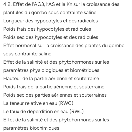
4.2. Effet de l’AG3, l’AS et la Kn sur la croissance des
plantules du gombo sous contrainte saline
Longueur des hypocotyles et des radicules
Poids frais des hypocotyles et radicules
Poids sec des hypocotyles et des radicules
Effet hormonal sur la croissance des plantes du gombo
sous contrainte saline
Effet de la salinité et des phytohormones sur les
paramètres physiologiques et biométriques
Hauteur de la partie aérienne et souterraine
Poids frais de la partie aérienne et souterraine
Poids sec des parties aériennes et souterraines
La teneur relative en eau (RWC)
Le taux de déperdition en eau (RWL)
Effet de la salinité et des phytohormones sur les
paramètres biochimiques