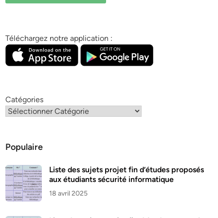
Téléchargez notre application :
Catégories
Populaire
Liste des sujets projet fin d’études proposés
aux étudiants sécurité informatique
18 avril 2025