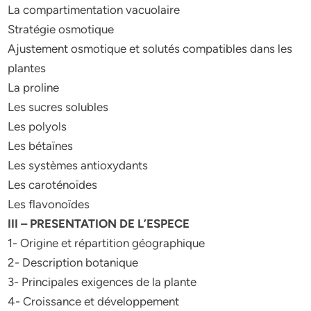
La compartimentation vacuolaire
Stratégie osmotique
Ajustement osmotique et solutés compatibles dans les
plantes
La proline
Les sucres solubles
Les polyols
Les bétaïnes
Les systèmes antioxydants
Les caroténoïdes
Les flavonoïdes
III – PRESENTATION DE L’ESPECE
1- Origine et répartition géographique
2- Description botanique
3- Principales exigences de la plante
4- Croissance et développement