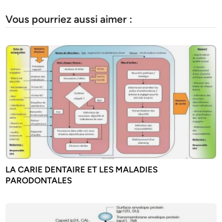
Vous pourriez aussi aimer :
LA CARIE DENTAIRE ET LES MALADIES
PARODONTALES