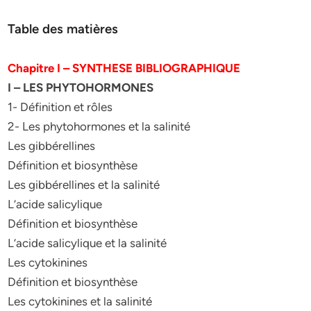
Table des matières
Chapitre I – SYNTHESE BIBLIOGRAPHIQUE
I – LES PHYTOHORMONES
1- Définition et rôles
2- Les phytohormones et la salinité
Les gibbérellines
Définition et biosynthèse
Les gibbérellines et la salinité
L’acide salicylique
Définition et biosynthèse
L’acide salicylique et la salinité
Les cytokinines
Définition et biosynthèse
Les cytokinines et la salinité