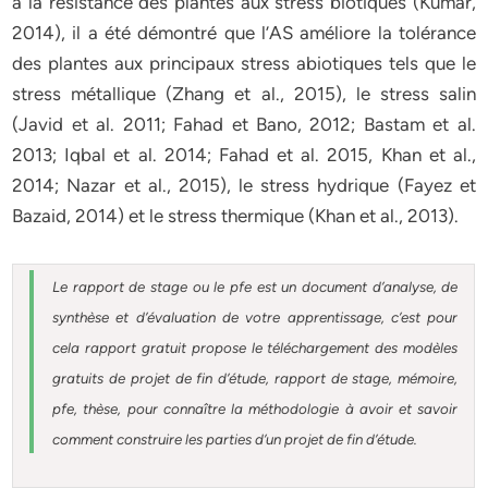
à la résistance des plantes aux stress biotiques (Kumar,
2014), il a été démontré que l’AS améliore la tolérance
des plantes aux principaux stress abiotiques tels que le
stress métallique (Zhang et al., 2015), le stress salin
(Javid et al. 2011; Fahad et Bano, 2012; Bastam et al.
2013; Iqbal et al. 2014; Fahad et al. 2015, Khan et al.,
2014; Nazar et al., 2015), le stress hydrique (Fayez et
Bazaid, 2014) et le stress thermique (Khan et al., 2013).
Le rapport de stage ou le pfe est un document d’analyse, de
synthèse et d’évaluation de votre apprentissage, c’est pour
cela rapport gratuit
propose le téléchargement des modèles
gratuits de projet de fin d’étude, rapport de stage, mémoire,
pfe, thèse, pour connaître la méthodologie à avoir et savoir
comment construire les parties d’un projet de fin d’étude
.