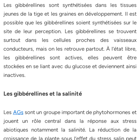
Les gibbérellines sont synthétisées dans les tissues
jeunes de la tige et les graines en développement. Il est
possible que les gibbérellines soient synthétisées sur le
site de leur perception. Les gibbérellines se trouvent
surtout dans les cellules proches des vaisseaux
conducteurs, mais on les retrouve partout. À l’état libre,
les gibbérellines sont actives, elles peuvent être
stockées en se liant avec du glucose et deviennent ainsi
inactives.
Les gibbérellines et la salinité
Les
AGs
sont un groupe important de phytohormones et
jouent un rôle central dans la réponse aux stress
abiotiques notamment la salinité. La réduction de la
croissance de la plante sous l’effet du stress salin peut