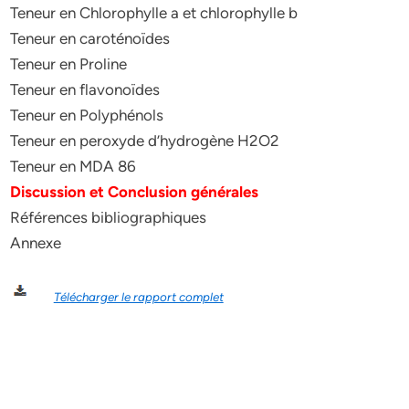
Teneur en Chlorophylle a et chlorophylle b
Teneur en caroténoïdes
Teneur en Proline
Teneur en flavonoïdes
Teneur en Polyphénols
Teneur en peroxyde d’hydrogène H2O2
Teneur en MDA 86
Discussion et Conclusion générales
Références bibliographiques
Annexe
Télécharger le rapport complet