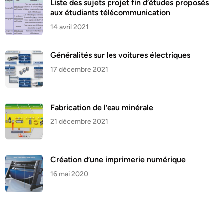
Liste des sujets projet fin d’études proposés
aux étudiants télécommunication
14 avril 2021
Généralités sur les voitures électriques
17 décembre 2021
Fabrication de l’eau minérale
21 décembre 2021
Création d’une imprimerie numérique
16 mai 2020