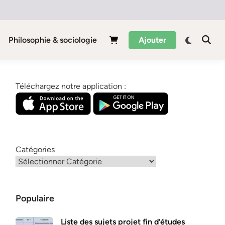
Philosophie & sociologie
Ajouter
Téléchargez notre application :
Catégories
Populaire
Liste des sujets projet fin d’études