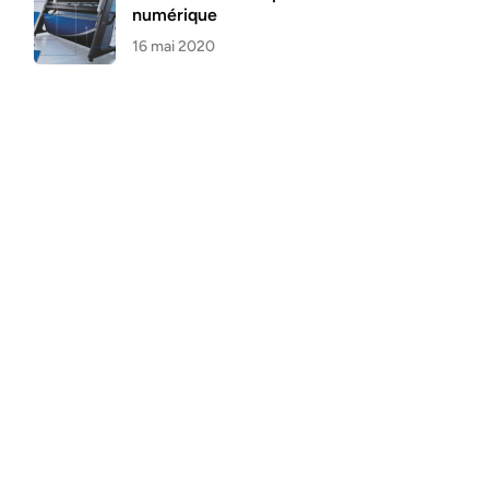
numérique
16 mai 2020