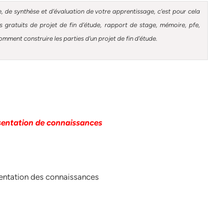
, de synthèse et d’évaluation de votre apprentissage, c’est pour cela
gratuits de projet de fin d’étude, rapport de stage, mémoire, pfe,
omment construire les parties d’un projet de fin d’étude
.
sentation de connaissances
sentation des connaissances