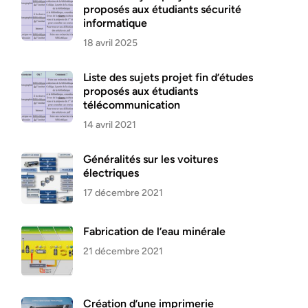
proposés aux étudiants sécurité
informatique
18 avril 2025
Liste des sujets projet fin d’études
proposés aux étudiants
télécommunication
14 avril 2021
Généralités sur les voitures
électriques
17 décembre 2021
Fabrication de l’eau minérale
21 décembre 2021
Création d’une imprimerie