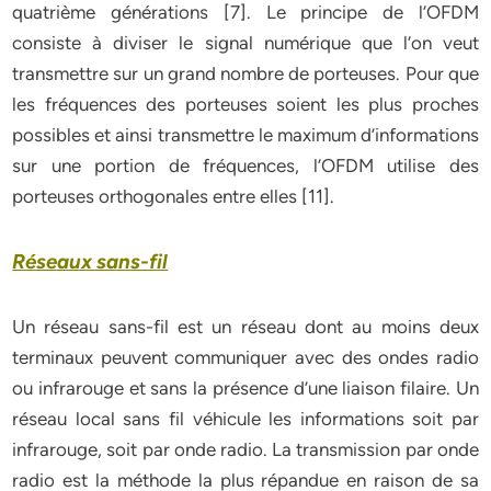
quatrième générations [7]. Le principe de l’OFDM
consiste à diviser le signal numérique que l’on veut
transmettre sur un grand nombre de porteuses. Pour que
les fréquences des porteuses soient les plus proches
possibles et ainsi transmettre le maximum d’informations
sur une portion de fréquences, l’OFDM utilise des
porteuses orthogonales entre elles [11].
Réseaux sans-fil
Un réseau sans-fil est un réseau dont au moins deux
terminaux peuvent communiquer avec des ondes radio
ou infrarouge et sans la présence d’une liaison filaire. Un
réseau local sans fil véhicule les informations soit par
infrarouge, soit par onde radio. La transmission par onde
radio est la méthode la plus répandue en raison de sa