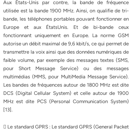
Aux États-Unis par contre, la bande de fréquence
utilisée est la bande 1900 MHz. Ainsi, on qualifie de tri-
bande, les téléphones portables pouvant fonctionner en
Europe et aux ÉtatsUnis. Et de bi-bande ceux
fonctionnant uniquement en Europe. La norme GSM
autorise un débit maximal de 9,6 kbit/s, ce qui permet de
transmettre la voix ainsi que des données numériques de
faible volume, par exemple des messages textes (SMS,
pour Short Message Service) ou des messages
multimédias (MMS, pour MultiMedia Message Service).
Les bandes de fréquences autour de 1800 MHz est dite
DCS (Digital Cellular System) et celle autour de 1900
MHz est dite PCS (Personal Communication System)
[13].
 Le standard GPRS : Le standard GPRS (General Packet