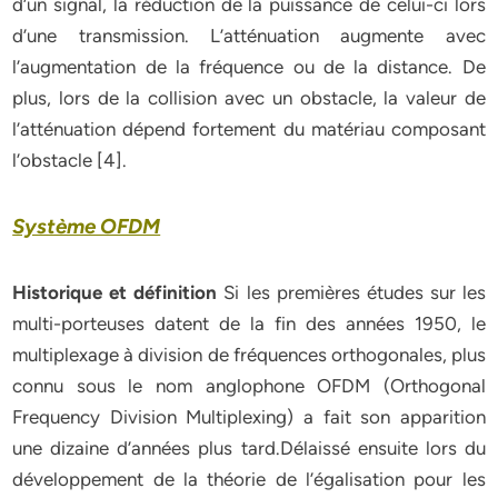
d’un signal, la réduction de la puissance de celui-ci lors
d’une transmission. L’atténuation augmente avec
l’augmentation de la fréquence ou de la distance. De
plus, lors de la collision avec un obstacle, la valeur de
l’atténuation dépend fortement du matériau composant
l’obstacle [4].
Système OFDM
Historique et définition
Si les premières études sur les
multi-porteuses datent de la fin des années 1950, le
multiplexage à division de fréquences orthogonales, plus
connu sous le nom anglophone OFDM (Orthogonal
Frequency Division Multiplexing) a fait son apparition
une dizaine d’années plus tard.Délaissé ensuite lors du
développement de la théorie de l’égalisation pour les