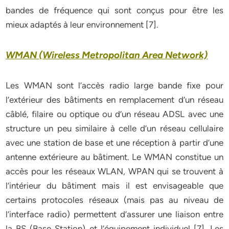
bandes de fréquence qui sont conçus pour être les
mieux adaptés à leur environnement [7].
WMAN (Wireless Metropolitan Area Network)
Les WMAN sont l’accès radio large bande fixe pour
l’extérieur des bâtiments en remplacement d’un réseau
câblé, filaire ou optique ou d’un réseau ADSL avec une
structure un peu similaire à celle d’un réseau cellulaire
avec une station de base et une réception à partir d’une
antenne extérieure au bâtiment. Le WMAN constitue un
accès pour les réseaux WLAN, WPAN qui se trouvent à
l’intérieur du bâtiment mais il est envisageable que
certains protocoles réseaux (mais pas au niveau de
l’interface radio) permettent d’assurer une liaison entre
la BS (Base Station) et l’équipement individuel [7]. Les