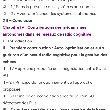
XI – 1 / Sans la présence des systèmes autonomes
XI – 2 / Avec la présence des systèmes autonomes
XII – Conclusion
Chapitre IV : Contributions des mécanismes
autonomes dans les réseaux de radio cognitive
I – Introduction
II – Première contribution : Auto-optimisation et auto-
guérison d’un nœud radio cognitive pour la gestion des
échecs
II – 1 / Approche proposée de la négociation entre SU et
PU
II – 2 / Principe de fonctionnement de l’approche
proposée
II – 3 / Principe de négociation spécifique d’un SU
détectant des PUs
III – Deuxième contribution : L’auto-gestion de la base