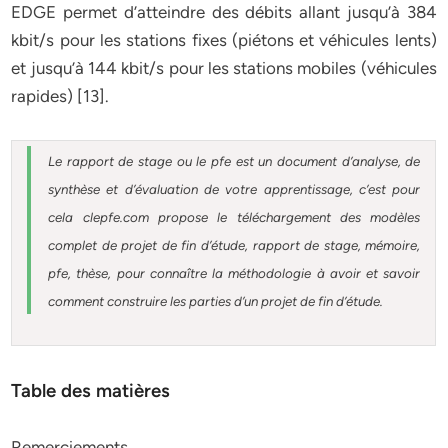
EDGE permet d’atteindre des débits allant jusqu’à 384
kbit/s pour les stations fixes (piétons et véhicules lents)
et jusqu’à 144 kbit/s pour les stations mobiles (véhicules
rapides) [13].
Le rapport de stage ou le pfe est un document d’analyse, de
synthèse et d’évaluation de votre apprentissage, c’est pour
cela clepfe.com propose le téléchargement des modèles
complet de projet de fin d’étude, rapport de stage, mémoire,
pfe, thèse, pour connaître la méthodologie à avoir et savoir
comment construire les parties d’un projet de fin d’étude.
Table des matières
Remerciements