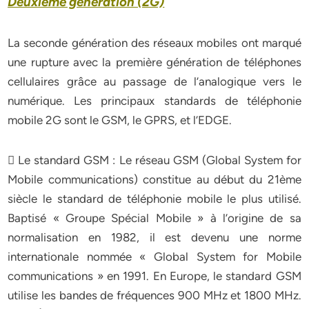
Deuxième génération (2G)
La seconde génération des réseaux mobiles ont marqué
une rupture avec la première génération de téléphones
cellulaires grâce au passage de l’analogique vers le
numérique. Les principaux standards de téléphonie
mobile 2G sont le GSM, le GPRS, et l’EDGE.
 Le standard GSM : Le réseau GSM (Global System for
Mobile communications) constitue au début du 21ème
siècle le standard de téléphonie mobile le plus utilisé.
Baptisé « Groupe Spécial Mobile » à l’origine de sa
normalisation en 1982, il est devenu une norme
internationale nommée « Global System for Mobile
communications » en 1991. En Europe, le standard GSM
utilise les bandes de fréquences 900 MHz et 1800 MHz.