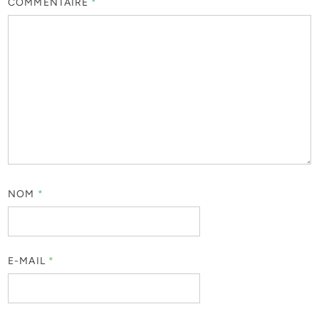
COMMENTAIRE
*
NOM
*
E-MAIL
*