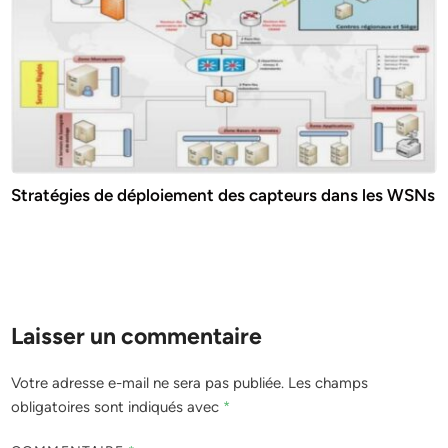
Stratégies de déploiement des capteurs dans les WSNs
Laisser un commentaire
Votre adresse e-mail ne sera pas publiée.
Les champs
obligatoires sont indiqués avec
*