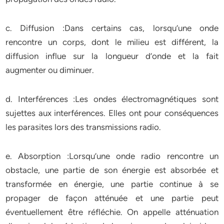
c. Diffusion :Dans certains cas, lorsqu’une onde
rencontre un corps, dont le milieu est différent, la
diffusion influe sur la longueur d’onde et la fait
augmenter ou diminuer.
d. Interférences :Les ondes électromagnétiques sont
sujettes aux interférences. Elles ont pour conséquences
les parasites lors des transmissions radio.
e. Absorption :Lorsqu’une onde radio rencontre un
obstacle, une partie de son énergie est absorbée et
transformée en énergie, une partie continue à se
propager de façon atténuée et une partie peut
éventuellement être réfléchie. On appelle atténuation