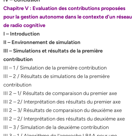
Chapitre V : Evaluation des contributions proposées
pour la gestion autonome dans le contexte d’un réseau
de radio cognitive
I – Introduction
II – Environnement de simulation
III – Simulations et résultats de la première
contribution
III – 1 / Simulation de la première contribution
III – 2 / Résultats de simulations de la première
contribution
III 2 – 1/ Résultats de comparaison du premier axe
III 2 – 2/ Interprétation des résultats du premier axe
III 2 – 3/ Résultats de comparaison du deuxième axe
III 2 – 2/ Interprétation des résultats du deuxième axe
III – 3 / Simulation de la deuxième contribution
III 3 – 1 / Algorithme de l’approche LBAA pour une