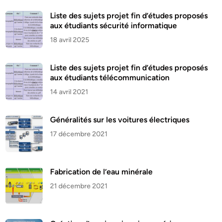
Liste des sujets projet fin d’études proposés
aux étudiants sécurité informatique
18 avril 2025
Liste des sujets projet fin d’études proposés
aux étudiants télécommunication
14 avril 2021
Généralités sur les voitures électriques
17 décembre 2021
Fabrication de l’eau minérale
21 décembre 2021