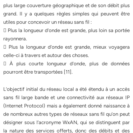
plus large couverture géographique et de son débit plus
grand. Il y a quelques règles simples qui peuvent être
utiles pour concevoir un réseau sans fil :
 Plus la longueur d’onde est grande, plus loin sa portée
rayonnera.
 Plus la longueur d’onde est grande, mieux voyagera
celle-ci à travers et autour des choses.
 À plus courte longueur d’onde, plus de données
pourront être transportées [11].
L’objectif initial du réseau local a été étendu à un accès
sans fil large bande et une connectivité aux réseaux IP
(Internet Protocol) mais a également donné naissance à
de nombreux autres types de réseaux sans fil qu’on peut
désigner sous l’acronyme WxAN, qui se distinguent par
la nature des services offerts, donc des débits et des