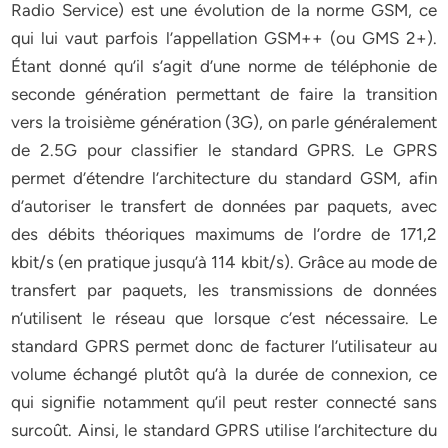
Radio Service) est une évolution de la norme GSM, ce
qui lui vaut parfois l’appellation GSM++ (ou GMS 2+).
Étant donné qu’il s’agit d’une norme de téléphonie de
seconde génération permettant de faire la transition
vers la troisième génération (3G), on parle généralement
de 2.5G pour classifier le standard GPRS. Le GPRS
permet d’étendre l’architecture du standard GSM, afin
d’autoriser le transfert de données par paquets, avec
des débits théoriques maximums de l’ordre de 171,2
kbit/s (en pratique jusqu’à 114 kbit/s). Grâce au mode de
transfert par paquets, les transmissions de données
n’utilisent le réseau que lorsque c’est nécessaire. Le
standard GPRS permet donc de facturer l’utilisateur au
volume échangé plutôt qu’à la durée de connexion, ce
qui signifie notamment qu’il peut rester connecté sans
surcoût. Ainsi, le standard GPRS utilise l’architecture du