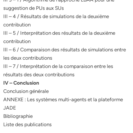
suggestion de PUs aux SUs
III – 4 / Résultats de simulations de la deuxième
contribution
III – 5 / Interprétation des résultats de la deuxième
contribution
III – 6 / Comparaison des résultats de simulations entre
les deux contributions
III – 7 / Interprétation de la comparaison entre les
résultats des deux contributions
IV – Conclusion
Conclusion générale
ANNEXE : Les systèmes multi-agents et la plateforme
JADE
Bibliographie
Liste des publications