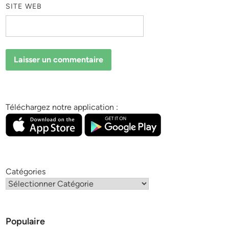
SITE WEB
Téléchargez notre application :
Catégories
Populaire