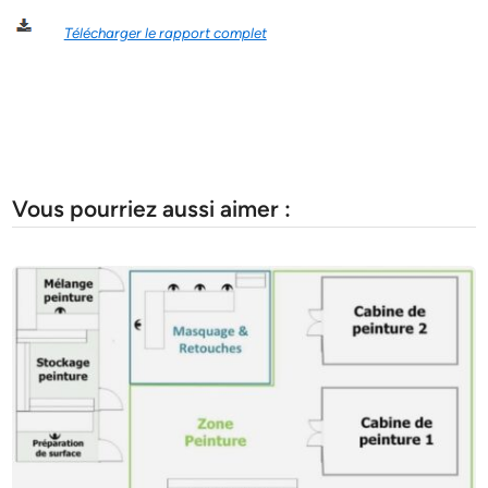
Télécharger le rapport complet
Vous pourriez aussi aimer :