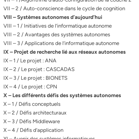
VII – 2 / Auto-conscience dans le cycle de cognition
VIII – Systèmes autonomes d’aujourd’hui
VIII – 1 / Initiatives de l’informatique autonome
VIII – 2 / Avantages des systèmes autonomes
VIII – 3 / Applications de l’informatique autonome
IX – Projet de recherche lié aux réseaux autonomes
IX – 1 / Le projet : ANA
IX – 2 / Le projet : CASCADAS
IX – 3 / Le projet : BIONETS
IX – 4 / Le projet : CPN
X – Les différents défis des systèmes autonomes
X – 1 / Défis conceptuels
X – 2 / Défis architecturaux
X – 3 / Défis Middleware
X – 4 / Défis d’application
XI – Avenir des systèmes informatiques