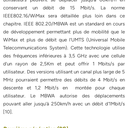
conservant un débit de 15 Mbit/s. La norme
IEEE802.16/WiMax sera détaillée plus loin dans ce
chapitre. IEEE 802.20/MBWA est un standard en cours
de développement permettant plus de mobilité que le
WiMax et plus de débit que l’UMTS (Universal Mobile
Telecommunications System). Cette technologie utilise
des fréquences inférieures à 3,5 GHz avec une cellule
d’un rayon de 2,5Km et peut offrir 1 Mbits/s par
utilisateur. Des versions utilisant un canal plus large de 5
MHz pourraient permettre des débits de 4 Mbit/s en
descente et 1,2 Mbit/s en montée pour chaque
utilisateur. Le MBWA autorise des déplacements
pouvant aller jusqu’à 250km/h avec un débit d’1Mbit/s
[10].