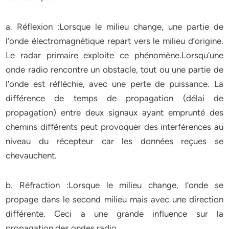
a. Réflexion :Lorsque le milieu change, une partie de
l’onde électromagnétique repart vers le milieu d’origine.
Le radar primaire exploite ce phénomène.Lorsqu’une
onde radio rencontre un obstacle, tout ou une partie de
l’onde est réfléchie, avec une perte de puissance. La
différence de temps de propagation (délai de
propagation) entre deux signaux ayant emprunté des
chemins différents peut provoquer des interférences au
niveau du récepteur car les données reçues se
chevauchent.
b. Réfraction :Lorsque le milieu change, l’onde se
propage dans le second milieu mais avec une direction
différente. Ceci a une grande influence sur la
propagation des ondes radio.