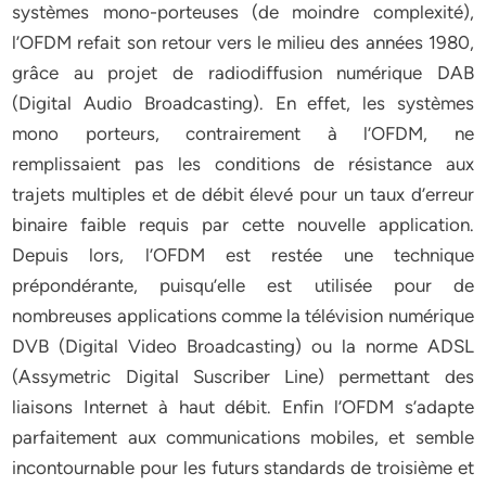
systèmes mono-porteuses (de moindre complexité),
l’OFDM refait son retour vers le milieu des années 1980,
grâce au projet de radiodiffusion numérique DAB
(Digital Audio Broadcasting). En effet, les systèmes
mono porteurs, contrairement à l’OFDM, ne
remplissaient pas les conditions de résistance aux
trajets multiples et de débit élevé pour un taux d’erreur
binaire faible requis par cette nouvelle application.
Depuis lors, l’OFDM est restée une technique
prépondérante, puisqu’elle est utilisée pour de
nombreuses applications comme la télévision numérique
DVB (Digital Video Broadcasting) ou la norme ADSL
(Assymetric Digital Suscriber Line) permettant des
liaisons Internet à haut débit. Enfin l’OFDM s’adapte
parfaitement aux communications mobiles, et semble
incontournable pour les futurs standards de troisième et