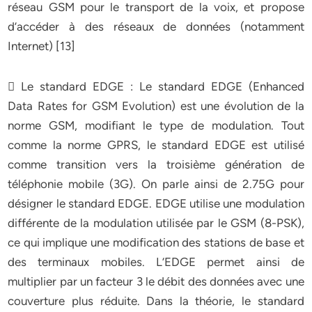
réseau GSM pour le transport de la voix, et propose
d’accéder à des réseaux de données (notamment
Internet) [13]
 Le standard EDGE : Le standard EDGE (Enhanced
Data Rates for GSM Evolution) est une évolution de la
norme GSM, modifiant le type de modulation. Tout
comme la norme GPRS, le standard EDGE est utilisé
comme transition vers la troisième génération de
téléphonie mobile (3G). On parle ainsi de 2.75G pour
désigner le standard EDGE. EDGE utilise une modulation
différente de la modulation utilisée par le GSM (8-PSK),
ce qui implique une modification des stations de base et
des terminaux mobiles. L’EDGE permet ainsi de
multiplier par un facteur 3 le débit des données avec une
couverture plus réduite. Dans la théorie, le standard