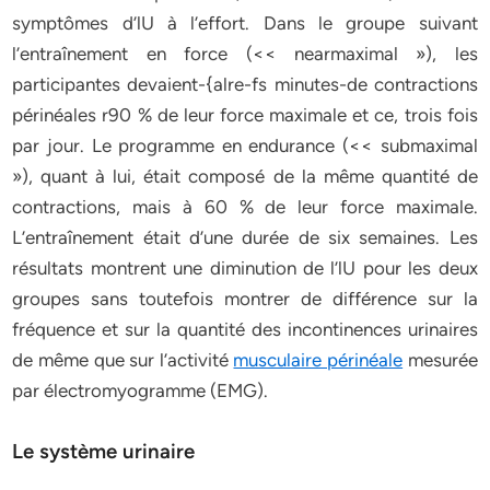
symptômes d’lU à l’effort. Dans le groupe suivant
l’entraînement en force (<< nearmaximal »), les
participantes devaient-{alre-fs minutes-de contractions
périnéales r90 % de leur force maximale et ce, trois fois
par jour. Le programme en endurance (<< submaximal
»), quant à lui, était composé de la même quantité de
contractions, mais à 60 % de leur force maximale.
L’entraînement était d’une durée de six semaines. Les
résultats montrent une diminution de l’lU pour les deux
groupes sans toutefois montrer de différence sur la
fréquence et sur la quantité des incontinences urinaires
de même que sur l’activité
musculaire périnéale
mesurée
par électromyogramme (EMG).
Le système urinaire