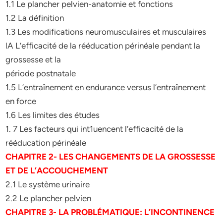
1.1 Le plancher pelvien-anatomie et fonctions
1.2 La définition
1.3 Les modifications neuromusculaires et musculaires
lA L’efficacité de la rééducation périnéale pendant la
grossesse et la
période postnatale
1.5 L’entraînement en endurance versus l’entraînement
en force
1.6 Les limites des études
1. 7 Les facteurs qui int1uencent l’efficacité de la
rééducation périnéale
CHAPITRE 2- LES CHANGEMENTS DE LA GROSSESSE
ET DE L’ACCOUCHEMENT
2.1 Le système urinaire
2.2 Le plancher pelvien
CHAPITRE 3- LA PROBLÉMATIQUE: L’INCONTINENCE