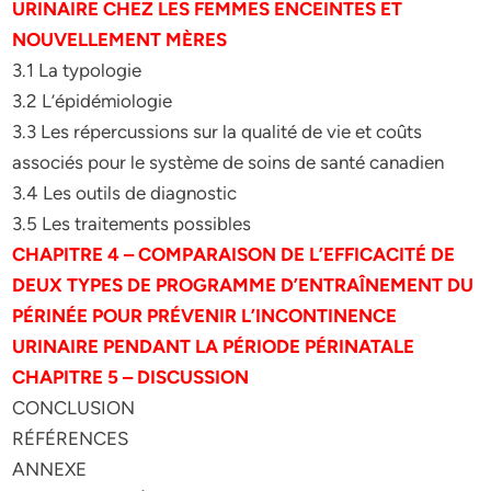
URINAIRE CHEZ LES FEMMES ENCEINTES ET
NOUVELLEMENT MÈRES
3.1 La typologie
3.2 L’épidémiologie
3.3 Les répercussions sur la qualité de vie et coûts
associés pour le système de soins de santé canadien
3.4 Les outils de diagnostic
3.5 Les traitements possibles
CHAPITRE 4 – COMPARAISON DE L’EFFICACITÉ DE
DEUX TYPES DE PROGRAMME D’ENTRAÎNEMENT DU
PÉRINÉE POUR PRÉVENIR L’INCONTINENCE
URINAIRE PENDANT LA PÉRIODE PÉRINATALE
CHAPITRE 5 – DISCUSSION
CONCLUSION
RÉFÉRENCES
ANNEXE