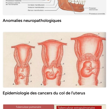
Anomalies neuropathologiques
Epidemiologie des cancers du col de l’uterus