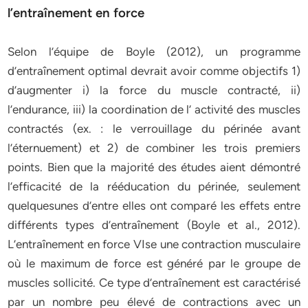
l’entraînement en force
Selon l’équipe de Boyle (2012), un programme
d’entraînement optimal devrait avoir comme objectifs 1)
d’augmenter i) la force du muscle contracté, ii)
l’endurance, iii) la coordination de l’ activité des muscles
contractés (ex. : le verrouillage du périnée avant
l’éternuement) et 2) de combiner les trois premiers
points. Bien que la majorité des études aient démontré
l’efficacité de la rééducation du périnée, seulement
quelquesunes d’entre elles ont comparé les effets entre
différents types d’entraînement (Boyle et al., 2012).
L’entraînement en force VIse une contraction musculaire
où le maximum de force est généré par le groupe de
muscles sollicité. Ce type d’entraînement est caractérisé
par un nombre peu élevé de contractions avec un