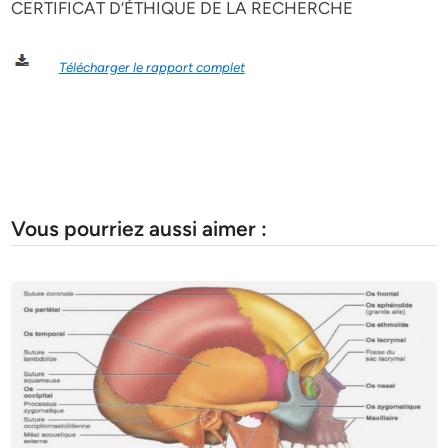
CERTIFICAT D’ÉTHIQUE DE LA RECHERCHE
Télécharger le rapport complet
Vous pourriez aussi aimer :