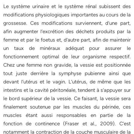
Le système urinaire et le système rénal subissent des
modifications physiologiques importantes au cours de la
grossesse. Ces modifications surviennent, d’une part,
afin augmenter l’excrétion des déchets produits par la
femme et par le foetus et, d’autre part, afin de maintenir
un taux de minéraux adéquat pour assurer le
fonctionnement optimal de leur organisme respectif.
Chez une femme non gravide, la vessie est positionnée
tout juste derrière la symphyse pubienne ainsi que
devant l’utérus et le vagin. L’utérus, de même que les
intestins et la cavité péritonéale, tendent à s’appuyer sur
le bord supérieur de la vessie. Ce faisant, la vessie sera
finalement soutenue par les muscles du périnée, ces
muscles étant aussi responsables en partie de la
fonction de continence (Fraser et al., 2009). C’est
notamment la contraction de la couche musculaire de la