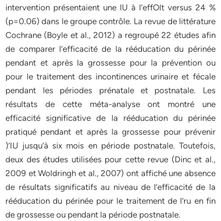
intervention présentaient une lU à l’effOlt versus 24 %
(p=0.06) dans le groupe contrôle. La revue de littérature
Cochrane (Boyle et al., 2012) a regroupé 22 études afin
de comparer l’efficacité de la rééducation du périnée
pendant et après la grossesse pour la prévention ou
pour le traitement des incontinences urinaire et fécale
pendant les périodes prénatale et postnatale. Les
résultats de cette méta-analyse ont montré une
efficacité significative de la rééducation du périnée
pratiqué pendant et après la grossesse pour prévenir
)’IU jusqu’à six mois en période postnatale. Toutefois,
deux des études utilisées pour cette revue (Dinc et al.,
2009 et Woldringh et al., 2007) ont affiché une absence
de résultats significatifs au niveau de l’efficacité de la
rééducation du périnée pour le traitement de l’ru en fin
de grossesse ou pendant la période postnatale.