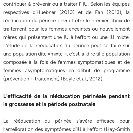
contribuer à prévenir ou à traiter l’ lU. Selon les équipes
respectives d’Huebner (2010) et de Fan (2013), la
rééducation du périnée devrait être le premier choix de
traitement pour les femmes enceintes ou nouvellement
mères qui présentent une lU à l’effort ou une lU mixte.
L’étude de la rééducation du périnée peut se faire sur
une population dite «mixte », c’est-à-dire tille population
composée à la fois de femmes symptomatiques et de
femmes asymptomatiques en début de programme
(prévention + traitement) (Boyle et al., 2012).
L’efficacité de la rééducation périnéale pendant
la grossesse et la période postnatale
La rééducation du périnée s’avère efficace pour
l’amélioration des symptômes d’lU à l’effort (Hay-Smith