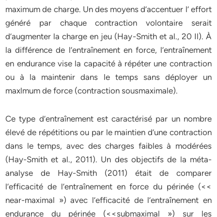
maximum de charge. Un des moyens d’accentuer l’ effort
généré par chaque contraction volontaire serait
d’augmenter la charge en jeu (Hay-Smith et al., 20 Il). À
la différence de l’entraînement en force, l’entraînement
en endurance vise la capacité à répéter une contraction
ou à la maintenir dans le temps sans déployer un
maxlmum de force (contraction sousmaximale).
Ce type d’entraînement est caractérisé par un nombre
élevé de répétitions ou par le maintien d’une contraction
dans le temps, avec des charges faibles à modérées
(Hay-Smith et al., 2011). Un des objectifs de la méta-
analyse de Hay-Smith (2011) était de comparer
l’efficacité de l’entraînement en force du périnée (<<
near-maximal ») avec l’efficacité de l’entraînement en
endurance du périnée (<<submaximal ») sur les