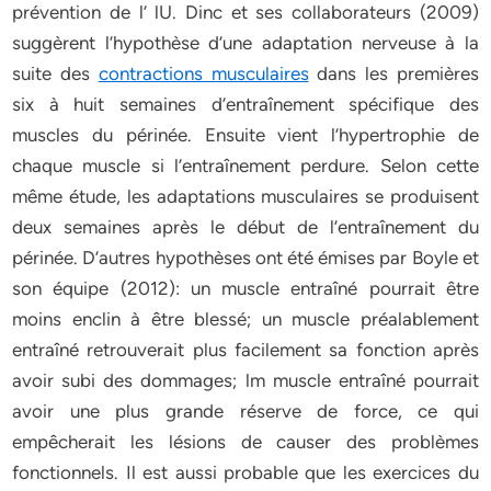
prévention de l’ lU. Dinc et ses collaborateurs (2009)
suggèrent l’hypothèse d’une adaptation nerveuse à la
suite des
contractions musculaires
dans les premières
six à huit semaines d’entraînement spécifique des
muscles du périnée. Ensuite vient l’hypertrophie de
chaque muscle si l’entraînement perdure. Selon cette
même étude, les adaptations musculaires se produisent
deux semaines après le début de l’entraînement du
périnée. D’autres hypothèses ont été émises par Boyle et
son équipe (2012): un muscle entraîné pourrait être
moins enclin à être blessé; un muscle préalablement
entraîné retrouverait plus facilement sa fonction après
avoir subi des dommages; lm muscle entraîné pourrait
avoir une plus grande réserve de force, ce qui
empêcherait les lésions de causer des problèmes
fonctionnels. Il est aussi probable que les exercices du