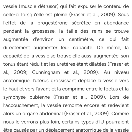
vessie (muscle détrusor) qui fait expulser le contenu de
celle-ci lorsqu’elle est pleine (Fraser et al., 2009). Sous
l’effet de la progestérone sécrétée en abondance
pendant la grossesse, la taille des reins se trouve
augmentée d’environ un centimètre, ce qui fait
directement augmenter leur capacité. De même, la
capacité de la vessie se trouve elle aussi augmentée, son
tonus étant réduit et les uretères étant dilatées (Fraser et
al., 2009; Cunningham et al., 2009). Au niveau
anatomique, l’utérus grossissant déplace la vessie vers
le haut et vers l’avant et la comprime entre le foetus et la
symphyse pubienne (Fraser et al., 2009). Lors de
l’accouchement, la vessie remonte encore et redevient
alors un organe abdominal (Fraser et al., 2009). Comme
nous le verrons plus loin, certains types d’lU pourraient
être causés par un déplacement anatomique de la vessie