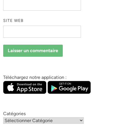
SITE WEB
Téléchargez notre application :
Catégories