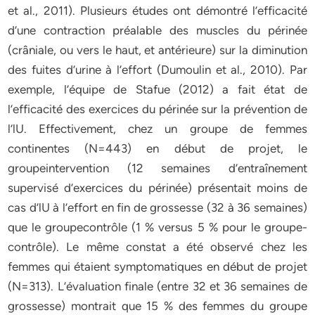
et al., 2011). Plusieurs études ont démontré l’efficacité
d’une contraction préalable des muscles du périnée
(crâniale, ou vers le haut, et antérieure) sur la diminution
des fuites d’urine à l’effort (Dumoulin et al., 2010). Par
exemple, l’équipe de Stafue (2012) a fait état de
l’efficacité des exercices du périnée sur la prévention de
l’lU. Effectivement, chez un groupe de femmes
continentes (N=443) en début de projet, le
groupeintervention (12 semaines d’entraînement
supervisé d’exercices du périnée) présentait moins de
cas d’lU à l’effort en fin de grossesse (32 à 36 semaines)
que le groupecontrôle (1 % versus 5 % pour le groupe-
contrôle). Le même constat a été observé chez les
femmes qui étaient symptomatiques en début de projet
(N=313). L’évaluation finale (entre 32 et 36 semaines de
grossesse) montrait que 15 % des femmes du groupe