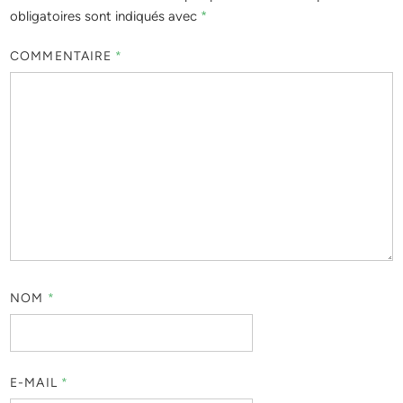
obligatoires sont indiqués avec
*
COMMENTAIRE
*
NOM
*
E-MAIL
*