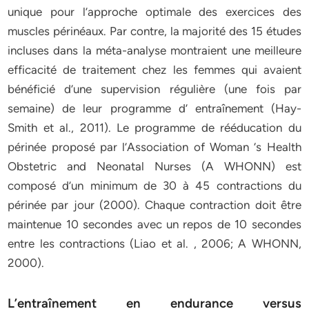
unique pour l’approche optimale des exercices des
muscles périnéaux. Par contre, la majorité des 15 études
incluses dans la méta-analyse montraient une meilleure
efficacité de traitement chez les femmes qui avaient
bénéficié d’une supervision régulière (une fois par
semaine) de leur programme d’ entraînement (Hay-
Smith et al., 2011). Le programme de rééducation du
périnée proposé par l’Association of Woman ‘s Health
Obstetric and Neonatal Nurses (A WHONN) est
composé d’un minimum de 30 à 45 contractions du
périnée par jour (2000). Chaque contraction doit être
maintenue 10 secondes avec un repos de 10 secondes
entre les contractions (Liao et al. , 2006; A WHONN,
2000).
L’entraînement en endurance versus