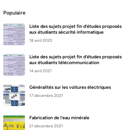
Populaire
Liste des sujets projet fin d’études proposés
aux étudiants sécurité informatique
18 avril 2025
Liste des sujets projet fin d’études proposés
aux étudiants télécommunication
14 avril 2021
Généralités sur les voitures électriques
17 décembre 2021
Fabrication de l’eau minérale
21 décembre 2021