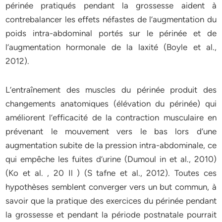
périnée pratiqués pendant la grossesse aident à
contrebalancer les effets néfastes de l’augmentation du
poids intra-abdominal portés sur le périnée et de
l’augmentation hormonale de la laxité (Boyle et al.,
2012).
L’entraînement des muscles du périnée produit des
changements anatomiques (élévation du périnée) qui
améliorent l’efficacité de la contraction musculaire en
prévenant le mouvement vers le bas lors d’une
augmentation subite de la pression intra-abdominale, ce
qui empêche les fuites d’urine (Dumoul in et al., 2010)
(Ko et al. , 20 Il ) (S tafne et al., 2012). Toutes ces
hypothèses semblent converger vers un but commun, à
savoir que la pratique des exercices du périnée pendant
la grossesse et pendant la période postnatale pourrait