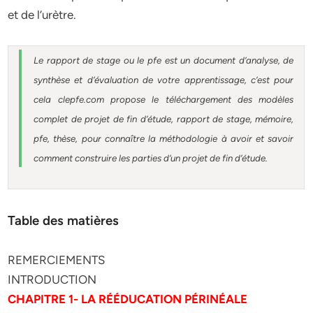
et de l’urètre.
Le rapport de stage ou le pfe est un document d’analyse, de
synthèse et d’évaluation de votre apprentissage, c’est pour
cela clepfe.com propose le téléchargement des modèles
complet de projet de fin d’étude, rapport de stage, mémoire,
pfe, thèse, pour connaître la méthodologie à avoir et savoir
comment construire les parties d’un projet de fin d’étude.
Table des matières
REMERCIEMENTS
INTRODUCTION
CHAPITRE 1- LA RÉÉDUCATION PÉRINÉALE