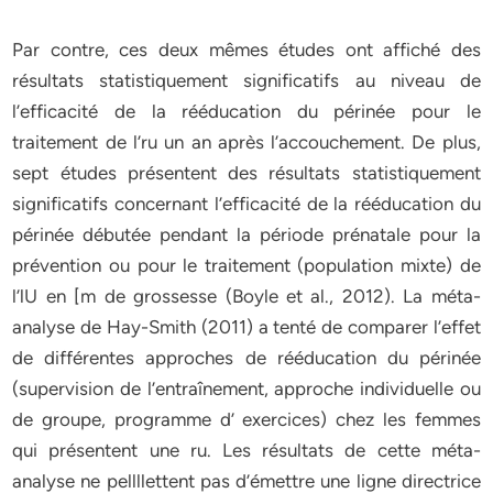
Par contre, ces deux mêmes études ont affiché des
résultats statistiquement significatifs au niveau de
l’efficacité de la rééducation du périnée pour le
traitement de l’ru un an après l’accouchement. De plus,
sept études présentent des résultats statistiquement
significatifs concernant l’efficacité de la rééducation du
périnée débutée pendant la période prénatale pour la
prévention ou pour le traitement (population mixte) de
l’lU en [m de grossesse (Boyle et al., 2012). La méta-
analyse de Hay-Smith (2011) a tenté de comparer l’effet
de différentes approches de rééducation du périnée
(supervision de l’entraînement, approche individuelle ou
de groupe, programme d’ exercices) chez les femmes
qui présentent une ru. Les résultats de cette méta-
analyse ne pellllettent pas d’émettre une ligne directrice