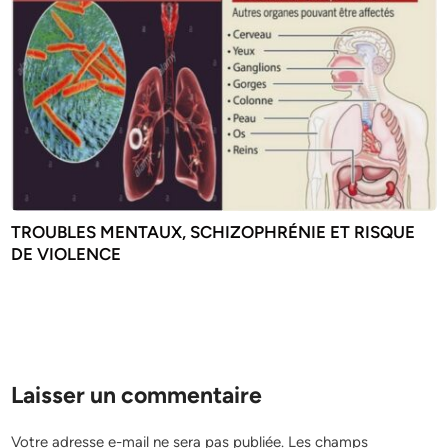
TROUBLES MENTAUX, SCHIZOPHRÉNIE ET RISQUE
DE VIOLENCE
Laisser un commentaire
Votre adresse e-mail ne sera pas publiée.
Les champs