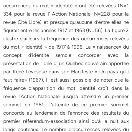
occurrences du mot « identité » ont été relevées (N=1
334 pour la revue l’ Action Nationale; N=228 pour la
revue Cité Libre) et presque qu’aucune d’entre elles ne
figurait entre les années 1917 et 1963 (N=56). La figure 2
illustre d’ailleurs la fréquence des occurrences relevées
du mot « identité » de 1917 à 1996. La « naissance» du
concept d’identité semble concorder avec la
présentation de l’idée d’ un Québec souverain apportée
par René Lévesque dans son Manifeste « Un pays qu’il
faut faire» (1967). Il est aussi possible de noter que la
fréquence d’apparition du mot identité croît dans la
revue l’Action Nationale jusqu’à atteindre un premier
sommet en 1981. L’atteinte de ce premier sommet
concorde au lendemain de l’annonce des résultats du
premier référendum-association ainsi qu’à la nuit aux
longs couteaux. Le nombre d’occurrences relevées du