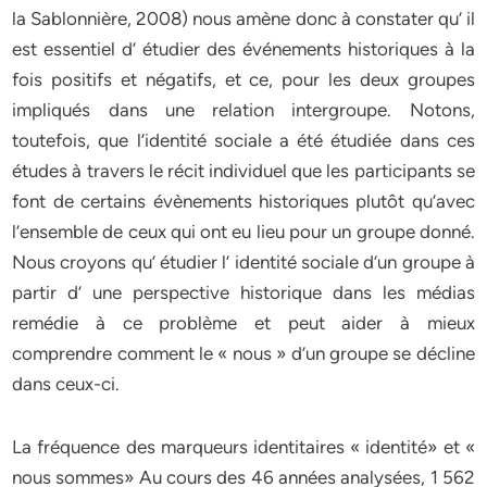
la Sablonnière, 2008) nous amène donc à constater qu’ il
est essentiel d’ étudier des événements historiques à la
fois positifs et négatifs, et ce, pour les deux groupes
impliqués dans une relation intergroupe. Notons,
toutefois, que l’identité sociale a été étudiée dans ces
études à travers le récit individuel que les participants se
font de certains évènements historiques plutôt qu’avec
l’ensemble de ceux qui ont eu lieu pour un groupe donné.
Nous croyons qu’ étudier l’ identité sociale d’un groupe à
partir d’ une perspective historique dans les médias
remédie à ce problème et peut aider à mieux
comprendre comment le « nous » d’un groupe se décline
dans ceux-ci.
La fréquence des marqueurs identitaires « identité» et «
nous sommes» Au cours des 46 années analysées, 1 562