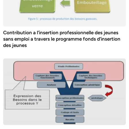
Contribution a l’insertion professionnelle des jeunes
sans emploi a travers le programme fonds d’insertion
des jeunes