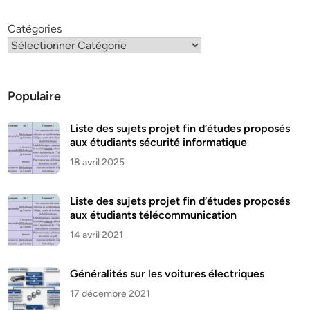
Catégories
Populaire
Liste des sujets projet fin d’études proposés
aux étudiants sécurité informatique
18 avril 2025
Liste des sujets projet fin d’études proposés
aux étudiants télécommunication
14 avril 2021
Généralités sur les voitures électriques
17 décembre 2021