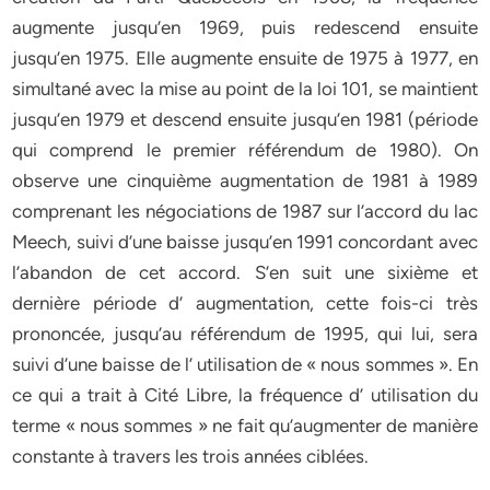
augmente jusqu’en 1969, puis redescend ensuite
jusqu’en 1975. Elle augmente ensuite de 1975 à 1977, en
simultané avec la mise au point de la loi 101, se maintient
jusqu’en 1979 et descend ensuite jusqu’en 1981 (période
qui comprend le premier référendum de 1980). On
observe une cinquième augmentation de 1981 à 1989
comprenant les négociations de 1987 sur l’accord du lac
Meech, suivi d’une baisse jusqu’en 1991 concordant avec
l’abandon de cet accord. S’en suit une sixième et
dernière période d’ augmentation, cette fois-ci très
prononcée, jusqu’au référendum de 1995, qui lui, sera
suivi d’une baisse de l’ utilisation de « nous sommes ». En
ce qui a trait à Cité Libre, la fréquence d’ utilisation du
terme « nous sommes » ne fait qu’augmenter de manière
constante à travers les trois années ciblées.