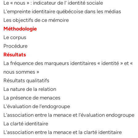
Le « nous » : indicateur de l’ identité sociale
L’empreinte identitaire québécoise dans les médias
Les objectifs de ce mémoire
Méthodologie
Le corpus
Procédure
Résultats
La fréquence des marqueurs identitaires « identité » et «
nous sommes »
Résultats qualitatifs
La nature de la relation
La présence de menaces
L’évaluation de l’endogroupe
L’association entre la menace et l’évaluation endogroupe
La clarté identitaire
L’association entre la menace et la clarté identitaire