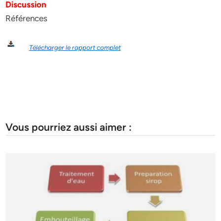
Discussion
Références
Télécharger le rapport complet
Vous pourriez aussi aimer :