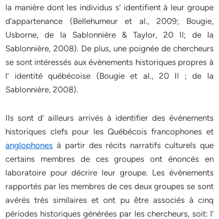
la manière dont les individus s’ identifient à leur groupe
d’appartenance (Bellehumeur et al., 2009; Bougie,
Usborne, de la Sablonnière & Taylor, 20 Il; de la
Sablonnière, 2008). De plus, une poignée de chercheurs
se sont intéressés aux évènements historiques propres à
l’ identité québécoise (Bougie et al., 20 Il ; de la
Sablonnière, 2008).
Ils sont d’ ailleurs arrivés à identifier des évènements
historiques clefs pour les Québécois francophones et
anglophones
à partir des récits narratifs culturels que
certains membres de ces groupes ont énoncés en
laboratoire pour décrire leur groupe. Les évènements
rapportés par les membres de ces deux groupes se sont
avérés très similaires et ont pu être associés à cinq
périodes historiques générées par les chercheurs, soit: l’