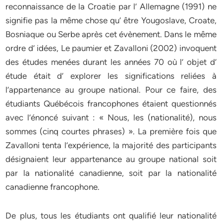
reconnaissance de la Croatie par l’ Allemagne (1991) ne
signifie pas la même chose qu’ être Yougoslave, Croate,
Bosniaque ou Serbe après cet évènement. Dans le même
ordre d’ idées, Le paumier et Zavalloni (2002) invoquent
des études menées durant les années 70 où l’ objet d’
étude était d’ explorer les significations reliées à
l’appartenance au groupe national. Pour ce faire, des
étudiants Québécois francophones étaient questionnés
avec l’énoncé suivant : « Nous, les (nationalité), nous
sommes (cinq courtes phrases) ». La première fois que
Zavalloni tenta l’expérience, la majorité des participants
désignaient leur appartenance au groupe national soit
par la nationalité canadienne, soit par la nationalité
canadienne francophone.
De plus, tous les étudiants ont qualifié leur nationalité