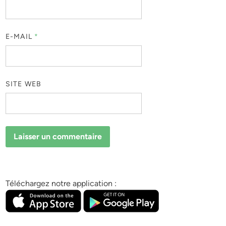
E-MAIL
*
SITE WEB
Téléchargez notre application :