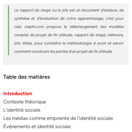
Le rapport de stage ou le pfe est un document d’analyse, de
synthèse et d’évaluation de votre apprentissage, c’est pour
cela clepfe.com propose le téléchargement des modèles
complet de projet de fin d’étude, rapport de stage, mémoire,
pfe, thèse, pour connaître la méthodologie à avoir et savoir
comment construire les parties d’un projet de fin d’étude.
Table des matières
Introduction
Contexte théorique
L’identité sociale
Les médias comme empreinte de l’identité sociale
Événements et identité sociale