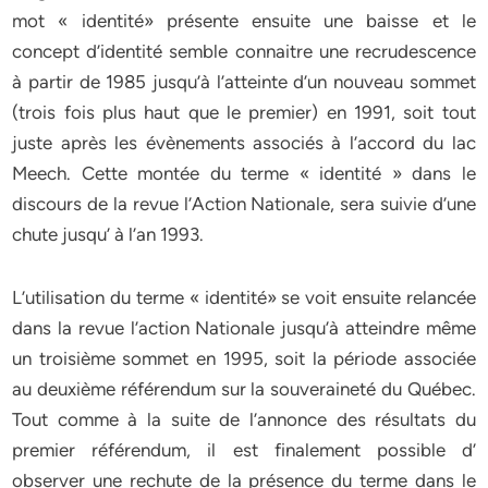
mot « identité» présente ensuite une baisse et le
concept d’identité semble connaitre une recrudescence
à partir de 1985 jusqu’à l’atteinte d’un nouveau sommet
(trois fois plus haut que le premier) en 1991, soit tout
juste après les évènements associés à l’accord du lac
Meech. Cette montée du terme « identité » dans le
discours de la revue l’Action Nationale, sera suivie d’une
chute jusqu’ à l’an 1993.
L’utilisation du terme « identité» se voit ensuite relancée
dans la revue l’action Nationale jusqu’à atteindre même
un troisième sommet en 1995, soit la période associée
au deuxième référendum sur la souveraineté du Québec.
Tout comme à la suite de l’annonce des résultats du
premier référendum, il est finalement possible d’
observer une rechute de la présence du terme dans le