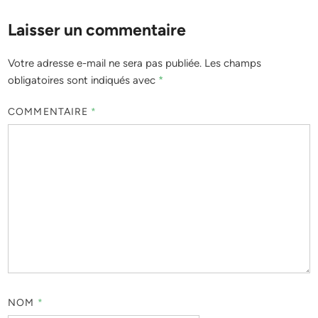
Laisser un commentaire
Votre adresse e-mail ne sera pas publiée.
Les champs
obligatoires sont indiqués avec
*
COMMENTAIRE
*
NOM
*