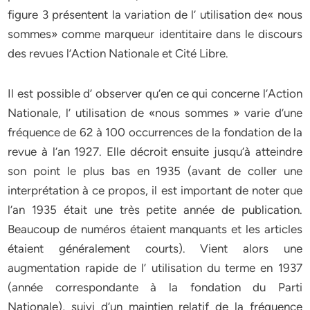
figure 3 présentent la variation de l’ utilisation de« nous
sommes» comme marqueur identitaire dans le discours
des revues l’Action Nationale et Cité Libre.
Il est possible d’ observer qu’en ce qui concerne l’Action
Nationale, l’ utilisation de «nous sommes » varie d’une
fréquence de 62 à 100 occurrences de la fondation de la
revue à l’an 1927. Elle décroit ensuite jusqu’à atteindre
son point le plus bas en 1935 (avant de coller une
interprétation à ce propos, il est important de noter que
l’an 1935 était une très petite année de publication.
Beaucoup de numéros étaient manquants et les articles
étaient généralement courts). Vient alors une
augmentation rapide de l’ utilisation du terme en 1937
(année correspondante à la fondation du Parti
Nationale), suivi d’un maintien relatif de la fréquence