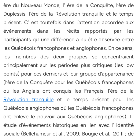
ère du Nouveau Monde, l’ ère de la Conquête, l’ère de
Duplessis, l’ère de la Révolution tranquille et le temps
présent. C’ est toutefois dans l’attention accordée aux
évènements dans les récits rapportés par les
participants qu’ une différence a pu être observée entre
les Québécois francophones et anglophones. En ce sens,
les membres des deux groupes se concentraient
principalement sur les périodes plus critiques (les low
points) pour ces derniers et leur groupe d’appartenance
(l’ère de la Conquête pour les Québécois francophones
où les Anglais ont conquis les Français; l’ère de la
Révolution tranquille
et le temps présent pour les
Québécois anglophones où les Québécois francophones
ont enlevé le pouvoir aux Québécois anglophones). L’
étude d’événements historiques en lien avec l’ identité
sociale (Bellehumeur et al., 2009; Bougie et al., 20 Il ; de