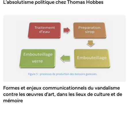
L’absolutisme politique chez Thomas Hobbes
Formes et enjeux communicationnels du vandalisme
contre les œuvres d’art, dans les lieux de culture et de
mémoire