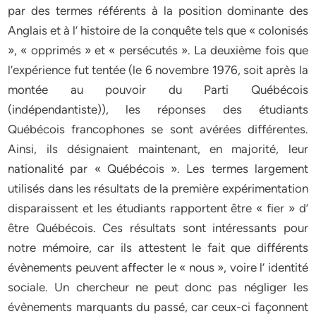
par des termes référents à la position dominante des
Anglais et à l’ histoire de la conquête tels que « colonisés
», « opprimés » et « persécutés ». La deuxième fois que
l’expérience fut tentée (le 6 novembre 1976, soit après la
montée au pouvoir du Parti Québécois
(indépendantiste)), les réponses des étudiants
Québécois francophones se sont avérées différentes.
Ainsi, ils désignaient maintenant, en majorité, leur
nationalité par « Québécois ». Les termes largement
utilisés dans les résultats de la première expérimentation
disparaissent et les étudiants rapportent être « fier » d’
être Québécois. Ces résultats sont intéressants pour
notre mémoire, car ils attestent le fait que différents
évènements peuvent affecter le « nous », voire l’ identité
sociale. Un chercheur ne peut donc pas négliger les
évènements marquants du passé, car ceux-ci façonnent