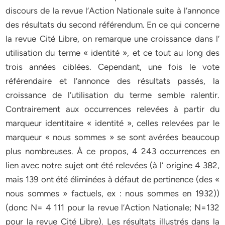
discours de la revue l’Action Nationale suite à l’annonce
des résultats du second référendum. En ce qui concerne
la revue Cité Libre, on remarque une croissance dans l’
utilisation du terme « identité », et ce tout au long des
trois années ciblées. Cependant, une fois le vote
référendaire et l’annonce des résultats passés, la
croissance de l’utilisation du terme semble ralentir.
Contrairement aux occurrences relevées à partir du
marqueur identitaire « identité », celles relevées par le
marqueur « nous sommes » se sont avérées beaucoup
plus nombreuses. À ce propos, 4 243 occurrences en
lien avec notre sujet ont été relevées (à l’ origine 4 382,
mais 139 ont été éliminées à défaut de pertinence (des «
nous sommes » factuels, ex : nous sommes en 1932))
(donc N= 4 111 pour la revue l’Action Nationale; N=132
pour la revue Cité Libre). Les résultats illustrés dans la