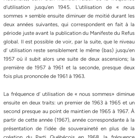
d’utilisation jusqu’en 1945. L’utilisation de « nous
sommes » semble ensuite diminuer de moitié durant les
deux années suivantes, qui correspondent en fait à la
période juste avant la publication du Manifeste du Refus
global. Il est possible de voir, par la suite, que le niveau
d’ utilisation reste sensiblement le même (bas) jusqu’en
1957 où il subit alors une suite de deux ascensions; la
première de 1957 à 1961 et la seconde, presque deux
fois plus prononcée de 1961 à 1963.
La fréquence d’ utilisation de « nous sommes» diminue
ensuite en deux traits: un premier de 1963 à 1965 et un
second presque au point de maintien de 1965 à 1967. À
partir de cette année (1967), année correspondante à la
présentation de l’idée de souveraineté en plus de la
création du Parti Québécois en 1968, la fréquence