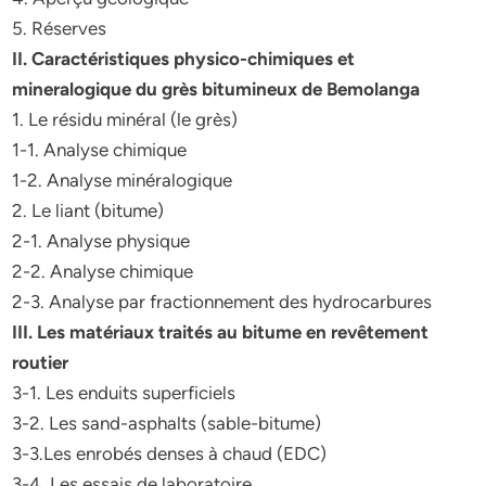
5. Réserves
II. Caractéristiques physico-chimiques et
mineralogique du grès bitumineux de Bemolanga
1. Le résidu minéral (le grès)
1-1. Analyse chimique
1-2. Analyse minéralogique
2. Le liant (bitume)
2-1. Analyse physique
2-2. Analyse chimique
2-3. Analyse par fractionnement des hydrocarbures
III. Les matériaux traités au bitume en revêtement
routier
3-1. Les enduits superficiels
3-2. Les sand-asphalts (sable-bitume)
3-3.Les enrobés denses à chaud (EDC)
3-4. Les essais de laboratoire