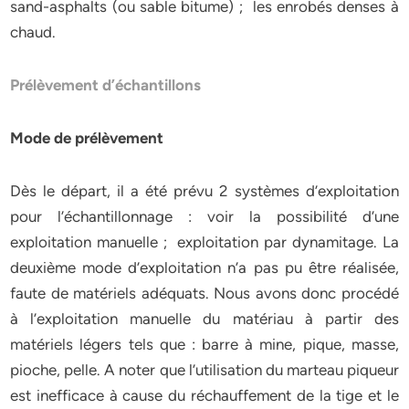
sand-asphalts (ou sable bitume) ; les enrobés denses à
chaud.
Prélèvement d’échantillons
Mode de prélèvement
Dès le départ, il a été prévu 2 systèmes d’exploitation
pour l’échantillonnage : voir la possibilité d’une
exploitation manuelle ; exploitation par dynamitage. La
deuxième mode d’exploitation n’a pas pu être réalisée,
faute de matériels adéquats. Nous avons donc procédé
à l’exploitation manuelle du matériau à partir des
matériels légers tels que : barre à mine, pique, masse,
pioche, pelle. A noter que l’utilisation du marteau piqueur
est inefficace à cause du réchauffement de la tige et le