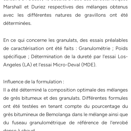
Marshall et Duriez respectives des mélanges obtenus
avec les différentes natures de gravillons ont été
déterminées.
En ce qui concerne les granulats, des essais préalables
de caractérisation ont été faits : Granulométrie ; Poids
spécifique ; Détermination de la dureté par l’essai Los-
Angeles (LA) et l’essai Micro-Deval (MDE).
Influence de la formulation :
Il a été déterminé la composition optimale des mélanges
de grès bitumeux et des granulats. Différentes formules
ont été testées en tenant compte du pourcentage du
grès bitumineux de Bemolanga dans le mélange ainsi que
du fuseau granulométrique de référence de l’enrobé
dense à chaud.