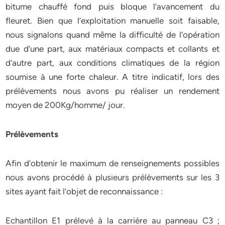
bitume chauffé fond puis bloque l’avancement du
fleuret. Bien que l’exploitation manuelle soit faisable,
nous signalons quand même la difficulté de l’opération
due d’une part, aux matériaux compacts et collants et
d’autre part, aux conditions climatiques de la région
soumise à une forte chaleur. A titre indicatif, lors des
prélèvements nous avons pu réaliser un rendement
moyen de 200Kg/homme/ jour.
Prélèvements
Afin d’obtenir le maximum de renseignements possibles
nous avons procédé à plusieurs prélèvements sur les 3
sites ayant fait l’objet de reconnaissance :
Echantillon E1 prélevé à la carrière au panneau C3 ;