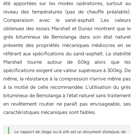
été apportées sur les modes opératoires, surtout au
niveau des températures (pas de chauffe préalable).
Comparaison avec le sand-asphalt :Les valeurs
obtenues des essais Marshall et Duriez montrent que le
grès bitumineux de Bemolanga dans son état naturel
présente des propriétés mécaniques médiocres en se
référant aux spécifications du sand-asphalt. La stabilité
Marshall tourne autour de 60kg alors que les
spécifications exigent une valeur supérieure à 300kg. De
même, la résistance à la compression n’arrive même pas
à la moitié de celle recommandée. L’utilisation du grès
bitumineux de Bemolanga à l’état naturel sans traitement
en revêtement routier ne paraît pas envisageable, ses
caractéristiques mécaniques sont faibles.
Le rapport de stage ou le pfe est un document d’analyse, de