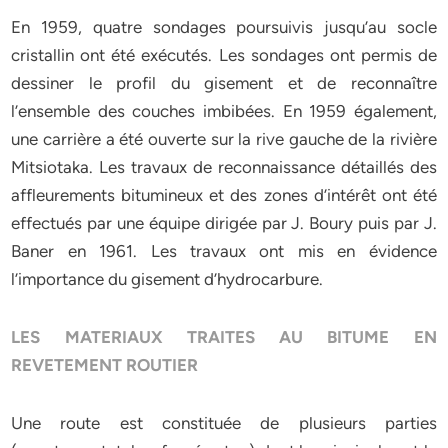
En 1959, quatre sondages poursuivis jusqu’au socle
cristallin ont été exécutés. Les sondages ont permis de
dessiner le profil du gisement et de reconnaître
l’ensemble des couches imbibées. En 1959 également,
une carrière a été ouverte sur la rive gauche de la rivière
Mitsiotaka. Les travaux de reconnaissance détaillés des
affleurements bitumineux et des zones d’intérêt ont été
effectués par une équipe dirigée par J. Boury puis par J.
Baner en 1961. Les travaux ont mis en évidence
l’importance du gisement d’hydrocarbure.
LES MATERIAUX TRAITES AU BITUME EN
REVETEMENT ROUTIER
Une route est constituée de plusieurs parties