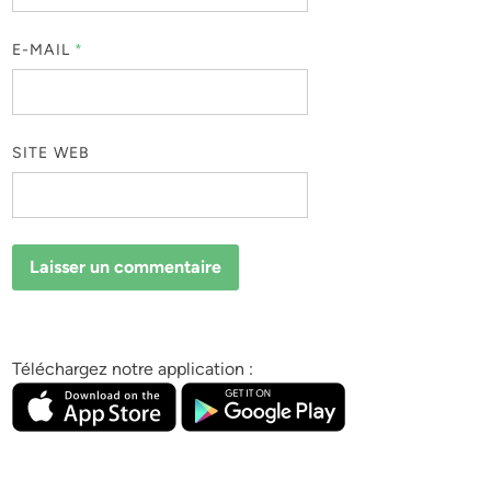
E-MAIL
*
SITE WEB
Téléchargez notre application :