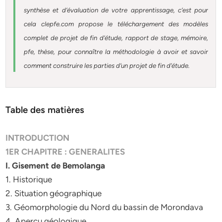
synthèse et d’évaluation de votre apprentissage, c’est pour
cela clepfe.com propose le téléchargement des modèles
complet de projet de fin d’étude, rapport de stage, mémoire,
pfe, thèse, pour connaître la méthodologie à avoir et savoir
comment construire les parties d’un projet de fin d’étude.
Table des matières
INTRODUCTION
1ER CHAPITRE : GENERALITES
I. Gisement de Bemolanga
1. Historique
2. Situation géographique
3. Géomorphologie du Nord du bassin de Morondava
4. Aperçu géologique