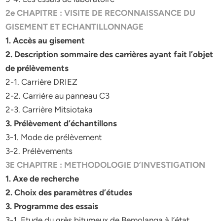
2e CHAPITRE : VISITE DE RECONNAISSANCE DU
GISEMENT ET ECHANTILLONNAGE
1. Accès au gisement
2. Description sommaire des carrières ayant fait l’objet
de prélèvements
2-1. Carrière DRIEZ
2-2. Carrière au panneau C3
2-3. Carrière Mitsiotaka
3. Prélèvement d’échantillons
3-1. Mode de prélèvement
3-2. Prélèvements
3E CHAPITRE : METHODOLOGIE D’INVESTIGATION
1. Axe de recherche
2. Choix des paramètres d’études
3. Programme des essais
3-1. Etude du grès bitumeux de Bemolanga à l’état