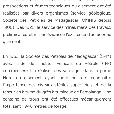
prospections et études techniques du gisement ont été
réalisées par divers organismes (service géologique,
Société des Pétroles de Madagascar, OMNIS depuis
1900). Dès 1925, le service des mines mena des travaux
préliminaires et mit en évidence l’existence d’un énorme
gisement.
En 1953, la Société des Pétroles de Madagascar (SPM)
avec l’aide de l’Institut Français du Pétrole (IFP)
commencèrent à réaliser des sondages dans la partie
Nord du gisement ayant pour but de reconnaître
l’importance des niveaux stériles superficiels et de la
teneur en bitume du grès bitumineux de Bemolanga. Une
centaine de trous ont été effectués mécaniquement
totalisant 1 948 mètres de forage.