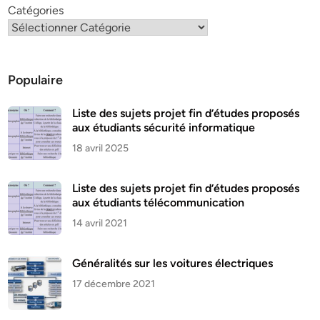
Catégories
Populaire
Liste des sujets projet fin d’études proposés
aux étudiants sécurité informatique
18 avril 2025
Liste des sujets projet fin d’études proposés
aux étudiants télécommunication
14 avril 2021
Généralités sur les voitures électriques
17 décembre 2021