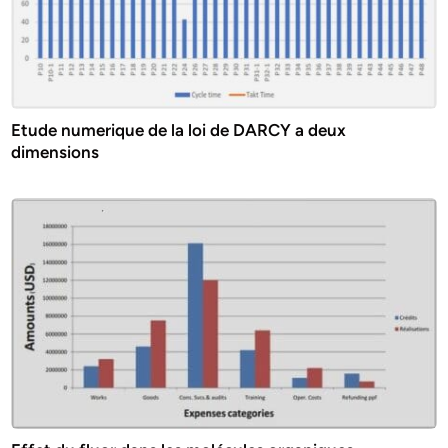
Etude numerique de la loi de DARCY a deux
dimensions