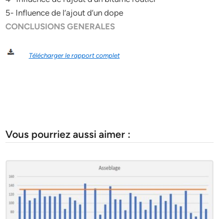
5- Influence de l’ajout d’un dope
CONCLUSIONS GENERALES
Télécharger le rapport complet
Vous pourriez aussi aimer :