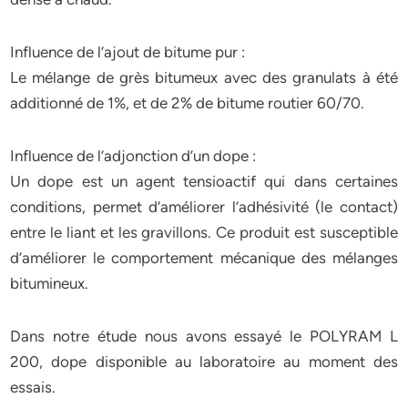
Influence de l’ajout de bitume pur :
Le mélange de grès bitumeux avec des granulats à été
additionné de 1%, et de 2% de bitume routier 60/70.
Influence de l’adjonction d’un dope :
Un dope est un agent tensioactif qui dans certaines
conditions, permet d’améliorer l’adhésivité (le contact)
entre le liant et les gravillons. Ce produit est susceptible
d’améliorer le comportement mécanique des mélanges
bitumineux.
Dans notre étude nous avons essayé le POLYRAM L
200, dope disponible au laboratoire au moment des
essais.