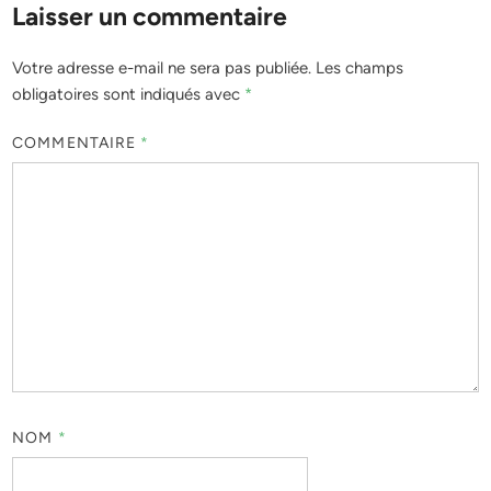
Laisser un commentaire
Votre adresse e-mail ne sera pas publiée.
Les champs
obligatoires sont indiqués avec
*
COMMENTAIRE
*
NOM
*