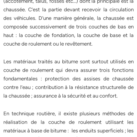
(accotement, talus, fossés etc…) dont la principale est la
chaussée. C’est la partie devant recevoir la circulation
des véhicules. D’une manière générale, la chaussée est
composée successivement de trois couches de bas en
haut : la couche de fondation, la couche de base et la
couche de roulement ou le revêtement.
Les matériaux traités au bitume sont surtout utilisés en
couche de roulement qui devra assurer trois fonctions
fondamentales : protection des assises de chaussée
contre l’eau ; contribution à la résistance structurelle de
la chaussée ; assurance à la sécurité et au confort.
En technique routière, il existe plusieurs méthodes de
réalisation de la couche de roulement utilisant les
matériaux à base de bitume : les enduits superficiels ; les