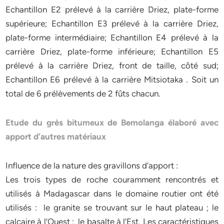
Echantillon E2 prélevé à la carrière Driez, plate-forme
supérieure; Echantillon E3 prélevé à la carrière Driez,
plate-forme intermédiaire; Echantillon E4 prélevé à la
carrière Driez, plate-forme inférieure; Echantillon E5
prélevé à la carrière Driez, front de taille, côté sud;
Echantillon E6 prélevé à la carrière Mitsiotaka . Soit un
total de 6 prélèvements de 2 fûts chacun.
Etude du grès bitumeux de Bemolanga élaboré avec
apport d’autres matériaux
Influence de la nature des gravillons d’apport :
Les trois types de roche couramment rencontrés et
utilisés à Madagascar dans le domaine routier ont été
utilisés : le granite se trouvant sur le haut plateau ; le
calcaire à l’Ouest ; le basalte à l’Est. Les caractéristiques