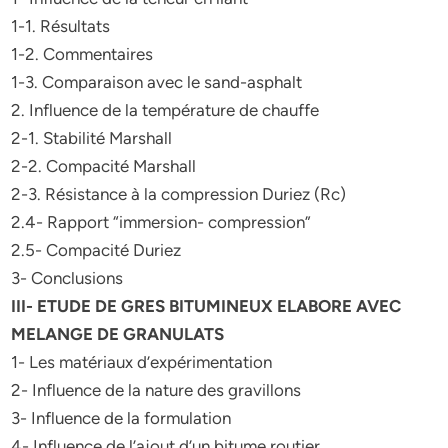
1-1. Résultats
1-2. Commentaires
1-3. Comparaison avec le sand-asphalt
2. Influence de la température de chauffe
2-1. Stabilité Marshall
2-2. Compacité Marshall
2-3. Résistance à la compression Duriez (Rc)
2.4- Rapport “immersion- compression”
2.5- Compacité Duriez
3- Conclusions
III- ETUDE DE GRES BITUMINEUX ELABORE AVEC
MELANGE DE GRANULATS
1- Les matériaux d’expérimentation
2- Influence de la nature des gravillons
3- Influence de la formulation
4- Influence de l’ajout d’un bitume routier