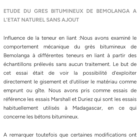
ETUDE DU GRES BITUMINEUX DE
BEMOLANGA A
L’ETAT NATUREL SANS AJOUT
Influence de la teneur en liant :Nous avons examiné le
comportement mécanique du grès bitumineux de
Bemolanga à différentes teneurs en liant à partir des
échantillons prélevés sans aucun traitement. Le but de
cet essai était de voir la possibilité d’exploiter
directement le gisement et d’utiliser le matériau comme
emprunt ou gîte. Nous avons pris comme essais de
référence les essais Marshall et Duriez qui sont les essais
habituellement utilisés à Madagascar, en ce qui
concerne les bétons bitumineux.
A remarquer toutefois que certaines modifications ont