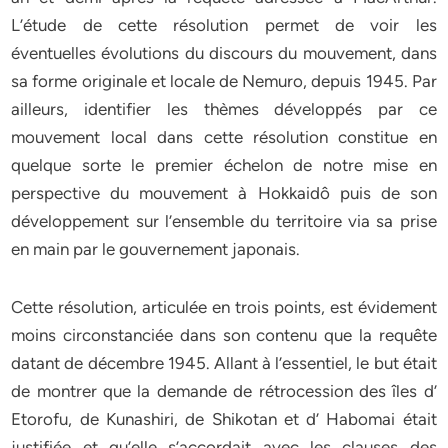
L’étude de cette résolution permet de voir les
éventuelles évolutions du discours du mouvement, dans
sa forme originale et locale de Nemuro, depuis 1945. Par
ailleurs, identifier les thèmes développés par ce
mouvement local dans cette résolution constitue en
quelque sorte le premier échelon de notre mise en
perspective du mouvement à Hokkaidô puis de son
développement sur l’ensemble du territoire via sa prise
en main par le gouvernement japonais.
Cette résolution, articulée en trois points, est évidement
moins circonstanciée dans son contenu que la requête
datant de décembre 1945. Allant à l’essentiel, le but était
de montrer que la demande de rétrocession des îles d’
Etorofu, de Kunashiri, de Shikotan et d’ Habomai était
justifiée et qu’elle s’accordait avec les clauses des