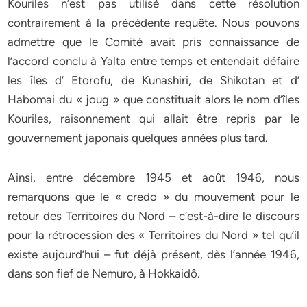
Kouriles n’est pas utilisé dans cette résolution
contrairement à la précédente requête. Nous pouvons
admettre que le Comité avait pris connaissance de
l’accord conclu à Yalta entre temps et entendait défaire
les îles d’ Etorofu, de Kunashiri, de Shikotan et d’
Habomai du « joug » que constituait alors le nom d’îles
Kouriles, raisonnement qui allait être repris par le
gouvernement japonais quelques années plus tard.
Ainsi, entre décembre 1945 et août 1946, nous
remarquons que le « credo » du mouvement pour le
retour des Territoires du Nord – c’est-à-dire le discours
pour la rétrocession des « Territoires du Nord » tel qu’il
existe aujourd’hui – fut déjà présent, dès l’année 1946,
dans son fief de Nemuro, à Hokkaidô.