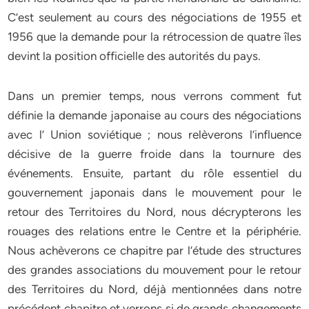
C’est seulement au cours des négociations de 1955 et
1956 que la demande pour la rétrocession de quatre îles
devint la position officielle des autorités du pays.
Dans un premier temps, nous verrons comment fut
définie la demande japonaise au cours des négociations
avec l’ Union soviétique ; nous relèverons l’influence
décisive de la guerre froide dans la tournure des
événements. Ensuite, partant du rôle essentiel du
gouvernement japonais dans le mouvement pour le
retour des Territoires du Nord, nous décrypterons les
rouages des relations entre le Centre et la périphérie.
Nous achèverons ce chapitre par l’étude des structures
des grandes associations du mouvement pour le retour
des Territoires du Nord, déjà mentionnées dans notre
précédent chapitre et verrons si de grands changements