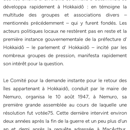
développa rapidement à Hokkaidô : en témoigne la
multitude des groupes et associations divers –
mentionnés précédemment – qui y furent fondés. Les
acteurs politiques locaux ne restèrent pas en reste et la
première instance gouvernementale de la préfecture d’
Hokkaidô – le parlement d’ Hokkaidô – incité par les
nombreux groupes de pression, manifesta rapidement
son intérêt pour la question.
Le Comité pour la demande instante pour le retour des
îles appartenant à Hokkaidô, conduit par le maire de
Nemuro, organisa le 10 août 1947, à Nemuro, sa
première grande assemblée au cours de laquelle une
résolution fut votée75. Cette dernière intervint environ
deux années après la fin de la guerre et un peu plus d’un
an et demi après la requête adressée à MacArthur.