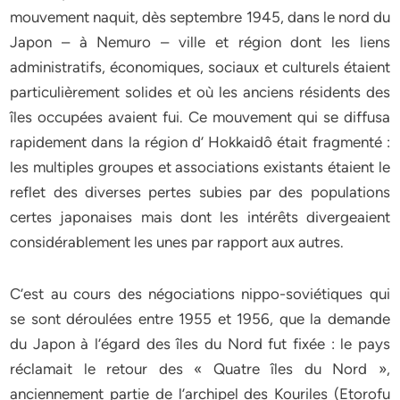
mouvement naquit, dès septembre 1945, dans le nord du
Japon – à Nemuro – ville et région dont les liens
administratifs, économiques, sociaux et culturels étaient
particulièrement solides et où les anciens résidents des
îles occupées avaient fui. Ce mouvement qui se diffusa
rapidement dans la région d’ Hokkaidô était fragmenté :
les multiples groupes et associations existants étaient le
reflet des diverses pertes subies par des populations
certes japonaises mais dont les intérêts divergeaient
considérablement les unes par rapport aux autres.
C’est au cours des négociations nippo-soviétiques qui
se sont déroulées entre 1955 et 1956, que la demande
du Japon à l’égard des îles du Nord fut fixée : le pays
réclamait le retour des « Quatre îles du Nord »,
anciennement partie de l’archipel des Kouriles (Etorofu