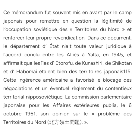
Ce mémorandum fut souvent mis en avant par le camp
japonais pour remettre en question la légitimité de
l’occupation soviétique des « Territoires du Nord » et
renforcer leur propre revendication. Dans ce document,
le département d’ État niait toute valeur juridique à
l’accord conclu entre les Alliés à Yalta, en 1945, et
affirmait que les îles d’ Etorofu, de Kunashiri, de Shikotan
et d’ Habomai étaient bien des territoires japonais115.
Cette ingérence américaine a favorisé le blocage des
négociations et un éventuel règlement du contentieux
territorial nipposoviétique. La commission parlementaire
japonaise pour les Affaires extérieures publia, le 6
octobre 1961, son opinion sur le « problème des
Territoires du Nord (北方領土問題). ».