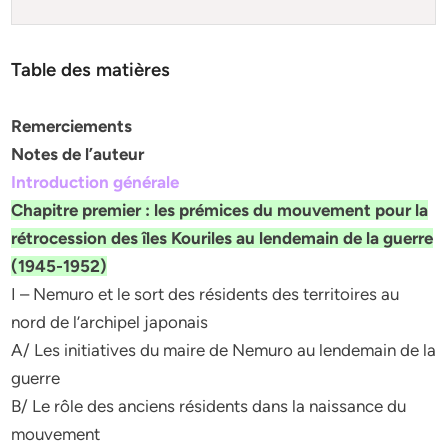
Table des matières
Remerciements
Notes de l’auteur
Introduction générale
Chapitre premier : les prémices du mouvement pour la
rétrocession des îles Kouriles au lendemain de la guerre
(1945-1952)
I – Nemuro et le sort des résidents des territoires au
nord de l’archipel japonais
A/ Les initiatives du maire de Nemuro au lendemain de la
guerre
B/ Le rôle des anciens résidents dans la naissance du
mouvement