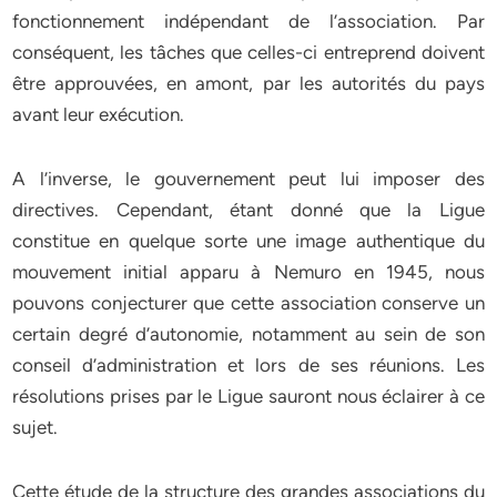
fonctionnement indépendant de l’association. Par
conséquent, les tâches que celles-ci entreprend doivent
être approuvées, en amont, par les autorités du pays
avant leur exécution.
A l’inverse, le gouvernement peut lui imposer des
directives. Cependant, étant donné que la Ligue
constitue en quelque sorte une image authentique du
mouvement initial apparu à Nemuro en 1945, nous
pouvons conjecturer que cette association conserve un
certain degré d’autonomie, notamment au sein de son
conseil d’administration et lors de ses réunions. Les
résolutions prises par le Ligue sauront nous éclairer à ce
sujet.
Cette étude de la structure des grandes associations du