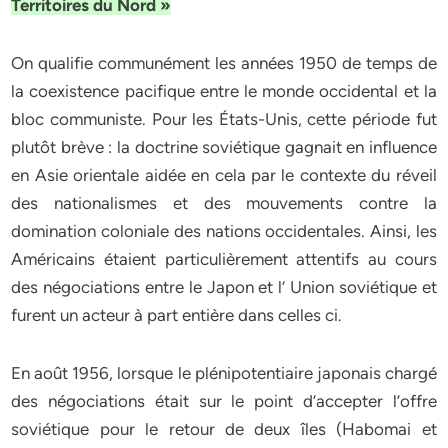
Territoires du Nord »
On qualifie communément les années 1950 de temps de
la coexistence pacifique entre le monde occidental et la
bloc communiste. Pour les États-Unis, cette période fut
plutôt brève : la doctrine soviétique gagnait en influence
en Asie orientale aidée en cela par le contexte du réveil
des nationalismes et des mouvements contre la
domination coloniale des nations occidentales. Ainsi, les
Américains étaient particulièrement attentifs au cours
des négociations entre le Japon et l’ Union soviétique et
furent un acteur à part entière dans celles ci.
En août 1956, lorsque le plénipotentiaire japonais chargé
des négociations était sur le point d’accepter l’offre
soviétique pour le retour de deux îles (Habomai et