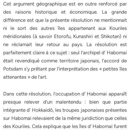
Cet argument géographique est en outre renforcé par
des raisons historique et économique. La grande
différence est que la présente résolution ne mentionnait
ni le sort des autres îles appartenant aux Kouriles
méridionales (à savoir Etorofu, Kunashiri et Shikotan) ni
ne réclamait leur retour au pays. La résolution est
parfaitement claire à ce sujet : seul l’archipel d’ Habomai
était revendiqué comme territoire japonais, l’accord de
Potsdam s’y prêtant par l’interprétation des « petites îles
attenantes » de l’art.
Dans cette résolution, l’occupation d’ Habomai apparaît
presque relever d’un malentendu : bien que partie
intégrante d’ Hokkaidô, les troupes japonaises présentes
sur Habomai relevaient de la même juridiction que celles
des Kouriles. Cela explique que les îles d’ Habomai furent