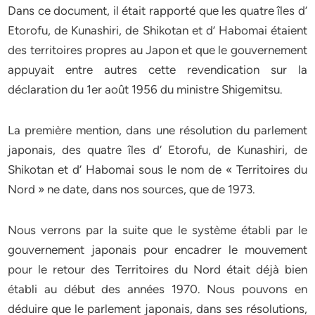
Dans ce document, il était rapporté que les quatre îles d’
Etorofu, de Kunashiri, de Shikotan et d’ Habomai étaient
des territoires propres au Japon et que le gouvernement
appuyait entre autres cette revendication sur la
déclaration du 1er août 1956 du ministre Shigemitsu.
La première mention, dans une résolution du parlement
japonais, des quatre îles d’ Etorofu, de Kunashiri, de
Shikotan et d’ Habomai sous le nom de « Territoires du
Nord » ne date, dans nos sources, que de 1973.
Nous verrons par la suite que le système établi par le
gouvernement japonais pour encadrer le mouvement
pour le retour des Territoires du Nord était déjà bien
établi au début des années 1970. Nous pouvons en
déduire que le parlement japonais, dans ses résolutions,