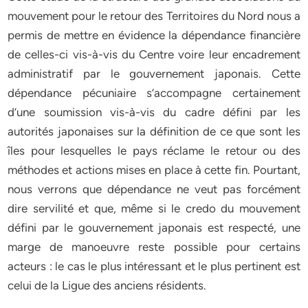
mouvement pour le retour des Territoires du Nord nous a
permis de mettre en évidence la dépendance financière
de celles-ci vis-à-vis du Centre voire leur encadrement
administratif par le gouvernement japonais. Cette
dépendance pécuniaire s’accompagne certainement
d’une soumission vis-à-vis du cadre défini par les
autorités japonaises sur la définition de ce que sont les
îles pour lesquelles le pays réclame le retour ou des
méthodes et actions mises en place à cette fin. Pourtant,
nous verrons que dépendance ne veut pas forcément
dire servilité et que, même si le credo du mouvement
défini par le gouvernement japonais est respecté, une
marge de manoeuvre reste possible pour certains
acteurs : le cas le plus intéressant et le plus pertinent est
celui de la Ligue des anciens résidents.