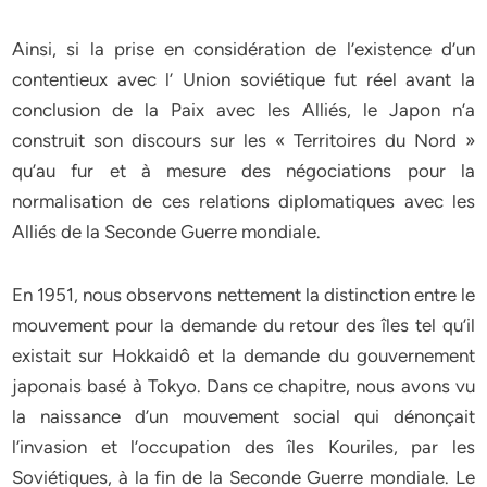
Ainsi, si la prise en considération de l’existence d’un
contentieux avec l’ Union soviétique fut réel avant la
conclusion de la Paix avec les Alliés, le Japon n’a
construit son discours sur les « Territoires du Nord »
qu’au fur et à mesure des négociations pour la
normalisation de ces relations diplomatiques avec les
Alliés de la Seconde Guerre mondiale.
En 1951, nous observons nettement la distinction entre le
mouvement pour la demande du retour des îles tel qu’il
existait sur Hokkaidô et la demande du gouvernement
japonais basé à Tokyo. Dans ce chapitre, nous avons vu
la naissance d’un mouvement social qui dénonçait
l’invasion et l’occupation des îles Kouriles, par les
Soviétiques, à la fin de la Seconde Guerre mondiale. Le