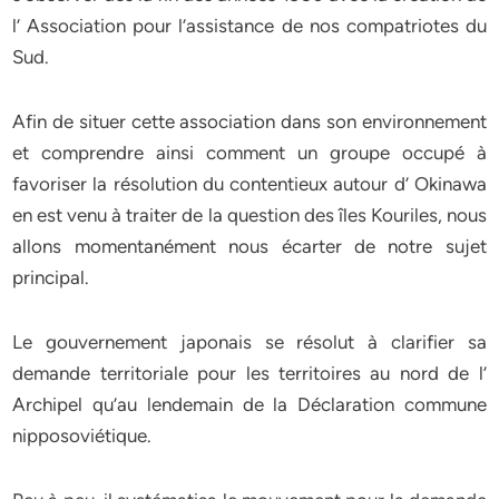
l’ Association pour l’assistance de nos compatriotes du
Sud.
Afin de situer cette association dans son environnement
et comprendre ainsi comment un groupe occupé à
favoriser la résolution du contentieux autour d’ Okinawa
en est venu à traiter de la question des îles Kouriles, nous
allons momentanément nous écarter de notre sujet
principal.
Le gouvernement japonais se résolut à clarifier sa
demande territoriale pour les territoires au nord de l’
Archipel qu’au lendemain de la Déclaration commune
nipposoviétique.