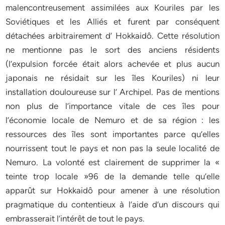
malencontreusement assimilées aux Kouriles par les
Soviétiques et les Alliés et furent par conséquent
détachées arbitrairement d’ Hokkaidô. Cette résolution
ne mentionne pas le sort des anciens résidents
(l’expulsion forcée était alors achevée et plus aucun
japonais ne résidait sur les îles Kouriles) ni leur
installation douloureuse sur l’ Archipel. Pas de mentions
non plus de l’importance vitale de ces îles pour
l’économie locale de Nemuro et de sa région : les
ressources des îles sont importantes parce qu’elles
nourrissent tout le pays et non pas la seule localité de
Nemuro. La volonté est clairement de supprimer la «
teinte trop locale »96 de la demande telle qu’elle
apparût sur Hokkaidô pour amener à une résolution
pragmatique du contentieux à l’aide d’un discours qui
embrasserait l’intérêt de tout le pays.