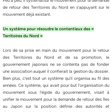
Peu à peu, il systématisa le mouvement pour la demande
de retour des Territoires du Nord en s’appuyant sur le
mouvement déjà existant.
Un système pour résoudre le contentieux des «
Territoires du Nord »
Lors de sa prise en main du mouvement pour le retour
des Territoires du Nord et de sa promotion, le
gouvernement japonais ne se contenta pas de fonder
une association auquel il confierait la gestion du dossier.
Bien plus, c’est tout un système qu’il organisa au fil des
années. Ce système, qui avait pour but l’organisation du
mouvement sous l’égide du gouvernement, visait à
unifier le mouvement pour la demande de retour des îles
au Japon sur la position définie des autorités et