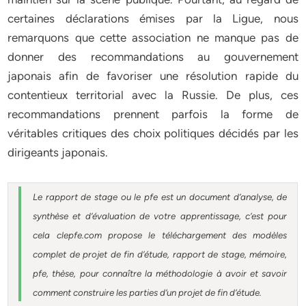
certaines déclarations émises par la Ligue, nous
remarquons que cette association ne manque pas de
donner des recommandations au gouvernement
japonais afin de favoriser une résolution rapide du
contentieux territorial avec la Russie. De plus, ces
recommandations prennent parfois la forme de
véritables critiques des choix politiques décidés par les
dirigeants japonais.
Le rapport de stage ou le pfe est un document d’analyse, de
synthèse et d’évaluation de votre apprentissage, c’est pour
cela clepfe.com propose le téléchargement des modèles
complet de projet de fin d’étude, rapport de stage, mémoire,
pfe, thèse, pour connaître la méthodologie à avoir et savoir
comment construire les parties d’un projet de fin d’étude.