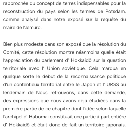
rapprochée du concept de terres indispensables pour la
reconstruction du pays selon les termes de Potsdam,
comme analysé dans notre exposé sur la requête du
maire de Nemuro.
Bien plus modeste dans son exposé que la résolution du
Comité, cette résolution montre néanmoins quelle était
l’appréciation du parlement d’ Hokkaidô sur la question
territoriale avec l’ Union soviétique. Cela marqua en
quelque sorte le début de la reconnaissance politique
d’un contentieux territorial entre le Japon et l’ URSS au
lendemain de Nous retrouvons, dans cette demande,
des expressions que nous avons déjà étudiées dans la
première partie de ce chapitre dont l’idée selon laquelle
l’archipel d’ Habomai constituait une partie à part entière
d’ Hokkaidô et était donc de fait un territoire japonais.