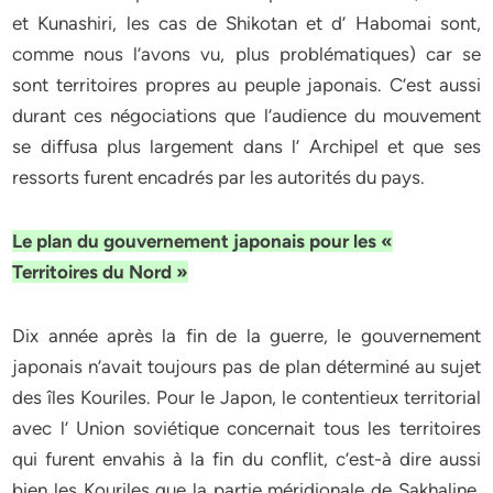
et Kunashiri, les cas de Shikotan et d’ Habomai sont,
comme nous l’avons vu, plus problématiques) car se
sont territoires propres au peuple japonais. C’est aussi
durant ces négociations que l’audience du mouvement
se diffusa plus largement dans l’ Archipel et que ses
ressorts furent encadrés par les autorités du pays.
Le plan du gouvernement japonais pour les «
Territoires du Nord »
Dix année après la fin de la guerre, le gouvernement
japonais n’avait toujours pas de plan déterminé au sujet
des îles Kouriles. Pour le Japon, le contentieux territorial
avec l’ Union soviétique concernait tous les territoires
qui furent envahis à la fin du conflit, c’est-à dire aussi
bien les Kouriles que la partie méridionale de Sakhaline.