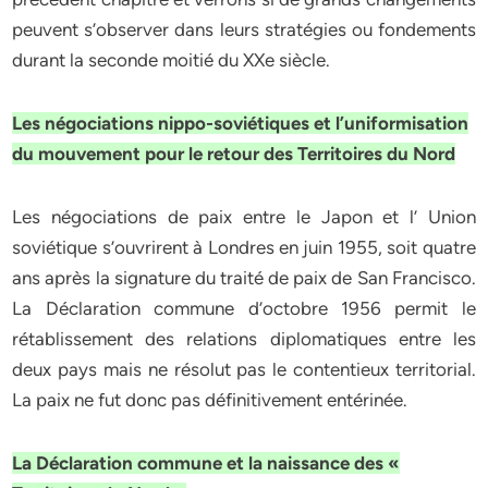
peuvent s’observer dans leurs stratégies ou fondements
durant la seconde moitié du XXe siècle.
Les négociations nippo-soviétiques et l’uniformisation
du mouvement pour le retour des Territoires du Nord
Les négociations de paix entre le Japon et l’ Union
soviétique s’ouvrirent à Londres en juin 1955, soit quatre
ans après la signature du traité de paix de San Francisco.
La Déclaration commune d’octobre 1956 permit le
rétablissement des relations diplomatiques entre les
deux pays mais ne résolut pas le contentieux territorial.
La paix ne fut donc pas définitivement entérinée.
La Déclaration commune et la naissance des «