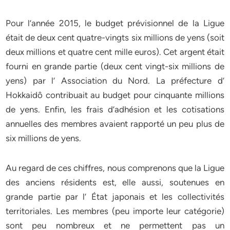
Pour l’année 2015, le budget prévisionnel de la Ligue
était de deux cent quatre-vingts six millions de yens (soit
deux millions et quatre cent mille euros). Cet argent était
fourni en grande partie (deux cent vingt-six millions de
yens) par l’ Association du Nord. La préfecture d’
Hokkaidô contribuait au budget pour cinquante millions
de yens. Enfin, les frais d’adhésion et les cotisations
annuelles des membres avaient rapporté un peu plus de
six millions de yens.
Au regard de ces chiffres, nous comprenons que la Ligue
des anciens résidents est, elle aussi, soutenues en
grande partie par l’ État japonais et les collectivités
territoriales. Les membres (peu importe leur catégorie)
sont peu nombreux et ne permettent pas un