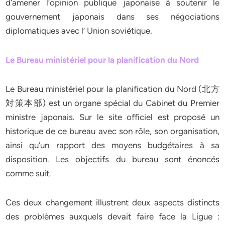
d’amener l’opinion publique japonaise à soutenir le
gouvernement japonais dans ses négociations
diplomatiques avec l’ Union soviétique.
Le Bureau ministériel pour la planification du Nord
Le Bureau ministériel pour la planification du Nord (北方
対策本部) est un organe spécial du Cabinet du Premier
ministre japonais. Sur le site officiel est proposé un
historique de ce bureau avec son rôle, son organisation,
ainsi qu’un rapport des moyens budgétaires à sa
disposition. Les objectifs du bureau sont énoncés
comme suit.
Ces deux changement illustrent deux aspects distincts
des problèmes auxquels devait faire face la Ligue :