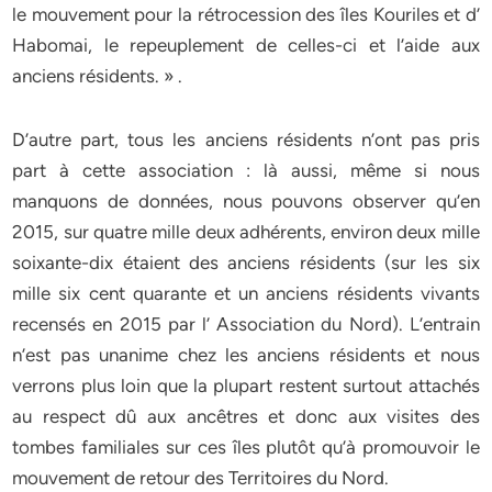
le mouvement pour la rétrocession des îles Kouriles et d’
Habomai, le repeuplement de celles-ci et l’aide aux
anciens résidents. » .
D’autre part, tous les anciens résidents n’ont pas pris
part à cette association : là aussi, même si nous
manquons de données, nous pouvons observer qu’en
2015, sur quatre mille deux adhérents, environ deux mille
soixante-dix étaient des anciens résidents (sur les six
mille six cent quarante et un anciens résidents vivants
recensés en 2015 par l’ Association du Nord). L’entrain
n’est pas unanime chez les anciens résidents et nous
verrons plus loin que la plupart restent surtout attachés
au respect dû aux ancêtres et donc aux visites des
tombes familiales sur ces îles plutôt qu’à promouvoir le
mouvement de retour des Territoires du Nord.