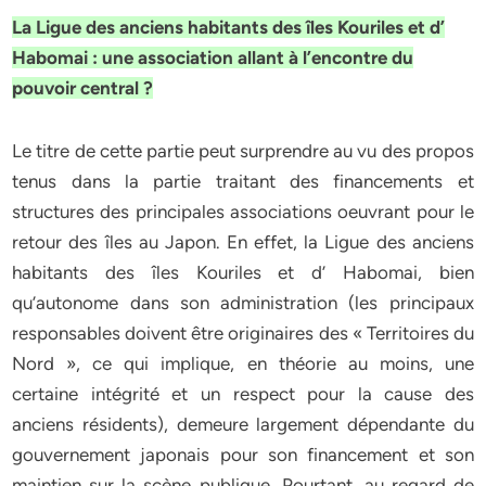
La Ligue des anciens habitants des îles Kouriles et d’
Habomai : une association allant à l’encontre du
pouvoir central ?
Le titre de cette partie peut surprendre au vu des propos
tenus dans la partie traitant des financements et
structures des principales associations oeuvrant pour le
retour des îles au Japon. En effet, la Ligue des anciens
habitants des îles Kouriles et d’ Habomai, bien
qu’autonome dans son administration (les principaux
responsables doivent être originaires des « Territoires du
Nord », ce qui implique, en théorie au moins, une
certaine intégrité et un respect pour la cause des
anciens résidents), demeure largement dépendante du
gouvernement japonais pour son financement et son
maintien sur la scène publique. Pourtant, au regard de