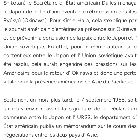
Shikotan) le Secrétaire d’ État américain Dulles menaça
le Japon de la fin d’une éventuelle rétrocession des îles
Ryûkyû (Okinawa). Pour Kimie Hara, cela s’explique par
le souhait américain d’entériner sa présence sur Okinawa
et de prévenir la conclusion de la paix entre le Japon et l’
Union soviétique. En effet, pour le même auteur, si le
contentieux entre le Japon et l’ Union soviétique avait
été résolu, cela aurait engendré des pressions sur les
Américains pour le retour d’ Okinawa et donc une perte
vitale pour la présence américaine en Asie du Pacifique.
Seulement un mois plus tard, le 7 septembre 1956, soit
un mois environ avant la signature de la Déclaration
commune entre le Japon et l’ URSS, le département d’
État américain publia un mémorandum sur le cours des
négociations entre les deux pays d’ Asie.