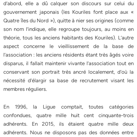
d’abord, elle a dû calquer son discours sur celui du
gouvernement japonais (les Kouriles font place aux «
Quatre îles du Nord »), quitte à nier ses origines (comme
son nom l’indique, elle regroupe toujours, au moins en
théorie, tous les anciens habitants des Kouriles). L’autre
aspect concerne le vieillissement de la base de
l’association : les anciens résidents étant très âgés voire
disparus, il fallait maintenir vivante l’association tout en
conservant son portrait très ancré localement, d’où la
nécessité d’élargir sa base de recrutement visant les
membres réguliers.
En 1996, la Ligue comptait, toutes catégories
confondues, quatre mille huit cent cinquante-trois
adhérents. En 2015, ils étaient quatre mille deux
adhérents. Nous ne disposons pas des données entre