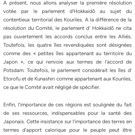
A présent, nous allons analyser la première résolution
votée par le parlement d’Hokkaidô au sujet du
contentieux territorial des Kouriles. A la différence de la
résolution du Comité, le parlement d’ Hokkaidô ne cita
pas ouvertement les accords conclus entre les Alliés.
Toutefois, les quatre îles revendiquées sont désignées
comme des « petites îles appartenant au territoire du
Japon », ce qui renvoie aux termes de l’accord de
Potsdam. Toutefois, le parlement considérait les îles d’
Etorofu et de Kunashiri comme appartenant aux Kouriles,
ce que le Comité avait négligé de spécifier.
Enfin, l’importance de ces régions est soulignée du fait
de ses ressources, indispensables pour la santé des
Japonais. Cette insistance sur l’importance des terres en
termes d’apport calorique pour le peuple peut être