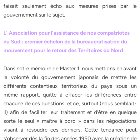
faisait seulement écho aux mesures prises par le
gouvernement sur le sujet.
L’ Association pour l’assistance de nos compatriotes
du Sud : premier échelon de la bureaucratisation du
mouvement pour le retour des Territoires du Nord
Dans notre mémoire de Master 1, nous mettions en avant
la volonté du gouvernement japonais de mettre les
différents contentieux territoriaux du pays sous un
même rapport, quitte à effacer les différences entre
chacune de ces questions, et ce, surtout (nous semblait-
il) afin de faciliter leur traitement et d’être en quelque
sorte le seul « maître à bord » dans les négociations
visant à résoudre ces derniers. Cette tendance peut
s’observer dès la fin des années 1950 avec la création de