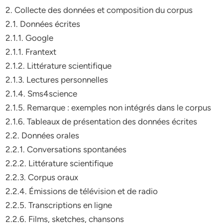
2. Collecte des données et composition du corpus
2.1. Données écrites
2.1.1. Google
2.1.1. Frantext
2.1.2. Littérature scientifique
2.1.3. Lectures personnelles
2.1.4. Sms4science
2.1.5. Remarque : exemples non intégrés dans le corpus
2.1.6. Tableaux de présentation des données écrites
2.2. Données orales
2.2.1. Conversations spontanées
2.2.2. Littérature scientifique
2.2.3. Corpus oraux
2.2.4. Émissions de télévision et de radio
2.2.5. Transcriptions en ligne
2.2.6. Films, sketches, chansons