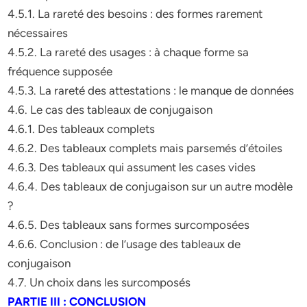
4.5.1. La rareté des besoins : des formes rarement
nécessaires
4.5.2. La rareté des usages : à chaque forme sa
fréquence supposée
4.5.3. La rareté des attestations : le manque de données
4.6. Le cas des tableaux de conjugaison
4.6.1. Des tableaux complets
4.6.2. Des tableaux complets mais parsemés d’étoiles
4.6.3. Des tableaux qui assument les cases vides
4.6.4. Des tableaux de conjugaison sur un autre modèle
?
4.6.5. Des tableaux sans formes surcomposées
4.6.6. Conclusion : de l’usage des tableaux de
conjugaison
4.7. Un choix dans les surcomposés
PARTIE III : CONCLUSION