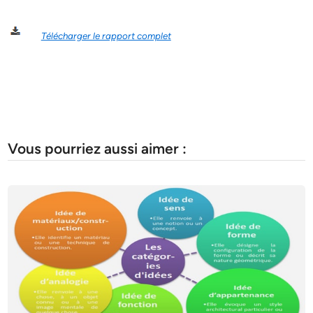
Télécharger le rapport complet
Vous pourriez aussi aimer :