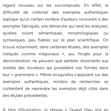
regard nouveau sur les surcomposés. En effet, la
difficulté de collecter des exemples authentiques
explique qu’un certain nombre d’auteurs recourent à des
exemples fabriqués, une démarche qui rend les analyses,
qu’elles soient sémantiques, morphologiques ou
syntaxiques, peu fiables sur le plan scientifique. On
trouve notamment, dans certaines études, des exemples
indiqués comme «régionaux », qui, forgés pour la
démonstration, ne peuvent que sembler dissonants aux
oreilles des locuteurs qui possèdent ces formes dans
leur « grammaire ». Même lorsqu’elles s’appuient sur des
exemples authentiques, nombre de recherches se
contentent de reprendre les exemples déjà cités dans
des études précédentes.
À titre d’illustration, la phrase « Quand Dieu m’a eu