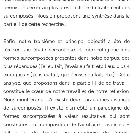
permis de cerner au plus près l’histoire du traitement des
surcomposés. Nous en proposons une synthèse dans la
partie II de cette recherche .
Enfin, notre troisième et principal objectif a été de
réaliser une étude sémantique et morphologique des
formes surcomposées présentes dans notre corpus, des
plus répandues (j’ai eu fait, j’avais eu fait, etc.) aux plus «
exotiques » (j’eus eu fait, que j’eusse eu fait, etc.). Cette
analyse, que proposons dans la partie III de ce travail ,
constitue le cœur de notre travail et de notre réflexion.
Nous montrerons qu’il existe deux paradigmes distincts
de surcomposés. Il existe d’un côté un paradigme de
formes surcomposées à valeur résultative, qui sont
construites par composition de l’auxiliaire : avoir eu +
fait ; et de l’autre, un paradigme de formes