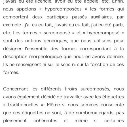
j’avais eu été licencié, avoir eu été appelé, etc. Enfin,
nous appelons « hypercomposées » les formes qui
comportent deux participes passés auxiliaires, par
exemple : j’ai eu eu fait, j’avais eu eu fait, j’ai eu été parti,
etc. Les termes « surcomposé » et « hypercomposé »
sont des notions génériques, que nous utilisons pour
désigner l’ensemble des formes correspondant à la
description morphologique que nous en avons donnée.
Ils ne renseignent ni sur le sens ni sur la fonction de ces
formes.
Concernant les différents tiroirs surcomposés, nous
avons également décidé de travailler avec les étiquettes
« traditionnelles ». Même si nous sommes consciente
que ces étiquettes ne sont, à de nombreux égards, pas
pleinement cohérentes et même si certaines