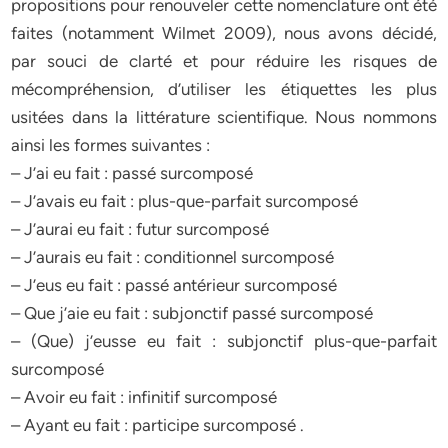
propositions pour renouveler cette nomenclature ont été
faites (notamment Wilmet 2009), nous avons décidé,
par souci de clarté et pour réduire les risques de
mécompréhension, d’utiliser les étiquettes les plus
usitées dans la littérature scientifique. Nous nommons
ainsi les formes suivantes :
– J’ai eu fait : passé surcomposé
– J’avais eu fait : plus-que-parfait surcomposé
– J’aurai eu fait : futur surcomposé
– J’aurais eu fait : conditionnel surcomposé
– J’eus eu fait : passé antérieur surcomposé
– Que j’aie eu fait : subjonctif passé surcomposé
– (Que) j’eusse eu fait : subjonctif plus-que-parfait
surcomposé
– Avoir eu fait : infinitif surcomposé
– Ayant eu fait : participe surcomposé .