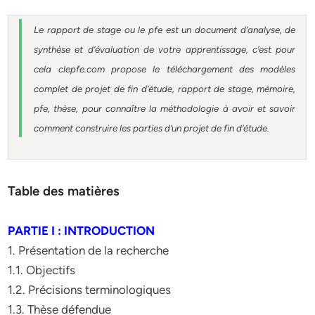
Le rapport de stage ou le pfe est un document d’analyse, de
synthèse et d’évaluation de votre apprentissage, c’est pour
cela clepfe.com propose le téléchargement des modèles
complet de projet de fin d’étude, rapport de stage, mémoire,
pfe, thèse, pour connaître la méthodologie à avoir et savoir
comment construire les parties d’un projet de fin d’étude.
Table des matières
PARTIE I : INTRODUCTION
1. Présentation de la recherche
1.1. Objectifs
1.2. Précisions terminologiques
1.3. Thèse défendue