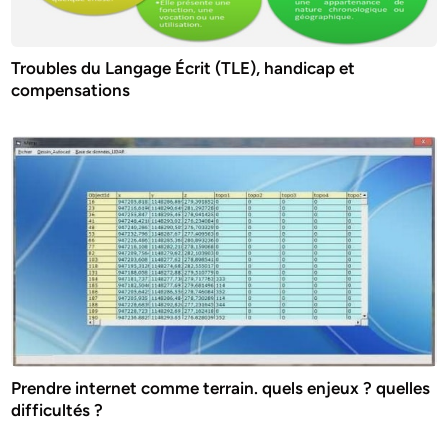
Troubles du Langage Écrit (TLE), handicap et
compensations
Prendre internet comme terrain. quels enjeux ? quelles
difficultés ?