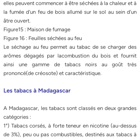
elles peuvent commencer à être séchées à la chaleur et à
la fumée d’un feu de bois allumé sur le sol au sein d’un
âtre ouvert.
Figure15 : Maison de fumage
Figure 16 : Feuilles séchées au feu
Le séchage au feu permet au tabac de se charger des
arômes dégagés par lacombustion du bois et fournit
ainsi une gamme de tabacs noirs au goût très
prononcé(de créosote) et caractéristique.
Les tabacs à Madagascar
A Madagascar, les tabacs sont classés en deux grandes
catégories :
1°) Tabacs corsés, à forte teneur en nicotine (au-dessus
de 3%), peu ou pas combustibles, destinés aux tabacs à