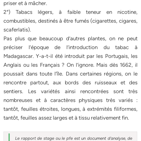
priser et à mâcher.
2°) Tabacs légers, à faible teneur en nicotine,
combustibles, destinés à être fumés (cigarettes, cigares,
scaferlatis).
Pas plus que beaucoup d’autres plantes, on ne peut
préciser l’époque de l’introduction du tabac à
Madagascar. Y-a-t-il été introduit par les Portugais, les
Anglais ou les Français ? On l’ignore. Mais dès 1662, il
poussait dans toute l’île. Dans certaines régions, on le
rencontre partout, aux bords des ruisseaux et des
sentiers. Les variétés ainsi rencontrées sont très
nombreuses et à caractères physiques très variés :
tantôt, feuilles étroites, longues, à extrémités filiformes,
tantôt, feuilles assez larges et à tissu relativement fin.
Le rapport de stage ou le pfe est un document d’analyse, de