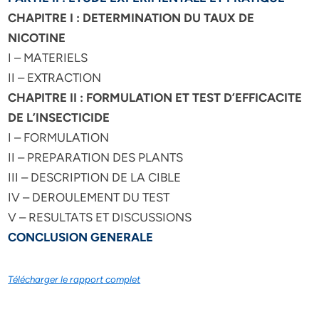
CHAPITRE I : DETERMINATION DU TAUX DE
NICOTINE
I – MATERIELS
II – EXTRACTION
CHAPITRE II : FORMULATION ET TEST D’EFFICACITE
DE L’INSECTICIDE
I – FORMULATION
II – PREPARATION DES PLANTS
III – DESCRIPTION DE LA CIBLE
IV – DEROULEMENT DU TEST
V – RESULTATS ET DISCUSSIONS
CONCLUSION GENERALE
Télécharger le rapport complet