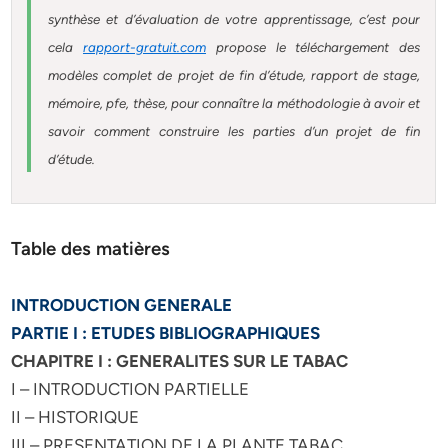
synthèse et d’évaluation de votre apprentissage, c’est pour
cela
rapport-gratuit.com
propose le téléchargement des
modèles complet de projet de fin d’étude, rapport de stage,
mémoire, pfe, thèse, pour connaître la méthodologie à avoir et
savoir comment construire les parties d’un projet de fin
d’étude.
Table des matières
INTRODUCTION GENERALE
PARTIE I : ETUDES BIBLIOGRAPHIQUES
CHAPITRE I : GENERALITES SUR LE TABAC
I – INTRODUCTION PARTIELLE
II – HISTORIQUE
III – PRESENTATION DE LA PLANTE TABAC