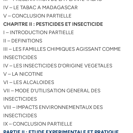
IV – LE TABAC A MADAGASCAR
V – CONCLUSION PARTIELLE
CHAPITRE II : PESTICIDES ET INSECTICIDE
I – INTRODUCTION PARTIELLE
II – DEFINITIONS
III – LES FAMILLES CHIMIQUES AGISSANT COMME
INSECTICIDES
IV – LES INSECTICIDES D’ORIGINE VEGETALES
V – LA NICOTINE
VI – LES ALCALOIDES
VII – MODE D’UTILISATION GENERAL DES
INSECTICIDES
VIII – IMPACTS ENVIRONNEMENTAUX DES
INSECTICIDES
IX – CONCLUSION PARTIELLE
PARTIE II : ETUDE EXPERIMENTALE ET PRATIQUE