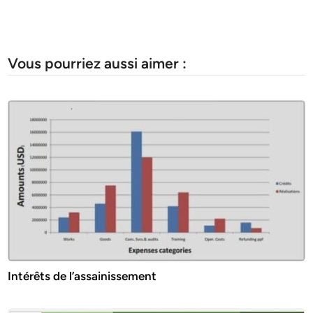
Vous pourriez aussi aimer :
Intérêts de l’assainissement