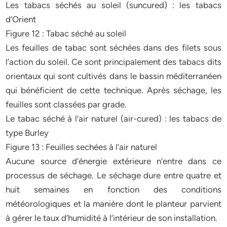
Les tabacs séchés au soleil (suncured) : les tabacs
d’Orient
Figure 12 : Tabac séché au soleil
Les feuilles de tabac sont séchées dans des filets sous
l’action du soleil. Ce sont principalement des tabacs dits
orientaux qui sont cultivés dans le bassin méditerranéen
qui bénéficient de cette technique. Après séchage, les
feuilles sont classées par grade.
Le tabac séché à l’air naturel (air-cured) : les tabacs de
type Burley
Figure 13 : Feuilles sechées à l’air naturel
Aucune source d’énergie extérieure n’entre dans ce
processus de séchage. Le séchage dure entre quatre et
huit semaines en fonction des conditions
météorologiques et la manière dont le planteur parvient
à gérer le taux d’humidité à l’intérieur de son installation.