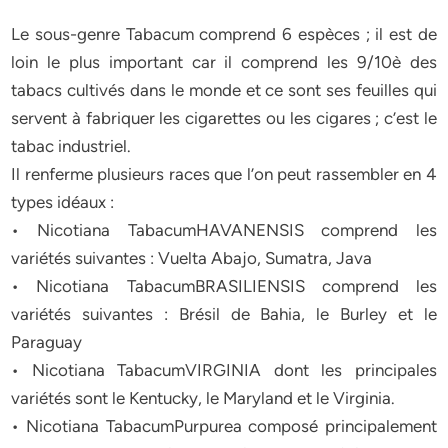
Le sous-genre Tabacum comprend 6 espèces ; il est de
loin le plus important car il comprend les 9/10è des
tabacs cultivés dans le monde et ce sont ses feuilles qui
servent à fabriquer les cigarettes ou les cigares ; c’est le
tabac industriel.
Il renferme plusieurs races que l’on peut rassembler en 4
types idéaux :
• Nicotiana TabacumHAVANENSIS comprend les
variétés suivantes : Vuelta Abajo, Sumatra, Java
• Nicotiana TabacumBRASILIENSIS comprend les
variétés suivantes : Brésil de Bahia, le Burley et le
Paraguay
• Nicotiana TabacumVIRGINIA dont les principales
variétés sont le Kentucky, le Maryland et le Virginia.
• Nicotiana TabacumPurpurea composé principalement