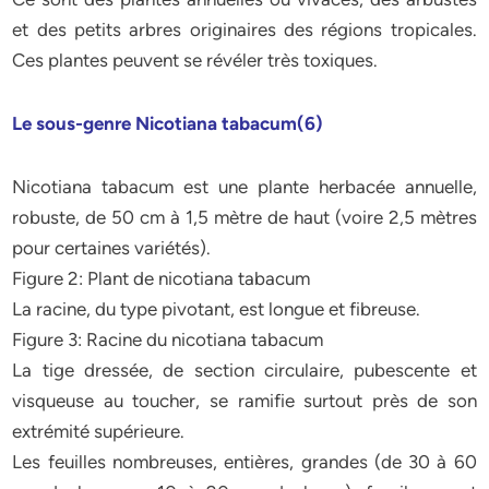
et des petits arbres originaires des régions tropicales.
Ces plantes peuvent se révéler très toxiques.
Le sous-genre Nicotiana tabacum(6)
Nicotiana tabacum est une plante herbacée annuelle,
robuste, de 50 cm à 1,5 mètre de haut (voire 2,5 mètres
pour certaines variétés).
Figure 2: Plant de nicotiana tabacum
La racine, du type pivotant, est longue et fibreuse.
Figure 3: Racine du nicotiana tabacum
La tige dressée, de section circulaire, pubescente et
visqueuse au toucher, se ramifie surtout près de son
extrémité supérieure.
Les feuilles nombreuses, entières, grandes (de 30 à 60