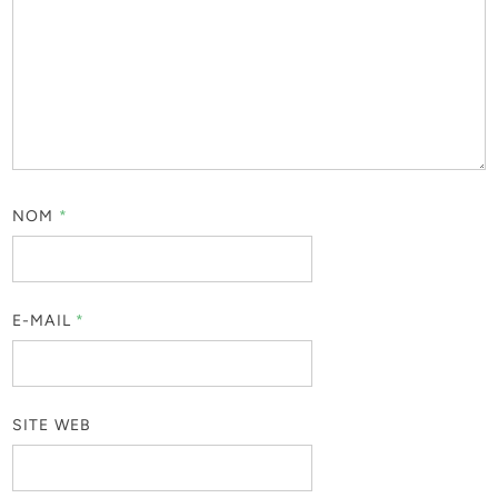
NOM
*
E-MAIL
*
SITE WEB