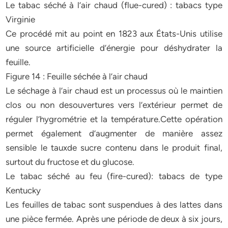
Le tabac séché à l’air chaud (flue-cured) : tabacs type
Virginie
Ce procédé mit au point en 1823 aux États-Unis utilise
une source artificielle d’énergie pour déshydrater la
feuille.
Figure 14 : Feuille séchée à l’air chaud
Le séchage à l’air chaud est un processus où le maintien
clos ou non desouvertures vers l’extérieur permet de
réguler l’hygrométrie et la température.Cette opération
permet également d’augmenter de manière assez
sensible le tauxde sucre contenu dans le produit final,
surtout du fructose et du glucose.
Le tabac séché au feu (fire-cured): tabacs de type
Kentucky
Les feuilles de tabac sont suspendues à des lattes dans
une pièce fermée. Après une période de deux à six jours,