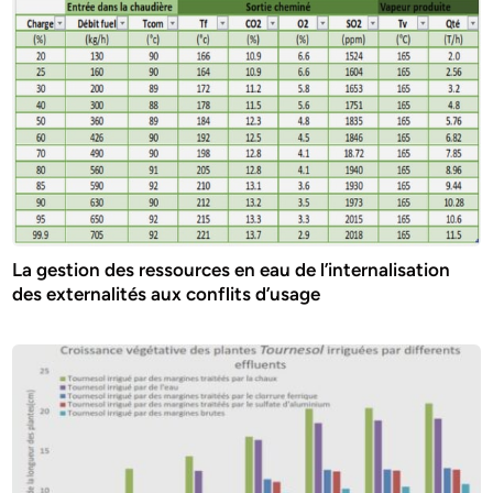
La gestion des ressources en eau de l’internalisation
des externalités aux conflits d’usage