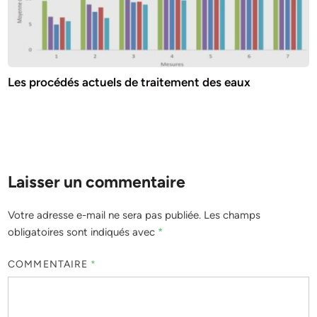
Les procédés actuels de traitement des eaux
Laisser un commentaire
Votre adresse e-mail ne sera pas publiée.
Les champs
obligatoires sont indiqués avec
*
COMMENTAIRE
*