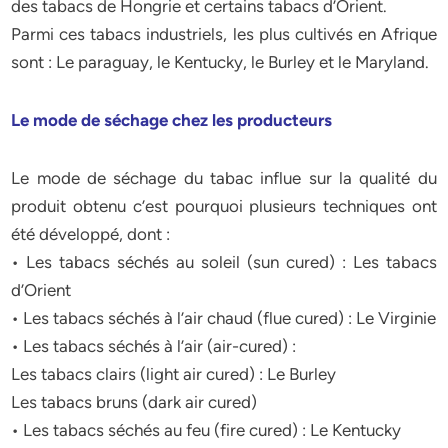
des tabacs de Hongrie et certains tabacs d’Orient.
Parmi ces tabacs industriels, les plus cultivés en Afrique
sont : Le paraguay, le Kentucky, le Burley et le Maryland.
Le mode de séchage chez les producteurs
Le mode de séchage du tabac influe sur la qualité du
produit obtenu c’est pourquoi plusieurs techniques ont
été développé, dont :
• Les tabacs séchés au soleil (sun cured) : Les tabacs
d’Orient
• Les tabacs séchés à l’air chaud (flue cured) : Le Virginie
• Les tabacs séchés à l’air (air-cured) :
Les tabacs clairs (light air cured) : Le Burley
Les tabacs bruns (dark air cured)
• Les tabacs séchés au feu (fire cured) : Le Kentucky