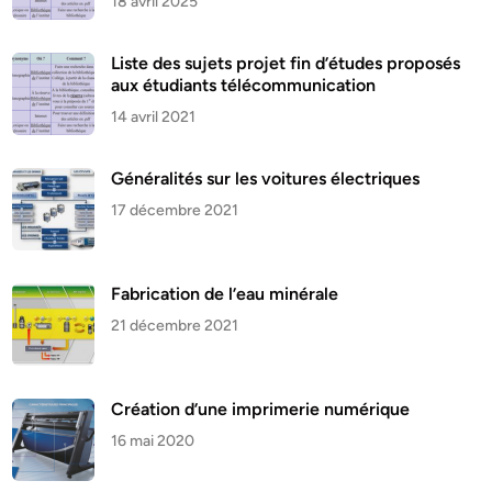
18 avril 2025
Liste des sujets projet fin d’études proposés
aux étudiants télécommunication
14 avril 2021
Généralités sur les voitures électriques
17 décembre 2021
Fabrication de l’eau minérale
21 décembre 2021
Création d’une imprimerie numérique
16 mai 2020