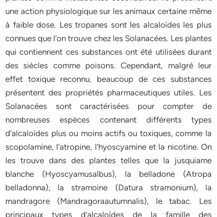
une action physiologique sur les animaux certaine même
à faible dose. Les tropanes sont les alcaloïdes les plus
connues que l’on trouve chez les Solanacées. Les plantes
qui contiennent ces substances ont été utilisées durant
des siècles comme poisons. Cependant, malgré leur
effet toxique reconnu, beaucoup de ces substances
présentent des propriétés pharmaceutiques utiles. Les
Solanacées sont caractérisées pour compter de
nombreuses espèces contenant différents types
d’alcaloïdes plus ou moins actifs ou toxiques, comme la
scopolamine, l’atropine, l’hyoscyamine et la nicotine. On
les trouve dans des plantes telles que la jusquiame
blanche (Hyoscyamusalbus), la belladone (Atropa
belladonna), la stramoine (Datura stramonium), la
mandragore (Mandragoraautumnalis), le tabac. Les
principaux types d’alcaloïdes de la famille des