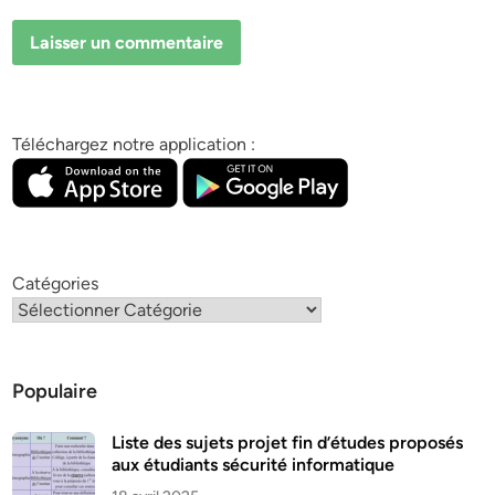
Téléchargez notre application :
Catégories
Populaire
Liste des sujets projet fin d’études proposés
aux étudiants sécurité informatique