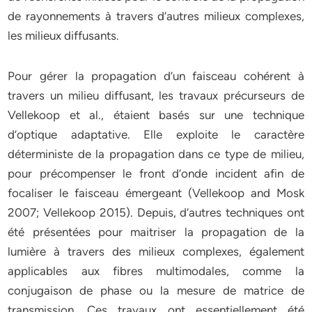
de rayonnements à travers d’autres milieux complexes,
les milieux diffusants.
Pour gérer la propagation d’un faisceau cohérent à
travers un milieu diffusant, les travaux précurseurs de
Vellekoop et al., étaient basés sur une technique
d’optique adaptative. Elle exploite le caractère
déterministe de la propagation dans ce type de milieu,
pour précompenser le front d’onde incident afin de
focaliser le faisceau émergeant (Vellekoop and Mosk
2007; Vellekoop 2015). Depuis, d’autres techniques ont
été présentées pour maitriser la propagation de la
lumière à travers des milieux complexes, également
applicables aux fibres multimodales, comme la
conjugaison de phase ou la mesure de matrice de
transmission. Ces travaux ont essentiellement été