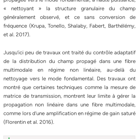
« nettoyant » la structure granulaire du champ
généralement observé, et ce sans conversion de
fréquence (Krupa, Tonello, Shalaby, Fabert, Barthélémy,
et al. 2017).
Jusqu’ici peu de travaux ont traité du contrôle adaptatif
de la distribution du champ propagé dans une fibre
multimodale en régime non linéaire, au-delà du
nettoyage vers le mode fondamental. Des travaux ont
montré que certaines techniques comme la mesure de
matrice de transmission, montrent leur limite à gérer la
propagation non linéaire dans une fibre multimodale,
comme lors d’une amplification en régime de gain saturé
(Florentin et al. 2016).