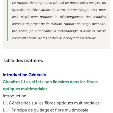
Le rapport de stage ou le pfe est un document d’analyse, de
synthèse et d’évaluation de votre apprentissage, c’est pour
cela clepfe.com propose le téléchargement des modèles
complet de projet de fin d’étude, rapport de stage, mémoire,
pfe, thèse, pour connaître la méthodologie à avoir et savoir
comment construire les parties d’un projet de fin d’étude.
Table des matières
Introduction Générale
Chapitre I. Les effets non linéaires dans les fibres
optiques multimodales
Introduction
I.1. Généralités sur les fibres optiques multimodales
I.1.1. Principe de guidage et fibre multimodale