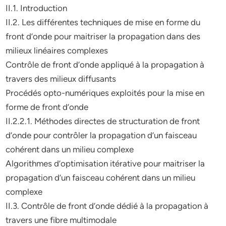
II.1. Introduction
II.2. Les différentes techniques de mise en forme du
front d’onde pour maitriser la propagation dans des
milieux linéaires complexes
Contrôle de front d’onde appliqué à la propagation à
travers des milieux diffusants
Procédés opto-numériques exploités pour la mise en
forme de front d’onde
II.2.2.1. Méthodes directes de structuration de front
d’onde pour contrôler la propagation d’un faisceau
cohérent dans un milieu complexe
Algorithmes d’optimisation itérative pour maitriser la
propagation d’un faisceau cohérent dans un milieu
complexe
II.3. Contrôle de front d’onde dédié à la propagation à
travers une fibre multimodale