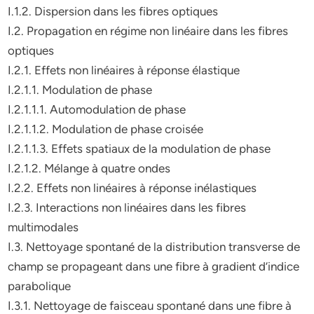
I.1.2. Dispersion dans les fibres optiques
I.2. Propagation en régime non linéaire dans les fibres
optiques
I.2.1. Effets non linéaires à réponse élastique
I.2.1.1. Modulation de phase
I.2.1.1.1. Automodulation de phase
I.2.1.1.2. Modulation de phase croisée
I.2.1.1.3. Effets spatiaux de la modulation de phase
I.2.1.2. Mélange à quatre ondes
I.2.2. Effets non linéaires à réponse inélastiques
I.2.3. Interactions non linéaires dans les fibres
multimodales
I.3. Nettoyage spontané de la distribution transverse de
champ se propageant dans une fibre à gradient d’indice
parabolique
I.3.1. Nettoyage de faisceau spontané dans une fibre à