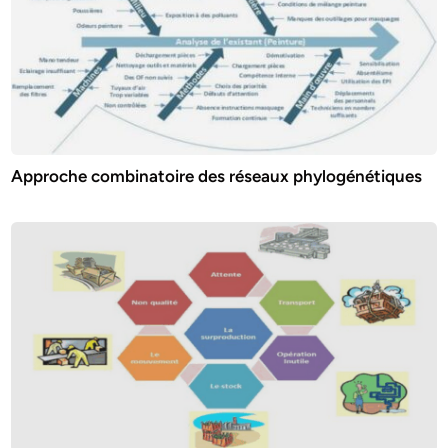
Approche combinatoire des réseaux phylogénétiques