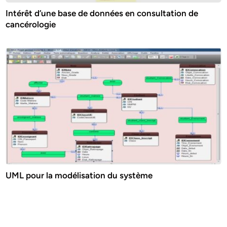
Intérêt d’une base de données en consultation de
cancérologie
UML pour la modélisation du système