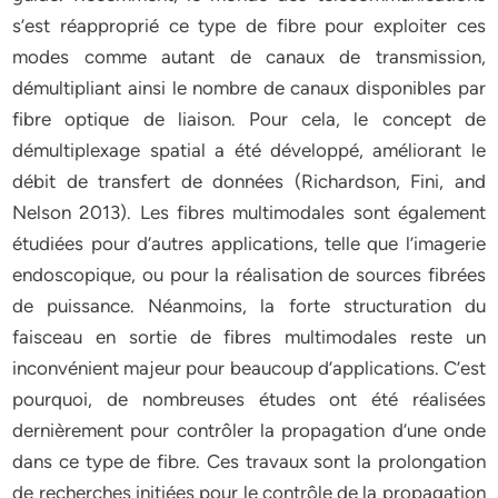
s’est réapproprié ce type de fibre pour exploiter ces
modes comme autant de canaux de transmission,
démultipliant ainsi le nombre de canaux disponibles par
fibre optique de liaison. Pour cela, le concept de
démultiplexage spatial a été développé, améliorant le
débit de transfert de données (Richardson, Fini, and
Nelson 2013). Les fibres multimodales sont également
étudiées pour d’autres applications, telle que l’imagerie
endoscopique, ou pour la réalisation de sources fibrées
de puissance. Néanmoins, la forte structuration du
faisceau en sortie de fibres multimodales reste un
inconvénient majeur pour beaucoup d’applications. C’est
pourquoi, de nombreuses études ont été réalisées
dernièrement pour contrôler la propagation d’une onde
dans ce type de fibre. Ces travaux sont la prolongation
de recherches initiées pour le contrôle de la propagation