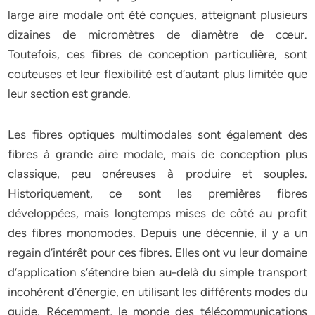
large aire modale ont été conçues, atteignant plusieurs
dizaines de micromètres de diamètre de cœur.
Toutefois, ces fibres de conception particulière, sont
couteuses et leur flexibilité est d’autant plus limitée que
leur section est grande.
Les fibres optiques multimodales sont également des
fibres à grande aire modale, mais de conception plus
classique, peu onéreuses à produire et souples.
Historiquement, ce sont les premières fibres
développées, mais longtemps mises de côté au profit
des fibres monomodes. Depuis une décennie, il y a un
regain d’intérêt pour ces fibres. Elles ont vu leur domaine
d’application s’étendre bien au-delà du simple transport
incohérent d’énergie, en utilisant les différents modes du
guide. Récemment, le monde des télécommunications