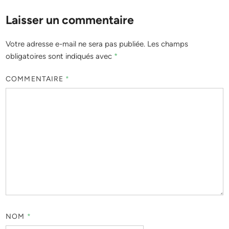
Laisser un commentaire
Votre adresse e-mail ne sera pas publiée.
Les champs
obligatoires sont indiqués avec
*
COMMENTAIRE
*
NOM
*