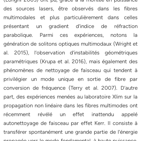
des sources lasers, être observés dans les fibres
multimodales et plus particulièrement dans celles
présentant un gradient d’indice de réfraction
parabolique. Parmi ces expériences, notons la
génération de solitons optiques multimodaux (Wright et
al. 2015), l’observation d’instabilités géométriques
paramétriques (Krupa et al. 2016), mais également des
phénomènes de nettoyage de faisceau qui tendent à
privilégier un mode unique en sortie de fibre par
conversion de fréquence (Terry et al. 2007). D’autre
part, des expériences menées au laboratoire Xlim sur la
propagation non linéaire dans les fibres multimodes ont
récemment révélé un effet inattendu appelé
autonettoyage de faisceau par effet Kerr. Il consiste à
transférer spontanément une grande partie de l’énergie
propagée vers le mode fondamental, à haute puissance,