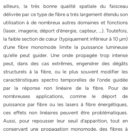
ailleurs, la très bonne qualité spatiale du faisceau
délivrée par ce type de fibre a très largement étendu son
utilisation à de nombreux autres domaines et fonctions
(laser, imagerie, déport d’énergie, capteur, …). Toutefois,
la faible section de cœur (typiquement inférieur à 10 µm)
d’une fibre monomode limite la puissance lumineuse
qu’elle peut guider. Une onde propagée trop intense
peut, dans des cas extrêmes, engendrer des dégâts
structurels à la fibre, ou le plus souvent modifier les
caractéristiques spectro temporelles de l’onde guidée
par la réponse non linéaire de la fibre. Pour de
nombreuses applications, comme le déport de
puissance par fibre ou les lasers à fibre énergétiques,
ces effets non linéaires peuvent être problématiques.
Aussi, pour repousser leur seuil d’apparition, tout en
conservant une propagation monomode, des fibres à