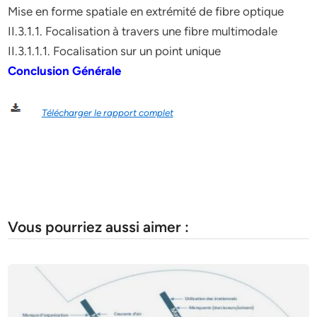
Mise en forme spatiale en extrémité de fibre optique
II.3.1.1. Focalisation à travers une fibre multimodale
II.3.1.1.1. Focalisation sur un point unique
Conclusion Générale
Télécharger le rapport complet
Vous pourriez aussi aimer :