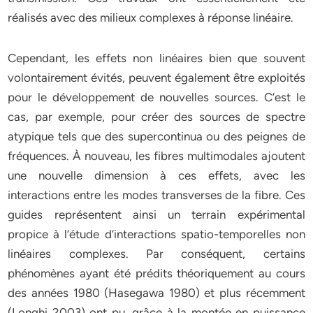
réalisés avec des milieux complexes à réponse linéaire.
Cependant, les effets non linéaires bien que souvent
volontairement évités, peuvent également être exploités
pour le développement de nouvelles sources. C’est le
cas, par exemple, pour créer des sources de spectre
atypique tels que des supercontinua ou des peignes de
fréquences. À nouveau, les fibres multimodales ajoutent
une nouvelle dimension à ces effets, avec les
interactions entre les modes transverses de la fibre. Ces
guides représentent ainsi un terrain expérimental
propice à l’étude d’interactions spatio-temporelles non
linéaires complexes. Par conséquent, certains
phénomènes ayant été prédits théoriquement au cours
des années 1980 (Hasegawa 1980) et plus récemment
(Longhi 2003) ont pu, grâce à la montée en puissance