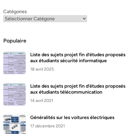
Catégories
Populaire
Liste des sujets projet fin d’études proposés
aux étudiants sécurité informatique
18 avril 2025
Liste des sujets projet fin d’études proposés
aux étudiants télécommunication
14 avril 2021
Généralités sur les voitures électriques
17 décembre 2021