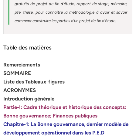
gratuits de projet de fin d’étude, rapport de stage, mémoire,
pfe, thèse, pour connaître la méthodologie à avoir et savoir
comment construire les parties d’un projet de fin d’étude
.
Table des matières
Remerciements
SOMMAIRE
Liste des Tableaux-figures
ACRONYMES
Introduction générale
Partie-I: Cadre théorique et historique des concepts:
Bonne gouvernance; Finances publiques
Chapitre-1: La Bonne gouvernance, dernier modèle de
développement opérationnel dans les P.E.D