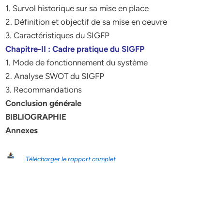
1. Survol historique sur sa mise en place
2. Définition et objectif de sa mise en oeuvre
3. Caractéristiques du SIGFP
Chapitre-II : Cadre pratique du SIGFP
1. Mode de fonctionnement du système
2. Analyse SWOT du SIGFP
3. Recommandations
Conclusion générale
BIBLIOGRAPHIE
Annexes
Télécharger le rapport complet