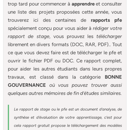
trop tard pour commencer à
apprendre
et consulter
une liste des projets proposées cette année, vous
trouverez ici des centaines de
rapports pfe
spécialement conçu pour
vous aider à
rédiger votre
rapport de stage
, vous prouvez les
télécharger
librement en divers formats (DOC, RAR, PDF).. Tout
ce que vous devez faire est de télécharger le pfe et
ouvrir le fichier PDF ou DOC. Ce rapport complet,
pour aider les autres étudiants dans leurs propres
travaux, est classé dans la catégorie
BONNE
GOUVERNANCE
où vous pouvez trouver aussi
quelques autres
mémoires
de fin d’études similaires.
Le rapport de stage ou le pfe est un document d’analyse, de
synthèse et d’évaluation de votre apprentissage, c’est pour
cela rapport gratuit
propose le téléchargement des modèles