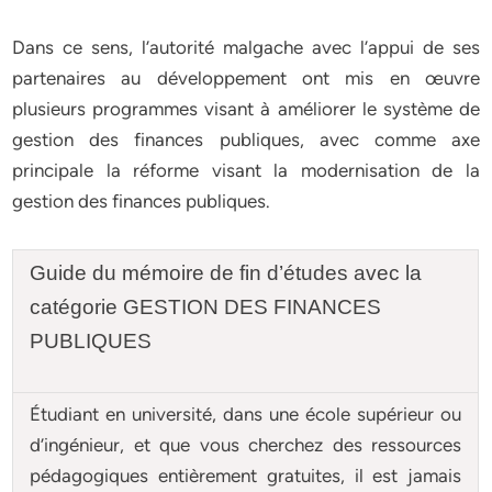
Dans ce sens, l’autorité malgache avec l’appui de ses
partenaires au développement ont mis en œuvre
plusieurs programmes visant à améliorer le système de
gestion des finances publiques, avec comme axe
principale la réforme visant la modernisation de la
gestion des finances publiques.
Guide du mémoire de fin d’études avec la
catégorie GESTION DES FINANCES
PUBLIQUES
Étudiant en université, dans une école supérieur ou
d’ingénieur, et que vous cherchez des ressources
pédagogiques entièrement gratuites, il est jamais