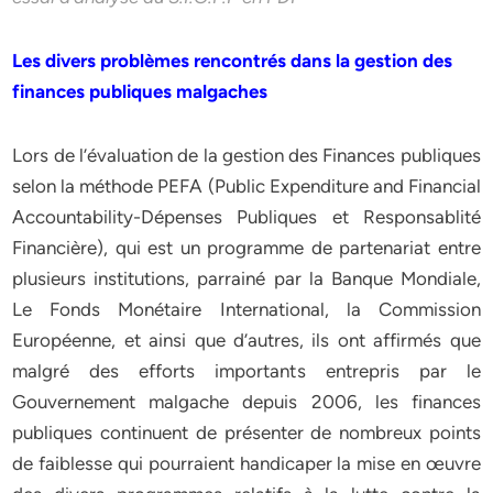
Les divers problèmes rencontrés dans la gestion des
finances publiques malgaches
Lors de l’évaluation de la gestion des Finances publiques
selon la méthode PEFA (Public Expenditure and Financial
Accountability-Dépenses Publiques et Responsablité
Financière), qui est un programme de partenariat entre
plusieurs institutions, parrainé par la Banque Mondiale,
Le Fonds Monétaire International, la Commission
Européenne, et ainsi que d’autres, ils ont affirmés que
malgré des efforts importants entrepris par le
Gouvernement malgache depuis 2006, les finances
publiques continuent de présenter de nombreux points
de faiblesse qui pourraient handicaper la mise en œuvre