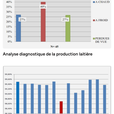
Analyse diagnostique de la production laitière