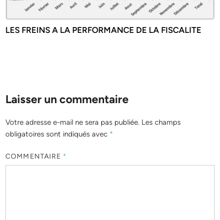
LES FREINS A LA PERFORMANCE DE LA FISCALITE
Laisser un commentaire
Votre adresse e-mail ne sera pas publiée.
Les champs
obligatoires sont indiqués avec
*
COMMENTAIRE
*