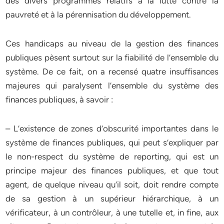
des divers programmes relatifs à la lutte contre la
pauvreté et à la pérennisation du développement.
Ces handicaps au niveau de la gestion des finances
publiques pèsent surtout sur la fiabilité de l’ensemble du
système. De ce fait, on a recensé quatre insuffisances
majeures qui paralysent l’ensemble du système des
finances publiques, à savoir :
– L’existence de zones d’obscurité importantes dans le
système de finances publiques, qui peut s’expliquer par
le non-respect du système de reporting, qui est un
principe majeur des finances publiques, et que tout
agent, de quelque niveau qu’il soit, doit rendre compte
de sa gestion à un supérieur hiérarchique, à un
vérificateur, à un contrôleur, à une tutelle et, in fine, aux