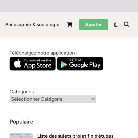
Philosophie & sociologie
Ajouter
Téléchargez notre application :
Catégories
Populaire
Liste des sujets projet fin d’études