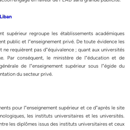
 Liban
ent supérieur regroupe les établissements académiques
nt public et l‟enseignement privé. De toute évidence les
t ne requièrent pas d‟équivalence ; quant aux universités
ge. Par conséquent, le ministère de l‟éducation et de
 générale de l‟enseignement supérieur sous l‟égide du
ntation du secteur privé.
ements pour l‟enseignement supérieur et ce d‟après le site
nologiques, les instituts universitaires et les universités.
ntre les diplômes issus des instituts universitaires et ceux