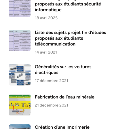
proposés aux étudiants sécurité
informatique
18 avril 2025
Liste des sujets projet fin d’études
proposés aux étudiants
télécommunication
14 avril 2021
Généralités sur les voitures
électriques
17 décembre 2021
Fabrication de l’eau minérale
21 décembre 2021
Création d’une imprimerie