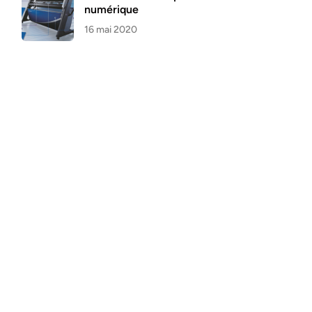
numérique
16 mai 2020