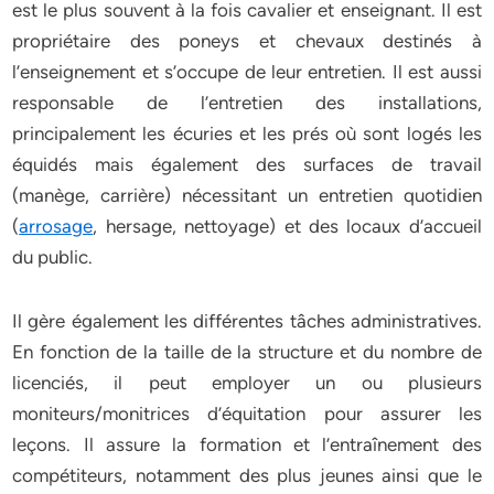
est le plus souvent à la fois cavalier et enseignant. Il est
propriétaire des poneys et chevaux destinés à
l’enseignement et s’occupe de leur entretien. Il est aussi
responsable de l’entretien des installations,
principalement les écuries et les prés où sont logés les
équidés mais également des surfaces de travail
(manège, carrière) nécessitant un entretien quotidien
(
arrosage
, hersage, nettoyage) et des locaux d’accueil
du public.
Il gère également les différentes tâches administratives.
En fonction de la taille de la structure et du nombre de
licenciés, il peut employer un ou plusieurs
moniteurs/monitrices d’équitation pour assurer les
leçons. Il assure la formation et l’entraînement des
compétiteurs, notamment des plus jeunes ainsi que le