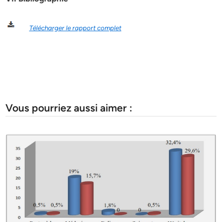
Télécharger le rapport complet
Vous pourriez aussi aimer :