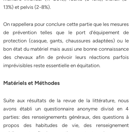
13%) et pelvis (2-8%).
On rappellera pour conclure cette partie que les mesures
de prévention telles que le port d’équipement de
protection (casque, gants, chaussures adaptées) ou le
bon état du matériel mais aussi une bonne connaissance
des chevaux afin de prévoir leurs réactions parfois
imprévisibles reste essentielle en équitation.
Matériels et Méthodes
Suite aux résultats de la revue de la littérature, nous
avons établi un questionnaire anonyme divisé en 4
parties: des renseignements généraux, des questions à
propos des habitudes de vie, des renseignement