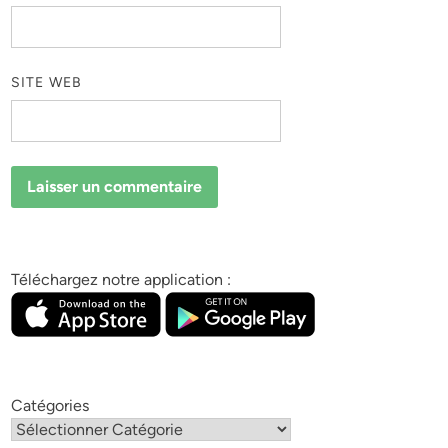
SITE WEB
Téléchargez notre application :
Catégories