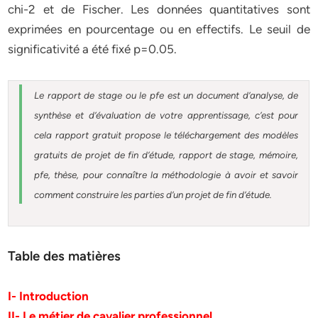
chi-2 et de Fischer. Les données quantitatives sont
exprimées en pourcentage ou en effectifs. Le seuil de
significativité a été fixé p=0.05.
Le rapport de stage ou le pfe est un document d’analyse, de
synthèse et d’évaluation de votre apprentissage, c’est pour
cela rapport gratuit
propose le téléchargement des modèles
gratuits de projet de fin d’étude, rapport de stage, mémoire,
pfe, thèse, pour connaître la méthodologie à avoir et savoir
comment construire les parties d’un projet de fin d’étude
.
Table des matières
I- Introduction
II- Le métier de cavalier professionnel