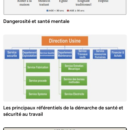
Dangerosité et santé mentale
Les principaux référentiels de la démarche de santé et
sécurité au travail