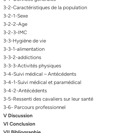
3-2-Caractéristiques de la population
3-2-1-Sexe
3-2-2-Age
3-2-3-IMC
3-3-Hygiène de vie
3-3-1-alimentation
3-3-2-addictions
3-3-3-Activités physiques
3-4-Suivi médical – Antécédents
3-4-1-Suivi médical et paramédical
3-4-2-Antécédents
3-5-Ressenti des cavaliers sur leur santé
3-6- Parcours professionnel
V Discussion
VI Conclusion
VII Bibliographie