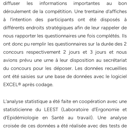
diffuser les informations importantes au bon
déroulement de la compétition. Une trentaine d’affiches
à l’intention des participants ont été disposés à
différents endroits stratégiques afin de leur rappeler de
nous rapporter les questionnaires une fois complétés. Ils
ont donc pu remplir les questionnaires sur la durée des 2
concours respectivement 2 jours et 3 jours et nous
avions prévu une urne à leur disposition au secrétariat
du concours pour les déposer. Les données recueillies
ont été saisies sur une base de données avec le logiciel
EXCEL® après codage.
L’analyse statistique a été faite en coopération avec une
statisticienne du LEEST (Laboratoire d’Ergonomie et
d’Epidémiologie en Santé au travail). Une analyse
croisée de ces données a été réalisée avec des tests de