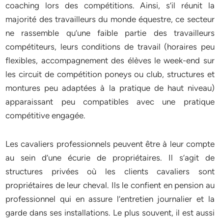
coaching lors des compétitions. Ainsi, s’il réunit la
majorité des travailleurs du monde équestre, ce secteur
ne rassemble qu’une faible partie des travailleurs
compétiteurs, leurs conditions de travail (horaires peu
flexibles, accompagnement des élèves le week-end sur
les circuit de compétition poneys ou club, structures et
montures peu adaptées à la pratique de haut niveau)
apparaissant peu compatibles avec une pratique
compétitive engagée.
Les cavaliers professionnels peuvent être à leur compte
au sein d’une écurie de propriétaires. Il s’agit de
structures privées où les clients cavaliers sont
propriétaires de leur cheval. Ils le confient en pension au
professionnel qui en assure l’entretien journalier et la
garde dans ses installations. Le plus souvent, il est aussi