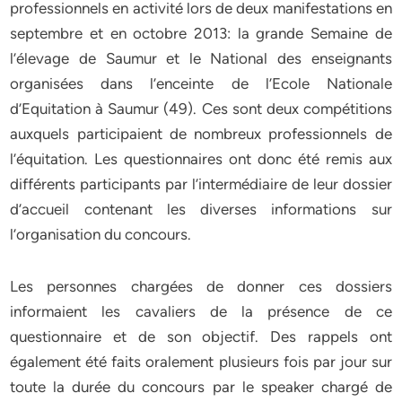
professionnels en activité lors de deux manifestations en
septembre et en octobre 2013: la grande Semaine de
l’élevage de Saumur et le National des enseignants
organisées dans l’enceinte de l’Ecole Nationale
d’Equitation à Saumur (49). Ces sont deux compétitions
auxquels participaient de nombreux professionnels de
l’équitation. Les questionnaires ont donc été remis aux
différents participants par l’intermédiaire de leur dossier
d’accueil contenant les diverses informations sur
l’organisation du concours.
Les personnes chargées de donner ces dossiers
informaient les cavaliers de la présence de ce
questionnaire et de son objectif. Des rappels ont
également été faits oralement plusieurs fois par jour sur
toute la durée du concours par le speaker chargé de