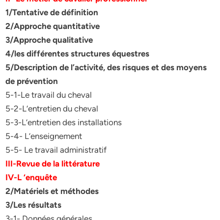
1/Tentative de définition
2/Approche quantitative
3/Approche qualitative
4/les différentes structures équestres
5/Description de l’activité, des risques et des moyens
de prévention
5-1-Le travail du cheval
5-2-L’entretien du cheval
5-3-L’entretien des installations
5-4- L’enseignement
5-5- Le travail administratif
III-Revue de la littérature
IV-L ‘enquête
2/Matériels et méthodes
3/Les résultats
3-1- Données générales