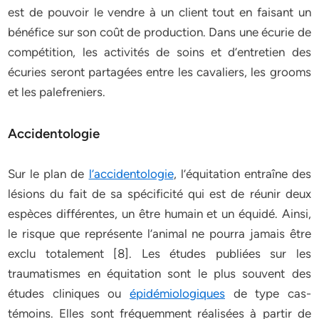
est de pouvoir le vendre à un client tout en faisant un
bénéfice sur son coût de production. Dans une écurie de
compétition, les activités de soins et d’entretien des
écuries seront partagées entre les cavaliers, les grooms
et les palefreniers.
Accidentologie
Sur le plan de
l’accidentologie
, l’équitation entraîne des
lésions du fait de sa spécificité qui est de réunir deux
espèces différentes, un être humain et un équidé. Ainsi,
le risque que représente l’animal ne pourra jamais être
exclu totalement [8]. Les études publiées sur les
traumatismes en équitation sont le plus souvent des
études cliniques ou
épidémiologiques
de type cas-
témoins. Elles sont fréquemment réalisées à partir de