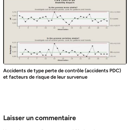
Accidents de type perte de contrôle (accidents PDC)
et facteurs de risque de leur survenue
Laisser un commentaire