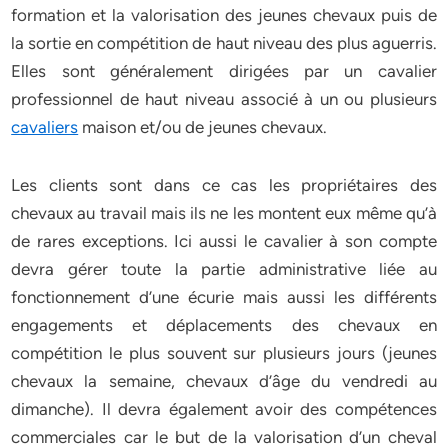
formation et la valorisation des jeunes chevaux puis de
la sortie en compétition de haut niveau des plus aguerris.
Elles sont généralement dirigées par un cavalier
professionnel de haut niveau associé à un ou plusieurs
cavaliers
maison et/ou de jeunes chevaux.
Les clients sont dans ce cas les propriétaires des
chevaux au travail mais ils ne les montent eux même qu’à
de rares exceptions. Ici aussi le cavalier à son compte
devra gérer toute la partie administrative liée au
fonctionnement d’une écurie mais aussi les différents
engagements et déplacements des chevaux en
compétition le plus souvent sur plusieurs jours (jeunes
chevaux la semaine, chevaux d’âge du vendredi au
dimanche). Il devra également avoir des compétences
commerciales car le but de la valorisation d’un cheval