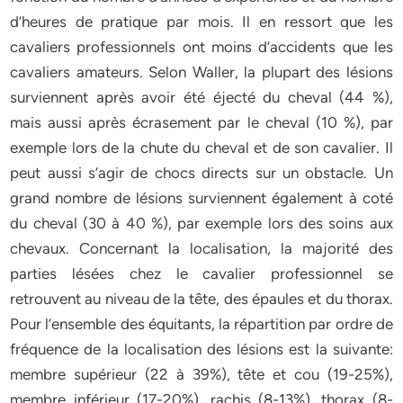
d’heures de pratique par mois. Il en ressort que les
cavaliers professionnels ont moins d’accidents que les
cavaliers amateurs. Selon Waller, la plupart des lésions
surviennent après avoir été éjecté du cheval (44 %),
mais aussi après écrasement par le cheval (10 %), par
exemple lors de la chute du cheval et de son cavalier. Il
peut aussi s’agir de chocs directs sur un obstacle. Un
grand nombre de lésions surviennent également à coté
du cheval (30 à 40 %), par exemple lors des soins aux
chevaux. Concernant la localisation, la majorité des
parties lésées chez le cavalier professionnel se
retrouvent au niveau de la tête, des épaules et du thorax.
Pour l’ensemble des équitants, la répartition par ordre de
fréquence de la localisation des lésions est la suivante:
membre supérieur (22 à 39%), tête et cou (19-25%),
membre inférieur (17-20%), rachis (8-13%), thorax (8-