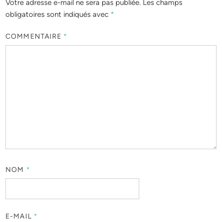
Votre adresse e-mail ne sera pas publiée.
Les champs
obligatoires sont indiqués avec
*
COMMENTAIRE
*
NOM
*
E-MAIL
*