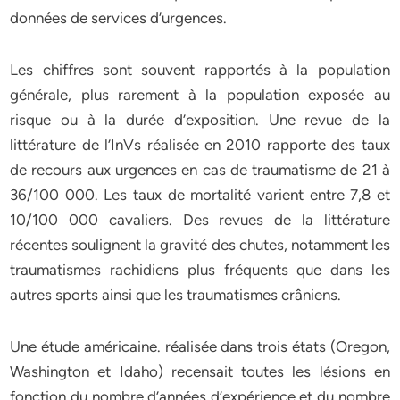
données de services d’urgences.
Les chiffres sont souvent rapportés à la population
générale, plus rarement à la population exposée au
risque ou à la durée d’exposition. Une revue de la
littérature de l’InVs réalisée en 2010 rapporte des taux
de recours aux urgences en cas de traumatisme de 21 à
36/100 000. Les taux de mortalité varient entre 7,8 et
10/100 000 cavaliers. Des revues de la littérature
récentes soulignent la gravité des chutes, notamment les
traumatismes rachidiens plus fréquents que dans les
autres sports ainsi que les traumatismes crâniens.
Une étude américaine. réalisée dans trois états (Oregon,
Washington et Idaho) recensait toutes les lésions en
fonction du nombre d’années d’expérience et du nombre