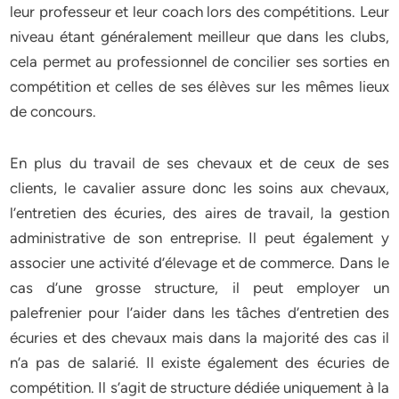
leur professeur et leur coach lors des compétitions. Leur
niveau étant généralement meilleur que dans les clubs,
cela permet au professionnel de concilier ses sorties en
compétition et celles de ses élèves sur les mêmes lieux
de concours.
En plus du travail de ses chevaux et de ceux de ses
clients, le cavalier assure donc les soins aux chevaux,
l’entretien des écuries, des aires de travail, la gestion
administrative de son entreprise. Il peut également y
associer une activité d’élevage et de commerce. Dans le
cas d’une grosse structure, il peut employer un
palefrenier pour l’aider dans les tâches d’entretien des
écuries et des chevaux mais dans la majorité des cas il
n’a pas de salarié. Il existe également des écuries de
compétition. Il s’agit de structure dédiée uniquement à la