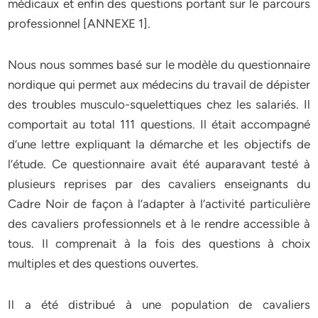
médicaux et enfin des questions portant sur le parcours
professionnel [ANNEXE 1].
Nous nous sommes basé sur le modèle du questionnaire
nordique qui permet aux médecins du travail de dépister
des troubles musculo-squelettiques chez les salariés. Il
comportait au total 111 questions. Il était accompagné
d’une lettre expliquant la démarche et les objectifs de
l’étude. Ce questionnaire avait été auparavant testé à
plusieurs reprises par des cavaliers enseignants du
Cadre Noir de façon à l’adapter à l’activité particulière
des cavaliers professionnels et à le rendre accessible à
tous. Il comprenait à la fois des questions à choix
multiples et des questions ouvertes.
Il a été distribué à une population de cavaliers