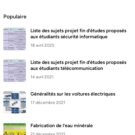
Populaire
Liste des sujets projet fin d’études proposés
aux étudiants sécurité informatique
18 avril 2025
Liste des sujets projet fin d’études proposés
aux étudiants télécommunication
14 avril 2021
Généralités sur les voitures électriques
17 décembre 2021
Fabrication de l’eau minérale
21 décembre 2021