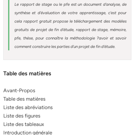
Le rapport de stage ou le pfe est un document d’analyse, de
synthèse et d’évaluation de votre apprentissage, c’est pour
cela rapport gratuit
propose le téléchargement des modèles
gratuits de projet de fin d’étude, rapport de stage, mémoire,
pfe, thèse, pour connaître la méthodologie ?avoir et savoir
comment construire les parties d’un projet de fin d’étude
.
Table des matières
Avant-Propos
Table des matières
Liste des abréviations
Liste des figures
Liste des tableaux
Introduction générale