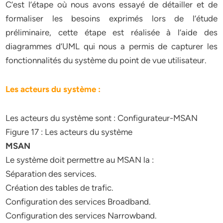
C’est l’étape où nous avons essayé de détailler et de
formaliser les besoins exprimés lors de l’étude
préliminaire, cette étape est réalisée à l’aide des
diagrammes d’UML qui nous a permis de capturer les
fonctionnalités du système du point de vue utilisateur.
Les acteurs du système :
Les acteurs du système sont : Configurateur-MSAN
Figure 17 : Les acteurs du système
MSAN
Le système doit permettre au MSAN la :
Séparation des services.
Création des tables de trafic.
Configuration des services Broadband.
Configuration des services Narrowband.