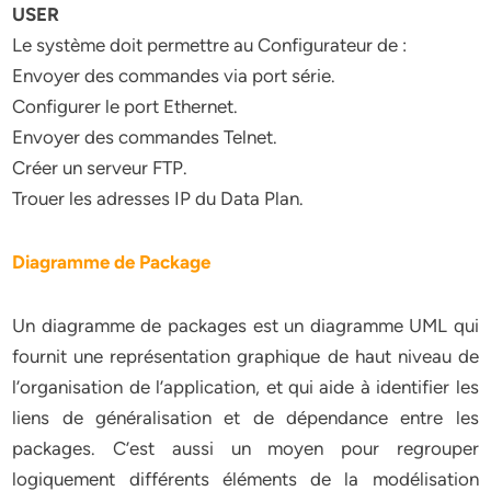
USER
Le système doit permettre au Configurateur de :
Envoyer des commandes via port série.
Configurer le port Ethernet.
Envoyer des commandes Telnet.
Créer un serveur FTP.
Trouer les adresses IP du Data Plan.
Diagramme de Package
Un diagramme de packages est un diagramme UML qui
fournit une représentation graphique de haut niveau de
l’organisation de l’application, et qui aide à identifier les
liens de généralisation et de dépendance entre les
packages. C’est aussi un moyen pour regrouper
logiquement différents éléments de la modélisation