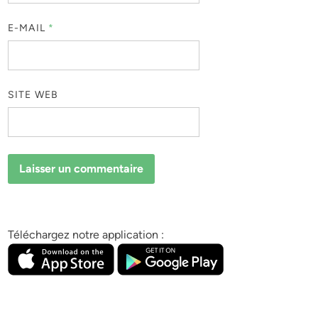
E-MAIL
*
SITE WEB
Téléchargez notre application :