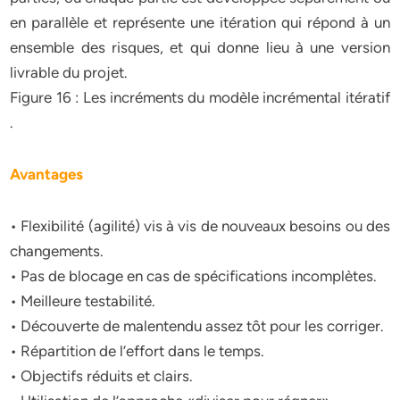
en parallèle et représente une itération qui répond à un
ensemble des risques, et qui donne lieu à une version
livrable du projet.
Figure 16 : Les incréments du modèle incrémental itératif
.
Avantages
• Flexibilité (agilité) vis à vis de nouveaux besoins ou des
changements.
• Pas de blocage en cas de spécifications incomplètes.
• Meilleure testabilité.
• Découverte de malentendu assez tôt pour les corriger.
• Répartition de l’effort dans le temps.
• Objectifs réduits et clairs.