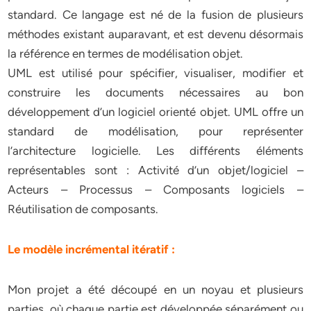
standard. Ce langage est né de la fusion de plusieurs
méthodes existant auparavant, et est devenu désormais
la référence en termes de modélisation objet.
UML est utilisé pour spécifier, visualiser, modifier et
construire les documents nécessaires au bon
développement d’un logiciel orienté objet. UML offre un
standard de modélisation, pour représenter
l’architecture logicielle. Les différents éléments
représentables sont : Activité d’un objet/logiciel –
Acteurs – Processus – Composants logiciels –
Réutilisation de composants.
Le modèle incrémental itératif :
Mon projet a été découpé en un noyau et plusieurs
parties, où chaque partie est développée séparément ou