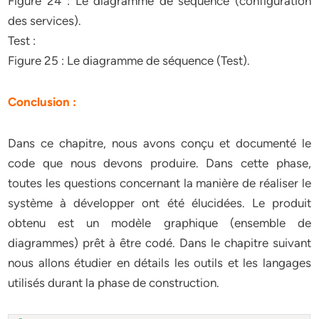
Figure 24 : Le diagramme de séquence (configuration
des services).
Test :
Figure 25 : Le diagramme de séquence (Test).
Conclusion :
Dans ce chapitre, nous avons conçu et documenté le
code que nous devons produire. Dans cette phase,
toutes les questions concernant la manière de réaliser le
système à développer ont été élucidées. Le produit
obtenu est un modèle graphique (ensemble de
diagrammes) prêt à être codé. Dans le chapitre suivant
nous allons étudier en détails les outils et les langages
utilisés durant la phase de construction.