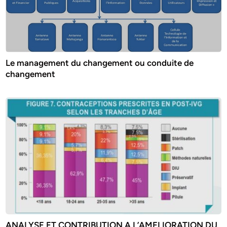
Le management du changement ou conduite de
changement
ANALYSE ET CONTRIBUTION A L’AMELIORATION DU