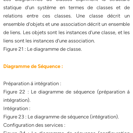
statique d’un système en termes de classes et de
relations entre ces classes. Une classe décrit un
ensemble d’objets et une association décrit un ensemble
de liens. Les objets sont les instances d’une classe, et les
liens sont les instances d’une association.
Figure 21 : Le diagramme de classe.
Diagramme de Séquence :
Préparation á intégration :
Figure 22 : Le diagramme de séquence (préparation á
intégration).
Intégration :
Figure 23 : Le diagramme de séquence (intégration).
Configuration des services :