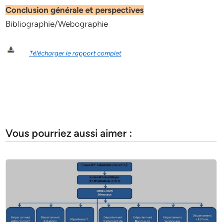
Conclusion générale et perspectives
Bibliographie/Webographie
Télécharger le rapport complet
Vous pourriez aussi aimer :