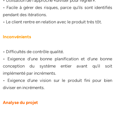
• Utilisation de l’approche «diviser pour régner».
• Facile à gérer des risques, parce qu’ils sont identifiés
pendant des itérations.
• Le client rentre en relation avec le produit très tôt.
Inconvénients
• Difficultés de contrôle qualité.
• Exigence d’une bonne planification et d’une bonne
conception du système entier avant qu’il soit
implémenté par incréments.
• Exigence d’une vision sur le produit fini pour bien
diviser en incréments.
Analyse du projet