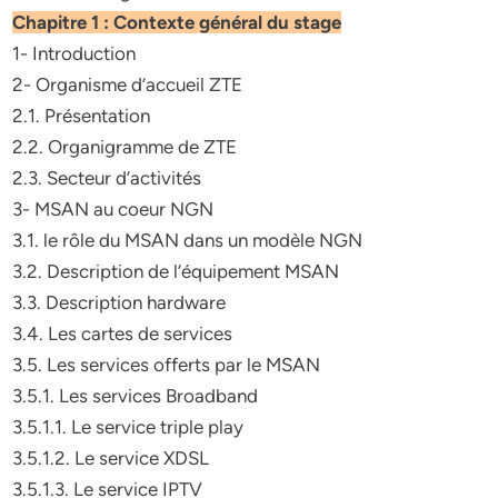
Chapitre 1 : Contexte général du stage
1- Introduction
2- Organisme d’accueil ZTE
2.1. Présentation
2.2. Organigramme de ZTE
2.3. Secteur d’activités
3- MSAN au coeur NGN
3.1. le rôle du MSAN dans un modèle NGN
3.2. Description de l’équipement MSAN
3.3. Description hardware
3.4. Les cartes de services
3.5. Les services offerts par le MSAN
3.5.1. Les services Broadband
3.5.1.1. Le service triple play
3.5.1.2. Le service XDSL
3.5.1.3. Le service IPTV