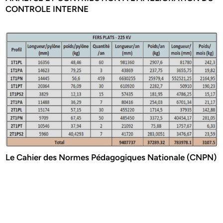
CONTROLE INTERNE
Le Cahier des Normes Pédagogiques Nationale (CNPN)