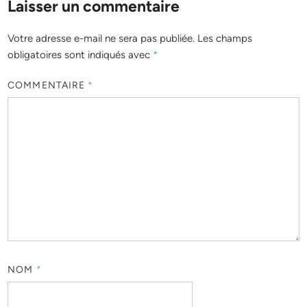
Laisser un commentaire
Votre adresse e-mail ne sera pas publiée.
Les champs
obligatoires sont indiqués avec
*
COMMENTAIRE
*
NOM
*