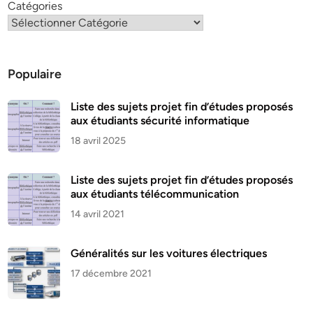
Catégories
Populaire
Liste des sujets projet fin d’études proposés
aux étudiants sécurité informatique
18 avril 2025
Liste des sujets projet fin d’études proposés
aux étudiants télécommunication
14 avril 2021
Généralités sur les voitures électriques
17 décembre 2021