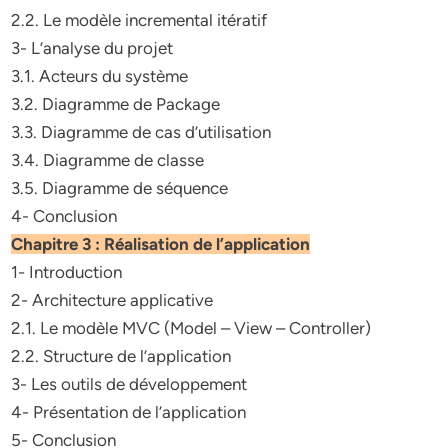
2.2. Le modèle incremental itératif
3- L’analyse du projet
3.1. Acteurs du système
3.2. Diagramme de Package
3.3. Diagramme de cas d’utilisation
3.4. Diagramme de classe
3.5. Diagramme de séquence
4- Conclusion
Chapitre 3 : Réalisation de l’application
1- Introduction
2- Architecture applicative
2.1. Le modèle MVC (Model – View – Controller)
2.2. Structure de l’application
3- Les outils de développement
4- Présentation de l’application
5- Conclusion