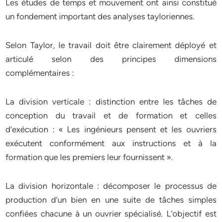
Les études de temps et mouvement ont ainsi constitué
un fondement important des analyses tayloriennes.
Selon Taylor, le travail doit être clairement déployé et
articulé selon des principes dimensions
complémentaires :
La division verticale : distinction entre les tâches de
conception du travail et de formation et celles
d’exécution : « Les ingénieurs pensent et les ouvriers
exécutent conformément aux instructions et à la
formation que les premiers leur fournissent ».
La division horizontale : décomposer le processus de
production d’un bien en une suite de tâches simples
confiées chacune à un ouvrier spécialisé. L’objectif est