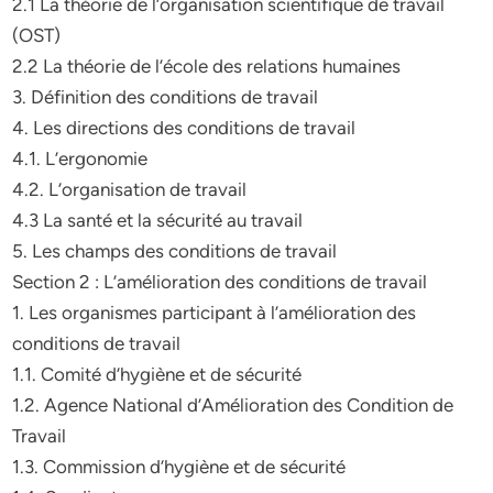
2.1 La théorie de l’organisation scientifique de travail
(OST)
2.2 La théorie de l’école des relations humaines
3. Définition des conditions de travail
4. Les directions des conditions de travail
4.1. L’ergonomie
4.2. L’organisation de travail
4.3 La santé et la sécurité au travail
5. Les champs des conditions de travail
Section 2 : L’amélioration des conditions de travail
1. Les organismes participant à l’amélioration des
conditions de travail
1.1. Comité d’hygiène et de sécurité
1.2. Agence National d’Amélioration des Condition de
Travail
1.3. Commission d’hygiène et de sécurité