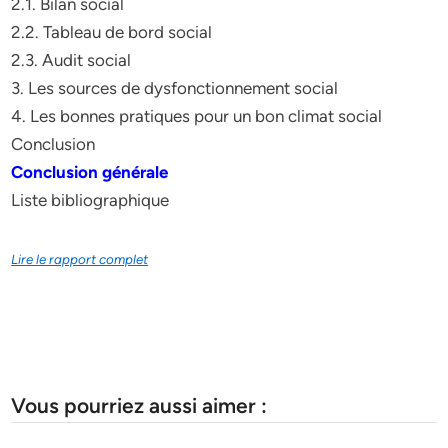
2.1. Bilan social
2.2. Tableau de bord social
2.3. Audit social
3. Les sources de dysfonctionnement social
4. Les bonnes pratiques pour un bon climat social
Conclusion
Conclusion générale
Liste bibliographique
Lire le rapport complet
Vous pourriez aussi aimer :