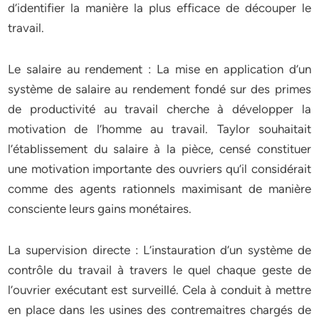
d’identifier la manière la plus efficace de découper le
travail.
Le salaire au rendement : La mise en application d’un
système de salaire au rendement fondé sur des primes
de productivité au travail cherche à développer la
motivation de l’homme au travail. Taylor souhaitait
l’établissement du salaire à la pièce, censé constituer
une motivation importante des ouvriers qu’il considérait
comme des agents rationnels maximisant de manière
consciente leurs gains monétaires.
La supervision directe : L’instauration d’un système de
contrôle du travail à travers le quel chaque geste de
l’ouvrier exécutant est surveillé. Cela à conduit à mettre
en place dans les usines des contremaitres chargés de