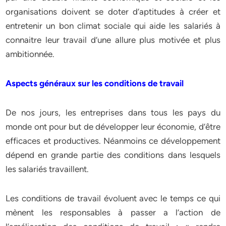
organisations doivent se doter d’aptitudes à créer et
entretenir un bon climat sociale qui aide les salariés à
connaitre leur travail d’une allure plus motivée et plus
ambitionnée.
Aspects généraux sur les conditions de travail
De nos jours, les entreprises dans tous les pays du
monde ont pour but de développer leur économie, d’être
efficaces et productives. Néanmoins ce développement
dépend en grande partie des conditions dans lesquels
les salariés travaillent.
Les conditions de travail évoluent avec le temps ce qui
mènent les responsables à passer a l’action de