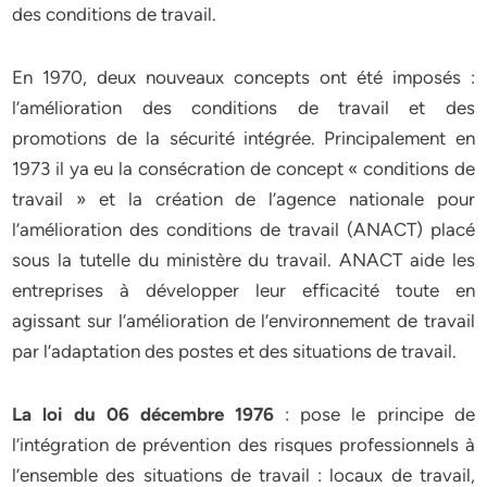
des conditions de travail.
En 1970, deux nouveaux concepts ont été imposés :
l’amélioration des conditions de travail et des
promotions de la sécurité intégrée. Principalement en
1973 il ya eu la consécration de concept « conditions de
travail » et la création de l’agence nationale pour
l’amélioration des conditions de travail (ANACT) placé
sous la tutelle du ministère du travail. ANACT aide les
entreprises à développer leur efficacité toute en
agissant sur l’amélioration de l’environnement de travail
par l’adaptation des postes et des situations de travail.
La loi du 06 décembre 1976
: pose le principe de
l’intégration de prévention des risques professionnels à
l’ensemble des situations de travail : locaux de travail,