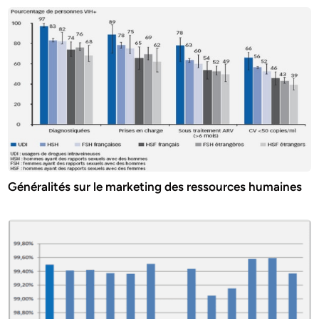
Généralités sur le marketing des ressources humaines