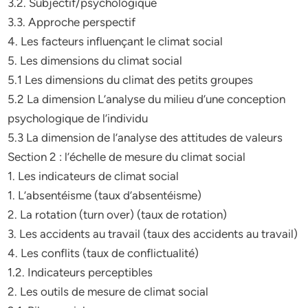
3.2. Subjectif/psychologique
3.3. Approche perspectif
4. Les facteurs influençant le climat social
5. Les dimensions du climat social
5.1 Les dimensions du climat des petits groupes
5.2 La dimension L’analyse du milieu d’une conception
psychologique de l’individu
5.3 La dimension de l’analyse des attitudes de valeurs
Section 2 : l’échelle de mesure du climat social
1. Les indicateurs de climat social
1. L’absentéisme (taux d’absentéisme)
2. La rotation (turn over) (taux de rotation)
3. Les accidents au travail (taux des accidents au travail)
4. Les conflits (taux de conflictualité)
1.2. Indicateurs perceptibles
2. Les outils de mesure de climat social