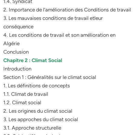
1.4. Syndicat
2. Importance de l’amélioration des Conditions de travail
3. Les mauvaises conditions de travail etleur
conséquence
4. Les conditions de travail et son amélioration en
Algérie
Conclusion
Chapitre 2 : Climat Social
Introduction
Section 1 : Généralités sur le climat social
1. Les définitions de concepts
1.1. Climat de travail
1.2. Climat social
2. Les origines du climat social
3. Les approches du climat social
3.1. Approche structurelle