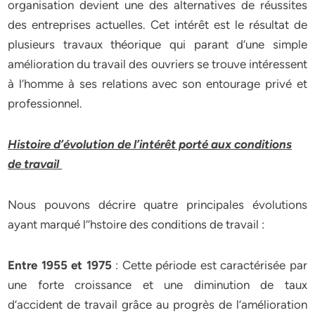
organisation devient une des alternatives de réussites
des entreprises actuelles. Cet intérêt est le résultat de
plusieurs travaux théorique qui parant d’une simple
amélioration du travail des ouvriers se trouve intéressent
à l’homme à ses relations avec son entourage privé et
professionnel.
Histoire d’évolution de l’intérêt porté aux conditions
de travail
Nous pouvons décrire quatre principales évolutions
ayant marqué l’’hstoire des conditions de travail :
Entre 1955 et 1975
: Cette période est caractérisée par
une forte croissance et une diminution de taux
d’accident de travail grâce au progrès de l’amélioration