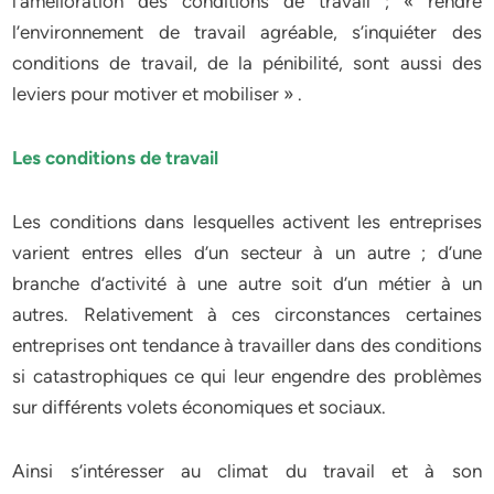
l’amélioration des conditions de travail ; « rendre
l’environnement de travail agréable, s’inquiéter des
conditions de travail, de la pénibilité, sont aussi des
leviers pour motiver et mobiliser » .
Les conditions de travail
Les conditions dans lesquelles activent les entreprises
varient entres elles d’un secteur à un autre ; d’une
branche d’activité à une autre soit d’un métier à un
autres. Relativement à ces circonstances certaines
entreprises ont tendance à travailler dans des conditions
si catastrophiques ce qui leur engendre des problèmes
sur différents volets économiques et sociaux.
Ainsi s’intéresser au climat du travail et à son