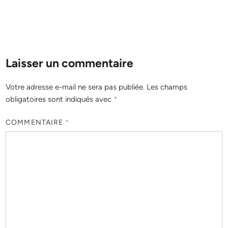
Laisser un commentaire
Votre adresse e-mail ne sera pas publiée.
Les champs
obligatoires sont indiqués avec
*
COMMENTAIRE
*