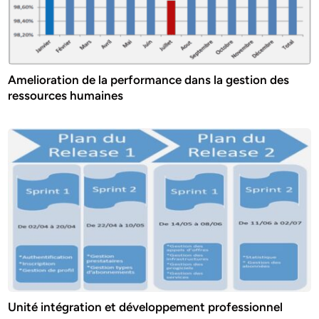
Amelioration de la performance dans la gestion des
ressources humaines
Unité intégration et développement professionnel