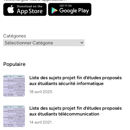
Catégories
Populaire
Liste des sujets projet fin d’études proposés
aux étudiants sécurité informatique
18 avril 2025
Liste des sujets projet fin d’études proposés
aux étudiants télécommunication
14 avril 2021