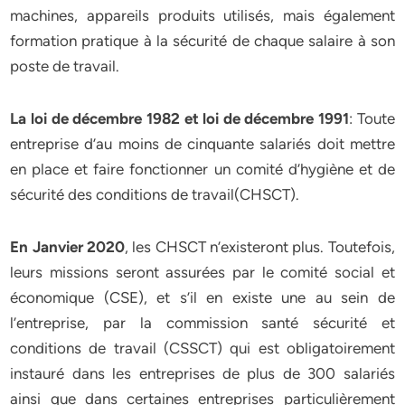
machines, appareils produits utilisés, mais également
formation pratique à la sécurité de chaque salaire à son
poste de travail.
La loi de décembre 1982 et loi de décembre 1991
: Toute
entreprise d’au moins de cinquante salariés doit mettre
en place et faire fonctionner un comité d’hygiène et de
sécurité des conditions de travail(CHSCT).
En Janvier 2020
, les CHSCT n’existeront plus. Toutefois,
leurs missions seront assurées par le comité social et
économique (CSE), et s’il en existe une au sein de
l’entreprise, par la commission santé sécurité et
conditions de travail (CSSCT) qui est obligatoirement
instauré dans les entreprises de plus de 300 salariés
ainsi que dans certaines entreprises particulièrement