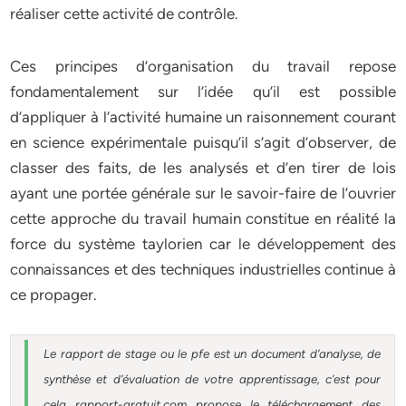
réaliser cette activité de contrôle.
Ces principes d’organisation du travail repose
fondamentalement sur l’idée qu’il est possible
d’appliquer à l’activité humaine un raisonnement courant
en science expérimentale puisqu’il s’agit d’observer, de
classer des faits, de les analysés et d’en tirer de lois
ayant une portée générale sur le savoir-faire de l’ouvrier
cette approche du travail humain constitue en réalité la
force du système taylorien car le développement des
connaissances et des techniques industrielles continue à
ce propager.
Le rapport de stage ou le pfe est un document d’analyse, de
synthèse et d’évaluation de votre apprentissage, c’est pour
cela rapport-gratuit.com propose le téléchargement des