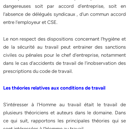
dangereuses soit par accord d’entreprise, soit en
l’absence de délégués syndicaux , d’un commun accord
entre l’employeur et CSE.
Le non respect des dispositions concernant l’hygiène et
de la sécurité au travail peut entrainer des sanctions
civiles ou pénales pour le chef d’entreprise, notamment
dans le cas d’accidents de travail de l’inobservation des
prescriptions du code de travail.
Les théories relatives aux conditions de travail
S’intéresser à l’Homme au travail était le travail de
plusieurs théoriciens et auteurs dans le domaine. Dans
ce qui suit, rapportons les principales théories qui se
sont intéressées à l’Homme au travail.