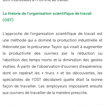
La théorie de l’organisation scientifique de travail
(OST)
L’approche de l’organisation scientifique de travail est
une méthode qui a dominé la production industrielle et
théorisée par le précurseur Taylor qui visait à augmenter
la productivité des ouvriers par la réduction ou
l’abolition des temps morts et la diminution des gestes
inutiles. À partir de l’observation d’ouvriers d’expérience,
dont on repérait les « trucs » et les découvertes, les
spécialistes de l’OST décidaient quelle était la bonne
façon de travailler. Les employeurs imposaient ensuite
aux ouvriers de travailler de la manière prescrite.