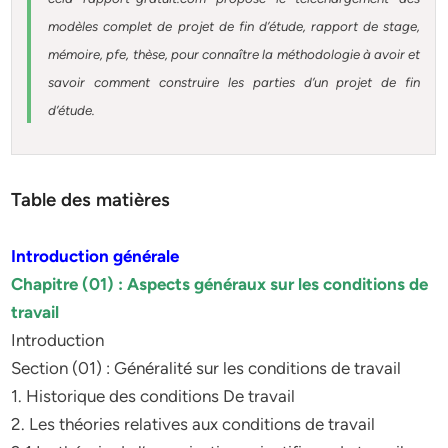
modèles complet de projet de fin d’étude, rapport de stage,
mémoire, pfe, thèse, pour connaître la méthodologie à avoir et
savoir comment construire les parties d’un projet de fin
d’étude.
Table des matières
Introduction générale
Chapitre (01) : Aspects généraux sur les conditions de
travail
Introduction
Section (01) : Généralité sur les conditions de travail
1. Historique des conditions De travail
2. Les théories relatives aux conditions de travail