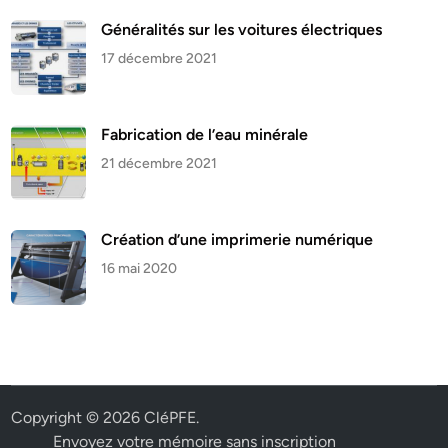
Généralités sur les voitures électriques
17 décembre 2021
Fabrication de l’eau minérale
21 décembre 2021
Création d’une imprimerie numérique
16 mai 2020
Copyright © 2026
CléPFE
.
Envoyez votre mémoire sans inscription