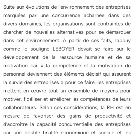
Suite aux évolutions de l’environnement des entreprises
marquées par une concurrence acharnée dans des
divers domaines, les organisations sont contraintes de
chercher de nouvelles alternatives pour se démarquer
dans cet environnement. A partir de ces faits, l’appuy
comme le souligne LEBOYER devait se faire sur le
développement de la ressource humaine et de sa
motivation car « la compétence et la motivation du
personnel deviennent des éléments décisif qui assurent
la survie des entreprises » pour ce faire, les entreprises
mettent en œuvre tout un ensemble de moyens pour
motiver, fidéliser et améliorer les compétences de leurs
collaborateurs. Selon ces considérations, la RH est en
mesure de favoriser des gains de productivité et
d’accroitre la capacité concurrentielle des entreprises
par une double finalité économique et sociale et les