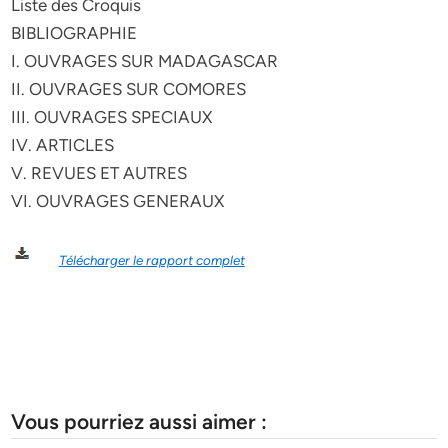
Liste des Croquis
BIBLIOGRAPHIE
I. OUVRAGES SUR MADAGASCAR
II. OUVRAGES SUR COMORES
III. OUVRAGES SPECIAUX
IV. ARTICLES
V. REVUES ET AUTRES
VI. OUVRAGES GENERAUX
Télécharger le rapport complet
Vous pourriez aussi aimer :