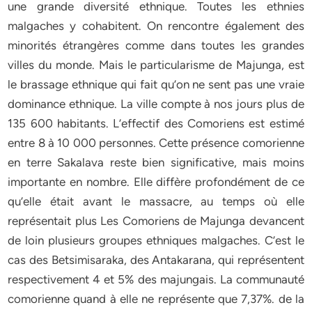
une grande diversité ethnique. Toutes les ethnies
malgaches y cohabitent. On rencontre également des
minorités étrangères comme dans toutes les grandes
villes du monde. Mais le particularisme de Majunga, est
le brassage ethnique qui fait qu’on ne sent pas une vraie
dominance ethnique. La ville compte à nos jours plus de
135 600 habitants. L’effectif des Comoriens est estimé
entre 8 à 10 000 personnes. Cette présence comorienne
en terre Sakalava reste bien significative, mais moins
importante en nombre. Elle diffère profondément de ce
qu’elle était avant le massacre, au temps où elle
représentait plus Les Comoriens de Majunga devancent
de loin plusieurs groupes ethniques malgaches. C’est le
cas des Betsimisaraka, des Antakarana, qui représentent
respectivement 4 et 5% des majungais. La communauté
comorienne quand à elle ne représente que 7,37%. de la