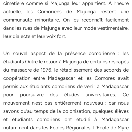
cimetière comme si Majunga leur appartient. A l’heure
actuelle, les Comoriens de Majunga restent une
communauté minoritaire. On les reconnaît facilement
dans les rues de Majunga avec leur mode vestimentaire,
leur dialecte et leur voix fort.
Un nouvel aspect de la présence comorienne : les
étudiants Outre le retour à Majunga de certains rescapés
du massacre de 1976, le rétablissement des accords de
coopération entre Madagascar et les Comores avait
permis aux étudiants comoriens de venir à Madagascar
pour poursuivre des études universitaires. Ce
mouvement n’est pas entièrement nouveau : car nous
savons qu’au temps de la colonisation, quelques élèves
et étudiants comoriens ont étudié à Madagascar
notamment dans les Ecoles Régionales. L’Ecole de Myre