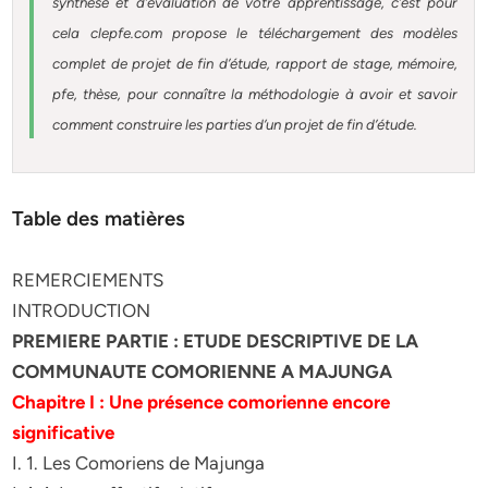
synthèse et d’évaluation de votre apprentissage, c’est pour
cela clepfe.com propose le téléchargement des modèles
complet de projet de fin d’étude, rapport de stage, mémoire,
pfe, thèse, pour connaître la méthodologie à avoir et savoir
comment construire les parties d’un projet de fin d’étude.
Table des matières
REMERCIEMENTS
INTRODUCTION
PREMIERE PARTIE : ETUDE DESCRIPTIVE DE LA
COMMUNAUTE COMORIENNE A MAJUNGA
Chapitre I : Une présence comorienne encore
significative
I. 1. Les Comoriens de Majunga