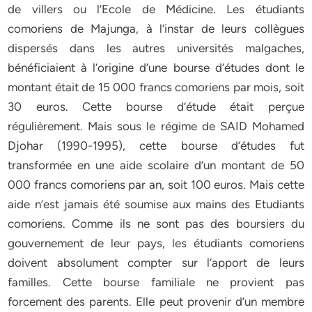
de villers ou l’Ecole de Médicine. Les étudiants
comoriens de Majunga, à l’instar de leurs collègues
dispersés dans les autres universités malgaches,
bénéficiaient à l’origine d’une bourse d’études dont le
montant était de 15 000 francs comoriens par mois, soit
30 euros. Cette bourse d’étude était perçue
régulièrement. Mais sous le régime de SAID Mohamed
Djohar (1990-1995), cette bourse d’études fut
transformée en une aide scolaire d’un montant de 50
000 francs comoriens par an, soit 100 euros. Mais cette
aide n’est jamais été soumise aux mains des Etudiants
comoriens. Comme ils ne sont pas des boursiers du
gouvernement de leur pays, les étudiants comoriens
doivent absolument compter sur l’apport de leurs
familles. Cette bourse familiale ne provient pas
forcement des parents. Elle peut provenir d’un membre