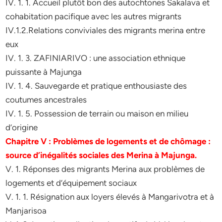
IV. 1. 1. Accueil plutôt bon des autochtones Sakalava et
cohabitation pacifique avec les autres migrants
IV.1.2.Relations conviviales des migrants merina entre
eux
IV. 1. 3. ZAFINIARIVO : une association ethnique
puissante à Majunga
IV. 1. 4. Sauvegarde et pratique enthousiaste des
coutumes ancestrales
IV. 1. 5. Possession de terrain ou maison en milieu
d’origine
Chapitre V : Problèmes de logements et de chômage :
source d’inégalités sociales des Merina à Majunga.
V. 1. Réponses des migrants Merina aux problèmes de
logements et d’équipement sociaux
V. 1. 1. Résignation aux loyers élevés à Mangarivotra et à
Manjarisoa