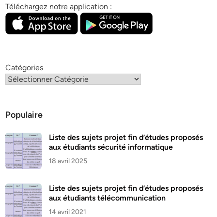
Téléchargez notre application :
Catégories
Populaire
Liste des sujets projet fin d’études proposés
aux étudiants sécurité informatique
18 avril 2025
Liste des sujets projet fin d’études proposés
aux étudiants télécommunication
14 avril 2021