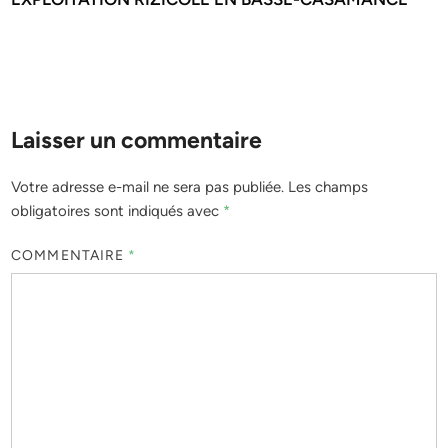
Laisser un commentaire
Votre adresse e-mail ne sera pas publiée.
Les champs
obligatoires sont indiqués avec
*
COMMENTAIRE
*