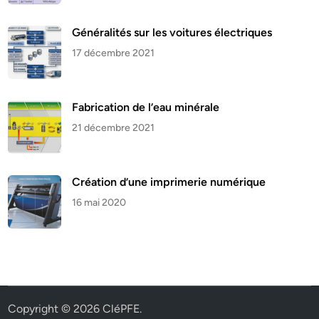
Généralités sur les voitures électriques
17 décembre 2021
Fabrication de l’eau minérale
21 décembre 2021
Création d’une imprimerie numérique
16 mai 2020
Copyright © 2026
CléPFE
.