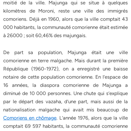
moitié de la ville. Majunga qui se situe à quelques
kilomètres de Moroni, reste une ville des immigrés
comoriens. Déjà en 1960, alors que la ville comptait 43
000 habitants, la communauté comorienne était estimée
à 26000 ; soit 60,46% des majungais.
De part sa population, Majunga était une ville
comorienne en terre malgache. Mais durant la première
République (1960-1972), on a enregistré une baisse
notaire de cette population comorienne. En l’espace de
16 années, la diaspora comorienne de Majunga a
diminué de 10 000 personnes. Une chute qui s’explique
par le départ des vazaha, d’une part, mais aussi de la
nationalisation malgache qui avait mis beaucoup de
Comoriens en chômage
. L’année 1976, alors que la ville
comptait 69 597 habitants, la communauté comorienne