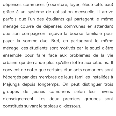
dépenses communes (nourriture, loyer, électricité, eau)
grâce à un système de cotisation mensuelle. Il arrive
parfois que l’un des étudiants qui partagent le même
ménage couvre de dépenses communes en attendant
que son compagnon reçoive la bourse familiale pour
payer la somme due. Bref, en partageant le même
ménage, ces étudiants sont motivés par le souci d’être
ensemble pour faire face aux problèmes de la vie
urbaine qui demande plus qu’elle n’offre aux citadins. Il
convient de noter que certains étudiants comoriens sont
hébergés par des membres de leurs familles installées à
Majunga depuis longtemps. On peut distinguer trois
groupes de jeunes comoriens selon leur niveau
d’enseignement. Les deux premiers groupes sont
constitués suivant le tableau ci-dessous.