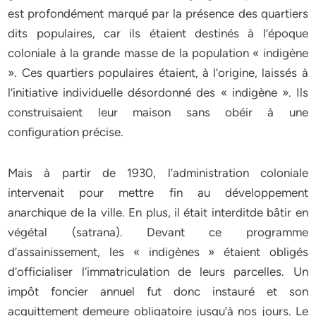
est profondément marqué par la présence des quartiers
dits populaires, car ils étaient destinés à l’époque
coloniale à la grande masse de la population « indigène
». Ces quartiers populaires étaient, à l’origine, laissés à
l’initiative individuelle désordonné des « indigène ». Ils
construisaient leur maison sans obéir à une
configuration précise.
Mais à partir de 1930, l’administration coloniale
intervenait pour mettre fin au développement
anarchique de la ville. En plus, il était interditde bâtir en
végétal (satrana). Devant ce programme
d’assainissement, les « indigènes » étaient obligés
d’officialiser l’immatriculation de leurs parcelles. Un
impôt foncier annuel fut donc instauré et son
acquittement demeure obligatoire jusqu’à nos jours. Le