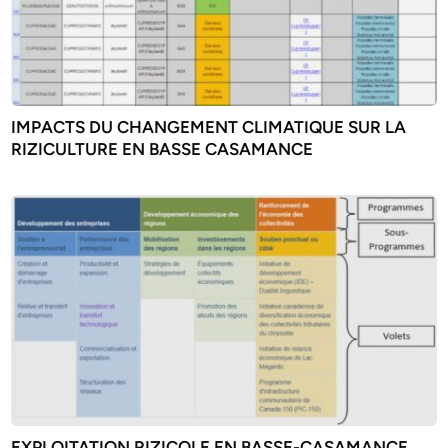
IMPACTS DU CHANGEMENT CLIMATIQUE SUR LA
RIZICULTURE EN BASSE CASAMANCE
EXPLOITATION RIZICOLE EN BASSE-CASAMANCE