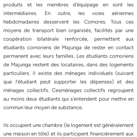
produits et les membres d’équipage en sont les
intermédiaires. En outre, les voies aériennes
hebdomadaires desservent les Comores. Tous ces
moyens de transport bien organisés, facilités par une
coopération bilatérale renforcée, permettent aux
étudiants comoriens de Majunga de rester en contact
permanent avec leurs familles. Les étudiants comoriens
de Majunga restent des locataires, dans des logements
particuliers. Il existe des ménages individuels (suivant
que l’étudiant peut supporter les dépenses) et des
ménages collectifs. Cesménages collectifs regroupent
au moins deux étudiants qui s’entendent pour mettre en
commun leur moyen de substance.
Ils occupent une chambre (le logement est généralement
une maison en tôle) et ils participent financièrement aux