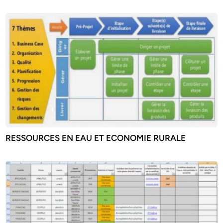
RESSOURCES EN EAU ET ECONOMIE RURALE