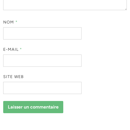
NOM
*
E-MAIL
*
SITE WEB