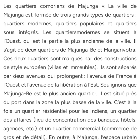
Les quartiers comoriens de Majunga « La ville de
Majunga est formée de trois grands types de quartiers :
quartiers modernes, quartiers populaires et quartiers
sous intégrés. Les quartiersmodernes se situent à
l’Ouest, qui est la partie la plus ancienne de la ville. Il
s’agit de deux quartiers de Majunga-Be et Mangarivotra.
Ces deux quartiers sont marqués par des constructions
de style européen (villas et immeubles). Ils sont séparés
par deux avenues qui prolongent : l’avenue de France à
l’Ouest et l’avenue de la libération à l’Est. Soulignons que
Majunga-Be est le plus ancien quartier. Il est situé près
du port dans la zone la plus basse de la ville. C’est à la
fois un quartier résidentiel pour les Indiens, un quartier
des affaires (lieu de concentration des banques, hôtels,
agences, etc.) et un quartier commercial (commerce de
gros et de détail). En outre, à Majunga, l’espace urbain