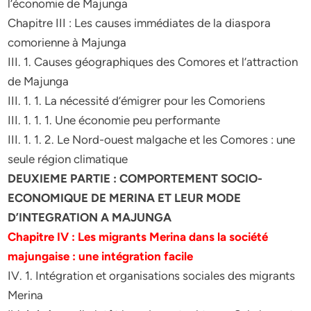
l’économie de Majunga
Chapitre III : Les causes immédiates de la diaspora
comorienne à Majunga
III. 1. Causes géographiques des Comores et l’attraction
de Majunga
III. 1. 1. La nécessité d’émigrer pour les Comoriens
III. 1. 1. 1. Une économie peu performante
III. 1. 1. 2. Le Nord-ouest malgache et les Comores : une
seule région climatique
DEUXIEME PARTIE : COMPORTEMENT SOCIO-
ECONOMIQUE DE MERINA ET LEUR MODE
D’INTEGRATION A MAJUNGA
Chapitre IV : Les migrants Merina dans la société
majungaise : une intégration facile
IV. 1. Intégration et organisations sociales des migrants
Merina