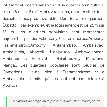
lotissement des terrains varie d’un quartier à un autre. Il
est de 8 m sur 8 m à Ambovoalanana, quartier situé dans
des sites à peu près favorables. Dans les autres quartiers
(Abattoir par exemple), et le lotissement est de 25m sur
15 m. Les quartiers populaires sont représentés
aujourd’hui par dix Fokontany (TsaramandrosoAmbany,
TsaramandrosoAmbony, Antanambao, Ambalavao,
Ambalavola, Abattoir, Manjarisoa, Ambovolamena,
Amboaboaka, Marovato, Mahabibokely, Morafeno,
Manga). Ces quartiers populaires sont peuplés de
Comoriens ; aussi bien à Tsaramandroso et à
Ambalavola ; tandis qu’ils constituent une colonie à
Abattoir.
Le rapport de stage ou le pfe est un document d’analyse, de