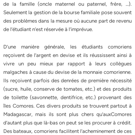
de la famille (oncle maternel ou paternel, frère, …).
Seulement la gestion de la bourse familiale pose souvent
des problèmes dans la mesure où aucune part de revenu
de l’étudiant n’est réservée à l’imprévue.
D’une manière générale, les étudiants comoriens
reçoivent de l’argent en devise et ils réussissent ainsi à
vivre un peu mieux par rapport à leurs collègues
malgaches à cause du devise de la monnaie comorienne.
Ils reçoivent parfois des denrées de première nécessité
(sucre, huile, conserve de tomates, etc.) et des produits
de toilette (savonnette, dentifrice, etc.) provenant des
îles Comores. Ces divers produits se trouvent partout à
Madagascar, mais ils sont plus chers qu’auxComores
d’autant plus que là-bas on peut se les procurer à crédit.
Des bateaux, comoriens facilitent l’acheminement de ces