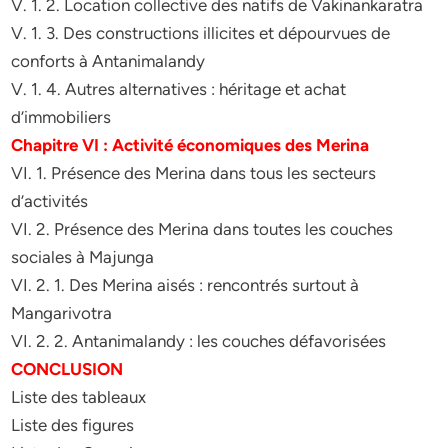
V. 1. 2. Location collective des natifs de Vakinankaratra
V. 1. 3. Des constructions illicites et dépourvues de
conforts à Antanimalandy
V. 1. 4. Autres alternatives : héritage et achat
d’immobiliers
Chapitre VI : Activité économiques des Merina
VI. 1. Présence des Merina dans tous les secteurs
d’activités
VI. 2. Présence des Merina dans toutes les couches
sociales à Majunga
VI. 2. 1. Des Merina aisés : rencontrés surtout à
Mangarivotra
VI. 2. 2. Antanimalandy : les couches défavorisées
CONCLUSION
Liste des tableaux
Liste des figures