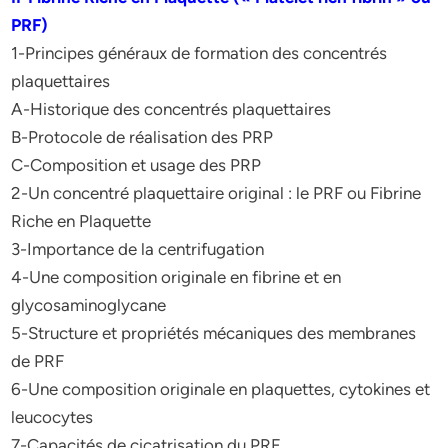
PRF)
1-Principes généraux de formation des concentrés
plaquettaires
A-Historique des concentrés plaquettaires
B-Protocole de réalisation des PRP
C-Composition et usage des PRP
2-Un concentré plaquettaire original : le PRF ou Fibrine
Riche en Plaquette
3-Importance de la centrifugation
4-Une composition originale en fibrine et en
glycosaminoglycane
5-Structure et propriétés mécaniques des membranes
de PRF
6-Une composition originale en plaquettes, cytokines et
leucocytes
7-Capacités de cicatrisation du PRF