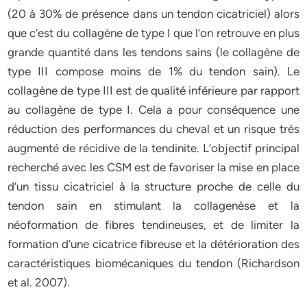
(20 à 30% de présence dans un tendon cicatriciel) alors
que c’est du collagène de type I que l’on retrouve en plus
grande quantité dans les tendons sains (le collagène de
type III compose moins de 1% du tendon sain). Le
collagène de type III est de qualité inférieure par rapport
au collagène de type I. Cela a pour conséquence une
réduction des performances du cheval et un risque très
augmenté de récidive de la tendinite. L’objectif principal
recherché avec les CSM est de favoriser la mise en place
d’un tissu cicatriciel à la structure proche de celle du
tendon sain en stimulant la collagenèse et la
néoformation de fibres tendineuses, et de limiter la
formation d’une cicatrice fibreuse et la détérioration des
caractéristiques biomécaniques du tendon (Richardson
et al. 2007).