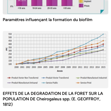
Paramètres influençant la formation du biofilm
EFFETS DE LA DEGRADATION DE LA FORET SUR LA
POPULATION DE Cheirogaleus spp. (E. GEOFFROY,
1812)