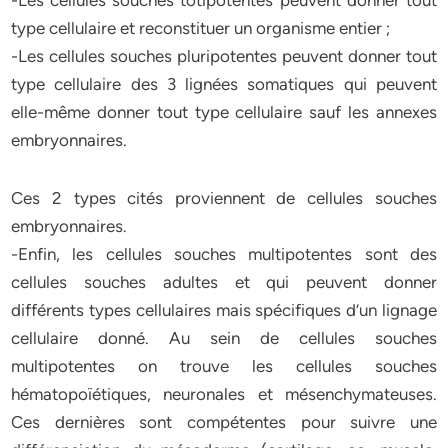
-Les cellules souches totipotentes peuvent donner tout
type cellulaire et reconstituer un organisme entier ;
-Les cellules souches pluripotentes peuvent donner tout
type cellulaire des 3 lignées somatiques qui peuvent
elle-même donner tout type cellulaire sauf les annexes
embryonnaires.
Ces 2 types cités proviennent de cellules souches
embryonnaires.
-Enfin, les cellules souches multipotentes sont des
cellules souches adultes et qui peuvent donner
différents types cellulaires mais spécifiques d’un lignage
cellulaire donné. Au sein de cellules souches
multipotentes on trouve les cellules souches
hématopoïétiques, neuronales et mésenchymateuses.
Ces dernières sont compétentes pour suivre une