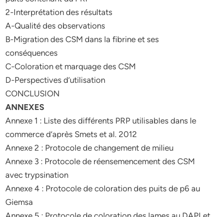
2-Interprétation des résultats
A-Qualité des observations
B-Migration des CSM dans la fibrine et ses
conséquences
C-Coloration et marquage des CSM
D-Perspectives d’utilisation
CONCLUSION
ANNEXES
Annexe 1 : Liste des différents PRP utilisables dans le
commerce d’après Smets et al. 2012
Annexe 2 : Protocole de changement de milieu
Annexe 3 : Protocole de réensemencement des CSM
avec trypsination
Annexe 4 : Protocole de coloration des puits de p6 au
Giemsa
Annexe 5 : Protocole de coloration des lames au DAPI et