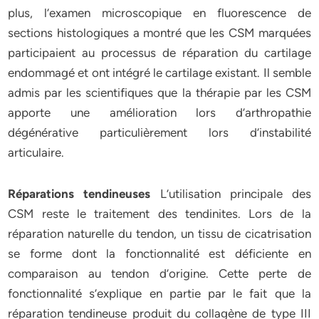
plus, l’examen microscopique en fluorescence de
sections histologiques a montré que les CSM marquées
participaient au processus de réparation du cartilage
endommagé et ont intégré le cartilage existant. Il semble
admis par les scientifiques que la thérapie par les CSM
apporte une amélioration lors d’arthropathie
dégénérative particulièrement lors d’instabilité
articulaire.
Réparations tendineuses
L’utilisation principale des
CSM reste le traitement des tendinites. Lors de la
réparation naturelle du tendon, un tissu de cicatrisation
se forme dont la fonctionnalité est déficiente en
comparaison au tendon d’origine. Cette perte de
fonctionnalité s’explique en partie par le fait que la
réparation tendineuse produit du collagène de type III