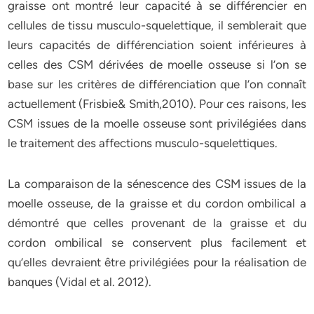
graisse ont montré leur capacité à se différencier en
cellules de tissu musculo-squelettique, il semblerait que
leurs capacités de différenciation soient inférieures à
celles des CSM dérivées de moelle osseuse si l’on se
base sur les critères de différenciation que l’on connaît
actuellement (Frisbie& Smith,2010). Pour ces raisons, les
CSM issues de la moelle osseuse sont privilégiées dans
le traitement des affections musculo-squelettiques.
La comparaison de la sénescence des CSM issues de la
moelle osseuse, de la graisse et du cordon ombilical a
démontré que celles provenant de la graisse et du
cordon ombilical se conservent plus facilement et
qu’elles devraient être privilégiées pour la réalisation de
banques (Vidal et al. 2012).