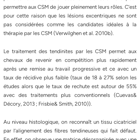
permettre aux CSM de jouer pleinement leurs rôles. C’est
pour cette raison que les lésions excentriques ne sont
pas considérées comme les candidates idéales à la
thérapie par les CSM (Verwilghen et al. 2010b).
Le traitement des tendinites par les CSM permet aux
chevaux de revenir en compétition plus rapidement
après une remise au travail progressive et ce avec un
taux de récidive plus faible (taux de 18 à 27% selon les
études alors que le taux de rechute est autour de 55%
avec des traitements plus conventionnels (Cuevas&
Décory, 2013 ; Frisbie& Smith, 2010)).
Au niveau histologique, on reconnaît un tissu cicatriciel
par l’alignement des fibres tendineuses qui fait défaut.
En effet, on observe une matrice désorganisée avec une