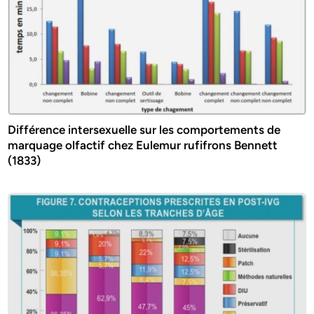
Différence intersexuelle sur les comportements de
marquage olfactif chez Eulemur rufifrons Bennett
(1833)