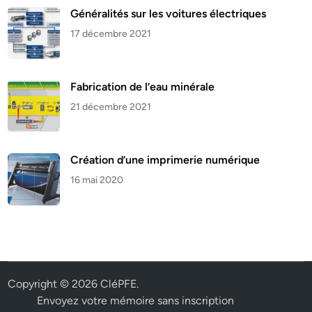
Généralités sur les voitures électriques
17 décembre 2021
Fabrication de l’eau minérale
21 décembre 2021
Création d’une imprimerie numérique
16 mai 2020
Copyright © 2026
CléPFE
.
Envoyez votre mémoire sans inscription