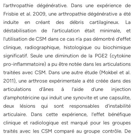
l’arthropathie dégénérative. Dans une expérience de
Frisbie et al. 2009, une arthropathie dégénérative a été
induite en créant des débris cartilagineux. La
déstabilisation de l’articulation était minimale, et
l’utilisation de CSM dans ce cas n’a pas démontré d’effet
clinique, radiographique, histologique ou biochimique
significatif. Seule une diminution de la PGE2 (cytokine
pro-inflammatoire) a pu être notée dans les articulations
traitées avec CSM. Dans une autre étude (Mokbel et al.
2011), une arthrose expérimentale a été créée dans des
articulations d’ânes à l’aide d’une injection
d’amphotéricine qui induit une synovite et une capsulite,
deux lésions qui sont responsables d’instabilité
articulaire. Dans cette expérience, l’effet bénéfique
clinique et radiologique est marqué pour les groupes
traités avec les CSM comparé au groupe contrôle. De