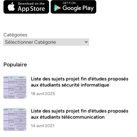
Catégories
Populaire
Liste des sujets projet fin d’études proposés
aux étudiants sécurité informatique
18 avril 2025
Liste des sujets projet fin d’études proposés
aux étudiants télécommunication
14 avril 2021