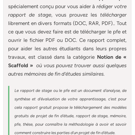
spécialement conçu pour
vous aider à
rédiger votre
rapport de stage
, vous prouvez les
télécharger
librement en divers formats (DOC, RAR, PDF).. Tout
ce que vous devez faire est de télécharger le pfe et
ouvrir le fichier PDF ou DOC. Ce rapport complet,
pour aider les autres étudiants dans leurs propres
travaux, est classé dans la catégorie
Notion de «
Scaffold »
où vous pouvez trouver aussi quelques
autres
mémoires
de fin d’études similaires.
Le rapport de stage ou le pfe est un document d’analyse, de
synthèse et d’évaluation de votre apprentissage, c’est pour
cela rapport gratuit
propose le téléchargement des modèles
gratuits de projet de fin d’étude, rapport de stage, mémoire,
pfe, thèse, pour connaître la méthodologie à avoir et savoir
comment construire les parties d’un projet de fin d’étude
.