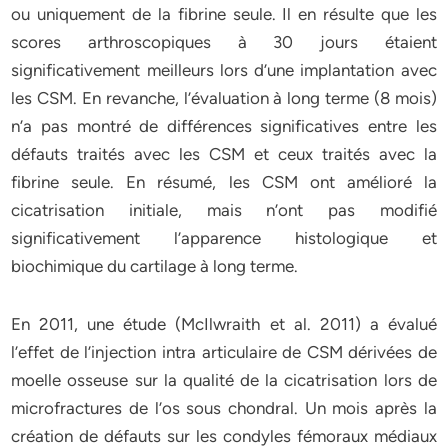
ou uniquement de la fibrine seule. Il en résulte que les
scores arthroscopiques à 30 jours étaient
significativement meilleurs lors d’une implantation avec
les CSM. En revanche, l’évaluation à long terme (8 mois)
n’a pas montré de différences significatives entre les
défauts traités avec les CSM et ceux traités avec la
fibrine seule. En résumé, les CSM ont amélioré la
cicatrisation initiale, mais n’ont pas modifié
significativement l’apparence histologique et
biochimique du cartilage à long terme.
En 2011, une étude (McIlwraith et al. 2011) a évalué
l’effet de l’injection intra articulaire de CSM dérivées de
moelle osseuse sur la qualité de la cicatrisation lors de
microfractures de l’os sous chondral. Un mois après la
création de défauts sur les condyles fémoraux médiaux