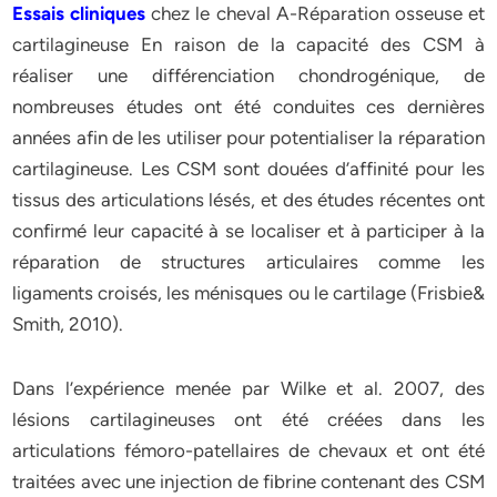
Essais cliniques
chez le cheval A-Réparation osseuse et
cartilagineuse En raison de la capacité des CSM à
réaliser une différenciation chondrogénique, de
nombreuses études ont été conduites ces dernières
années afin de les utiliser pour potentialiser la réparation
cartilagineuse. Les CSM sont douées d’affinité pour les
tissus des articulations lésés, et des études récentes ont
confirmé leur capacité à se localiser et à participer à la
réparation de structures articulaires comme les
ligaments croisés, les ménisques ou le cartilage (Frisbie&
Smith, 2010).
Dans l’expérience menée par Wilke et al. 2007, des
lésions cartilagineuses ont été créées dans les
articulations fémoro-patellaires de chevaux et ont été
traitées avec une injection de fibrine contenant des CSM