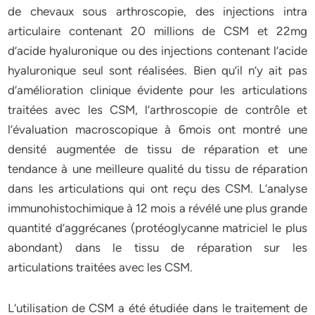
de chevaux sous arthroscopie, des injections intra
articulaire contenant 20 millions de CSM et 22mg
d’acide hyaluronique ou des injections contenant l’acide
hyaluronique seul sont réalisées. Bien qu’il n’y ait pas
d’amélioration clinique évidente pour les articulations
traitées avec les CSM, l’arthroscopie de contrôle et
l’évaluation macroscopique à 6mois ont montré une
densité augmentée de tissu de réparation et une
tendance à une meilleure qualité du tissu de réparation
dans les articulations qui ont reçu des CSM. L’analyse
immunohistochimique à 12 mois a révélé une plus grande
quantité d’aggrécanes (protéoglycanne matriciel le plus
abondant) dans le tissu de réparation sur les
articulations traitées avec les CSM.
L’utilisation de CSM a été étudiée dans le traitement de