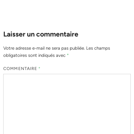
Laisser un commentaire
Votre adresse e-mail ne sera pas publiée.
Les champs
obligatoires sont indiqués avec
*
COMMENTAIRE
*