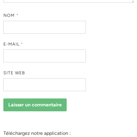
NOM
*
E-MAIL
*
SITE WEB
Téléchargez notre application :