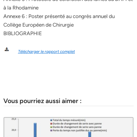
à la Rhodamine
Annexe 6 : Poster présenté au congrès annuel du
Collège Européen de Chirurgie
BIBLIOGRAPHIE
Télécharger le rapport complet
Vous pourriez aussi aimer :