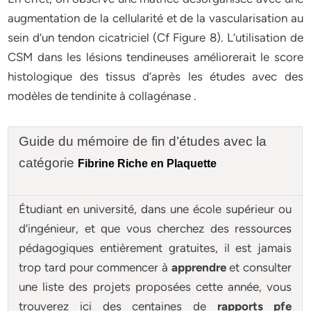
augmentation de la cellularité et de la vascularisation au
sein d’un tendon cicatriciel (Cf Figure 8). L’utilisation de
CSM dans les lésions tendineuses améliorerait le score
histologique des tissus d’après les études avec des
modèles de tendinite à collagénase .
Guide du mémoire de fin d’études avec la
catégorie
Fibrine Riche en Plaquette
Étudiant en université, dans une école supérieur ou
d’ingénieur, et que vous cherchez des ressources
pédagogiques entièrement gratuites, il est jamais
trop tard pour commencer à
apprendre
et consulter
une liste des projets proposées cette année, vous
trouverez ici des centaines de
rapports pfe