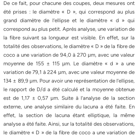
De ce fait, pour chacune des coupes, deux mesures ont
été prises : le diamètre « D », qui correspond au plus
grand diamètre de l’ellipse et le diamètre « d » qui
correspond au plus petit. Après analyse, une variation de
la fibre suivant sa longueur est visible. En effet, sur la
totalité des observations, le diamètre « D » de la fibre de
coco a une variation de 94,0 à 270 μm, avec une valeur
moyenne de 155 ± 115 μm. Le diamètre « d » a une
variation de 79,1 à 224 μm, avec une valeur moyenne de
134 ± 89,9 μm. Pour avoir une représentation de l’ellipse,
le rapport de D/d a été calculé et la moyenne obtenue
est de 1,17 ± 0,57 μm. Suite à l’analyse de la section
externe, une analyse similaire du lacuna a été faite. En
effet, la section de lacuna étant elliptique, la même
analyse a été faite. Ainsi, sur la totalité des observations,
le diamètre « D » de la fibre de coco a une variation de