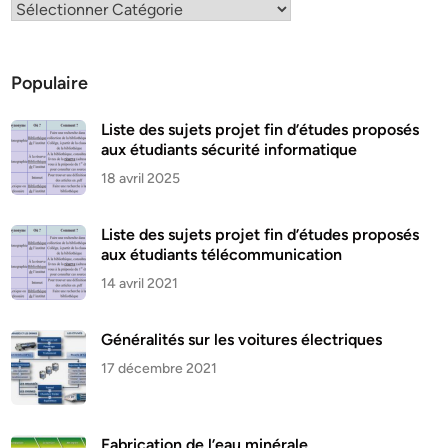
Populaire
Liste des sujets projet fin d’études proposés
aux étudiants sécurité informatique
18 avril 2025
Liste des sujets projet fin d’études proposés
aux étudiants télécommunication
14 avril 2021
Généralités sur les voitures électriques
17 décembre 2021
Fabrication de l’eau minérale