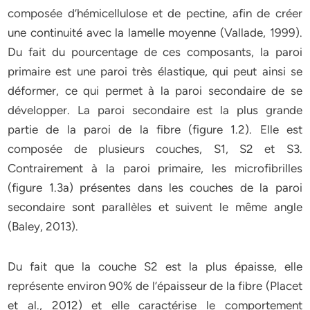
composée d’hémicellulose et de pectine, afin de créer
une continuité avec la lamelle moyenne (Vallade, 1999).
Du fait du pourcentage de ces composants, la paroi
primaire est une paroi très élastique, qui peut ainsi se
déformer, ce qui permet à la paroi secondaire de se
développer. La paroi secondaire est la plus grande
partie de la paroi de la fibre (figure 1.2). Elle est
composée de plusieurs couches, S1, S2 et S3.
Contrairement à la paroi primaire, les microfibrilles
(figure 1.3a) présentes dans les couches de la paroi
secondaire sont parallèles et suivent le même angle
(Baley, 2013).
Du fait que la couche S2 est la plus épaisse, elle
représente environ 90% de l’épaisseur de la fibre (Placet
et al., 2012) et elle caractérise le comportement