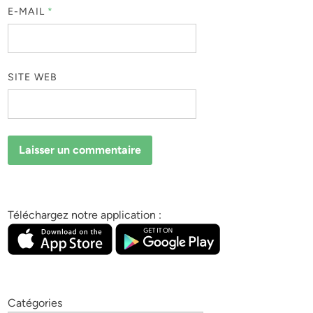
E-MAIL
*
SITE WEB
Téléchargez notre application :
Catégories