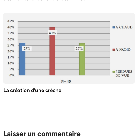
La création d’une crèche
Laisser un commentaire