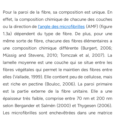
Pour la paroi de la fibre, sa composition est unique. En
effet, la composition chimique de chacune des couches
ou la direction de
l’angle des microfibrilles
(AMF) (figure
1.3a) dépendent du type de fibre. De plus, pour une
même sorte de fibre, chacune des fibres élémentaires a
une composition chimique différente (Burgert, 2006;
Müssig and Stevens, 2010; Tomczak et al, 2007). La
lamelle moyenne est une couche qui se situe entre les
fibres végétales qui permet le maintien des fibres entre
elles (Vallade, 1999). Elle contient peu de cellulose, mais
est riche en pectine (Bouloc, 2006). La paroi primaire
est la partie externe de la fibre unitaire. Elle a une
épaisseur très faible, comprise entre 70 nm et 200 nm
selon Bergander et Salmèn (2000) et Thygesen (2006).
Les microfibrilles sont enchevêtrées dans une matrice