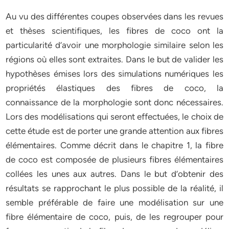
Au vu des différentes coupes observées dans les revues
et thèses scientifiques, les fibres de coco ont la
particularité d’avoir une morphologie similaire selon les
régions où elles sont extraites. Dans le but de valider les
hypothèses émises lors des simulations numériques les
propriétés élastiques des fibres de coco, la
connaissance de la morphologie sont donc nécessaires.
Lors des modélisations qui seront effectuées, le choix de
cette étude est de porter une grande attention aux fibres
élémentaires. Comme décrit dans le chapitre 1, la fibre
de coco est composée de plusieurs fibres élémentaires
collées les unes aux autres. Dans le but d’obtenir des
résultats se rapprochant le plus possible de la réalité, il
semble préférable de faire une modélisation sur une
fibre élémentaire de coco, puis, de les regrouper pour