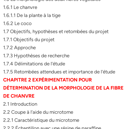
1.6.1 Le chanvre
1.6.1.1 De la plante à la tige
1.6.2 Le coco
1.7 Objectifs, hypothèses et retombées du projet
1.7.1 Objectifs du projet
1.7.2 Approche
1.7.3 Hypothèses de recherche
1.7.4 Délimitations de l’étude
1.7.5 Retombées attendues et importance de l’étude
CHAPITRE 2 EXPÉRIMENTATION POUR
DÉTERMINATION DE LA MORPHOLOGIE DE LA FIBRE
DE CHANVRE
2.1 Introduction
2.2 Coupe à l’aide du microtome
2.2.1 Caractéristique du microtome
2.2.2 Échantillon avec une résine de paraffine