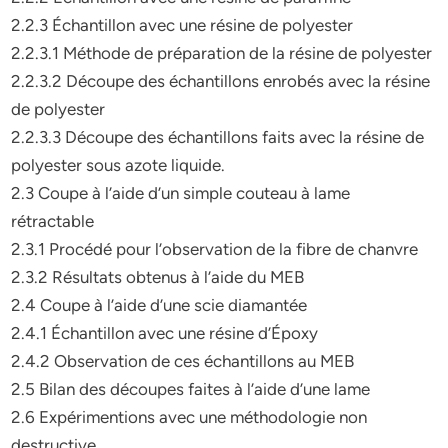
2.2.3 Échantillon avec une résine de polyester
2.2.3.1 Méthode de préparation de la résine de polyester
2.2.3.2 Découpe des échantillons enrobés avec la résine
de polyester
2.2.3.3 Découpe des échantillons faits avec la résine de
polyester sous azote liquide.
2.3 Coupe à l’aide d’un simple couteau à lame
rétractable
2.3.1 Procédé pour l’observation de la fibre de chanvre
2.3.2 Résultats obtenus à l’aide du MEB
2.4 Coupe à l’aide d’une scie diamantée
2.4.1 Échantillon avec une résine d’Époxy
2.4.2 Observation de ces échantillons au MEB
2.5 Bilan des découpes faites à l’aide d’une lame
2.6 Expérimentions avec une méthodologie non
destructive