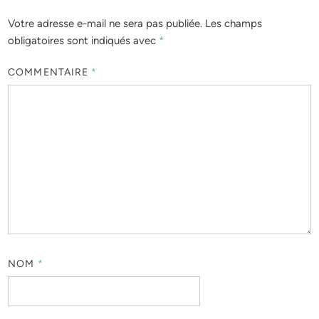
Votre adresse e-mail ne sera pas publiée.
Les champs
obligatoires sont indiqués avec
*
COMMENTAIRE
*
NOM
*