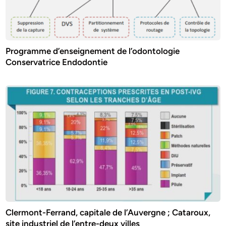
Programme d’enseignement de l’odontologie
Conservatrice Endodontie
Clermont-Ferrand, capitale de l’Auvergne ; Cataroux,
site industriel de l’entre-deux villes