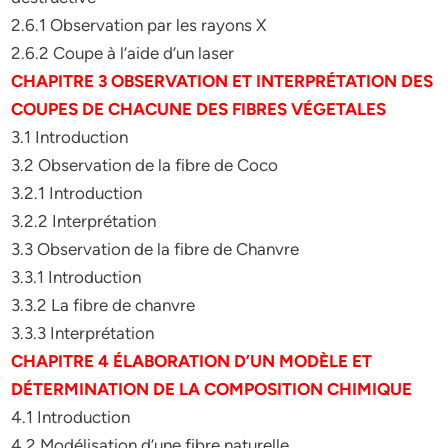
2.6.1 Observation par les rayons X
2.6.2 Coupe à l’aide d’un laser
CHAPITRE 3 OBSERVATION ET INTERPRÉTATION DES
COUPES DE CHACUNE DES FIBRES VÉGETALES
3.1 Introduction
3.2 Observation de la fibre de Coco
3.2.1 Introduction
3.2.2 Interprétation
3.3 Observation de la fibre de Chanvre
3.3.1 Introduction
3.3.2 La fibre de chanvre
3.3.3 Interprétation
CHAPITRE 4 ÉLABORATION D’UN MODÈLE ET
DÉTERMINATION DE LA COMPOSITION CHIMIQUE
4.1 Introduction
4.2 Modélisation d’une fibre naturelle