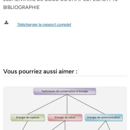
BIBLIOGRAPHIE
Télécharger le rapport complet
Vous pourriez aussi aimer :