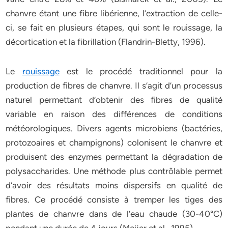
chanvre étant une fibre libérienne, l’extraction de celle-
ci, se fait en plusieurs étapes, qui sont le rouissage, la
décortication et la fibrillation (Flandrin-Bletty, 1996).
Le
rouissage
est le procédé traditionnel pour la
production de fibres de chanvre. Il s’agit d’un processus
naturel permettant d’obtenir des fibres de qualité
variable en raison des différences de conditions
météorologiques. Divers agents microbiens (bactéries,
protozoaires et champignons) colonisent le chanvre et
produisent des enzymes permettant la dégradation de
polysaccharides. Une méthode plus contrôlable permet
d’avoir des résultats moins dispersifs en qualité de
fibres. Ce procédé consiste à tremper les tiges des
plantes de chanvre dans de l’eau chaude (30-40°C)