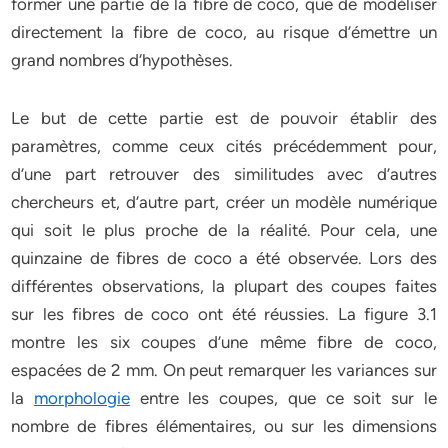
former une partie de la fibre de coco, que de modéliser
directement la fibre de coco, au risque d’émettre un
grand nombres d‘hypothèses.
Le but de cette partie est de pouvoir établir des
paramètres, comme ceux cités précédemment pour,
d’une part retrouver des similitudes avec d’autres
chercheurs et, d’autre part, créer un modèle numérique
qui soit le plus proche de la réalité. Pour cela, une
quinzaine de fibres de coco a été observée. Lors des
différentes observations, la plupart des coupes faites
sur les fibres de coco ont été réussies. La figure 3.1
montre les six coupes d’une même fibre de coco,
espacées de 2 mm. On peut remarquer les variances sur
la
morphologie
entre les coupes, que ce soit sur le
nombre de fibres élémentaires, ou sur les dimensions