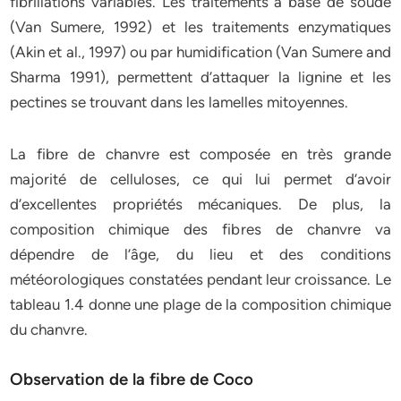
fibrillations variables. Les traitements à base de soude
(Van Sumere, 1992) et les traitements enzymatiques
(Akin et al., 1997) ou par humidification (Van Sumere and
Sharma 1991), permettent d’attaquer la lignine et les
pectines se trouvant dans les lamelles mitoyennes.
La fibre de chanvre est composée en très grande
majorité de celluloses, ce qui lui permet d’avoir
d’excellentes propriétés mécaniques. De plus, la
composition chimique des fibres de chanvre va
dépendre de l’âge, du lieu et des conditions
météorologiques constatées pendant leur croissance. Le
tableau 1.4 donne une plage de la composition chimique
du chanvre.
Observation de la fibre de Coco