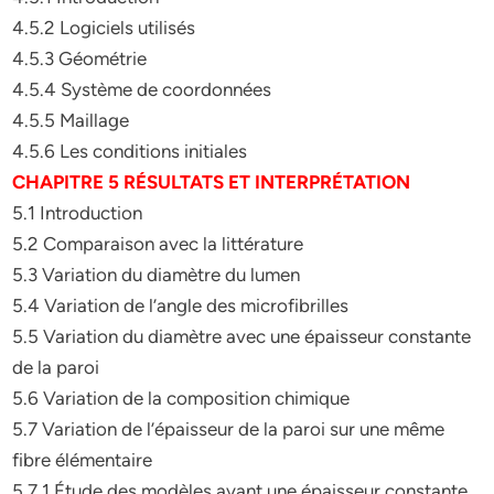
4.5.2 Logiciels utilisés
4.5.3 Géométrie
4.5.4 Système de coordonnées
4.5.5 Maillage
4.5.6 Les conditions initiales
CHAPITRE 5 RÉSULTATS ET INTERPRÉTATION
5.1 Introduction
5.2 Comparaison avec la littérature
5.3 Variation du diamètre du lumen
5.4 Variation de l’angle des microfibrilles
5.5 Variation du diamètre avec une épaisseur constante
de la paroi
5.6 Variation de la composition chimique
5.7 Variation de l’épaisseur de la paroi sur une même
fibre élémentaire
5.7.1 Étude des modèles ayant une épaisseur constante