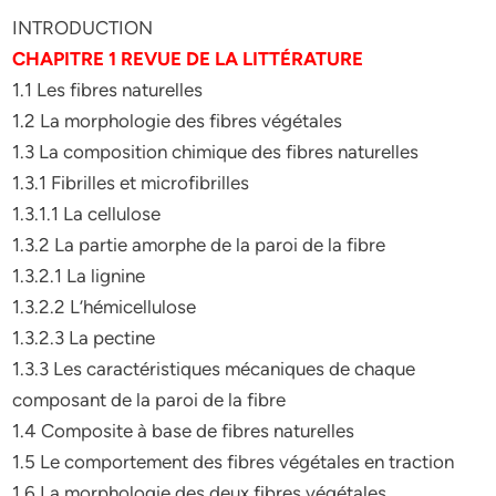
INTRODUCTION
CHAPITRE 1 REVUE DE LA LITTÉRATURE
1.1 Les fibres naturelles
1.2 La morphologie des fibres végétales
1.3 La composition chimique des fibres naturelles
1.3.1 Fibrilles et microfibrilles
1.3.1.1 La cellulose
1.3.2 La partie amorphe de la paroi de la fibre
1.3.2.1 La lignine
1.3.2.2 L’hémicellulose
1.3.2.3 La pectine
1.3.3 Les caractéristiques mécaniques de chaque
composant de la paroi de la fibre
1.4 Composite à base de fibres naturelles
1.5 Le comportement des fibres végétales en traction
1.6 La morphologie des deux fibres végétales