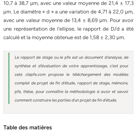
10,7 à 38,7 μm, avec une valeur moyenne de 21,4 ± 17,3
μm. Le diamètre « d » a une variation de 4,71 à 22,0 μm,
avec une valeur moyenne de 13,4 ± 8,69 μm. Pour avoir
une représentation de l’ellipse, le rapport de D/d a été
calculé et la moyenne obtenue est de 1,58 ± 2,30 μm.
Le rapport de stage ou le pfe est un document d’analyse, de
synthèse et d’évaluation de votre apprentissage, c’est pour
cela clepfe.com propose le téléchargement des modèles
complet de projet de fin d’étude, rapport de stage, mémoire,
pfe, thèse, pour connaître la méthodologie à avoir et savoir
comment construire les parties d’un projet de fin d’étude.
Table des matières