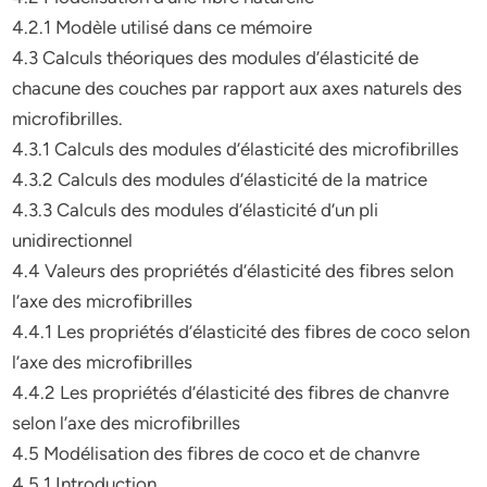
4.2.1 Modèle utilisé dans ce mémoire
4.3 Calculs théoriques des modules d’élasticité de
chacune des couches par rapport aux axes naturels des
microfibrilles.
4.3.1 Calculs des modules d’élasticité des microfibrilles
4.3.2 Calculs des modules d’élasticité de la matrice
4.3.3 Calculs des modules d’élasticité d’un pli
unidirectionnel
4.4 Valeurs des propriétés d’élasticité des fibres selon
l’axe des microfibrilles
4.4.1 Les propriétés d’élasticité des fibres de coco selon
l’axe des microfibrilles
4.4.2 Les propriétés d’élasticité des fibres de chanvre
selon l’axe des microfibrilles
4.5 Modélisation des fibres de coco et de chanvre
4.5.1 Introduction