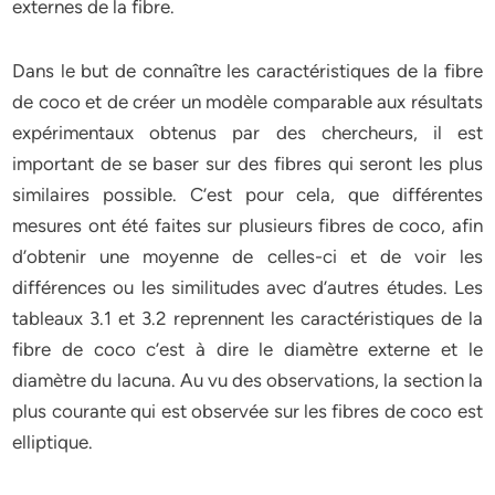
externes de la fibre.
Dans le but de connaître les caractéristiques de la fibre
de coco et de créer un modèle comparable aux résultats
expérimentaux obtenus par des chercheurs, il est
important de se baser sur des fibres qui seront les plus
similaires possible. C’est pour cela, que différentes
mesures ont été faites sur plusieurs fibres de coco, afin
d’obtenir une moyenne de celles-ci et de voir les
différences ou les similitudes avec d’autres études. Les
tableaux 3.1 et 3.2 reprennent les caractéristiques de la
fibre de coco c’est à dire le diamètre externe et le
diamètre du lacuna. Au vu des observations, la section la
plus courante qui est observée sur les fibres de coco est
elliptique.