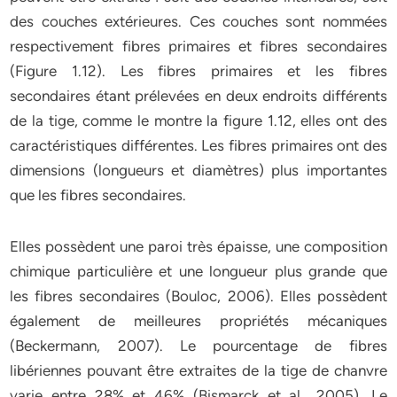
des couches extérieures. Ces couches sont nommées
respectivement fibres primaires et fibres secondaires
(Figure 1.12). Les fibres primaires et les fibres
secondaires étant prélevées en deux endroits différents
de la tige, comme le montre la figure 1.12, elles ont des
caractéristiques différentes. Les fibres primaires ont des
dimensions (longueurs et diamètres) plus importantes
que les fibres secondaires.
Elles possèdent une paroi très épaisse, une composition
chimique particulière et une longueur plus grande que
les fibres secondaires (Bouloc, 2006). Elles possèdent
également de meilleures propriétés mécaniques
(Beckermann, 2007). Le pourcentage de fibres
libériennes pouvant être extraites de la tige de chanvre
varie entre 28% et 46% (Bismarck et al., 2005). Le