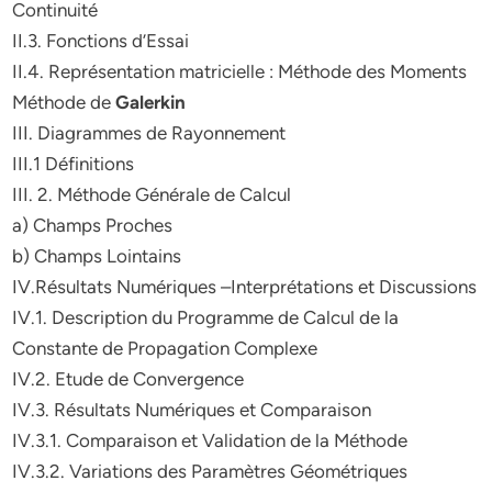
Continuité
II.3. Fonctions d’Essai
II.4. Représentation matricielle : Méthode des Moments
Méthode de
Galerkin
III. Diagrammes de Rayonnement
III.1 Définitions
III. 2. Méthode Générale de Calcul
a) Champs Proches
b) Champs Lointains
IV.Résultats Numériques –Interprétations et Discussions
IV.1. Description du Programme de Calcul de la
Constante de Propagation Complexe
IV.2. Etude de Convergence
IV.3. Résultats Numériques et Comparaison
IV.3.1. Comparaison et Validation de la Méthode
IV.3.2. Variations des Paramètres Géométriques