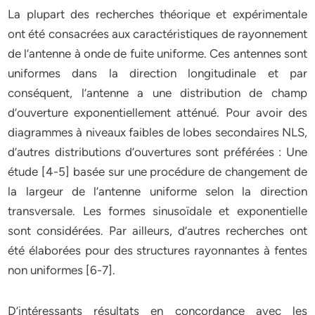
La plupart des recherches théorique et expérimentale
ont été consacrées aux caractéristiques de rayonnement
de l’antenne à onde de fuite uniforme. Ces antennes sont
uniformes dans la direction longitudinale et par
conséquent, l’antenne a une distribution de champ
d’ouverture exponentiellement atténué. Pour avoir des
diagrammes à niveaux faibles de lobes secondaires NLS,
d’autres distributions d’ouvertures sont préférées : Une
étude [4-5] basée sur une procédure de changement de
la largeur de l’antenne uniforme selon la direction
transversale. Les formes sinusoïdale et exponentielle
sont considérées. Par ailleurs, d’autres recherches ont
été élaborées pour des structures rayonnantes à fentes
non uniformes [6-7].
D’intéressants résultats en concordance avec les