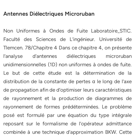
Antennes Diélectriques Microruban
Non Uniformes à Ondes de Fuite Laboratoire_STIC.
Faculté des Sciences de L’ingénieur. Université de
Tlemcen. 78/Chapitre 4 Dans ce chapitre 4, on présente
l’analyse d’antennes diélectriques microruban
unidimensionnelles (1D) non uniformes à ondes de fuite.
Le but de cette étude est la détermination de la
distribution de la constante de pertes α le long de l’axe
de propagation afin de d’optimiser leurs caractéristiques
de rayonnement et la production de diagrammes de
rayonnement de formes prédéterminées. Le problème
posé est formulé par une équation du type intégrale
reposant sur le formalisme de l’opérateur admittance
combinée à une technique d’approximation BKW. Cette