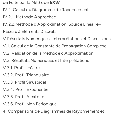
de Fuite par la Méthode
BKW
IV.2. Calcul du Diagramme de Rayonnement
IV.2.1. Méthode Approchée
IV.2.2.Méthode d’Approximation: Source Linéaire–
Réseau à Eléments Discrets
V.Résultats Numériques- Interprétations et Discussions
V.1. Calcul de la Constante de Propagation Complexe
V.2. Validation de la Méthode d’Approximation
V.3. Résultats Numériques et Interprétations
V.3.1. Profil linéaire
V.3.2. Profil Triangulaire
V.3.3. Profil Sinusoïdal
V.3.4. Profil Exponentiel
V.3.5. Profil Aléatoire
V.3.6. Profil Non Périodique
4. Comparisons de Diagrammes de Rayonnement et