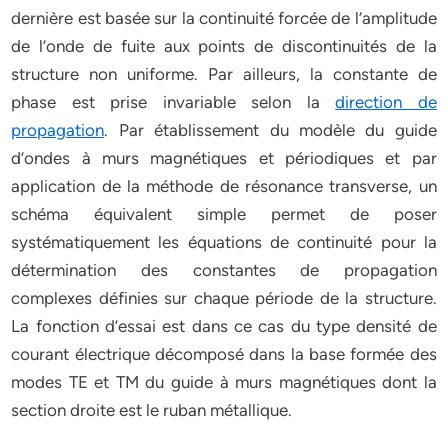
dernière est basée sur la continuité forcée de l’amplitude
de l’onde de fuite aux points de discontinuités de la
structure non uniforme. Par ailleurs, la constante de
phase est prise invariable selon la
direction de
propagation
. Par établissement du modèle du guide
d’ondes à murs magnétiques et périodiques et par
application de la méthode de résonance transverse, un
schéma équivalent simple permet de poser
systématiquement les équations de continuité pour la
détermination des constantes de propagation
complexes définies sur chaque période de la structure.
La fonction d’essai est dans ce cas du type densité de
courant électrique décomposé dans la base formée des
modes TE et TM du guide à murs magnétiques dont la
section droite est le ruban métallique.