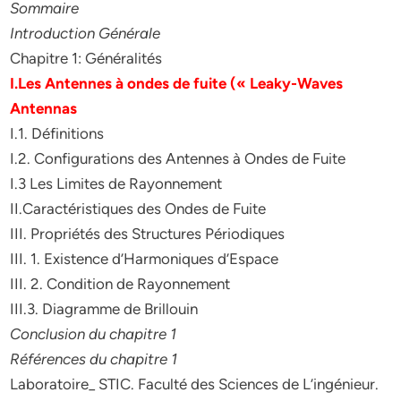
Sommaire
Introduction Générale
Chapitre 1: Généralités
I.Les Antennes à ondes de fuite (« Leaky-Waves
Antennas
I.1. Définitions
I.2. Configurations des Antennes à Ondes de Fuite
I.3 Les Limites de Rayonnement
II.Caractéristiques des Ondes de Fuite
III. Propriétés des Structures Périodiques
III. 1. Existence d’Harmoniques d’Espace
III. 2. Condition de Rayonnement
III.3. Diagramme de Brillouin
Conclusion du chapitre 1
Références du chapitre 1
Laboratoire_ STIC. Faculté des Sciences de L’ingénieur.