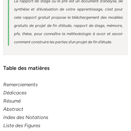
Le rapport de stage ou le pfe est un document d’analyse, de
synthèse et d’évaluation de votre apprentissage, c’est pour
cela rapport gratuit
propose le téléchargement des modèles
gratuits de projet de fin d’étude, rapport de stage, mémoire,
pfe, thèse, pour connaître la méthodologie à avoir et savoir
comment construire les parties d’un projet de fin d’étude
.
Table des matières
Remerciements
Dédicaces
Résumé
Abstract
Index des Notations
Liste des Figures