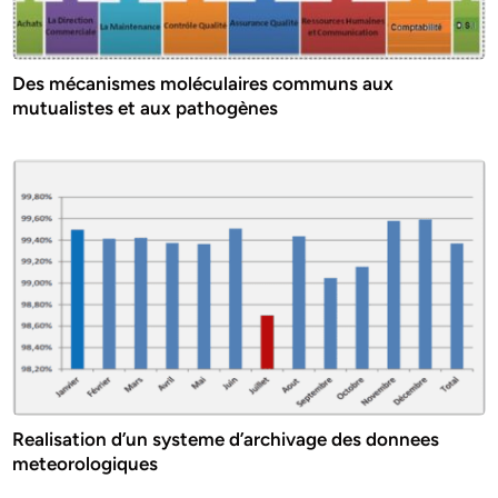
Des mécanismes moléculaires communs aux
mutualistes et aux pathogènes
Realisation d’un systeme d’archivage des donnees
meteorologiques