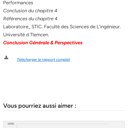
Performances
Conclusion du chapitre 4
Références du chapitre 4
Laboratoire_ STIC. Faculté des Sciences de L’ingénieur.
Université d Tlemcen.
Conclusion Générale
&
Perspectives
Télécharger le rapport complet
Vous pourriez aussi aimer :