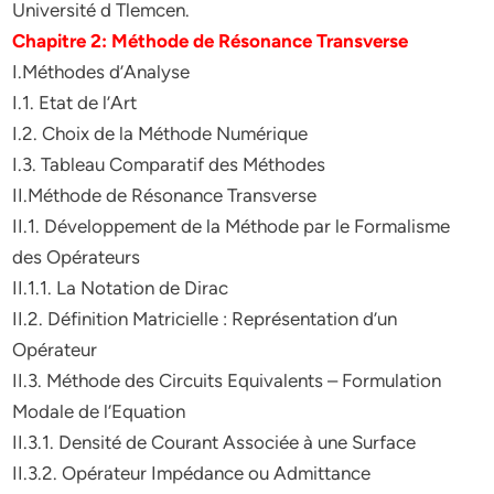
Université d Tlemcen.
Chapitre 2: Méthode de Résonance Transverse
I.Méthodes d’Analyse
I.1. Etat de l’Art
I.2. Choix de la Méthode Numérique
I.3. Tableau Comparatif des Méthodes
II.Méthode de Résonance Transverse
II.1. Développement de la Méthode par le Formalisme
des Opérateurs
II.1.1. La Notation de Dirac
II.2. Définition Matricielle : Représentation d’un
Opérateur
II.3. Méthode des Circuits Equivalents – Formulation
Modale de l’Equation
II.3.1. Densité de Courant Associée à une Surface
II.3.2. Opérateur Impédance ou Admittance