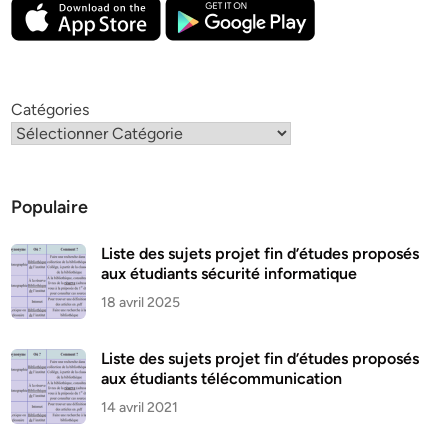
Catégories
Populaire
Liste des sujets projet fin d’études proposés
aux étudiants sécurité informatique
18 avril 2025
Liste des sujets projet fin d’études proposés
aux étudiants télécommunication
14 avril 2021