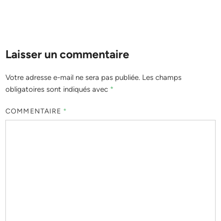
Laisser un commentaire
Votre adresse e-mail ne sera pas publiée.
Les champs
obligatoires sont indiqués avec
*
COMMENTAIRE
*