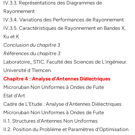
IV.3.3. Représentations des Diagrammes de
Rayonnement
IV.3.4. Variations des Performances de Rayonnement
IV.3.5. Caractéristiques de Rayonnement en Bandes X,
Ku et K
Conclusion du chapitre 3
Références du chapitre 3
Laboratoire_ STIC. Faculté des Sciences de L’ingénieur.
Université d Tlemcen.
Chapitre 4 : Analyse d’Antennes Diélectriques
Microruban Non Uniformes à Ondes de Fuite
Etat d’Art
Cadre de L’Etude : Analyse d’Antennes Diélectriques
Microruban Non Uniformes à Ondes de Fuite
II.1. Structures d’Antennes Non Uniformes
II.2. Position du Problème et Paramètres d’Optimisation