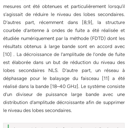
mesures ont été obtenues et particulièrement lorsqu’il
s’agissait de réduire le niveau des lobes secondaires.
D’autres part, récemment dans [8,9], la structure
courbée d’antenne à ondes de fuite a été réalisée et
étudiée numériquement par la méthode (FDTD) dont les
résultats obtenus à large bande sont en accord avec
[10] . La décroissance de l’amplitude de l’onde de fuite
est élaborée dans un but de réduction du niveau des
lobes secondaires NLS. D’autre part, un réseau à
déphasage pour le balayage du faisceau [11] a été
réalisé dans la bande [18–40 GHz]. Le système consiste
d’un diviseur de puissance large bande avec une
distribution d’amplitude décroissante afin de supprimer
le niveau des lobes secondaires.