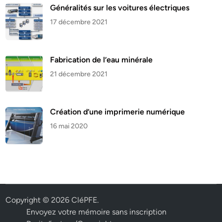
Généralités sur les voitures électriques
17 décembre 2021
Fabrication de l’eau minérale
21 décembre 2021
Création d’une imprimerie numérique
16 mai 2020
Copyright © 2026
CléPFE
.
Envoyez votre mémoire sans inscription