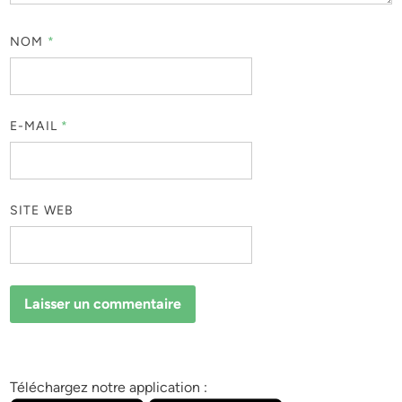
NOM
*
E-MAIL
*
SITE WEB
Téléchargez notre application :