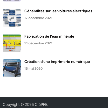
Généralités sur les voitures électriques
17 décembre 2021
Fabrication de l’eau minérale
21 décembre 2021
Création d’une imprimerie numérique
16 mai 2020
Copyright © 2026
CléPFE
.