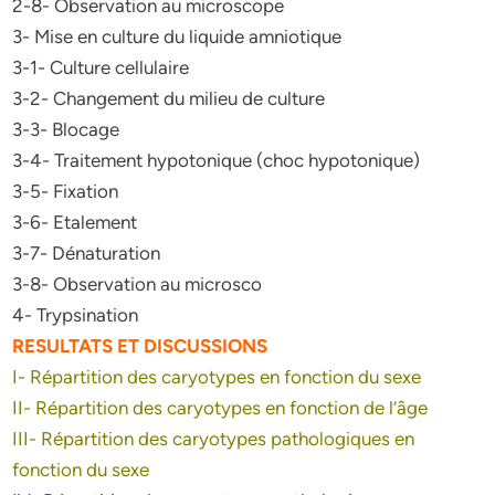
2-8- Observation au microscope
3- Mise en culture du liquide amniotique
3-1- Culture cellulaire
3-2- Changement du milieu de culture
3-3- Blocage
3-4- Traitement hypotonique (choc hypotonique)
3-5- Fixation
3-6- Etalement
3-7- Dénaturation
3-8- Observation au microsco
4- Trypsination
RESULTATS ET DISCUSSIONS
I- Répartition des caryotypes en fonction du sexe
II- Répartition des caryotypes en fonction de l’âge
III- Répartition des caryotypes pathologiques en
fonction du sexe