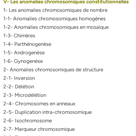
V- Les anomalies chromosomiques constitutionnelles
1- Les anomalies chromosomiques de nombre
1-1- Anomalies chromosomiques homogènes
1-2- Anomalies chromosomiques en mosaïque
1-3- Chimères
1-4- Parthénogenèse
1-5- Androgenèse
1-6- Gynogenèse
2- Anomalies chromosomiques de structure
2-1- Inversion
2-2- Délétion
2-3- Microdélétion
2-4- Chromosomes en anneaux
2-5- Duplication intra-chromosomique
2-6- Isochromosome
2-7- Marqueur chromosomique