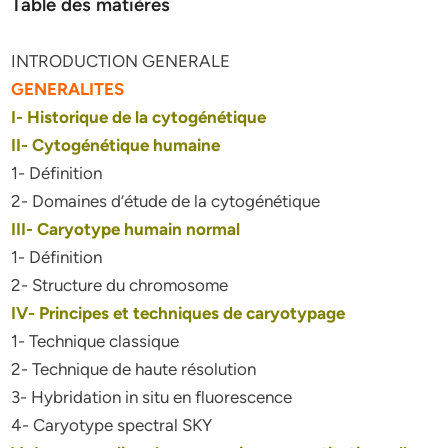
Table des matières
INTRODUCTION GENERALE
GENERALITES
I- Historique de la cytogénétique
II- Cytogénétique humaine
1- Définition
2- Domaines d’étude de la cytogénétique
III- Caryotype humain normal
1- Définition
2- Structure du chromosome
IV- Principes et techniques de caryotypage
1- Technique classique
2- Technique de haute résolution
3- Hybridation in situ en fluorescence
4- Caryotype spectral SKY