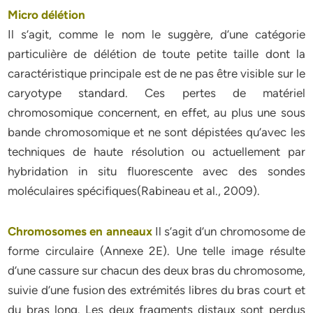
Micro délétion
Il s’agit, comme le nom le suggère, d’une catégorie
particulière de délétion de toute petite taille dont la
caractéristique principale est de ne pas être visible sur le
caryotype standard. Ces pertes de matériel
chromosomique concernent, en effet, au plus une sous
bande chromosomique et ne sont dépistées qu’avec les
techniques de haute résolution ou actuellement par
hybridation in situ fluorescente avec des sondes
moléculaires spécifiques(Rabineau et al., 2009).
Chromosomes en anneaux
Il s’agit d’un chromosome de
forme circulaire (Annexe 2E). Une telle image résulte
d’une cassure sur chacun des deux bras du chromosome,
suivie d’une fusion des extrémités libres du bras court et
du bras long. Les deux fragments distaux sont perdus