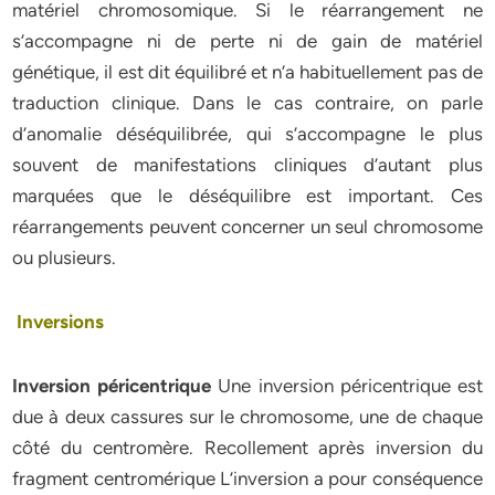
matériel chromosomique. Si le réarrangement ne
s’accompagne ni de perte ni de gain de matériel
génétique, il est dit équilibré et n’a habituellement pas de
traduction clinique. Dans le cas contraire, on parle
d’anomalie déséquilibrée, qui s’accompagne le plus
souvent de manifestations cliniques d’autant plus
marquées que le déséquilibre est important. Ces
réarrangements peuvent concerner un seul chromosome
ou plusieurs.
Inversions
Inversion péricentrique
Une inversion péricentrique est
due à deux cassures sur le chromosome, une de chaque
côté du centromère. Recollement après inversion du
fragment centromérique L’inversion a pour conséquence