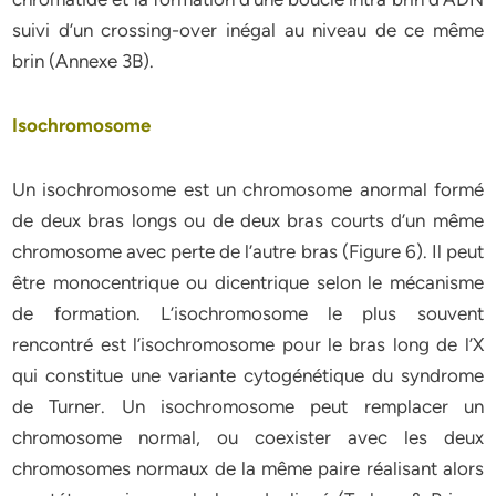
suivi d’un crossing-over inégal au niveau de ce même
brin (Annexe 3B).
Isochromosome
Un isochromosome est un chromosome anormal formé
de deux bras longs ou de deux bras courts d’un même
chromosome avec perte de l’autre bras (Figure 6). Il peut
être monocentrique ou dicentrique selon le mécanisme
de formation. L’isochromosome le plus souvent
rencontré est l’isochromosome pour le bras long de l’X
qui constitue une variante cytogénétique du syndrome
de Turner. Un isochromosome peut remplacer un
chromosome normal, ou coexister avec les deux
chromosomes normaux de la même paire réalisant alors