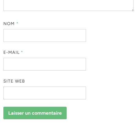
NOM
*
E-MAIL
*
SITE WEB