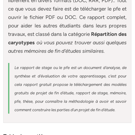
librement en divers formats (DOC, RAR, PDF).. Tout
ce que vous devez faire est de télécharger le pfe et
ouvrir le fichier PDF ou DOC. Ce rapport complet,
pour aider les autres étudiants dans leurs propres
travaux, est classé dans la catégorie
Répartition des
caryotypes
où vous pouvez trouver aussi quelques
autres
mémoires
de fin d’études similaires.
Le rapport de stage ou le pfe est un document d’analyse, de
synthèse et d’évaluation de votre apprentissage, c’est pour
cela rapport gratuit
propose le téléchargement des modèles
gratuits de projet de fin d’étude, rapport de stage, mémoire,
pfe, thèse, pour connaître la méthodologie à avoir et savoir
comment construire les parties d’un projet de fin d’étude
.