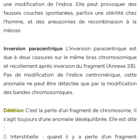
une modification de l’indice .Elle peut provoquer des
fausses couches spontanées, parfois une stérilité chez
l’homme, et des aneusomies de recombinaison à la
méiose.
Inversion paracentrique
L’inversion paracentrique est
due à deux cassures sur le même bras chromosomique
et recollement après inversion du fragment (Annexe 2B).
Pas de modification de l’indice centromérique, cette
anomalie ne peut être détectée que par la modification
des bandes chromosomiques.
Délétion
C’est la perte d’un fragment de chromosome. Il
s’agit toujours d’une anomalie déséquilibrée. Elle est dite
:
 Interstitielle : quand il y a perte d’un fragment