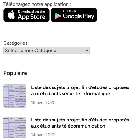
Téléchargez notre application :
Catégories
Populaire
Liste des sujets projet fin d’études proposés
aux étudiants sécurité informatique
18 avril 2025
Liste des sujets projet fin d’études proposés
aux étudiants télécommunication
14 avril 2021