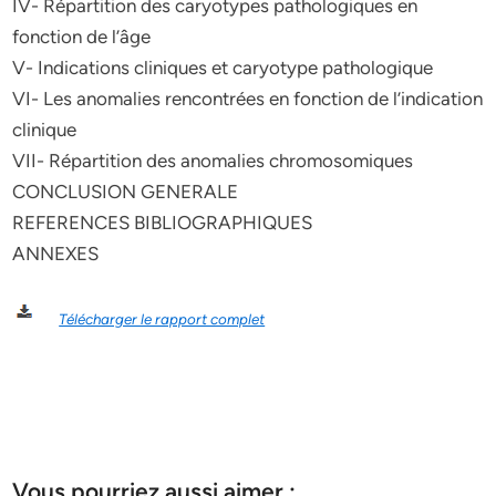
IV- Répartition des caryotypes pathologiques en
fonction de l’âge
V- Indications cliniques et caryotype pathologique
VI- Les anomalies rencontrées en fonction de l’indication
clinique
VII- Répartition des anomalies chromosomiques
CONCLUSION GENERALE
REFERENCES BIBLIOGRAPHIQUES
ANNEXES
Télécharger le rapport complet
Vous pourriez aussi aimer :