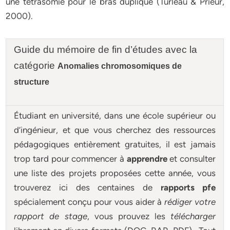
une tétrasomie pour le bras dupliqué (Turleau & Prieur,
2000).
Guide du mémoire de fin d’études avec la
catégorie
Anomalies chromosomiques de
structure
Étudiant en université, dans une école supérieur ou
d’ingénieur, et que vous cherchez des ressources
pédagogiques entièrement gratuites, il est jamais
trop tard pour commencer à
apprendre
et consulter
une liste des projets proposées cette année, vous
trouverez ici des centaines de
rapports pfe
spécialement conçu pour
vous aider à
rédiger votre
rapport de stage
, vous prouvez les
télécharger