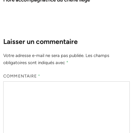
Laisser un commentaire
Votre adresse e-mail ne sera pas publiée.
Les champs
obligatoires sont indiqués avec
*
COMMENTAIRE
*