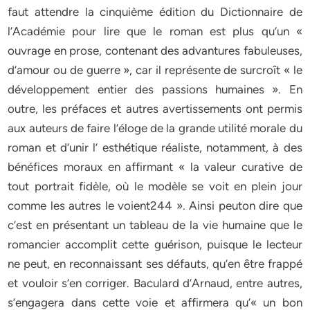
faut attendre la cinquième édition du Dictionnaire de
l’Académie pour lire que le roman est plus qu’un «
ouvrage en prose, contenant des advantures fabuleuses,
d’amour ou de guerre », car il représente de surcroît « le
développement entier des passions humaines ». En
outre, les préfaces et autres avertissements ont permis
aux auteurs de faire l’éloge de la grande utilité morale du
roman et d’unir l’ esthétique réaliste, notamment, à des
bénéfices moraux en affirmant « la valeur curative de
tout portrait fidèle, où le modèle se voit en plein jour
comme les autres le voient244 ». Ainsi peuton dire que
c’est en présentant un tableau de la vie humaine que le
romancier accomplit cette guérison, puisque le lecteur
ne peut, en reconnaissant ses défauts, qu’en être frappé
et vouloir s’en corriger. Baculard d’Arnaud, entre autres,
s’engagera dans cette voie et affirmera qu’« un bon