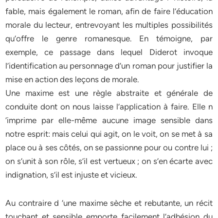
fable, mais également le roman, afin de faire l’éducation
morale du lecteur, entrevoyant les multiples possibilités
qu’offre le genre romanesque. En témoigne, par
exemple, ce passage dans lequel Diderot invoque
l’identification au personnage d’un roman pour justifier la
mise en action des leçons de morale.
Une maxime est une règle abstraite et générale de
conduite dont on nous laisse l’application à faire. Elle n
‘imprime par elle-même aucune image sensible dans
notre esprit: mais celui qui agit, on le voit, on se met à sa
place ou à ses côtés, on se passionne pour ou contre lui ;
on s’unit à son rôle, s’il est vertueux ; on s’en écarte avec
indignation, s’il est injuste et vicieux.
Au contraire d ‘une maxime sèche et rebutante, un récit
touchant et sensible emporte facilement l’adhésion du