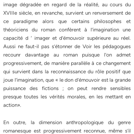
image dégradée en regard de la réalité, au cours du
XVIIIe siècle, en revanche, survient un renversement de
ce paradigme alors que certains philosophes et
théoriciens du roman confèrent à l’imagination une
capacité d ‘ imager et d’émouvoir supérieure au réel.
Aussi ne faut-il pas s’étonner de Voir les pédagogues
recounr davantage au roman puisque l’on admet
progressivement, de manière parallèle à ce changement
qui survient dans la reconnaissance du rôle positif que
joue l’imagination, que « le don d’émouvoir est la grande
puissance des fictions ; on peut rendre sensibles
presque toutes les vérités morales, en les mettant en
action».
En outre, la dimension anthropologique du genre
romanesque est progressivement reconnue, même s’il