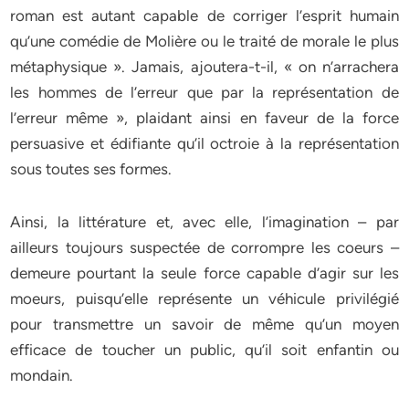
roman est autant capable de corriger l’esprit humain
qu’une comédie de Molière ou le traité de morale le plus
métaphysique ». Jamais, ajoutera-t-il, « on n’arrachera
les hommes de l’erreur que par la représentation de
l’erreur même », plaidant ainsi en faveur de la force
persuasive et édifiante qu’il octroie à la représentation
sous toutes ses formes.
Ainsi, la littérature et, avec elle, l’imagination – par
ailleurs toujours suspectée de corrompre les coeurs –
demeure pourtant la seule force capable d’agir sur les
moeurs, puisqu’elle représente un véhicule privilégié
pour transmettre un savoir de même qu’un moyen
efficace de toucher un public, qu’il soit enfantin ou
mondain.