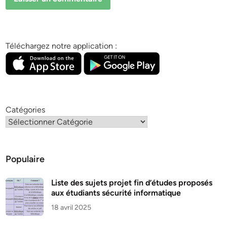
Téléchargez notre application :
Catégories
Populaire
Liste des sujets projet fin d’études proposés
aux étudiants sécurité informatique
18 avril 2025