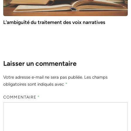
L’ambiguïté du traitement des voix narratives
Laisser un commentaire
Votre adresse e-mail ne sera pas publiée.
Les champs
obligatoires sont indiqués avec
*
COMMENTAIRE
*