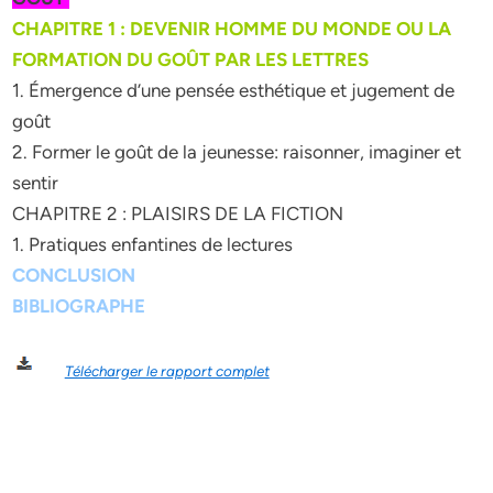
CHAPITRE 1 : DEVENIR HOMME DU MONDE OU LA
FORMATION DU GOÛT PAR LES LETTRES
1. Émergence d’une pensée esthétique et jugement de
goût
2. Former le goût de la jeunesse: raisonner, imaginer et
sentir
CHAPITRE 2 : PLAISIRS DE LA FICTION
1. Pratiques enfantines de lectures
CONCLUSION
BIBLIOGRAPHE
Télécharger le rapport complet