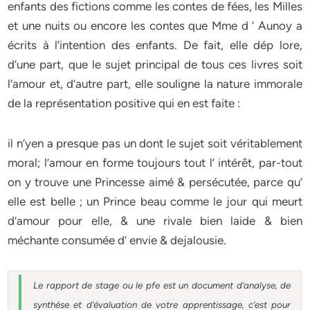
enfants des fictions comme les contes de fées, les Milles
et une nuits ou encore les contes que Mme d ‘ Aunoy a
écrits à l’intention des enfants. De fait, elle dép lore,
d’une part, que le sujet principal de tous ces livres soit
l’amour et, d’autre part, elle souligne la nature immorale
de la représentation positive qui en est faite :
il n’yen a presque pas un dont le sujet soit véritablement
moral; l’amour en forme toujours tout l’ intérêt, par-tout
on y trouve une Princesse aimé & persécutée, parce qu’
elle est belle ; un Prince beau comme le jour qui meurt
d’amour pour elle, & une rivale bien laide & bien
méchante consumée d’ envie & dejalousie.
Le rapport de stage ou le pfe est un document d’analyse, de
synthèse et d’évaluation de votre apprentissage, c’est pour