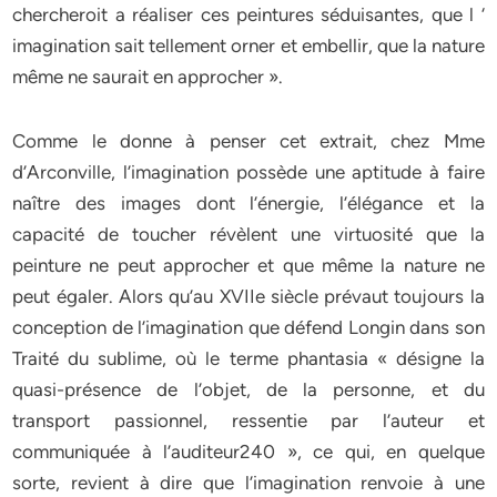
chercheroit a réaliser ces peintures séduisantes, que l ‘
imagination sait tellement orner et embellir, que la nature
même ne saurait en approcher ».
Comme le donne à penser cet extrait, chez Mme
d’Arconville, l’imagination possède une aptitude à faire
naître des images dont l’énergie, l’élégance et la
capacité de toucher révèlent une virtuosité que la
peinture ne peut approcher et que même la nature ne
peut égaler. Alors qu’au XVIIe siècle prévaut toujours la
conception de l’imagination que défend Longin dans son
Traité du sublime, où le terme phantasia « désigne la
quasi-présence de l’objet, de la personne, et du
transport passionnel, ressentie par l’auteur et
communiquée à l’auditeur240 », ce qui, en quelque
sorte, revient à dire que l’imagination renvoie à une