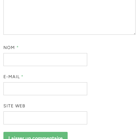
NOM
*
E-MAIL
*
SITE WEB