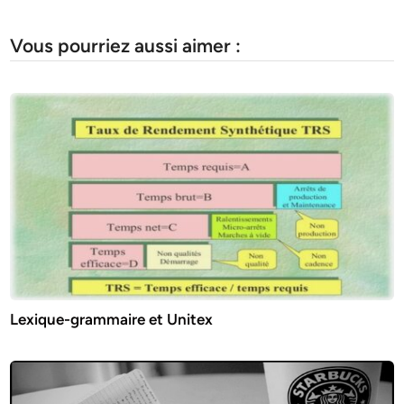
Vous pourriez aussi aimer :
Lexique-grammaire et Unitex