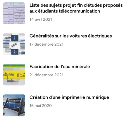
Liste des sujets projet fin d’études proposés
aux étudiants télécommunication
14 avril 2021
Généralités sur les voitures électriques
17 décembre 2021
Fabrication de l’eau minérale
21 décembre 2021
Création d’une imprimerie numérique
16 mai 2020