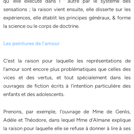
qu’ elle exécute dans l ‘ autre par le système des
sensations ; la raison vient ensuite, elle disserte sur les
expériences, elle établit les principes généraux, & forme
la science ou le corps de doctrine.
Les peintures de l’amour
C’est la raison pour laquelle les représentations de
l’amour sont encore plus problématiques que celles des
vices et des vertus, et tout spécialement dans les
ouvrages de fiction écrits à l’intention particulière des
enfants et des adolescents.
Prenons, par exemple, l’ouvrage de Mme de Genlis,
Adèle et Théodore, dans lequel Mme d’Almane explique
la raison pour laquelle elle se refuse à donner à lire à ses