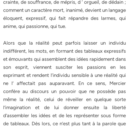
crainte, de souffrance, de mépris, d ‘ orgueil, de dédain ;
comment un caractère mort, inanimé, devient un langage
éloquent, expressif, qui fait répandre des larmes, qui
anime, qui passionne, qui tue.
Alors que la réalité peut parfois laisser un individu
indifférent, les mots, en formant des tableaux expressifs
et émouvants qui assemblent des idées rapidement dans
son esprit, viennent susciter les passions en les
exprimant et rendent l’individu sensible à une réalité qui
ne l’ affectait pas auparavant. En ce sens, Mercier
confère au discours un pouvoir que ne possède pas
même la réalité, celui de réveiller en quelque sorte
l’imagination et de lui donner ensuite la liberté
d’assembler les idées et de les représenter sous forme
de tableaux. Dès lors, ce n’est plus tant à la parole que