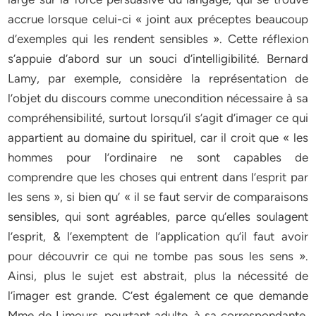
accrue lorsque celui-ci « joint aux préceptes beaucoup
d’exemples qui les rendent sensibles ». Cette réflexion
s’appuie d’abord sur un souci d’intelligibilité. Bernard
Lamy, par exemple, considère la représentation de
l’objet du discours comme unecondition nécessaire à sa
compréhensibilité, surtout lorsqu’il s’agit d’imager ce qui
appartient au domaine du spirituel, car il croit que « les
hommes pour l’ordinaire ne sont capables de
comprendre que les choses qui entrent dans l’esprit par
les sens », si bien qu’ « il se faut servir de comparaisons
sensibles, qui sont agréables, parce qu’elles soulagent
l’esprit, & l’exemptent de l’application qu’il faut avoir
pour découvrir ce qui ne tombe pas sous les sens ».
Ainsi, plus le sujet est abstrait, plus la nécessité de
l’imager est grande. C’est également ce que demande
Mme de Limours, pourtant adulte, à sa correspondante,