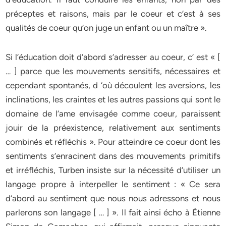
préceptes et raisons, mais par le coeur et c’est à ses
qualités de coeur qu’on juge un enfant ou un maître ».
Si l’éducation doit d’abord s’adresser au coeur, c’ est « [
… ] parce que les mouvements sensitifs, nécessaires et
cependant spontanés, d ‘où découlent les aversions, les
inclinations, les craintes et les autres passions qui sont le
domaine de l’ame envisagée comme coeur, paraissent
jouir de la préexistence, relativement aux sentiments
combinés et réfléchis ». Pour atteindre ce coeur dont les
sentiments s’enracinent dans des mouvements primitifs
et irréfléchis, Turben insiste sur la nécessité d’utiliser un
langage propre à interpeller le sentiment : « Ce sera
d’abord au sentiment que nous nous adressons et nous
parlerons son langage [ … ] ». Il fait ainsi écho à Étienne