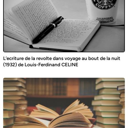
L’ecriture de la revolte dans voyage au bout de la nuit
(1932) de Louis-Ferdinand CELINE