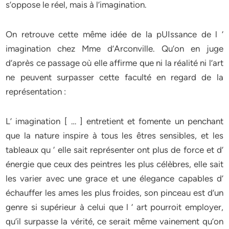
s’oppose le réel, mais à l’imagination.
On retrouve cette même idée de la pUIssance de l ‘
imagination chez Mme d’Arconville. Qu’on en juge
d’après ce passage où elle affirme que ni la réalité ni l’art
ne peuvent surpasser cette faculté en regard de la
représentation :
L’ imagination [ … ] entretient et fomente un penchant
que la nature inspire à tous les êtres sensibles, et les
tableaux qu ‘ elle sait représenter ont plus de force et d’
énergie que ceux des peintres les plus célèbres, elle sait
les varier avec une grace et une élegance capables d’
échauffer les ames les plus froides, son pinceau est d’un
genre si supérieur à celui que l ‘ art pourroit employer,
qu’il surpasse la vérité, ce serait même vainement qu’on