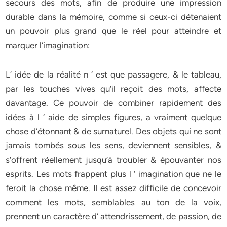
secours des mots, afin de produire une impression
durable dans la mémoire, comme si ceux-ci détenaient
un pouvoir plus grand que le réel pour atteindre et
marquer l’imagination:
L’ idée de la réalité n ‘ est que passagere, & le tableau,
par les touches vives qu’il reçoit des mots, affecte
davantage. Ce pouvoir de combiner rapidement des
idées à l ‘ aide de simples figures, a vraiment quelque
chose d’étonnant & de surnaturel. Des objets qui ne sont
jamais tombés sous les sens, deviennent sensibles, &
s’offrent réellement jusqu’à troubler & épouvanter nos
esprits. Les mots frappent plus l ‘ imagination que ne le
feroit la chose même. Il est assez difficile de concevoir
comment les mots, semblables au ton de la voix,
prennent un caractère d’ attendrissement, de passion, de