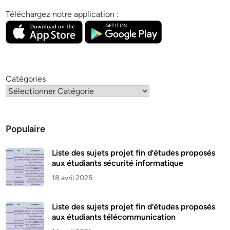
Téléchargez notre application :
Catégories
Populaire
Liste des sujets projet fin d’études proposés
aux étudiants sécurité informatique
18 avril 2025
Liste des sujets projet fin d’études proposés
aux étudiants télécommunication