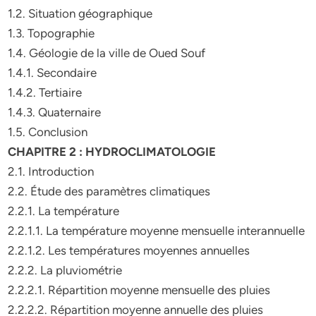
1.2. Situation géographique
1.3. Topographie
1.4. Géologie de la ville de Oued Souf
1.4.1. Secondaire
1.4.2. Tertiaire
1.4.3. Quaternaire
1.5. Conclusion
CHAPITRE 2 : HYDROCLIMATOLOGIE
2.1. Introduction
2.2. Étude des paramètres climatiques
2.2.1. La température
2.2.1.1. La température moyenne mensuelle interannuelle
2.2.1.2. Les températures moyennes annuelles
2.2.2. La pluviométrie
2.2.2.1. Répartition moyenne mensuelle des pluies
2.2.2.2. Répartition moyenne annuelle des pluies