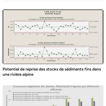
Potentiel de reprise des stocks de sédiments fins dans
une rivière alpine