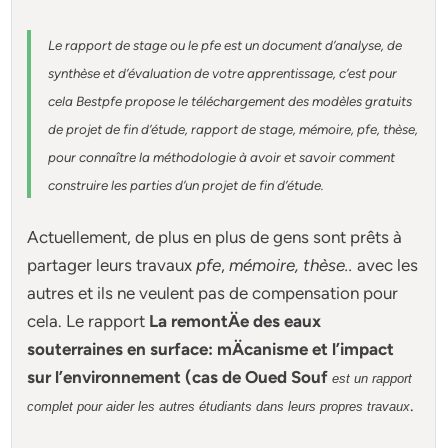
Le rapport de stage ou le pfe est un document d’analyse, de
synthèse et d’évaluation de votre apprentissage, c’est pour
cela Bestpfe
propose le téléchargement des modèles gratuits
de projet de fin d’étude, rapport de stage, mémoire, pfe, thèse,
pour connaître la méthodologie à avoir et savoir comment
construire les parties d’un projet de fin d’étude
.
Actuellement
, de plus en plus de gens sont prêts à
partager leurs travaux
pfe
,
mémoire,
thèse
..
avec les
autres et ils ne veulent pas de compensation pour
cela. Le rapport
La remontÄe des eaux
souterraines en surface: mÄcanisme et l’impact
sur l’environnement (cas de Oued Souf
est un rapport
.
complet pour aider les autres étudiants dans leurs propres travaux