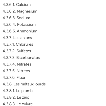
4.3.6.1. Calcium
4.3.6.2. Magnésium
4.3.6.3. Sodium
4.3.6.4. Potassium
4.3.6.5. Ammonium
4.3.7. Les anions
4.3.7.1. Chlorures
4.3.7.2. Sulfates
4.3.7.3. Bicarbonates
4.3.7.4. Nitrates
4.3.7.5. Nitrites
4.3.7.6. Fluor
4.3.8. Les métaux lourds
4.3.8.1. Le plomb
4.3.8.2. Le zinc
4.3.8.3. Le cuivre