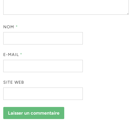
NOM
*
E-MAIL
*
SITE WEB