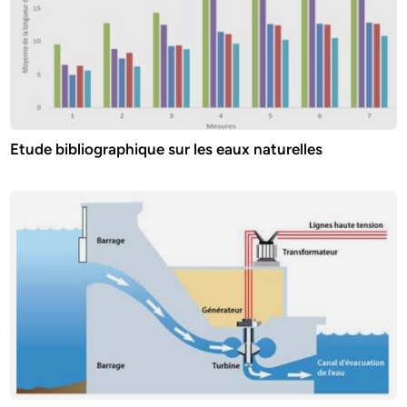
Etude bibliographique sur les eaux naturelles