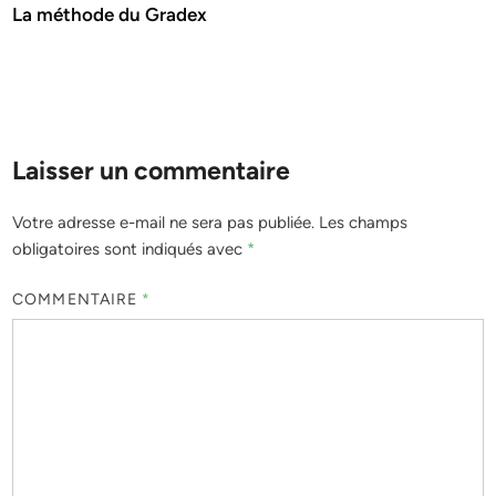
La méthode du Gradex
Laisser un commentaire
Votre adresse e-mail ne sera pas publiée.
Les champs
obligatoires sont indiqués avec
*
COMMENTAIRE
*