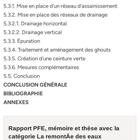
5.3.1. Mise en place d’un réseau d’assainissement
5.3.2. Mise en place des réseaux de drainage
5.3.2.1. Drainage horizontal
5.3.2.2. Drainage vertical
5.3.3. Épuration
5.3.4. Traitement et aménagement des ghouts
5.3.5. Création d’une ceinture verte
5.3.6. Mesures complémentaires
5.5. Conclusion
CONCLUSION GÉNÉRALE
BIBLIOGRAPHIE
ANNEXES
Rapport PFE, mémoire et
thèse
avec la
catégorie
La remontÄe des eaux