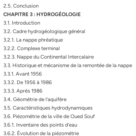
2.5. Conclusion
CHAPITRE 3 : HYDROGÉOLOGIE
3.1. Introduction
3.2. Cadre hydrogéologique général
3.2.1. La nappe phréatique
3.2.2. Complexe terminal
3.2.3. Nappe du Continental Intercalaire
3.3. Historique et mécanisme de la remontée de la nappe
3.3.1. Avant 1956
3.3.2. De 1956 à 1986
3.3.3. Après 1986
3.4. Géométrie de l’aquifère
3.5. Caractéristiques hydrodynamiques
3.6. Piézométrie de la ville de Oued Souf
3.6.1. Inventaire des points d’eau
3.6.2. Évolution de la piézométrie