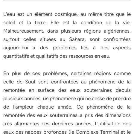
L’eau est un élément cosmique, au même titre que le
soleil et la terre. Elle est la condition de la vie.
Malheureusement, dans plusieurs régions algériennes,
surtout celles situées au Sahara, sont confrontées
aujourd’hui à des problèmes liés à des aspects
quantitatifs et qualitatifs des ressources en eau.
En plus de ces problèmes, certaines régions comme
celle de Souf sont confrontées au phénomène de la
remontée en surface des eaux souterraines depuis
plusieurs années, un phénomène qui ne cesse de prendre
de l’ampleur chaque année. Ce phénomène de la
remontée des eaux souterraines a pris des dimensions
très alarmantes ces dernières années. L’utilisation des
eaux des nappes profondes (le Complexe Terminal et le