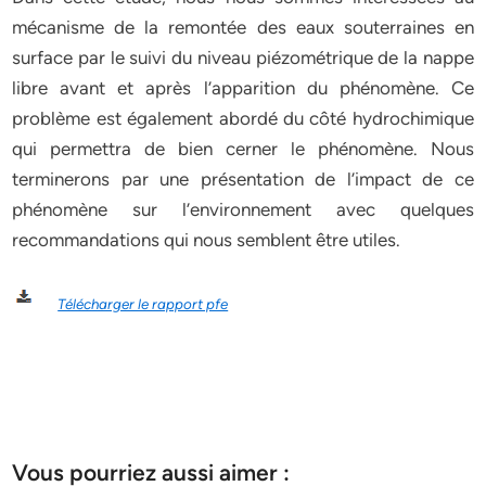
mécanisme de la remontée des eaux souterraines en
surface par le suivi du niveau piézométrique de la nappe
libre avant et après l’apparition du phénomène. Ce
problème est également abordé du côté hydrochimique
qui permettra de bien cerner le phénomène. Nous
terminerons par une présentation de l’impact de ce
phénomène sur l’environnement avec quelques
recommandations qui nous semblent être utiles.
Télécharger le rapport pfe
Vous pourriez aussi aimer :