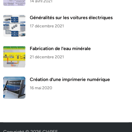
14 avril 2021
Généralités sur les voitures électriques
17 décembre 2021
Fabrication de l’eau minérale
21 décembre 2021
Création d’une imprimerie numérique
16 mai 2020
Copyright © 2026
CléPFE
.