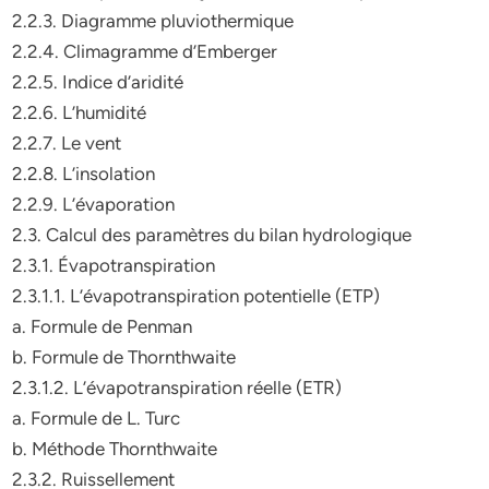
2.2.3. Diagramme pluviothermique
2.2.4. Climagramme d’Emberger
2.2.5. Indice d’aridité
2.2.6. L’humidité
2.2.7. Le vent
2.2.8. L’insolation
2.2.9. L’évaporation
2.3. Calcul des paramètres du bilan hydrologique
2.3.1. Évapotranspiration
2.3.1.1. L’évapotranspiration potentielle (ETP)
a. Formule de Penman
b. Formule de Thornthwaite
2.3.1.2. L’évapotranspiration réelle (ETR)
a. Formule de L. Turc
b. Méthode Thornthwaite
2.3.2. Ruissellement