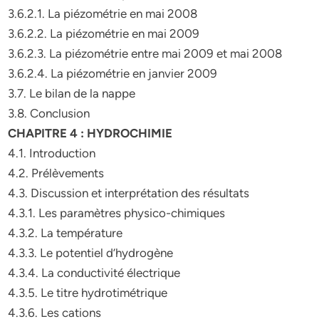
3.6.2.1. La piézométrie en mai 2008
3.6.2.2. La piézométrie en mai 2009
3.6.2.3. La piézométrie entre mai 2009 et mai 2008
3.6.2.4. La piézométrie en janvier 2009
3.7. Le bilan de la nappe
3.8. Conclusion
CHAPITRE 4 : HYDROCHIMIE
4.1. Introduction
4.2. Prélèvements
4.3. Discussion et interprétation des résultats
4.3.1. Les paramètres physico-chimiques
4.3.2. La température
4.3.3. Le potentiel d’hydrogène
4.3.4. La conductivité électrique
4.3.5. Le titre hydrotimétrique
4.3.6. Les cations