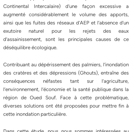
Continental Intercalaire) d’une façon excessive a
augmenté considérablement le volume des apports,
ainsi que les fuites des réseaux d’AEP et l’absence d’un
exutoire naturel pour les rejets des eaux
d’assainissement, sont les principales causes de ce
déséquilibre écologique.
Contribuant au dépérissement des palmiers, l’inondation
des cratères et des dépressions (Ghouts), entraîne des
conséquences néfastes tant sur l’agriculture,
l’environnement, l’économie et la santé publique dans la
région de Oued Souf. Face à cette problématique,
diverses solutions ont été proposées pour mettre fin à
cette inondation particulière.
Dans cette étude, nous nous sommes intéressées au