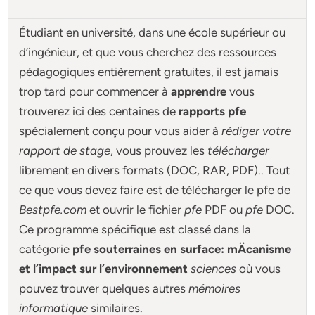
Étudiant en université, dans une école supérieur ou
d’ingénieur, et que vous cherchez des ressources
pédagogiques entièrement gratuites, il est jamais
trop tard pour commencer à
apprendre
vous
trouverez ici des centaines de
rapports pfe
spécialement conçu pour
vous aider à
rédiger votre
rapport de stage
, vous prouvez les
télécharger
librement en divers formats (DOC, RAR, PDF).. Tout
ce que vous devez faire est de télécharger le pfe de
Bestpfe.com
et ouvrir le fichier
pfe
PDF ou
pfe
DOC.
Ce programme spécifique est classé dans la
catégorie
pfe souterraines en surface: mÄcanisme
et l’impact sur l’environnement
sciences
où vous
pouvez trouver quelques autres
mémoires
informatique
similaires.