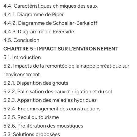
4.4. Caractéristiques chimiques des eaux
4.4.1. Diagramme de Piper
4.4.2. Diagramme de Schoeller-Berkaloff
4.4.3. Diagramme de Riverside
4.5. Conclusion
CHAPITRE 5 : IMPACT SUR L’ENVIRONNEMENT
5.1. Introduction
5.2. Impacts de la remontée de la nappe phréatique sur
l’environnement
5.2.1. Disparition des ghouts
5.2.2. Salinisation des eaux d’irrigation et du sol
5.2.3. Apparition des maladies hydriques
5.2.4. Endommagement des constructions
5.2.5. Recul du tourisme
5.2.6. Prolifération des moustiques
5.3. Solutions proposées