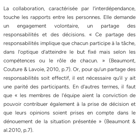
La collaboration, caractérisée par l’interdépendance,
touche les rapports entre les personnes. Elle demande
un engagement volontaire, un partage des
responsabilités et des décisions. « Ce partage des
responsabilités implique que chacun participe à la tâche,
dans l’optique d’atteindre le but fixé mais selon les
compétences ou le rôle de chacun. » (Beaumont,
Couture & Lavoie, 2010, p.7). Or, pour qu’un partage des
responsabilités soit effectif, il est nécessaire qu’il y ait
une parité des participants. En d’autres termes, il faut
que « les membres de l’équipe aient la conviction de
pouvoir contribuer également à la prise de décision et
que leurs opinions soient prises en compte dans le
dénouement de la situation présentée » (Beaumont &
al.2010, p.7).