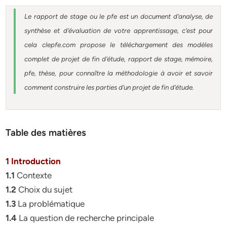
Le rapport de stage ou le pfe est un document d’analyse, de
synthèse et d’évaluation de votre apprentissage, c’est pour
cela clepfe.com propose le téléchargement des modèles
complet de projet de fin d’étude, rapport de stage, mémoire,
pfe, thèse, pour connaître la méthodologie à avoir et savoir
comment construire les parties d’un projet de fin d’étude.
Table des matières
1 Introduction
1.1
Contexte
1.2
Choix du sujet
1.3
La problématique
1.4
La question de recherche principale