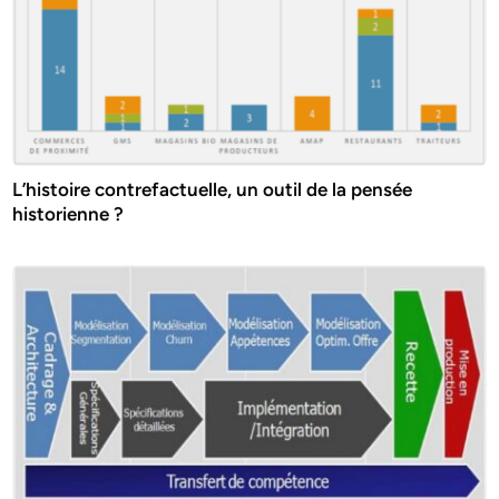
L’histoire contrefactuelle, un outil de la pensée
historienne ?