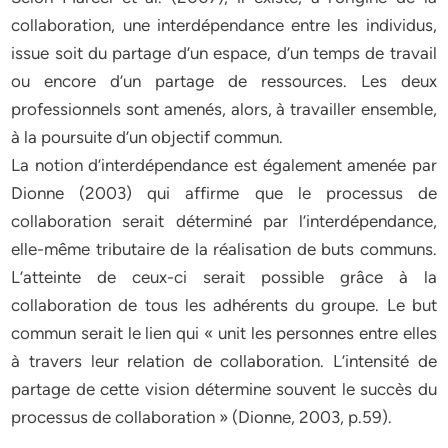
collaboration, une interdépendance entre les individus,
issue soit du partage d’un espace, d’un temps de travail
ou encore d’un partage de ressources. Les deux
professionnels sont amenés, alors, à travailler ensemble,
à la poursuite d’un objectif commun.
La notion d’interdépendance est également amenée par
Dionne (2003) qui affirme que le processus de
collaboration serait déterminé par l’interdépendance,
elle-même tributaire de la réalisation de buts communs.
L’atteinte de ceux-ci serait possible grâce à la
collaboration de tous les adhérents du groupe. Le but
commun serait le lien qui « unit les personnes entre elles
à travers leur relation de collaboration. L’intensité de
partage de cette vision détermine souvent le succès du
processus de collaboration » (Dionne, 2003, p.59).