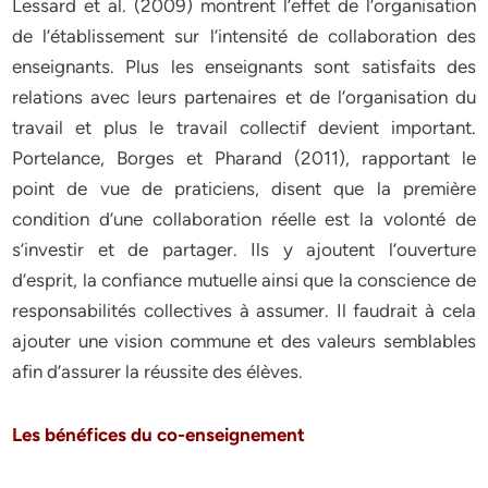
Lessard et al. (2009) montrent l’effet de l’organisation
de l’établissement sur l’intensité de collaboration des
enseignants. Plus les enseignants sont satisfaits des
relations avec leurs partenaires et de l’organisation du
travail et plus le travail collectif devient important.
Portelance, Borges et Pharand (2011), rapportant le
point de vue de praticiens, disent que la première
condition d’une collaboration réelle est la volonté de
s’investir et de partager. Ils y ajoutent l’ouverture
d’esprit, la confiance mutuelle ainsi que la conscience de
responsabilités collectives à assumer. Il faudrait à cela
ajouter une vision commune et des valeurs semblables
afin d’assurer la réussite des élèves.
Les bénéfices du co-enseignement