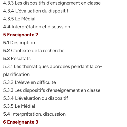
4.3.3 Les dispositifs d’enseignement en classe
4.3.4 L’évaluation du dispositif
4.3.5 Le Médial
4.4
Interprétation et discussion
5 Enseignante 2
5.1
Description
5.2
Contexte de la recherche
5.3
Résultats
5.3.1 Les thématiques abordées pendant la co-
planification
5.3.2 L’élève en difficulté
5.3.3 Les dispositifs d’enseignement en classe
5.3.4 L’évaluation du dispositif
5.3.5 Le Médial
5.4
Interprétation, discussion
6 Enseignante 3