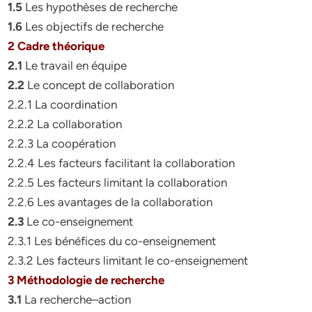
1.5
Les hypothèses de recherche
1.6
Les objectifs de recherche
2 Cadre théorique
2.1
Le travail en équipe
2.2
Le concept de collaboration
2.2.1 La coordination
2.2.2 La collaboration
2.2.3 La coopération
2.2.4 Les facteurs facilitant la collaboration
2.2.5 Les facteurs limitant la collaboration
2.2.6 Les avantages de la collaboration
2.3
Le co-enseignement
2.3.1 Les bénéfices du co-enseignement
2.3.2 Les facteurs limitant le co-enseignement
3 Méthodologie de recherche
3.1
La recherche–action