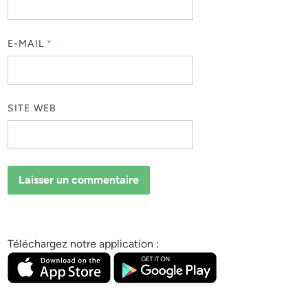
E-MAIL
*
SITE WEB
Téléchargez notre application :