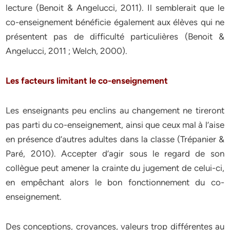
lecture (Benoit & Angelucci, 2011). Il semblerait que le
co-enseignement bénéficie également aux élèves qui ne
présentent pas de difficulté particulières (Benoit &
Angelucci, 2011 ; Welch, 2000).
Les facteurs limitant le co-enseignement
Les enseignants peu enclins au changement ne tireront
pas parti du co-enseignement, ainsi que ceux mal à l’aise
en présence d’autres adultes dans la classe (Trépanier &
Paré, 2010). Accepter d’agir sous le regard de son
collègue peut amener la crainte du jugement de celui-ci,
en empêchant alors le bon fonctionnement du co-
enseignement.
Des conceptions, croyances, valeurs trop différentes au