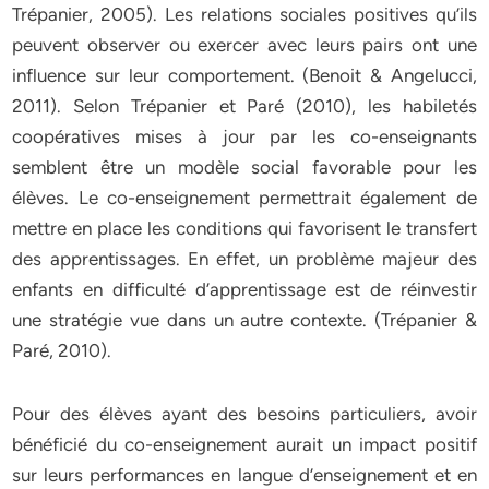
Trépanier, 2005). Les relations sociales positives qu’ils
peuvent observer ou exercer avec leurs pairs ont une
influence sur leur comportement. (Benoit & Angelucci,
2011). Selon Trépanier et Paré (2010), les habiletés
coopératives mises à jour par les co-enseignants
semblent être un modèle social favorable pour les
élèves. Le co-enseignement permettrait également de
mettre en place les conditions qui favorisent le transfert
des apprentissages. En effet, un problème majeur des
enfants en difficulté d’apprentissage est de réinvestir
une stratégie vue dans un autre contexte. (Trépanier &
Paré, 2010).
Pour des élèves ayant des besoins particuliers, avoir
bénéficié du co-enseignement aurait un impact positif
sur leurs performances en langue d’enseignement et en