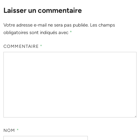
Laisser un commentaire
Votre adresse e-mail ne sera pas publiée.
Les champs
obligatoires sont indiqués avec
*
COMMENTAIRE
*
NOM
*