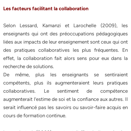
Les facteurs facilitant la collaboration
Selon Lessard, Kamanzi et Larochelle (2009), les
enseignants qui ont des préoccupations pédagogiques
liées aux impacts de leur enseignement sont ceux qui ont
des pratiques collaboratives les plus fréquentes. En
effet, la collaboration fait alors sens pour eux dans la
recherche de solutions.
De même, plus les enseignants se sentiraient
compétents, plus ils augmenteraient leurs pratiques
collaboratives. Le sentiment de compétence
augmenterait l’estime de soi et la confiance aux autres. Il
serait influencé pas les savoirs ou savoir-faire acquis en
cours de formation continue.