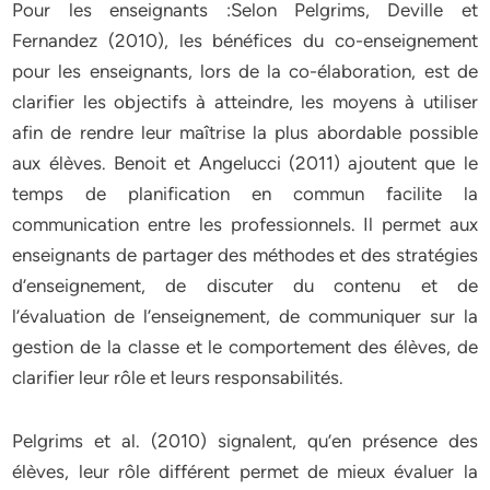
Pour les enseignants :Selon Pelgrims, Deville et
Fernandez (2010), les bénéfices du co-enseignement
pour les enseignants, lors de la co-élaboration, est de
clarifier les objectifs à atteindre, les moyens à utiliser
afin de rendre leur maîtrise la plus abordable possible
aux élèves. Benoit et Angelucci (2011) ajoutent que le
temps de planification en commun facilite la
communication entre les professionnels. Il permet aux
enseignants de partager des méthodes et des stratégies
d’enseignement, de discuter du contenu et de
l’évaluation de l’enseignement, de communiquer sur la
gestion de la classe et le comportement des élèves, de
clarifier leur rôle et leurs responsabilités.
Pelgrims et al. (2010) signalent, qu’en présence des
élèves, leur rôle différent permet de mieux évaluer la