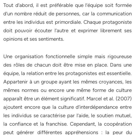
Tout d’abord, il est préférable que l’équipe soit formée
d’un nombre réduit de personnes, car la communication
entre les individus est primordiale. Chaque protagoniste
doit pouvoir écouter l’autre et exprimer librement ses
opinions et ses sentiments.
Une organisation fonctionnelle simple mais rigoureuse
des rôles de chacun doit être mise en place. Dans une
équipe, la relation entre les protagonistes est essentielle.
Appartenir à un groupe ayant les mêmes croyances, les
mêmes normes ou encore une même forme de culture
apparaît être un élément significatif. Marcel et al. (2007)
ajoutent encore que la culture d’interdépendance entre
les individus se caractérise par l’aide, le soutien mutuel,
la confiance et la franchise. Cependant, la coopération
peut générer différentes appréhensions : la peur du