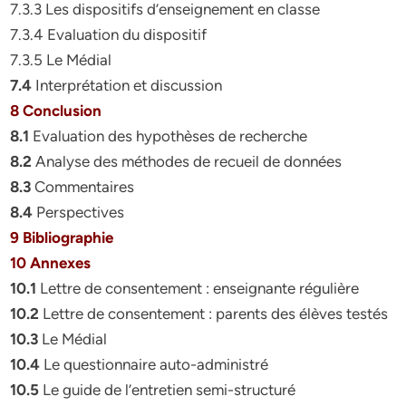
7.3.3 Les dispositifs d’enseignement en classe
7.3.4 Evaluation du dispositif
7.3.5 Le Médial
7.4
Interprétation et discussion
8 Conclusion
8.1
Evaluation des hypothèses de recherche
8.2
Analyse des méthodes de recueil de données
8.3
Commentaires
8.4
Perspectives
9 Bibliographie
10 Annexes
10.1
Lettre de consentement : enseignante régulière
10.2
Lettre de consentement : parents des élèves testés
10.3
Le Médial
10.4
Le questionnaire auto-administré
10.5
Le guide de l’entretien semi-structuré