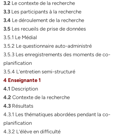
3.2
Le contexte de la recherche
3.3
Les participants à la recherche
3.4
Le déroulement de la recherche
3.5
Les recueils de prise de données
3.5.1 Le Médial
3.5.2 Le questionnaire auto-administré
3.5.3 Les enregistrements des moments de co-
planification
3.5.4 L’entretien semi-structuré
4 Enseignante 1
4.1
Description
4.2
Contexte de la recherche
4.3
Résultats
4.3.1 Les thématiques abordées pendant la co-
planification
4.3.2 L’élève en difficulté