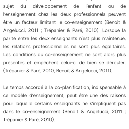
sujet du développement de l’enfant ou de
l’enseignement chez les deux professionnels peuvent
être un facteur limitant le co-enseignement (Benoit &
Angelucci, 2011 ; Trépanier & Paré, 2010). Lorsque la
parité entre les deux enseignants n’est plus maintenue,
les relations professionnelles ne sont plus égalitaires.
Les conditions du co-enseignement ne sont alors plus
présentes et empêchent celui-ci de bien se dérouler.
(Trépanier & Paré, 2010, Benoit & Angelucci, 2011).
Le temps accordé à la co-planification, indispensable à
ce modèle d’enseignement, peut être une des raisons
pour laquelle certains enseignants ne s’impliquent pas
dans le co-enseignement (Benoit & Angelucci, 2011 ;
Trépanier & Paré, 2010).