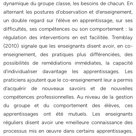
dynamique du groupe classe, les besoins de chacun. En
alternant les postures d’observation et d’enseignement,
un double regard sur l’élève en apprentissage, sur ses
difficultés, ses compétences ou son comportement : la
régulation des interventions en est facilitée. Tremblay
(2010) signale que les enseignants disent avoir, en co-
enseignement, des pratiques plus différenciées, des
possibilités de remédiations immédiates, la capacité
d’individualiser davantage les apprentissages. Les
praticiens ajoutent que le co-enseignement leur a permis
d’acquérir de nouveaux savoirs et de nouvelles
compétences professionnelles. Au niveau de la gestion
du groupe et du comportement des élèves, ces
apprentissages ont été mutuels. Les enseignants
réguliers disent avoir une «meilleure connaissance des
processus mis en œuvre dans certains apprentissages,