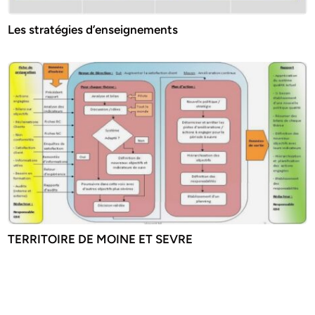
Les stratégies d’enseignements
TERRITOIRE DE MOINE ET SEVRE