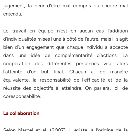
jugement, la peur d’être mal compris ou encore mal
entendu.
Le travail en équipe n’est en aucun cas l’addition
d’individualités mises l’une à côté de l’autre, mais il s’agit
bien d’un engagement que chaque individu a accepté
dans une idée de complémentarité d’actions. La
coopération des différentes personnes vise alors
l’atteinte d’un but final. Chacun a, de manière
équivalente, la responsabilité de l’efficacité et de la
réussite des objectifs à atteindre. On parlera, ici, de
coresponsabilité.
La collaboration
Selon Marcel et al. (2007), il existe, à l’origine de la