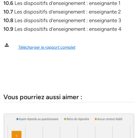
10.6
Les dispositifs d’enseignement : enseignante 1
10.7
Les dispositifs d’enseignement : enseignante 2
10.8
Les dispositifs d’enseignement : enseignante 3
10.9
Les dispositifs d’enseignement : enseignante 4
Télécharger le rapport complet
Vous pourriez aussi aimer :