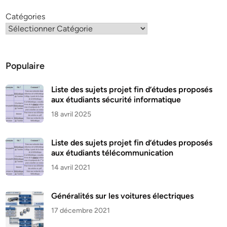
Catégories
Populaire
Liste des sujets projet fin d’études proposés
aux étudiants sécurité informatique
18 avril 2025
Liste des sujets projet fin d’études proposés
aux étudiants télécommunication
14 avril 2021
Généralités sur les voitures électriques
17 décembre 2021