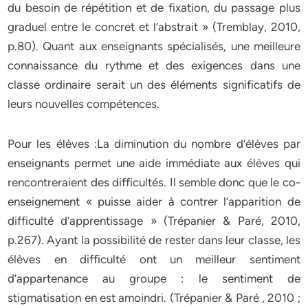
du besoin de répétition et de fixation, du passage plus
graduel entre le concret et l’abstrait » (Tremblay, 2010,
p.80). Quant aux enseignants spécialisés, une meilleure
connaissance du rythme et des exigences dans une
classe ordinaire serait un des éléments significatifs de
leurs nouvelles compétences.
Pour les élèves :La diminution du nombre d’élèves par
enseignants permet une aide immédiate aux élèves qui
rencontreraient des difficultés. Il semble donc que le co-
enseignement « puisse aider à contrer l’apparition de
difficulté d’apprentissage » (Trépanier & Paré, 2010,
p.267). Ayant la possibilité de rester dans leur classe, les
élèves en difficulté ont un meilleur sentiment
d’appartenance au groupe : le sentiment de
stigmatisation en est amoindri. (Trépanier & Paré , 2010 ;