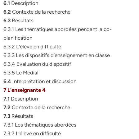
6.1
Description
6.2
Contexte de la recherche
6.3
Résultats
6.3.1 Les thématiques abordées pendant la co-
planification
6.3.2 L’élève en difficulté
6.3.3 Les dispositifs d’enseignement en classe
6.3.4 Evaluation du dispositif
6.3.5 Le Médial
6.4
Interprétation et discussion
7 L’enseignante 4
7.1
Description
7.2
Contexte de la recherche
7.3
Résultats
7.3.1 Les thématiques abordées
7.3.2 L’élève en difficulté